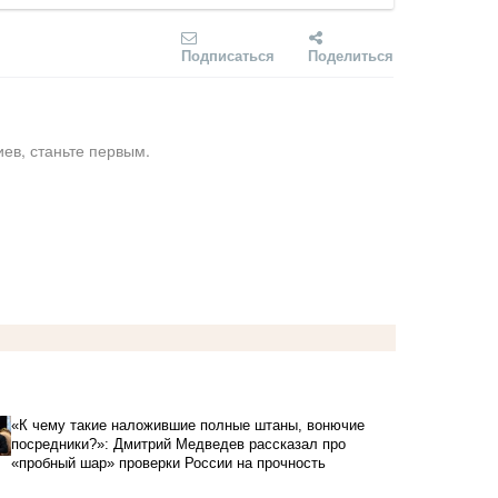
Подписаться
Поделиться
ев, станьте первым.
«К чему такие наложившие полные штаны, вонючие
посредники?»: Дмитрий Медведев рассказал про
«пробный шар» проверки России на прочность