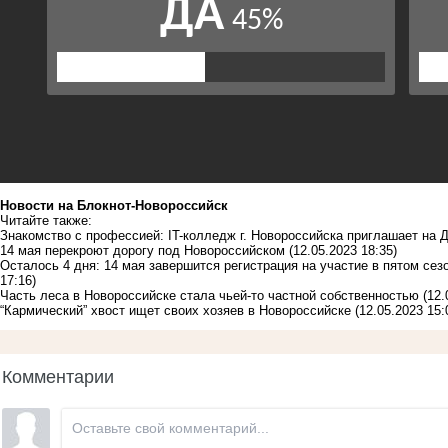
Новости на Блoкнoт-Новороссийск
Читайте также:
Знакомство с профессией: IT-колледж г. Новороссийска приглашает на 
14 мая перекроют дорогу под Новороссийском
(12.05.2023 18:35)
Осталось 4 дня: 14 мая завершится регистрация на участие в пятом се
17:16)
Часть леса в Новороссийске стала чьей-то частной собственностью
(12.
“Кармический” хвост ищет своих хозяев в Новороссийске
(12.05.2023 15:
Комментарии