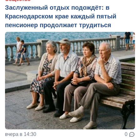
Заслуженный отдых подождёт: в
Краснодарском крае каждый пятый
пенсионер продолжает трудиться
вчера в 14:30
0