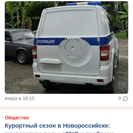
вчера в 16:10
0
Общество
Курортный сезон в Новороссийске: