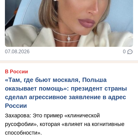
07.08.2026
0
В России
«Там, где бьют москаля, Польша
оказывает помощь»: президент страны
сделал агрессивное заявление в адрес
России
Захарова: Это пример «клинической
русофобии», которая «влияет на когнитивные
способности».