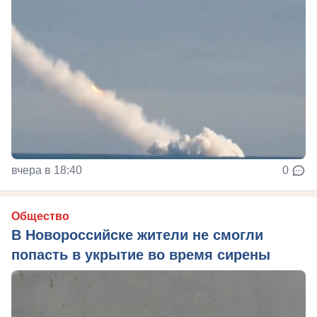
вчера в 18:40
0
Общество
В Новороссийске жители не смогли
попасть в укрытие во время сирены