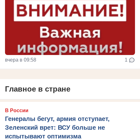
вчера в 09:58
1
Главное в стране
В России
Генералы бегут, армия отступает,
Зеленский врет: ВСУ больше не
испытывают оптимизма