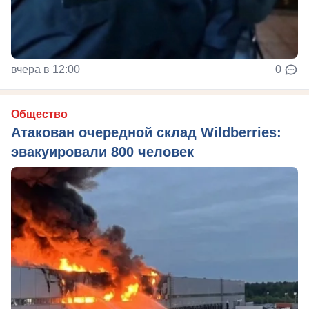
вчера в 12:00
0
Общество
Атакован очередной склад Wildberries:
эвакуировали 800 человек