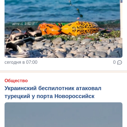
сегодня в 07:00
0
Общество
Украинский беспилотник атаковал
турецкий у порта Новороссийск