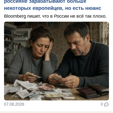
россияне зарабатывают больше
некоторых европейцев, но есть нюанс
Bloomberg пишет, что в России не всё так плохо.
07.08.2026
0