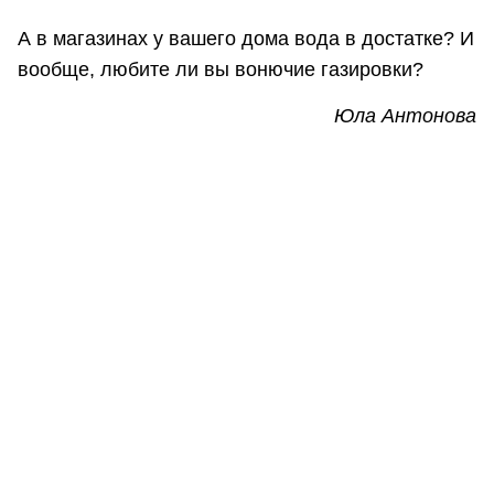
А в магазинах у вашего дома вода в достатке? И
вообще, любите ли вы вонючие газировки?
Юла Антонова