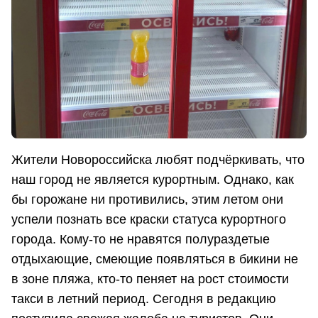
Жители Новороссийска любят подчёркивать, что
наш город не является курортным. Однако, как
бы горожане ни противились, этим летом они
успели познать все краски статуса курортного
города. Кому-то не нравятся полураздетые
отдыхающие, смеющие появляться в бикини не
в зоне пляжа, кто-то пеняет на рост стоимости
такси в летний период. Сегодня в редакцию