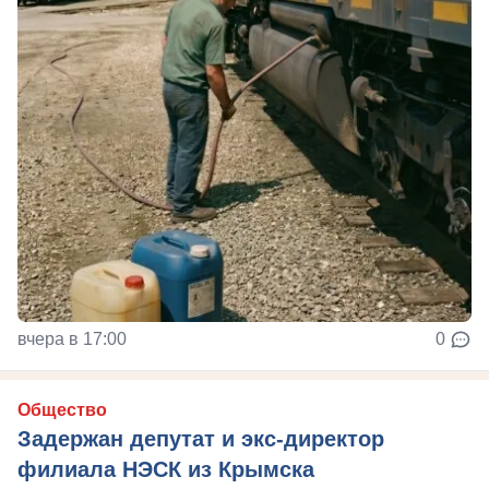
вчера в 17:00
0
Общество
Задержан депутат и экс-директор
филиала НЭСК из Крымска