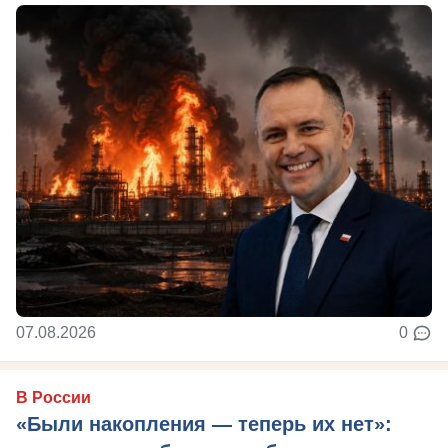
07.08.2026
0
В России
«Были накопления — теперь их нет»: