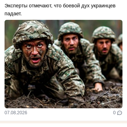
Эксперты отмечают, что боевой дух украинцев
падает.
07.08.2026
0