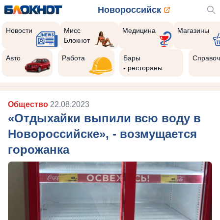
Новороссийск
Новости
Мисс
Медицина
Магазины
Блокнот
Авто
Работа
Бары
Справоч
- рестораны
Общество
22.08.2023
«Отдыхайки выпили всю воду в
Новороссийске», - возмущается
горожанка