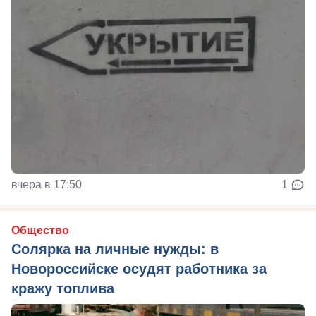
вчера в 17:50
1
Общество
Солярка на личные нужды: в
Новороссийске осудят работника за
кражу топлива