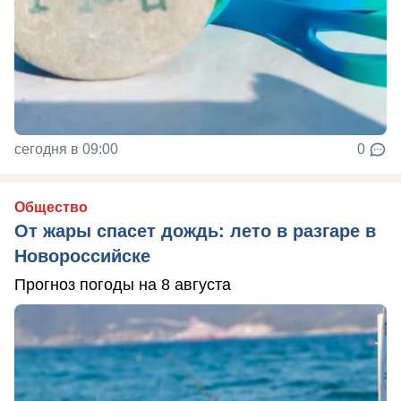
сегодня в 09:00
0
Общество
От жары спасет дождь: лето в разгаре в
Новороссийске
Прогноз погоды на 8 августа