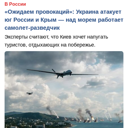
В России
«Ожидаем провокаций»: Украина атакует
юг России и Крым — над морем работает
самолет-разведчик
Эксперты считают, что Киев хочет напугать
туристов, отдыхающих на побережье.