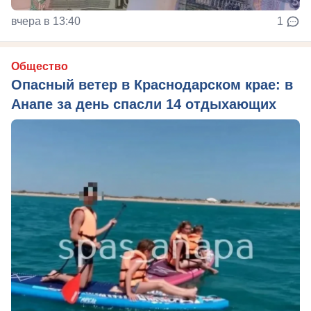
вчера в 13:40
1
Общество
Опасный ветер в Краснодарском крае: в
Анапе за день спасли 14 отдыхающих