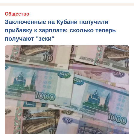
Общество
Заключенные на Кубани получили
прибавку к зарплате: сколько теперь
получают "зеки"