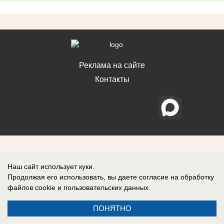
Реклама на сайте
Контакты
Наш сайт использует куки.
Продолжая его использовать, вы даете согласие на обработку
файлов cookie
и пользовательских данных.
ПОНЯТНО