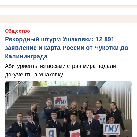
Общество
Рекордный штурм Ушаковки: 12 891
заявление и карта России от Чукотки до
Калининграда
Абитуриенты из восьми стран мира подали
документы в Ушаковку