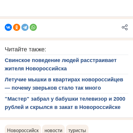
Читайте также:
Свинское поведение людей расстраивает
жителя Новороссийска
Летучие мышки в квартирах новороссийцев
— почему зверьков стало так много
"Мастер" забрал у бабушки телевизор и 2000
рублей и скрылся в закат в Новороссийске
Новороссийск
новости
туристы