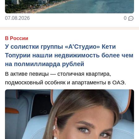
07.08.2026
0
В России
У солистки группы «А'Студио» Кети
Топурии нашли недвижимость более чем
на полмиллиарда рублей
В активе певицы — столичная квартира,
подмосковный особняк и апартаменты в ОАЭ.