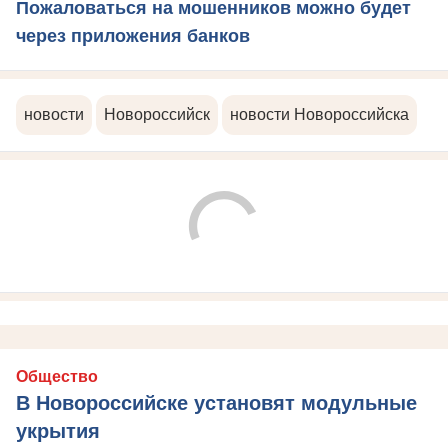
Пожаловаться на мошенников можно будет
через приложения банков
новости
Новороссийск
новости Новороссийска
Общество
В Новороссийске установят модульные
укрытия