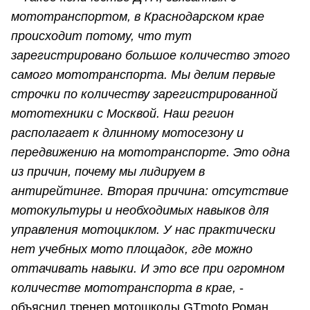
мототранспортом, в Краснодарском крае
происходит потому, что тут
зарегистрировано большое количество этого
самого мототранспорта. Мы делим первые
строчки по количеству зарегистрированной
мототехники с Москвой. Наш регион
располагает к длинному мотосезону и
передвижению на мототранспорте. Это одна
из причин, почему мы лидируем в
антирейтинге. Вторая причина: отсутствие
мотокультуры и необходимых навыков для
управления мотоциклом. У нас практически
нет учебных мото площадок, где можно
оттачивать навыки. И это все при огромном
количестве мототранспорта в крае,
-
объяснил тренер мотошколы GTmoto Роман