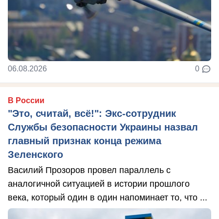
06.08.2026
0
В России
"Это, считай, всё!": Экс-сотрудник
Службы безопасности Украины назвал
главный признак конца режима
Зеленского
Василий Прозоров провел параллель с
аналогичной ситуацией в истории прошлого
века, который один в один напоминает то, что ...