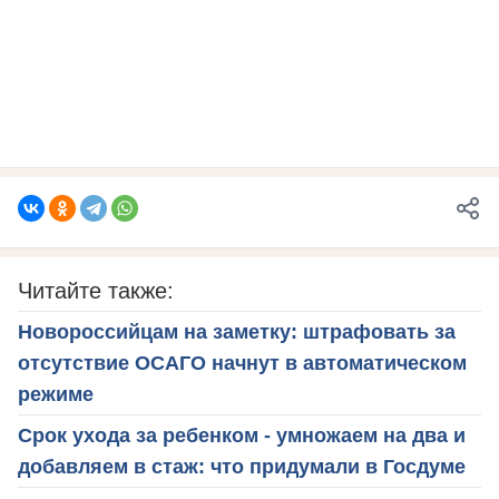
Читайте также:
Новороссийцам на заметку: штрафовать за
отсутствие ОСАГО начнут в автоматическом
режиме
Срок ухода за ребенком - умножаем на два и
добавляем в стаж: что придумали в Госдуме