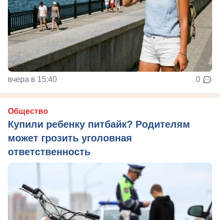
вчера в 15:40
0
Общество
Купили ребенку питбайк? Родителям
может грозить уголовная
ответственность