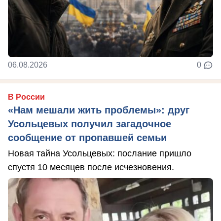
06.08.2026
0
В России
«Нам мешали жить проблемы»: друг
Усольцевых получил загадочное
сообщение от пропавшей семьи
Новая тайна Усольцевых: послание пришло
спустя 10 месяцев после исчезновения.