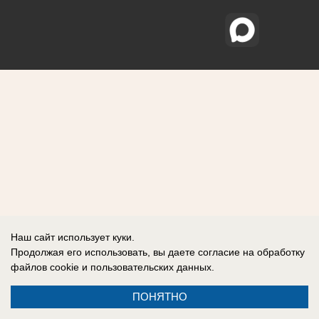
Наш сайт использует куки.
Продолжая его использовать, вы даете согласие на обработку
файлов cookie
и пользовательских данных.
ПОНЯТНО