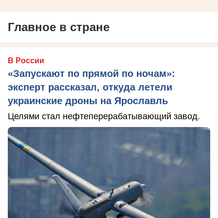
Главное в стране
В России
«Запускают по прямой по ночам»:
эксперт рассказал, откуда летели
украинские дроны на Ярославль
Целями стал нефтеперерабатывающий завод.