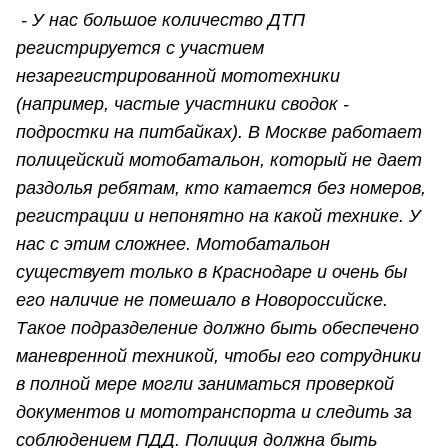
- У нас большое количество ДТП
регистрируется с участием
незарегистрированной мототехники
(например, частые участники сводок -
подростки на питбайках). В Москве работает
полицейский мотобатальон, который не дает
раздолья ребятам, кто катается без номеров,
регистрации и непонятно на какой технике. У
нас с этим сложнее. Мотобатальон
существует только в Краснодаре и очень бы
его наличие не помешало в Новороссийске.
Такое подразделение должно быть обеспечено
маневренной техникой, чтобы его сотрудники
в полной мере могли заниматься проверкой
документов и мототранспорта и следить за
соблюдением ПДД. Полиция должна быть