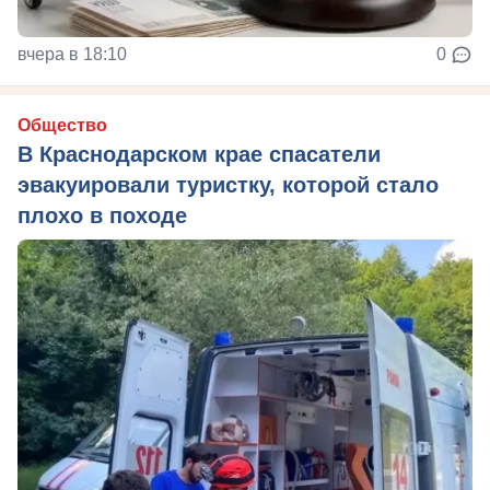
вчера в 18:10
0
Общество
В Краснодарском крае спасатели
эвакуировали туристку, которой стало
плохо в походе