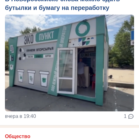
бутылки и бумагу на переработку
вчера в 19:40
1
Общество