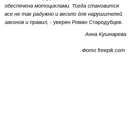
обеспечена мотоциклами. Тогда становится
все не так радужно и весело для нарушителей
законов и правил, -
уверен Роман Стародубцев.
Анна Кушнарева
Фото freepik.com