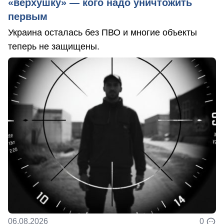
«верхушку» — кого надо уничтожить
первым
Украина осталась без ПВО и многие объекты
теперь не защищены.
06.08.2026
0