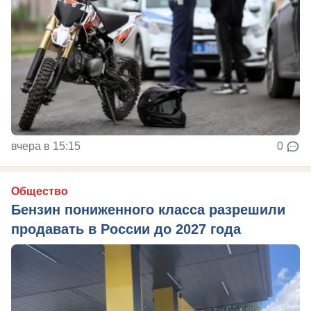
вчера в 15:15
0
Общество
Бензин пониженного класса разрешили
продавать в России до 2027 года