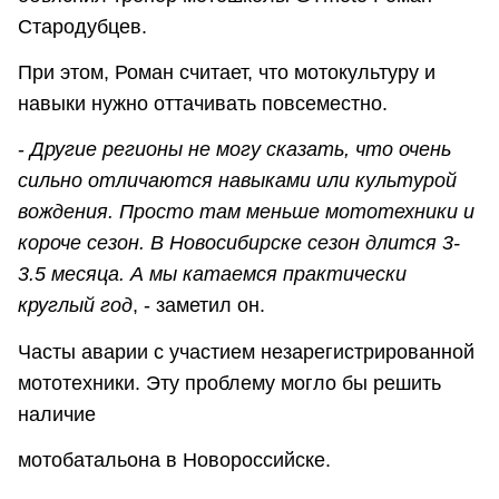
Стародубцев.
При этом, Роман считает, что мотокультуру и
навыки нужно оттачивать повсеместно.
-
Другие регионы не могу сказать, что очень
сильно отличаются навыками или культурой
вождения. Просто там меньше мототехники и
короче сезон. В Новосибирске сезон длится 3-
3.5 месяца. А мы катаемся практически
круглый год
, - заметил он.
Часты аварии с участием незарегистрированной
мототехники. Эту проблему могло бы решить
наличие
мотобатальона в Новороссийске.