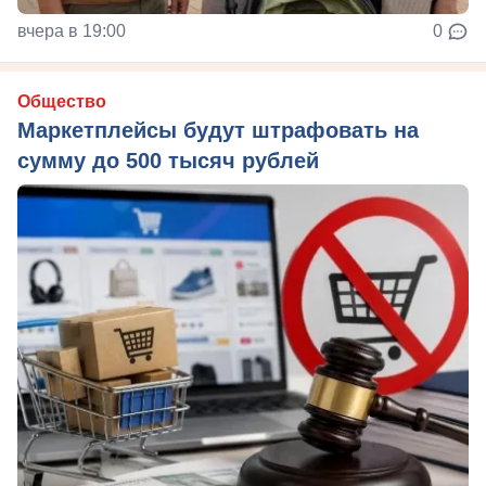
вчера в 19:00
0
Общество
Маркетплейсы будут штрафовать на
сумму до 500 тысяч рублей