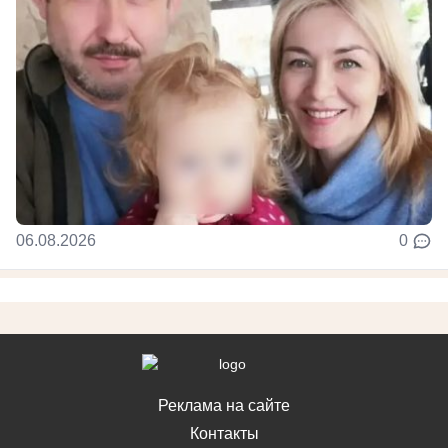
06.08.2026
0
Реклама на сайте
Контакты