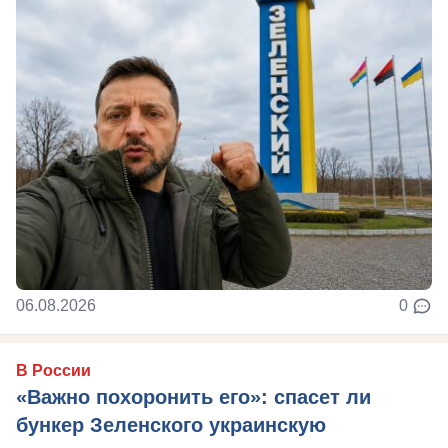
06.08.2026
0
В России
«Важно похоронить его»: спасет ли
бункер Зеленского украинскую