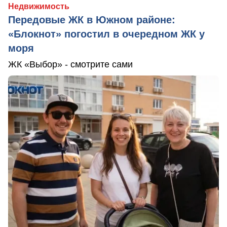
Недвижимость
Передовые ЖК в Южном районе:
«Блокнот» погостил в очередном ЖК у
моря
ЖК «Выбор» - смотрите сами