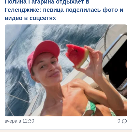
Полина Гагарина отдыхает в
Геленджике: певица поделилась фото и
видео в соцсетях
вчера в 12:30
0