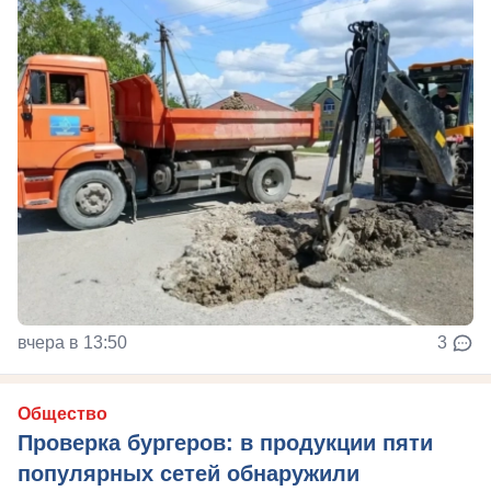
вчера в 13:50
3
Общество
Проверка бургеров: в продукции пяти
популярных сетей обнаружили