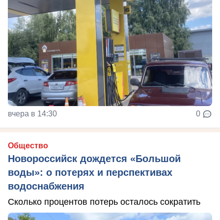
вчера в 14:30
0
Общество
Новороссийск дождется «Большой
воды»: о потерях и перспективах
водоснабжения
Сколько процентов потерь осталось сократить