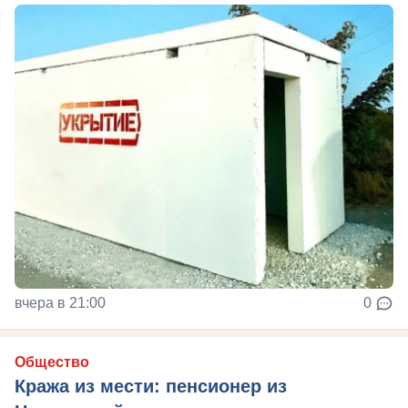
вчера в 21:00
0
Общество
Кража из мести: пенсионер из