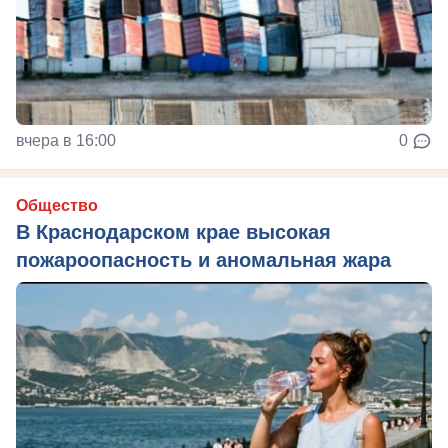
вчера в 16:00
0
Общество
В Краснодарском крае высокая
пожароопасность и аномальная жара