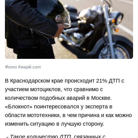
Фото freepik.com
В Краснодарском крае происходит 21% ДТП с
участием мотоциклов, что сравнимо с
количеством подобных аварий в Москве.
«Блокнот» поинтересовался у эксперта в
области мототехники, в чем причина и как можно
изменить ситуацию в лучшую сторону.
-
Такое количество ДТП, связанных с