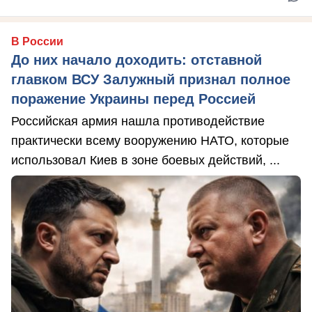
В России
До них начало доходить: отставной
главком ВСУ Залужный признал полное
поражение Украины перед Россией
Российская армия нашла противодействие
практически всему вооружению НАТО, которые
использовал Киев в зоне боевых действий, ...