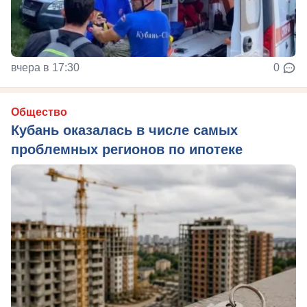
вчера в 17:30
0
Общество
Кубань оказалась в числе самых
проблемных регионов по ипотеке