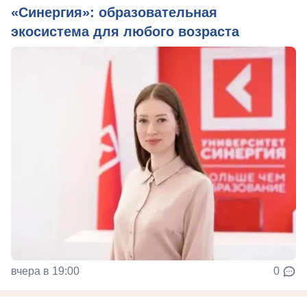
«Синергия»: образовательная
экосистема для любого возраста
вчера в 19:00
0