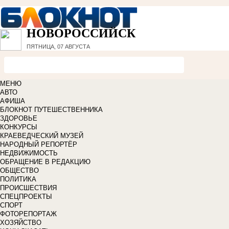
НОВОРОССИЙСК
ПЯТНИЦА, 07 АВГУСТА
МЕНЮ
АВТО
АФИША
БЛОКНОТ ПУТЕШЕСТВЕННИКА
ЗДОРОВЬЕ
КОНКУРСЫ
КРАЕВЕДЧЕСКИЙ МУЗЕЙ
НАРОДНЫЙ РЕПОРТЁР
НЕДВИЖИМОСТЬ
ОБРАЩЕНИЕ В РЕДАКЦИЮ
ОБЩЕСТВО
ПОЛИТИКА
ПРОИСШЕСТВИЯ
СПЕЦПРОЕКТЫ
СПОРТ
ФОТОРЕПОРТАЖ
ХОЗЯЙСТВО