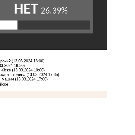
сроки?
(13.03.2024 18:00)
03.2024 19:30)
сийске
(13.03.2024 19:00)
 ждёт столица
(13.03.2024 17:35)
ёс машин
(13.03.2024 17:00)
йске