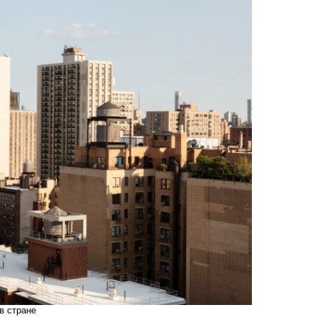
в стране