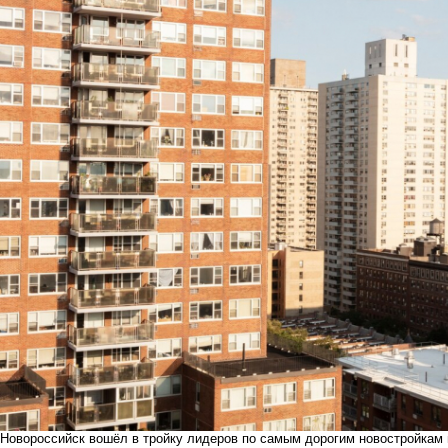
Новороссийск вошёл в тройку лидеров по самым дорогим новостройкам 