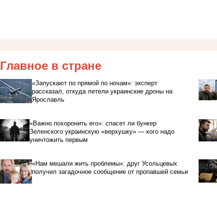
Главное в стране
«Запускают по прямой по ночам»: эксперт
рассказал, откуда летели украинские дроны на
Ярославль
«Важно похоронить его»: спасет ли бункер
Зеленского украинскую «верхушку» — кого надо
уничтожить первым
«Нам мешали жить проблемы»: друг Усольцевых
получил загадочное сообщение от пропавшей семьи