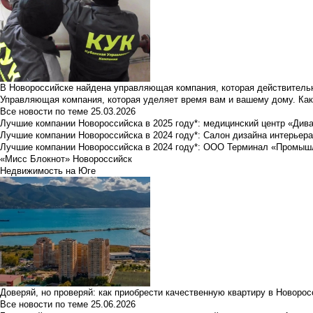
В Новороссийске найдена управляющая компания, которая действительн
Управляющая компания, которая уделяет время вам и вашему дому. Как
Все новости по теме
25.03.2026
Лучшие компании Новороссийска в 2025 году*: медицинский центр «Див
Лучшие компании Новороссийска в 2024 году*: Салон дизайна интерьер
Лучшие компании Новороссийска в 2024 году*: ООО Терминал «Промы
«Мисс Блокнот» Новороссийск
Недвижимость на Юге
Доверяй, но проверяй: как приобрести качественную квартиру в Новоро
Все новости по теме
25.06.2026