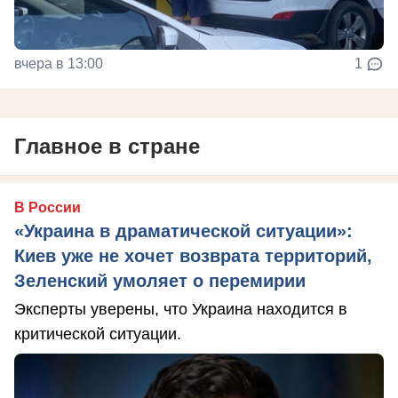
вчера в 13:00
1
Главное в стране
В России
«Украина в драматической ситуации»:
Киев уже не хочет возврата территорий,
Зеленский умоляет о перемирии
Эксперты уверены, что Украина находится в
критической ситуации.