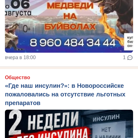
вчера в 18:00
1
Общество
«Где наш инсулин?»: в Новороссийске
пожаловались на отсутствие льготных
препаратов