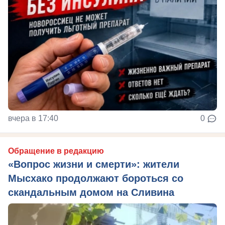
вчера в 17:40
0
Обращение в редакцию
«Вопрос жизни и смерти»: жители
Мысхако продолжают бороться со
скандальным домом на Сливина