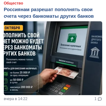
Общество
Россиянам разрешат пополнять свои
счета через банкоматы других банков
вчера в 14:22
1