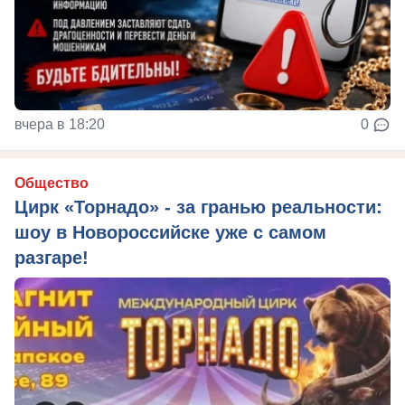
вчера в 18:20
0
Общество
Цирк «Торнадо» - за гранью реальности:
шоу в Новороссийске уже с самом
разгаре!