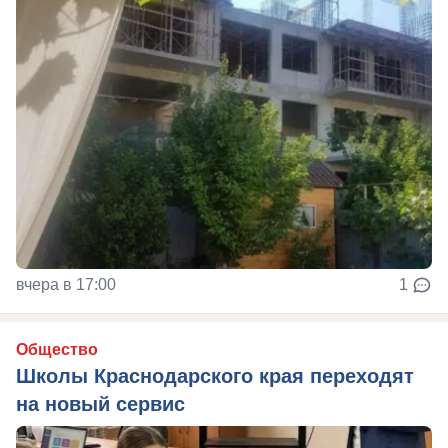
вчера в 17:00
1
Общество
Школы Краснодарского края переходят
на новый сервис