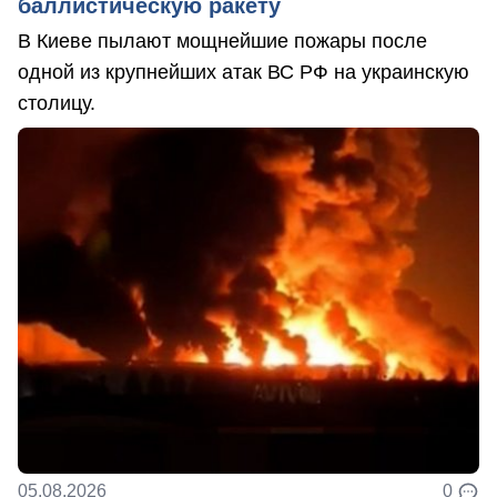
баллистическую ракету
В Киеве пылают мощнейшие пожары после
одной из крупнейших атак ВС РФ на украинскую
столицу.
05.08.2026
0