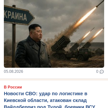
05.08.2026
0
В России
Новости СВО: удар по логистике в
Киевской области, атакован склад
Вайлдберриз под Тулой, боевики ВСУ