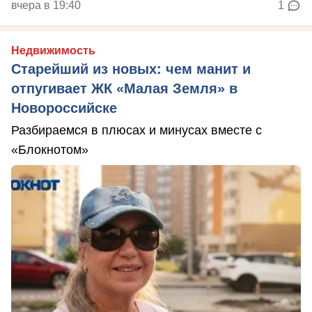
вчера в 19:40
1
Недвижимость
Старейший из новых: чем манит и
отпугивает ЖК «Малая Земля» в
Новороссийске
Разбираемся в плюсах и минусах вместе с
«Блокнотом»