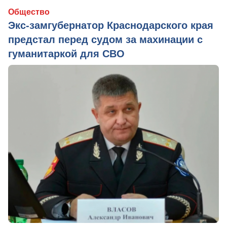
Общество
Экс-замгубернатор Краснодарского края
предстал перед судом за махинации с
гуманитаркой для СВО