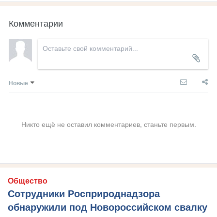
Комментарии
Новые
Никто ещё не оставил комментариев, станьте первым.
Общество
Сотрудники Росприроднадзора
обнаружили под Новороссийском свалку