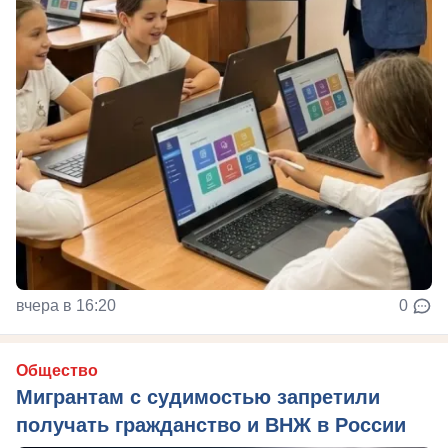
вчера в 16:20
0
Общество
Мигрантам с судимостью запретили
получать гражданство и ВНЖ в России