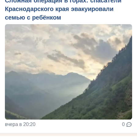
Сложная операция в горах: спасатели
Краснодарского края эвакуировали
семью с ребёнком
вчера в 20:20
0