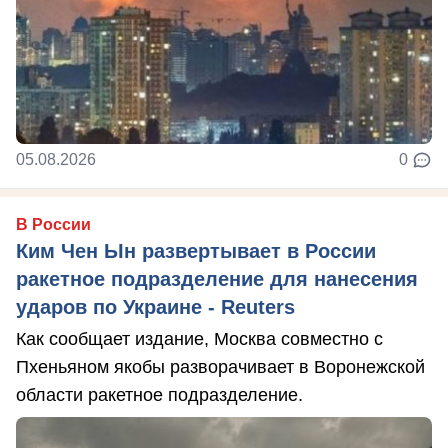
05.08.2026
0
В России
Ким Чен Ын развертывает в России
ракетное подразделение для нанесения
ударов по Украине - Reuters
Как сообщает издание, Москва совместно с
Пхеньяном якобы разворачивает в Воронежской
области ракетное подразделение.