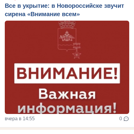
Все в укрытие: в Новороссийске звучит
сирена «Внимание всем»
вчера в 14:55
0