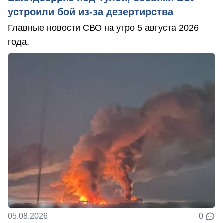
устроили бой из-за дезертирства
Главные новости СВО на утро 5 августа 2026
года.
05.08.2026
0