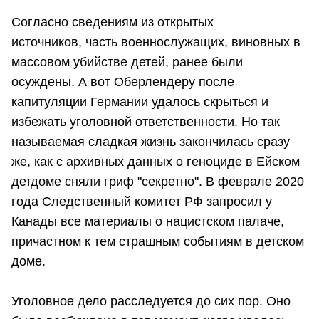
Согласно сведениям из открытых
источников, часть военнослужащих, виновных в
массовом убийстве детей, ранее были
осуждены. А вот Оберлендеру после
капитуляции Германии удалось скрыться и
избежать уголовной ответственности. Но так
называемая сладкая жизнь закончилась сразу
же, как с архивных данных о геноциде в Ейском
детдоме сняли гриф "секретно". В феврале 2020
года Следственный комитет РФ запросил у
Канады все материалы о нацистском палаче,
причастном к тем страшным событиям в детском
доме.
Уголовное дело расследуется до сих пор. Оно