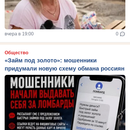
вчера в 19:00
0
Общество
«Займ под золото»: мошенники
придумали новую схему обмана россиян