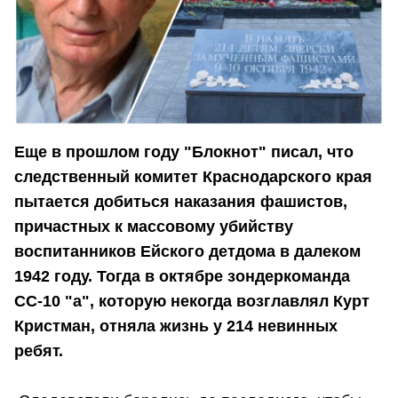
Еще в прошлом году "Блокнот" писал, что
следственный комитет Краснодарского края
пытается добиться наказания фашистов,
причастных к массовому убийству
воспитанников Ейского детдома в далеком
1942 году. Тогда в октябре зондеркоманда
СС-10 "а", которую некогда возглавлял Курт
Кристман, отняла жизнь у 214 невинных
ребят.