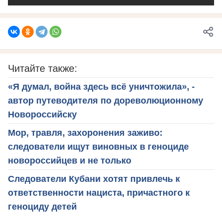
Читайте также:
«Я думал, война здесь всё уничтожила», -
автор путеводителя по дореволюционному
Новороссийску
Мор, травля, захоронения заживо:
следователи ищут виновных в геноциде
новороссийцев и не только
Следователи Кубани хотят привлечь к
ответственности нациста, причастного к
геноциду детей