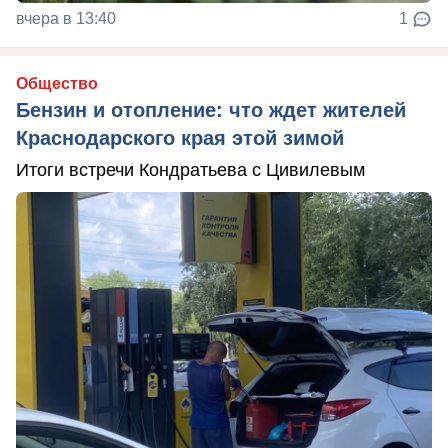
вчера в 13:40
1
Общество
Бензин и отопление: что ждет жителей
Краснодарского края этой зимой
Итоги встречи Кондратьева с Цивилевым