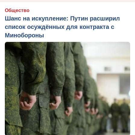
Общество
Шанс на искупление: Путин расширил
список осуждённых для контракта с
Минобороны