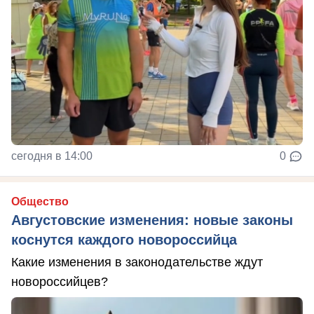
сегодня в 14:00
0
Общество
Августовские изменения: новые законы
коснутся каждого новороссийца
Какие изменения в законодательстве ждут
новороссийцев?