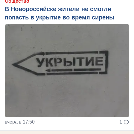
Общество
В Новороссийске жители не смогли
попасть в укрытие во время сирены
вчера в 17:50
1