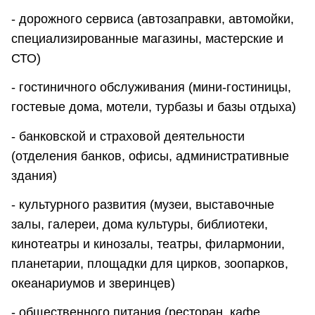
- дорожного сервиса (автозаправки, автомойки,
специализированные магазины, мастерские и
СТО)
- гостиничного обслуживания (мини-гостиницы,
гостевые дома, мотели, турбазы и базы отдыха)
- банковской и страховой деятельности
(отделения банков, офисы, административные
здания)
- культурного развития (музеи, выставочные
залы, галереи, дома культуры, библиотеки,
кинотеатры и кинозалы, театры, филармонии,
планетарии, площадки для цирков, зоопарков,
океанариумов и зверинцев)
- общественного питания (ресторан, кафе,