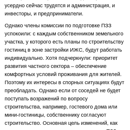
усердно сейчас трудятся и администрация, и
инвесторы, и предприниматели.
Однако члены комиссии по подготовке ПЗЗ
успокоили: с каждым собственником земельного
участка, у которого есть планы по строительству
гостиниц в зоне застройки ИЖС, будут работать
индивидуально. Хотя подчеркнули: приоритет
развития частного сектора – обеспечение
комфортных условий проживания для жителей.
Поэтому их интересы в спорных ситуациях будут
преобладать. Однако если от соседей не будет
поступать возражений по вопросу
строительства, например, гостевого дома или
мини-гостиницы, собственнику согласуют
строительство. Основная цель изменений, как