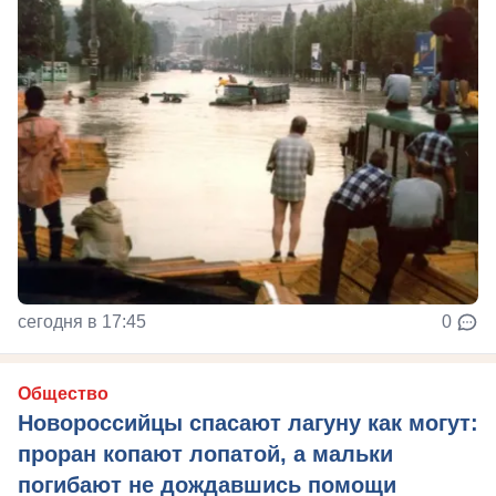
сегодня в 17:45
0
Общество
Новороссийцы спасают лагуну как могут:
проран копают лопатой, а мальки
погибают не дождавшись помощи