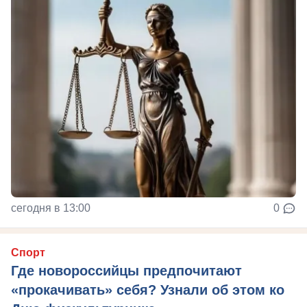
сегодня в 13:00
0
Спорт
Где новороссийцы предпочитают
«прокачивать» себя? Узнали об этом ко