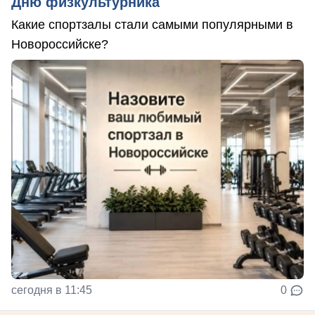
Дню физкультурника
Какие спортзалы стали самыми популярными в
Новороссийске?
сегодня в 11:45
0