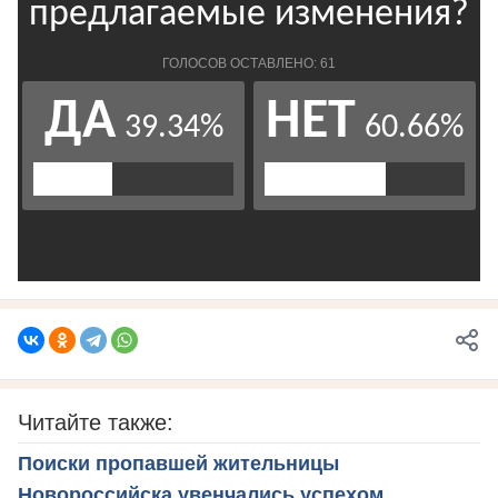
Читайте также:
Поиски пропавшей жительницы
Новороссийска увенчались успехом