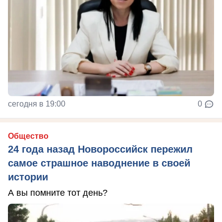
сегодня в 19:00
0
Общество
24 года назад Новороссийск пережил
самое страшное наводнение в своей
истории
А вы помните тот день?