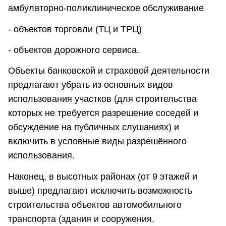
амбулаторно-поликлиническое обслуживание
- объектов торговли (ТЦ и ТРЦ)
- объектов дорожного сервиса.
Объекты банковской и страховой деятельности
предлагают убрать из основных видов
использования участков (для строительства
которых не требуется разрешение соседей и
обсуждение на публичных слушаниях) и
включить в условные виды разрешённого
использования.
Наконец, в высотных районах (от 9 этажей и
выше) предлагают исключить возможность
строительства объектов автомобильного
транспорта (здания и сооружения,