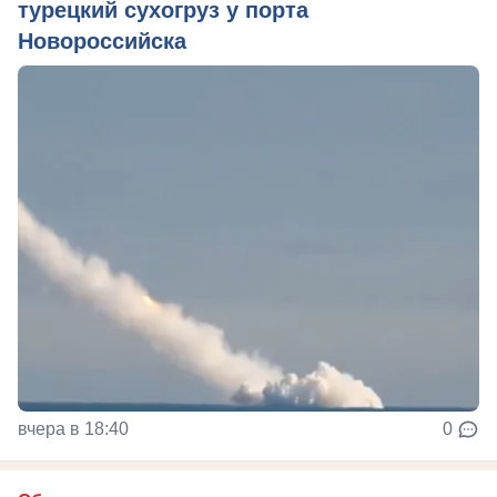
турецкий сухогруз у порта
Новороссийска
вчера в 18:40
0