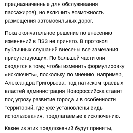
предназначенные для обслуживания
пассажиров), но включить возможность
размещения автомобильных дорог.
Пока окончательное решение по внесению
изменений в ПЗЗ не принято. В протокол
публичных слушаний внесены все замечания
присутствующих. По большей части они
сводятся к тому, чтобы изменить формулировку
«исключить», поскольку, по мнению, например,
Александра Григорьева, под натиском краевых
властей администрация Новороссийска ставит
под угрозу развитие города и в особенности –
территорий, где уже установлены виды
использования, предлагаемые к исключению.
Какие из этих предложений будут приняты,