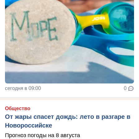
сегодня в 09:00
0
Общество
От жары спасет дождь: лето в разгаре в
Новороссийске
Прогноз погоды на 8 августа