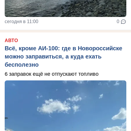
сегодня в 11:00
0
АВТО
Всё, кроме АИ-100: где в Новороссийске
можно заправиться, а куда ехать
бесполезно
6 заправок ещё не отпускают топливо