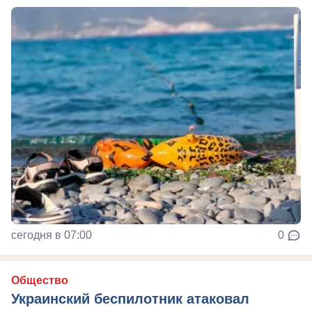
сегодня в 07:00
0
Общество
Украинский беспилотник атаковал