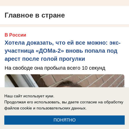
Главное в стране
В России
Хотела доказать, что ей все можно: экс-
участница «ДОМа-2» вновь попала под
арест после голой прогулки
На свободе она пробыла всего 10 секунд
Наш сайт использует куки.
Продолжая его использовать, вы даете согласие на обработку
файлов cookie
и пользовательских данных.
ПОНЯТНО