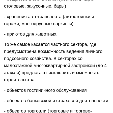
столовые, закусочные, бары)
- хранения автотранспорта (автостоянки и
гаражи, многоярусные паркинги)
- приютов для животных.
То же самое касается частного сектора, где
предусмотрена возможность ведения личного
подсобного хозяйства. В секторах со
малоэтажной многоквартирной застройкой (до 4
этажей) предлагают исключить возможность
строительства:
- объектов гостиничного обслуживания
- объектов банковской и страховой деятельности
- объектов торговли (торговые и торгово-