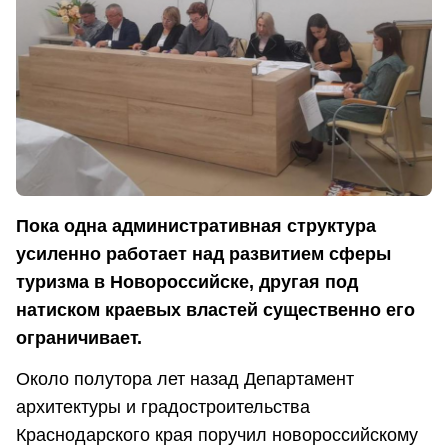
Пока одна административная структура
усиленно работает над развитием сферы
туризма в Новороссийске, другая под
натиском краевых властей существенно его
ограничивает.
Около полутора лет назад Департамент
архитектуры и градостроительства
Краснодарского края поручил новороссийскому