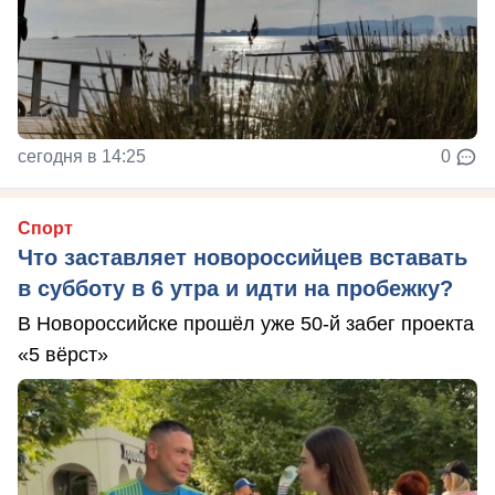
сегодня в 14:25
0
Спорт
Что заставляет новороссийцев вставать
в субботу в 6 утра и идти на пробежку?
В Новороссийске прошёл уже 50-й забег проекта
«5 вёрст»