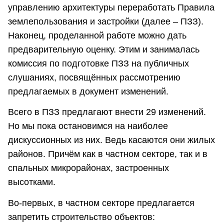
управлению архитектуры переработать Правила
землепользования и застройки (далее – ПЗЗ).
Наконец, проделанной работе можно дать
предварительную оценку. Этим и занималась
комиссия по подготовке ПЗЗ на публичных
слушаниях, посвящённых рассмотрению
предлагаемых в документ изменений.
Всего в ПЗЗ предлагают внести 29 изменений.
Но мы пока остановимся на наиболее
дискуссионных из них. Ведь касаются они жилых
районов. Причём как в частном секторе, так и в
спальных микрорайонах, застроенных
высотками.
Во-первых, в частном секторе предлагается
запретить строительство объектов: