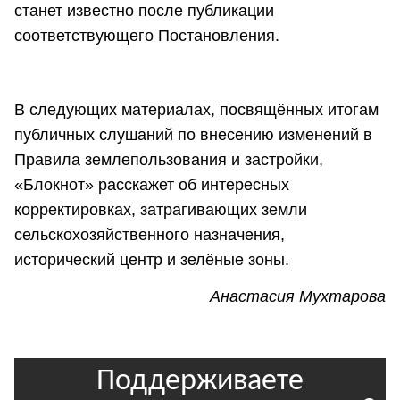
станет известно после публикации
соответствующего Постановления.
В следующих материалах, посвящённых итогам
публичных слушаний по внесению изменений в
Правила землепользования и застройки,
«Блокнот» расскажет об интересных
корректировках, затрагивающих земли
сельскохозяйственного назначения,
исторический центр и зелёные зоны.
Анастасия Мухтарова