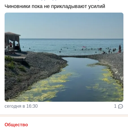
Чиновники пока не прикладывают усилий
сегодня в 16:30
1
Общество