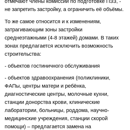
отмечают члены комиссии по подготовке ПЗЗ, -
не запретить застройку, а ограничить её объёмы.
То же самое относится и к изменениям,
затрагивающим зоны застройки
среднеэтажными (4-8 этажей) домами. В таких
зонах предлагается исключить возможность
строительства:
- объектов гостиничного обслуживания
- объектов здравоохранения (поликлиники,
ФАПы, центры матери и ребёнка,
диагностические центры, молочные кухни,
станции донорства крови, клинические
лаборатории, больницы, роддома, научно-
медицинские учреждения, станции скорой
помощи) – предлагается замена на