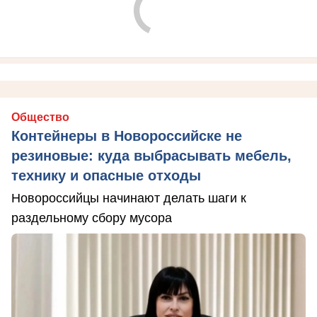
Общество
Контейнеры в Новороссийске не
резиновые: куда выбрасывать мебель,
технику и опасные отходы
Новороссийцы начинают делать шаги к
раздельному сбору мусора