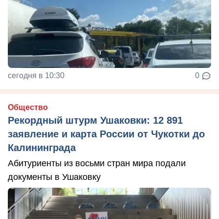
сегодня в 10:30
0
Общество
Рекордный штурм Ушаковки: 12 891
заявление и карта России от Чукотки до
Калининграда
Абитуриенты из восьми стран мира подали
документы в Ушаковку