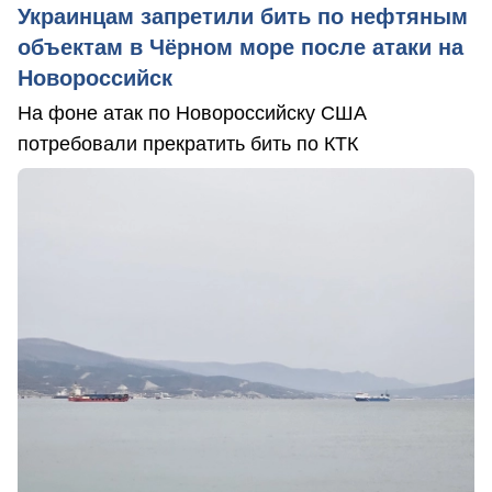
Украинцам запретили бить по нефтяным
объектам в Чёрном море после атаки на
Новороссийск
На фоне атак по Новороссийску США
потребовали прекратить бить по КТК