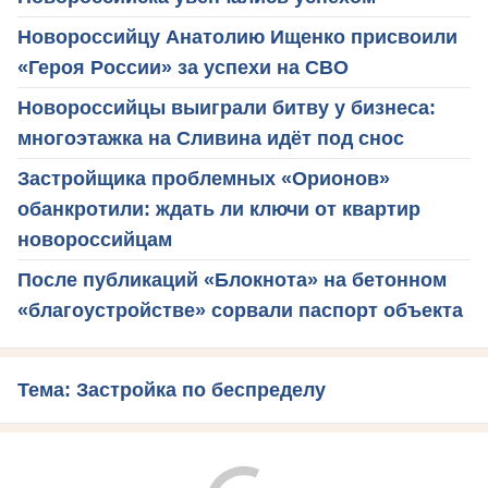
Новороссийцу Анатолию Ищенко присвоили
«Героя России» за успехи на СВО
Новороссийцы выиграли битву у бизнеса:
многоэтажка на Сливина идёт под снос
Застройщика проблемных «Орионов»
обанкротили: ждать ли ключи от квартир
новороссийцам
После публикаций «Блокнота» на бетонном
«благоустройстве» сорвали паспорт объекта
Тема: Застройка по беспределу