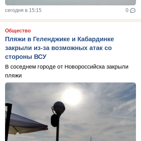
сегодня в 15:15
0
Общество
Пляжи в Геленджике и Кабардинке
закрыли из-за возможных атак со
стороны ВСУ
В соседнем городе от Новороссийска закрыли
пляжи