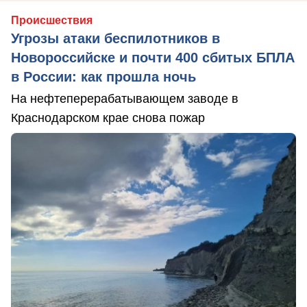
Происшествия
Угрозы атаки беспилотников в
Новороссийске и почти 400 сбитых БПЛА
в России: как прошла ночь
На нефтеперерабатывающем заводе в
Краснодарском крае снова пожар