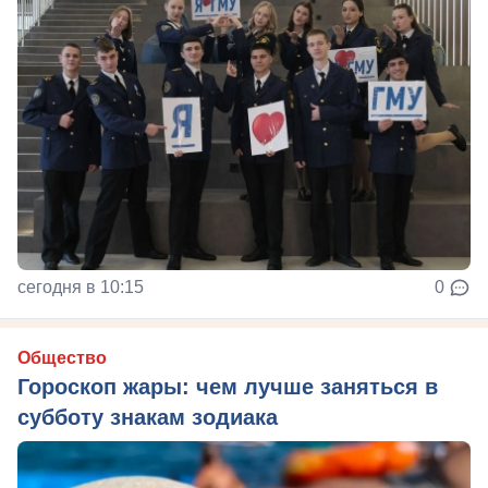
сегодня в 10:15
0
Общество
Гороскоп жары: чем лучше заняться в
субботу знакам зодиака