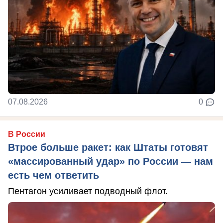
07.08.2026
0
В России
Втрое больше ракет: как Штаты готовят
«массированный удар» по России — нам
есть чем ответить
Пентагон усиливает подводный флот.