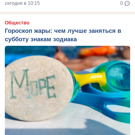
сегодня в 10:15
0
Общество
Гороскоп жары: чем лучше заняться в
субботу знакам зодиака