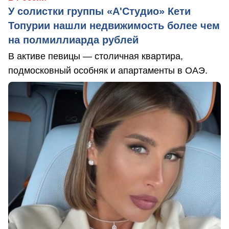
У солистки группы «А'Студио» Кети
Топурии нашли недвижимость более чем
на полмиллиарда рублей
В активе певицы — столичная квартира,
подмосковный особняк и апартаменты в ОАЭ.