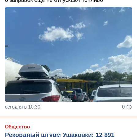
6 заправок ещё не отпускают топливо
сегодня в 10:30
0
Общество
Рекордный штурм Ушаковки: 12 891