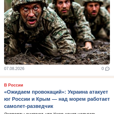
07.08.2026
0
В России
«Ожидаем провокаций»: Украина атакует
юг России и Крым — над морем работает
самолет-разведчик