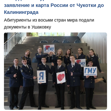
заявление и карта России от Чукотки до
Калининграда
Абитуриенты из восьми стран мира подали
документы в Ушаковку