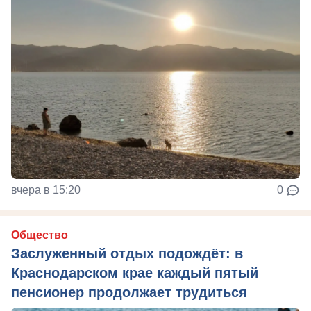
вчера в 15:20
0
Общество
Заслуженный отдых подождёт: в
Краснодарском крае каждый пятый
пенсионер продолжает трудиться