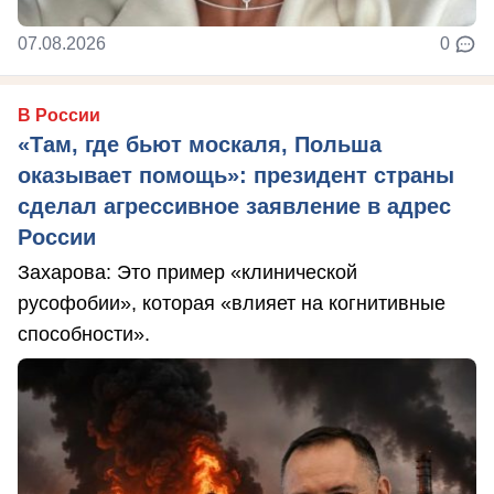
07.08.2026
0
В России
«Там, где бьют москаля, Польша
оказывает помощь»: президент страны
сделал агрессивное заявление в адрес
России
Захарова: Это пример «клинической
русофобии», которая «влияет на когнитивные
способности».