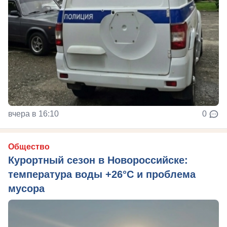
вчера в 16:10
0
Общество
Курортный сезон в Новороссийске:
температура воды +26°C и проблема
мусора