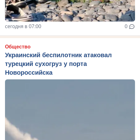
сегодня в 07:00
0
Общество
Украинский беспилотник атаковал
турецкий сухогруз у порта
Новороссийска