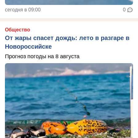
сегодня в 09:00
0
Общество
От жары спасет дождь: лето в разгаре в
Новороссийске
Прогноз погоды на 8 августа