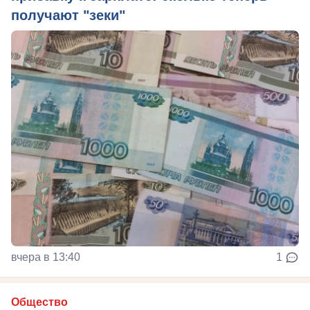
получают "зеки"
вчера в 13:40
1
Общество