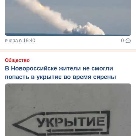
вчера в 18:40
0
Общество
В Новороссийске жители не смогли
попасть в укрытие во время сирены