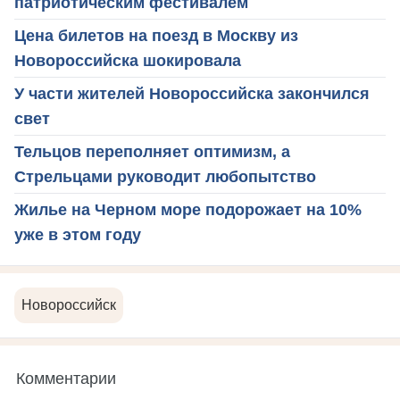
патриотическим фестивалем
Цена билетов на поезд в Москву из
Новороссийска шокировала
У части жителей Новороссийска закончился
свет
Тельцов переполняет оптимизм, а
Стрельцами руководит любопытство
Жилье на Черном море подорожает на 10%
уже в этом году
Новороссийск
Комментарии