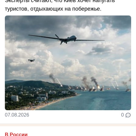
Эксперты считают, что Киев хочет напугать
туристов, отдыхающих на побережье.
07.08.2026
0
В России