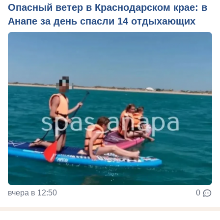
Опасный ветер в Краснодарском крае: в
Анапе за день спасли 14 отдыхающих
вчера в 12:50
0