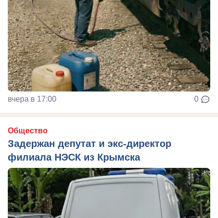
вчера в 17:00
0
Общество
Задержан депутат и экс-директор
филиала НЭСК из Крымска