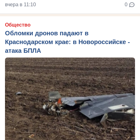
вчера в 11:10
0
Общество
Обломки дронов падают в
Краснодарском крае: в Новороссийске -
атака БПЛА