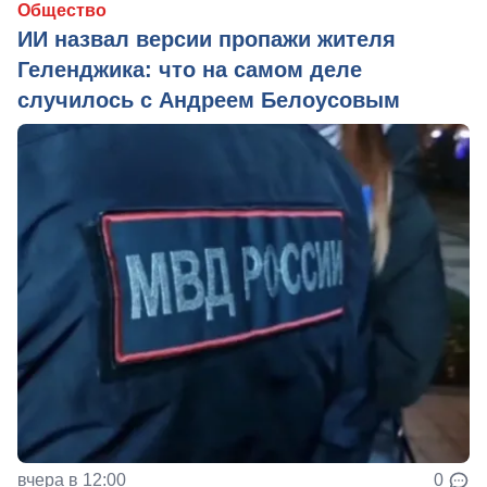
Общество
ИИ назвал версии пропажи жителя
Геленджика: что на самом деле
случилось с Андреем Белоусовым
вчера в 12:00
0