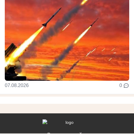
07.08.2026
0