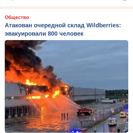
Общество
Атакован очередной склад Wildberries:
эвакуировали 800 человек