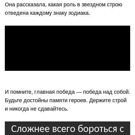
Она рассказала, какая роль в звездном строю
отведена каждому знаку зодиака.
И помните, главная победа — победа над собой.
Будьте достойны памяти героев. Держите строй
и никогда не сдавайтесь.