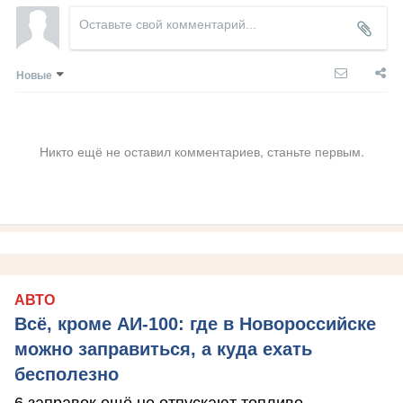
Новые
Никто ещё не оставил комментариев, станьте первым.
АВТО
Всё, кроме АИ-100: где в Новороссийске
можно заправиться, а куда ехать
бесполезно