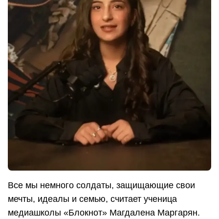
Все мы немного солдаты, защищающие свои
мечты, идеалы и семью, считает ученица
медиашколы «Блокнот» Магдалена Маргарян.