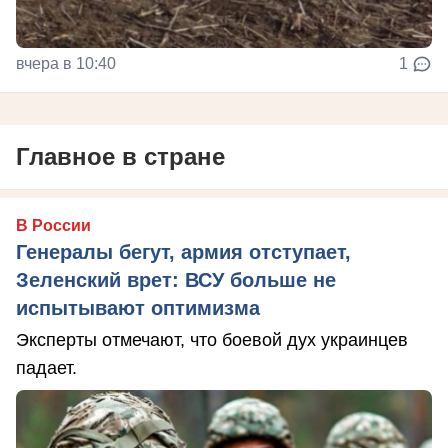
вчера в 10:40
1
Главное в стране
В России
Генералы бегут, армия отступает,
Зеленский врет: ВСУ больше не
испытывают оптимизма
Эксперты отмечают, что боевой дух украинцев
падает.