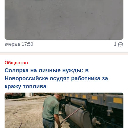
вчера в 17:50
1
Общество
Солярка на личные нужды: в
Новороссийске осудят работника за
кражу топлива