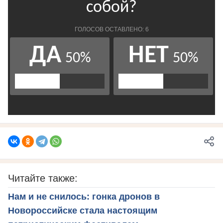
Читайте также:
Нам и не снилось: гонка дронов в
Новороссийске стала настоящим