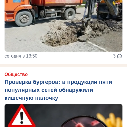
сегодня в 13:50
3
Общество
Проверка бургеров: в продукции пяти
популярных сетей обнаружили
кишечную палочку