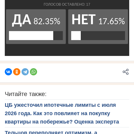
Читайте также:
ЦБ ужесточил ипотечные лимиты с июля
2026 года. Как это повлияет на покупку
квартиры на побережье? Оценка эксперта
Тельцов переполняет оптимизм, а