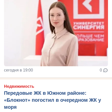
сегодня в 19:00
0
Недвижимость
Передовые ЖК в Южном районе:
«Блокнот» погостил в очередном ЖК у
моря