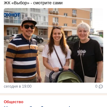
ЖК «Выбор» - смотрите сами
сегодня в 19:00
0
Общество