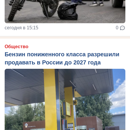
сегодня в 15:15
0
Общество
Бензин пониженного класса разрешили
продавать в России до 2027 года