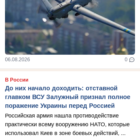
06.08.2026
0
В России
До них начало доходить: отставной
главком ВСУ Залужный признал полное
поражение Украины перед Россией
Российская армия нашла противодействие
практически всему вооружению НАТО, которые
использовал Киев в зоне боевых действий, ...