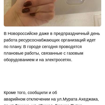
В Новороссийске даже в предпраздничный день
работа ресурсоснабжающих организаций идет
по плану. В городе сегодня проводятся
плановые работы, связанные с газовым
оборудованием и на электросетях.
Кроме того, сообщили и об
аварийном отключении на ул.Мурата Ахеджака,