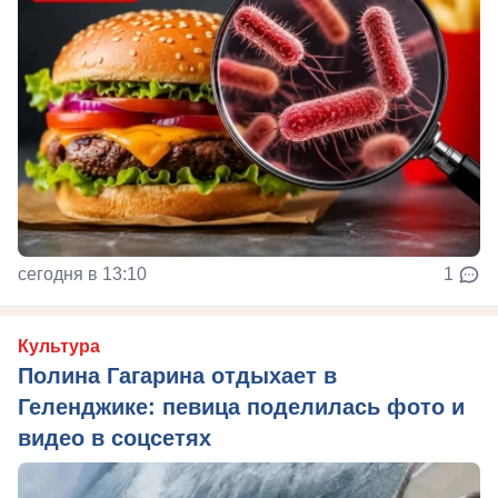
сегодня в 13:10
1
Культура
Полина Гагарина отдыхает в
Геленджике: певица поделилась фото и
видео в соцсетях