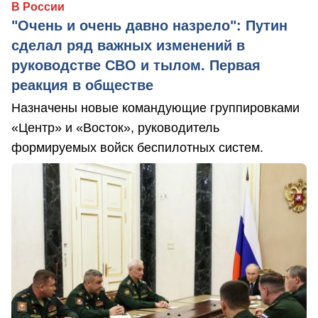
В России
"Очень и очень давно назрело": Путин
сделал ряд важных изменений в
руководстве СВО и тылом. Первая
реакция в обществе
Назначены новые командующие группировками
«Центр» и «Восток», руководитель
формируемых войск беспилотных систем.