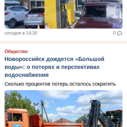
сегодня в 14:30
0
Общество
Новороссийск дождется «Большой
воды»: о потерях и перспективах
водоснабжения
Сколько процентов потерь осталось сократить