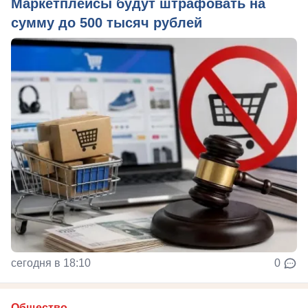
Маркетплейсы будут штрафовать на
сумму до 500 тысяч рублей
сегодня в 18:10
0
Общество