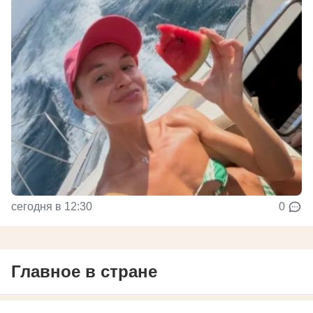
сегодня в 12:30
0
Главное в стране