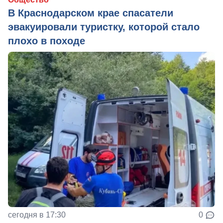
В Краснодарском крае спасатели
эвакуировали туристку, которой стало
плохо в походе
сегодня в 17:30
0