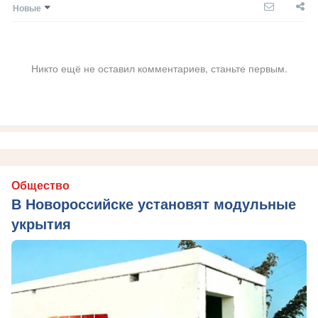
Новые
Никто ещё не оставил комментариев, станьте первым.
Общество
В Новороссийске установят модульные
укрытия