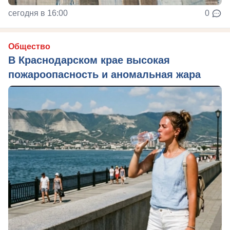
сегодня в 16:00
0
Общество
В Краснодарском крае высокая
пожароопасность и аномальная жара