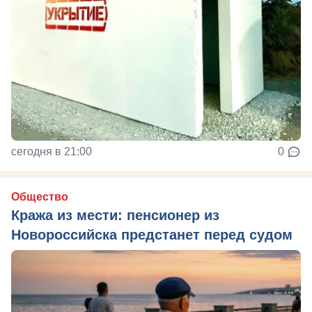
сегодня в 21:00
0
Общество
Кража из мести: пенсионер из
Новороссийска предстанет перед судом