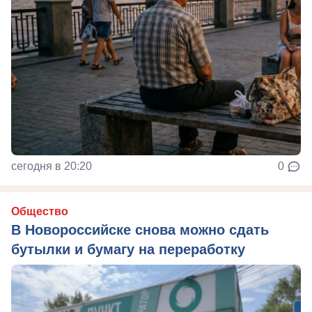
сегодня в 20:20
0
Общество
В Новороссийске снова можно сдать
бутылки и бумагу на переработку