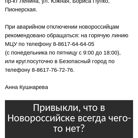
пр-кт Ленина, ул. Южная, Бориса Пупко,
Пионерская.
При аварийном отключении новороссийцам
рекомендовано обращаться: на горячую линию
МЦУ по телефону 8-8617-64-64-05
(с понедельника по пятницу с 9:00 до 18:00),
или круглосуточно в Безопасный город по
телефону 8-8617-76-72-76.
Анна Кушнарева