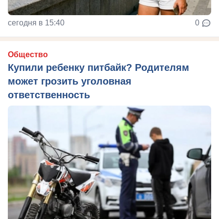
сегодня в 15:40
0
Общество
Купили ребенку питбайк? Родителям
может грозить уголовная
ответственность