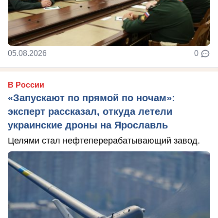
05.08.2026
0
В России
«Запускают по прямой по ночам»:
эксперт рассказал, откуда летели
украинские дроны на Ярославль
Целями стал нефтеперерабатывающий завод.