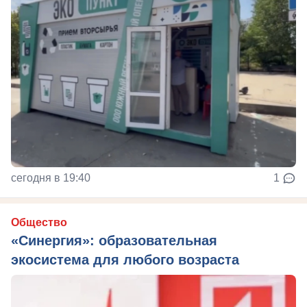
сегодня в 19:40
1
Общество
«Синергия»: образовательная
экосистема для любого возраста