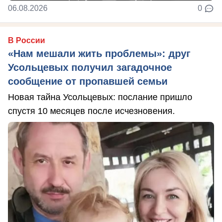
06.08.2026
0
В России
«Нам мешали жить проблемы»: друг
Усольцевых получил загадочное
сообщение от пропавшей семьи
Новая тайна Усольцевых: послание пришло
спустя 10 месяцев после исчезновения.