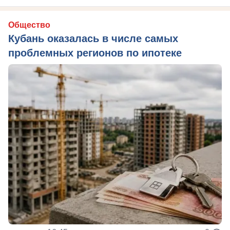
Общество
Кубань оказалась в числе самых
проблемных регионов по ипотеке