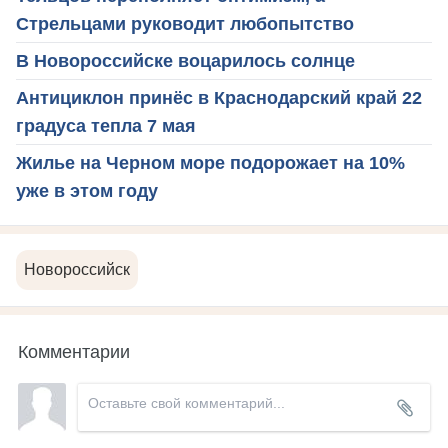
Стрельцами руководит любопытство
В Новороссийске воцарилось солнце
Антициклон принёс в Краснодарский край 22
градуса тепла 7 мая
Жилье на Черном море подорожает на 10%
уже в этом году
Новороссийск
Комментарии