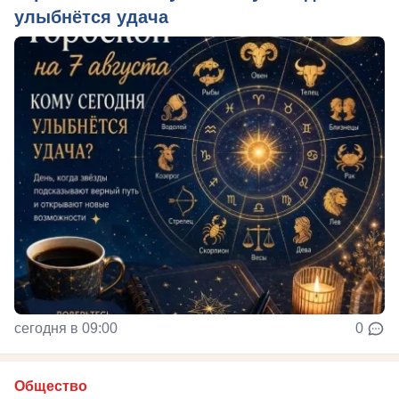
улыбнётся удача
сегодня в 09:00
0
Общество