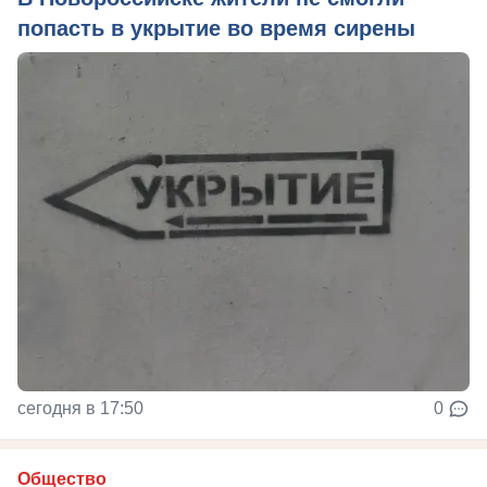
попасть в укрытие во время сирены
сегодня в 17:50
0
Общество