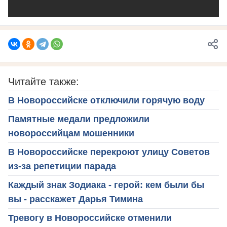
Читайте также:
В Новороссийске отключили горячую воду
Памятные медали предложили
новороссийцам мошенники
В Новороссийске перекроют улицу Советов
из-за репетиции парада
Каждый знак Зодиака - герой: кем были бы
вы - расскажет Дарья Тимина
Тревогу в Новороссийске отменили