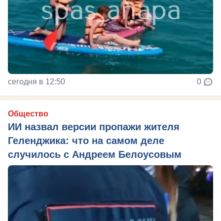
сегодня в 12:50
0
Общество
ИИ назвал версии пропажи жителя
Геленджика: что на самом деле
случилось с Андреем Белоусовым