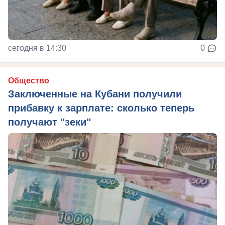
сегодня в 14:30
0
Общество
Заключенные на Кубани получили
прибавку к зарплате: сколько теперь
получают "зеки"