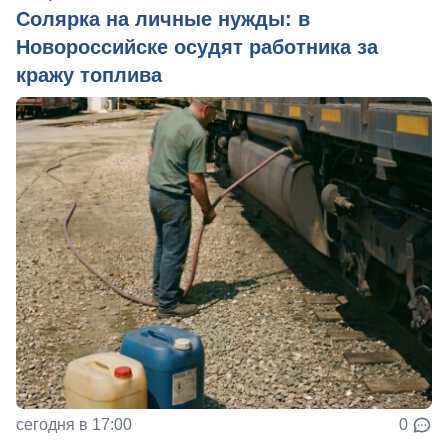
Солярка на личные нужды: в
Новороссийске осудят работника за
кражу топлива
сегодня в 17:00
0