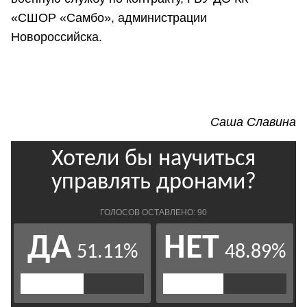
«СШОР «Самбо», администрации
Новороссийска.
Саша Славина