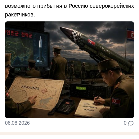
возможного прибытия в Россию северокорейских
ракетчиков.
06.08.2026
0