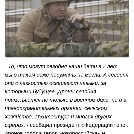
- То, что могут сегодня наши дети в 7 лет –
мы о таком даже подумать не могли. А сегодня
они с легкостью осваивают навыки, за
которыми будущее. Дроны сегодня
применяются не только в военном деле, но и в
правоохранительных органах, сельском
хозяйстве, архитектуре и многих других
сферах,
- сообщил президент «Федерации гонок
дронов города-героя Новороссийска» и