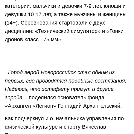
категории: мальчики и девочки 7-9 лет, юноши и
девушки 10-17 лет, а также мужчины и женщины
(14+). Соревнования стартовали с двух
дисциплин: «Технический симулятор» и «Гонки
дронов класс - 75 мм».
- Город-герой Новороссийск стал одним из
первых, где проводятся подобные состязания.
Надеюсь, что эстафету примут и другие
города,
- поделился основатель фонда
«Архангел «Легион» Геннадий Архангельский.
Как подчеркнул и.о. начальника управления по
физической культуре и спорту Вячеслав