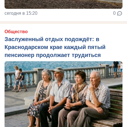
сегодня в 15:20
0
Общество
Заслуженный отдых подождёт: в
Краснодарском крае каждый пятый
пенсионер продолжает трудиться