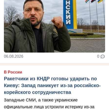
06.08.2026
0
В России
Ракетчики из КНДР готовы ударить по
Киеву: Запад паникует из-за российско-
корейского сотрудничества
Западные СМИ, а также украинские
официальные лица устроили истерику из-за