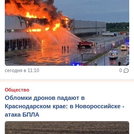
сегодня в 11:10
0
Общество
Обломки дронов падают в
Краснодарском крае: в Новороссийске -
атака БПЛА