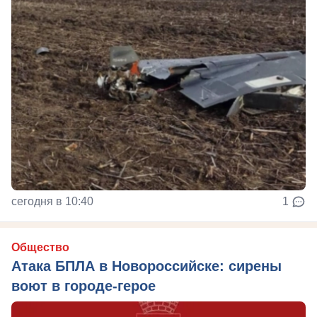
сегодня в 10:40
1
Общество
Атака БПЛА в Новороссийске: сирены
воют в городе-герое