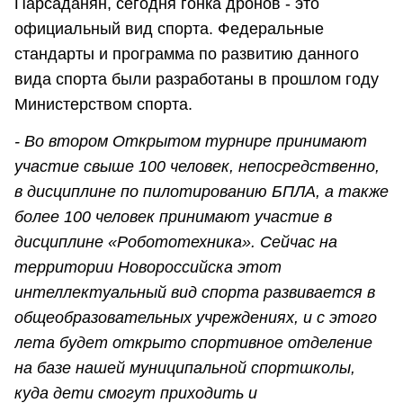
Парсаданян, сегодня гонка дронов - это
официальный вид спорта. Федеральные
стандарты и программа по развитию данного
вида спорта были разработаны в прошлом году
Министерством спорта.
- Во втором Открытом турнире принимают
участие свыше 100 человек, непосредственно,
в дисциплине по пилотированию БПЛА, а также
более 100 человек принимают участие в
дисциплине «Робототехника». Сейчас на
территории Новороссийска этот
интеллектуальный вид спорта развивается в
общеобразовательных учреждениях, и с этого
лета будет открыто спортивное отделение
на базе нашей муниципальной спортшколы,
куда дети смогут приходить и