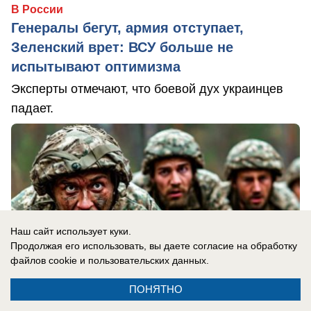
В России
Генералы бегут, армия отступает,
Зеленский врет: ВСУ больше не
испытывают оптимизма
Эксперты отмечают, что боевой дух украинцев
падает.
Наш сайт использует куки.
Продолжая его использовать, вы даете согласие на обработку
файлов cookie
и пользовательских данных.
ПОНЯТНО