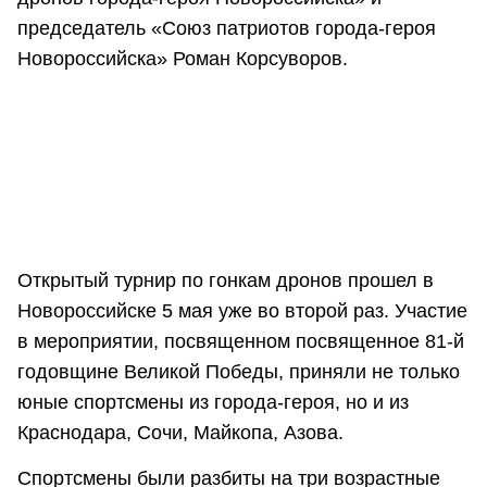
председатель «Союз патриотов города-героя
Новороссийска» Роман Корсуворов.
Открытый турнир по гонкам дронов прошел в
Новороссийске 5 мая уже во второй раз. Участие
в мероприятии, посвященном посвященное 81-й
годовщине Великой Победы, приняли не только
юные спортсмены из города-героя, но и из
Краснодара, Сочи, Майкопа, Азова.
Спортсмены были разбиты на три возрастные