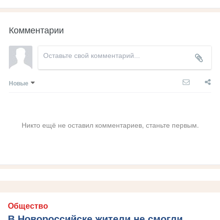
Комментарии
Новые
Никто ещё не оставил комментариев, станьте первым.
Общество
В Новороссийске жители не смогли