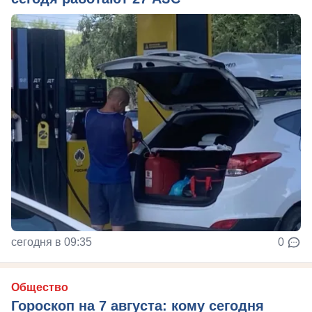
сегодня в 09:35
0
Общество
Гороскоп на 7 августа: кому сегодня