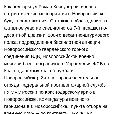
Как подчеркнул Роман Корсуворов, военно-
патриотические мероприятия в Новороссийске
будут продолжаться. Он также поблагодарил за
активное участие специалистов 7-й парашютно-
десантной дивизии, 108-го десантно-штурмового
полка, подразделения беспилотной авиации
Новороссийского гвардейского горного
соединения ВДВ, Новороссийской военно-
морской базы, пограничного Управления ФСБ по
Краснодарскому краю (служба в г.
Новороссийске), 2-го пожарно-спасательного
отряда Федеральной противопожарной службы
ГУ МЧС России по Краснодарскому краю в
Новороссийске, Комендатуры военного
гарнизона в г. Новороссийске, пункта отбора на
военную службу по контракту, ГБУ ДО КК