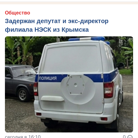
Общество
Задержан депутат и экс-директор
филиала НЭСК из Крымска
сегодня в 16:10
0