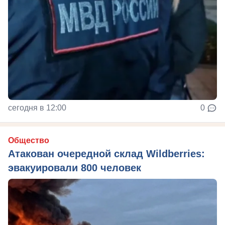
сегодня в 12:00
0
Общество
Атакован очередной склад Wildberries:
эвакуировали 800 человек