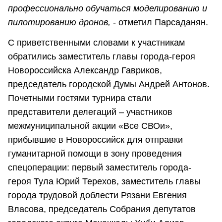
профессионально обучаться моделированию и
пилотированию дронов,
- отметил Парсаданян.
С приветственными словами к участникам
обратились заместитель главы города-героя
Новороссийска Александр Гавриков,
председатель городской Думы Андрей Антонов.
Почетными гостями турнира стали
представители делегаций – участников
межмуниципальной акции «Все СВОи»,
прибывшие в Новороссийск для отправки
гуманитарной помощи в зону проведения
спецоперации: первый заместитель города-
героя Тула Юрий Терехов, заместитель главы
города трудовой доблести Рязани Евгения
Власова, председатель Собрания депутатов