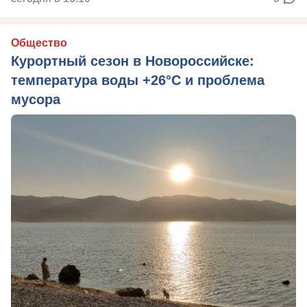
Общество
Курортный сезон в Новороссийске:
температура воды +26°C и проблема
мусора