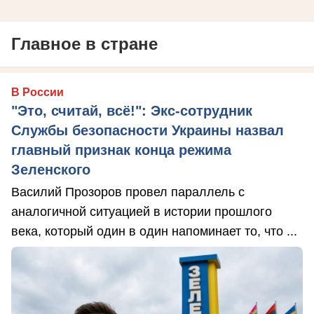
Главное в стране
В России
"Это, считай, всё!": Экс-сотрудник
Службы безопасности Украины назвал
главный признак конца режима
Зеленского
Василий Прозоров провел параллель с
аналогичной ситуацией в истории прошлого
века, который один в один напоминает то, что ...