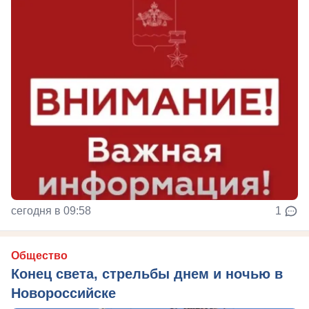
сегодня в 09:58
1
Общество
Конец света, стрельбы днем и ночью в
Новороссийске