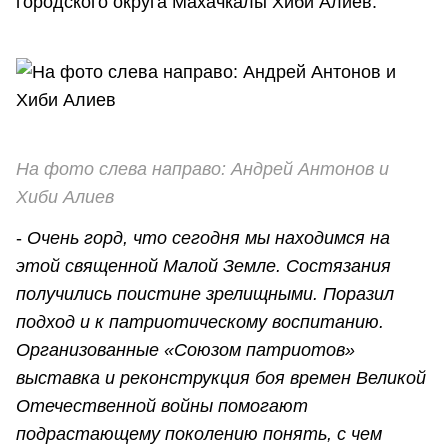
городского округа Махачкалы Хиби Алиев.
На фото слева направо: Андрей Антонов и
Хиби Алиев
-
Очень горд, что сегодня мы находимся на
этой священной Малой Земле. Состязания
получились поистине зрелищными. Поразил
подход и к патриотическому воспитанию.
Организованные «Союзом патриотов»
выставка и реконструкция боя времен Великой
Отечественной войны помогают
подрастающему поколению понять, с чем