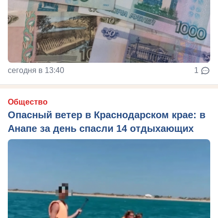
сегодня в 13:40
1
Общество
Опасный ветер в Краснодарском крае: в
Анапе за день спасли 14 отдыхающих