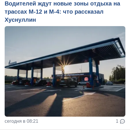
Водителей ждут новые зоны отдыха на
трассах М-12 и М-4: что рассказал
Хуснуллин
сегодня в 08:21
1