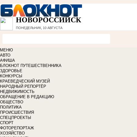
НОВОРОССИЙСК
ПОНЕДЕЛЬНИК, 10 АВГУСТА
МЕНЮ
АВТО
АФИША
БЛОКНОТ ПУТЕШЕСТВЕННИКА
ЗДОРОВЬЕ
КОНКУРСЫ
КРАЕВЕДЧЕСКИЙ МУЗЕЙ
НАРОДНЫЙ РЕПОРТЁР
НЕДВИЖИМОСТЬ
ОБРАЩЕНИЕ В РЕДАКЦИЮ
ОБЩЕСТВО
ПОЛИТИКА
ПРОИСШЕСТВИЯ
СПЕЦПРОЕКТЫ
СПОРТ
ФОТОРЕПОРТАЖ
ХОЗЯЙСТВО