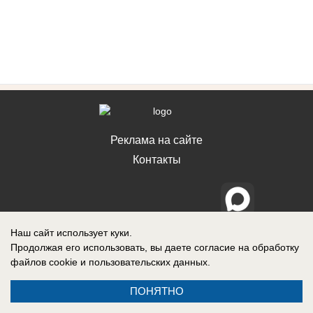
Реклама на сайте
Контакты
Наш сайт использует куки.
Продолжая его использовать, вы даете согласие на обработку
файлов cookie
и пользовательских данных.
ПОНЯТНО