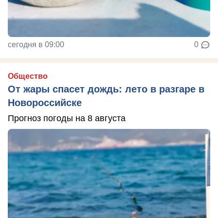
сегодня в 09:00
0
Общество
От жары спасет дождь: лето в разгаре в
Новороссийске
Прогноз погоды на 8 августа