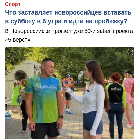
Спорт
Что заставляет новороссийцев вставать
в субботу в 6 утра и идти на пробежку?
В Новороссийске прошёл уже 50-й забег проекта
«5 вёрст»