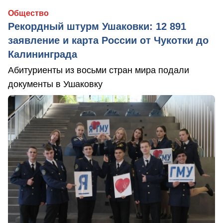
Общество
Рекордный штурм Ушаковки: 12 891
заявление и карта России от Чукотки до
Калининграда
Абитуриенты из восьми стран мира подали
документы в Ушаковку