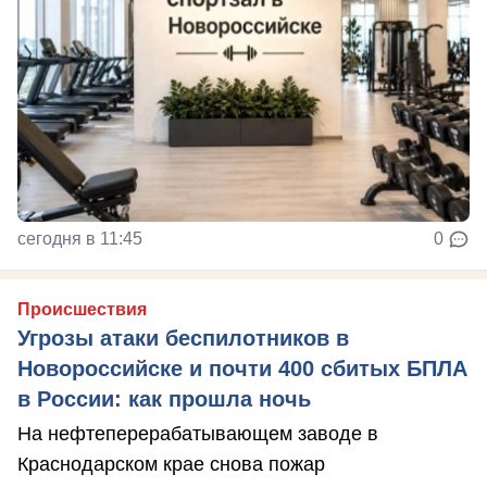
сегодня в 11:45
0
Происшествия
Угрозы атаки беспилотников в
Новороссийске и почти 400 сбитых БПЛА
в России: как прошла ночь
На нефтеперерабатывающем заводе в
Краснодарском крае снова пожар