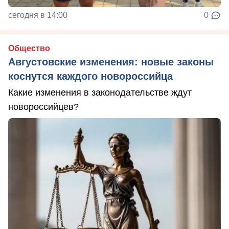
сегодня в 14:00
0
Общество
Августовские изменения: новые законы
коснутся каждого новороссийца
Какие изменения в законодательстве ждут
новороссийцев?