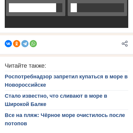
Читайте также:
Роспотребнадзор запретил купаться в море в
Новороссийске
Стало известно, что сливают в море в
Широкой Балке
Все на пляж: Чёрное море очистилось после
потопов