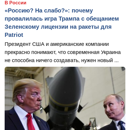
В России
«Россию? На слабо?»: почему
провалилась игра Трампа с обещанием
Зеленскому лицензии на ракеты для
Patriot
Президент США и американские компании
прекрасно понимают, что современная Украина
не способна ничего создавать, нужен новый ...