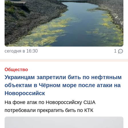
сегодня в 16:30
1
Общество
Украинцам запретили бить по нефтяным
объектам в Чёрном море после атаки на
Новороссийск
На фоне атак по Новороссийску США
потребовали прекратить бить по КТК