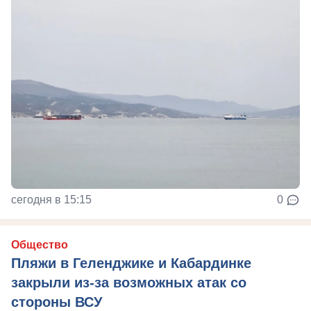
сегодня в 15:15
0
Общество
Пляжи в Геленджике и Кабардинке
закрыли из-за возможных атак со
стороны ВСУ