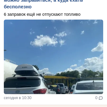
бесполезно
6 заправок ещё не отпускают топливо
сегодня в 10:30
0