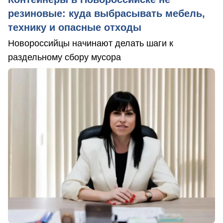
резиновые: куда выбрасывать мебель,
технику и опасные отходы
Новороссийцы начинают делать шаги к
раздельному сбору мусора