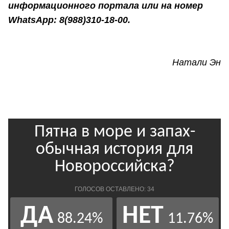
информационного портала или на номер
WhatsApp: 8(988)310-18-00.
Натали Эн