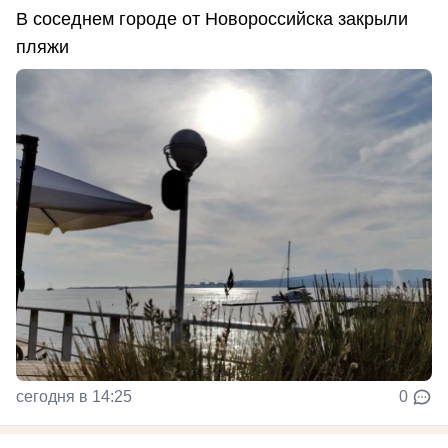
В соседнем городе от Новороссийска закрыли
пляжи
сегодня в 14:25
0