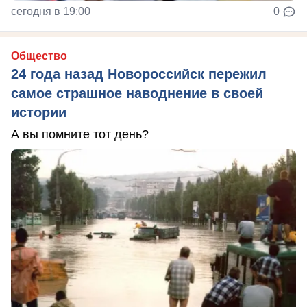
сегодня в 19:00
0
Общество
24 года назад Новороссийск пережил
самое страшное наводнение в своей
истории
А вы помните тот день?