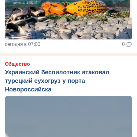
сегодня в 07:00
0
Общество
Украинский беспилотник атаковал
турецкий сухогруз у порта
Новороссийска