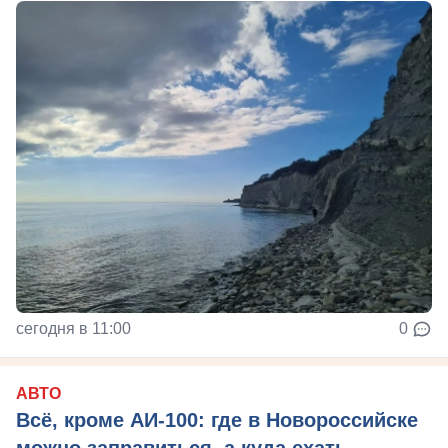
сегодня в 11:00
0
АВТО
Всё, кроме АИ-100: где в Новороссийске
можно заправиться, а куда ехать