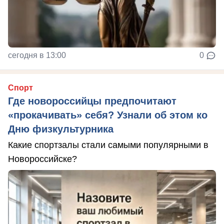
сегодня в 13:00
0
Спорт
Где новороссийцы предпочитают
«прокачивать» себя? Узнали об этом ко
Дню физкультурника
Какие спортзалы стали самыми популярными в
Новороссийске?