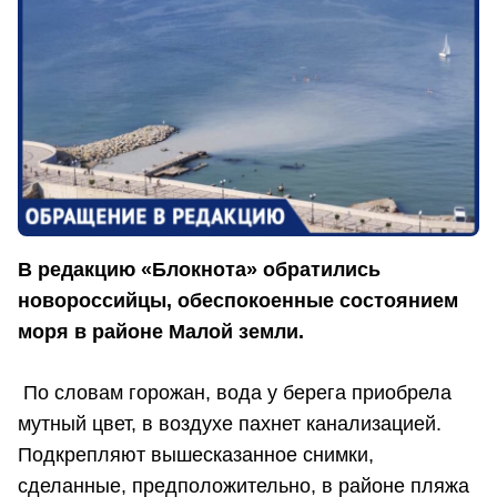
В редакцию «Блокнота» обратились
новороссийцы, обеспокоенные состоянием
моря в районе Малой земли.
По словам горожан, вода у берега приобрела
мутный цвет, в воздухе пахнет канализацией.
Подкрепляют вышесказанное снимки,
сделанные, предположительно, в районе пляжа