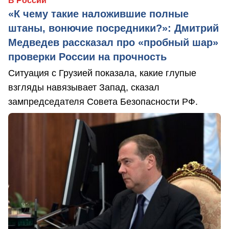
В России
«К чему такие наложившие полные
штаны, вонючие посредники?»: Дмитрий
Медведев рассказал про «пробный шар»
проверки России на прочность
Ситуация с Грузией показала, какие глупые
взгляды навязывает Запад, сказал
зампредседателя Совета Безопасности РФ.