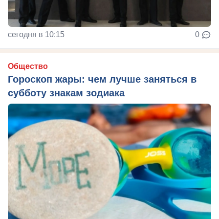
сегодня в 10:15
0
Общество
Гороскоп жары: чем лучше заняться в
субботу знакам зодиака