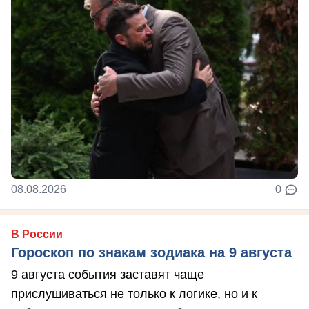
08.08.2026
0
В России
Гороскоп по знакам зодиака на 9 августа
9 августа события заставят чаще
прислушиваться не только к логике, но и к