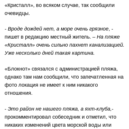
«Кристалл», во всяком случае, так сообщили
очевидцы.
- Вроде дождей нет, а море очень грязное
, -
пишет в редакцию местный житель. –
На пляже
«Кристалл» очень сильно пахнет канализацией.
Уже несколько дней такая картина.
«Блокнот» связался с администрацией пляжа,
однако там нам сообщили, что запечатленная на
фото локация не имеет к ним никакого
отношения.
-
Это район не нашего пляжа, а яхт-клуба,
-
прокомментировал собеседник и отметил, что
никаких изменений цвета морской воды или