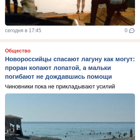
сегодня в 17:45
0
Общество
Новороссийцы спасают лагуну как могут:
проран копают лопатой, а мальки
погибают не дождавшись помощи
Чиновники пока не прикладывают усилий