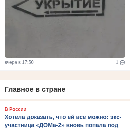
вчера в 17:50
1
Главное в стране
В России
Хотела доказать, что ей все можно: экс-
участница «ДОМа-2» вновь попала под