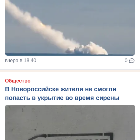
вчера в 18:40
0
Общество
В Новороссийске жители не смогли
попасть в укрытие во время сирены