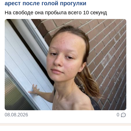
арест после голой прогулки
На свободе она пробыла всего 10 секунд
08.08.2026
0