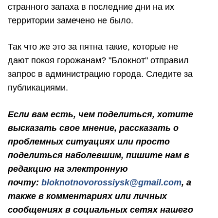
странного запаха в последние дни на их
территории замечено не было.
Так что же это за пятна такие, которые не
дают покоя горожанам? "Блокнот" отправил
запрос в администрацию города. Следите за
публикациями.
Если вам есть, чем поделиться, хотите
высказать свое мнение, рассказать о
проблемных ситуациях или просто
поделиться наболевшим, пишите нам в
редакцию на электронную
почту:
bloknotnovorossiysk@gmail.com
, а
также в комментариях или личных
сообщениях в социальных сетях нашего