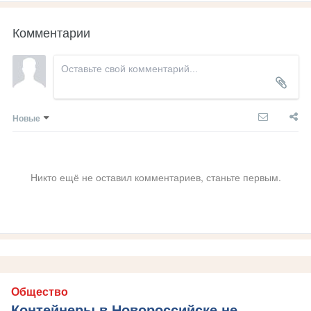
Комментарии
Новые
Никто ещё не оставил комментариев, станьте первым.
Общество
Контейнеры в Новороссийске не