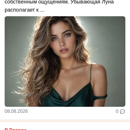
собственным ощущениям. Убывающая Луна
располагает к ...
08.08.2026
0