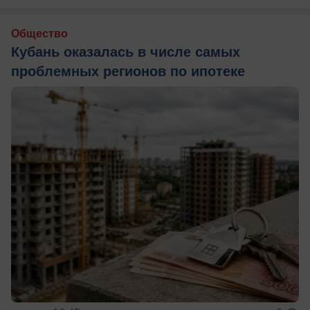
Общество
Кубань оказалась в числе самых
проблемных регионов по ипотеке