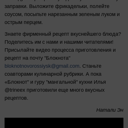
заправки. Выложите фрикадельки, полейте
соусом, посыпьте нарезанным зеленым луком и
острым перцем.
Знаете фирменный рецепт вкуснейшего блюда?
Поделитесь им с нами и нашими читателями!
Присылайте видео процесса приготовления и
рецепт на почту "Блокнота"
bloknotnovorossiysk@gmail.com
. Станьте
соавторами кулинарной рубрики. А пока
«Блокнот" и гуру "мангальной" кухни Илья
@trineex приготовили еще много вкусных
рецептов.
Натали Эн