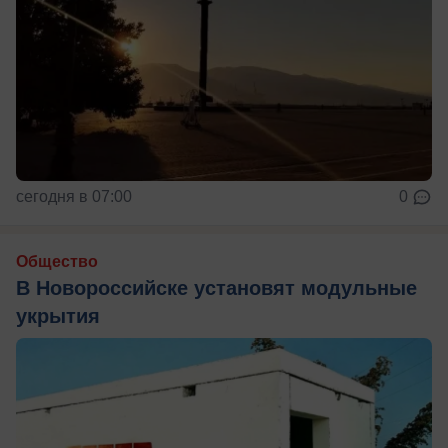
сегодня в 07:00
0
Общество
В Новороссийске установят модульные
укрытия