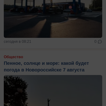
сегодня в 08:21
0
Общество
Пенное, солнце и море: какой будет
погода в Новороссийске 7 августа