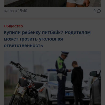
вчера в 15:40
0
Общество
Купили ребенку питбайк? Родителям
может грозить уголовная
ответственность