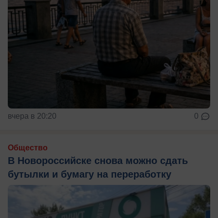
вчера в 20:20
0
Общество
В Новороссийске снова можно сдать
бутылки и бумагу на переработку