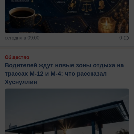
сегодня в 09:00
0
Общество
Водителей ждут новые зоны отдыха на
трассах М-12 и М-4: что рассказал
Хуснуллин