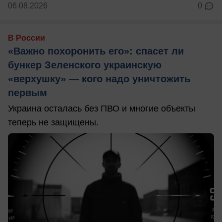
06.08.2026
0
В России
«Важно похоронить его»: спасет ли
бункер Зеленского украинскую
«верхушку» — кого надо уничтожить
первым
Украина осталась без ПВО и многие объекты
теперь не защищены.