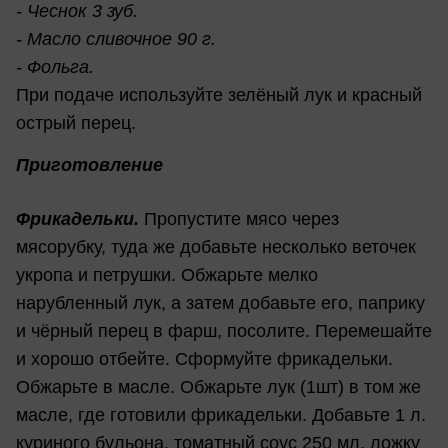
- Чеснок 3 зуб.
- Масло сливочное 90 г.
- Фольга.
При подаче используйте зелёный лук и красный
острый перец.
Приготовление
Фрикадельки.
Пропустите мясо через
мясорубку, туда же добавьте несколько веточек
укропа и петрушки. Обжарьте мелко
нарубленный лук, а затем добавьте его, паприку
и чёрный перец в фарш, посолите. Перемешайте
и хорошо отбейте. Сформуйте фрикадельки.
Обжарьте в масле. Обжарьте лук (1шт) в том же
масле, где готовили фрикадельки. Добавьте 1 л.
куриного бульона, томатный соус 250 мл, ложку