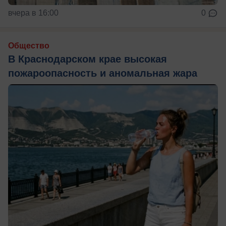
вчера в 16:00
0
Общество
В Краснодарском крае высокая
пожароопасность и аномальная жара