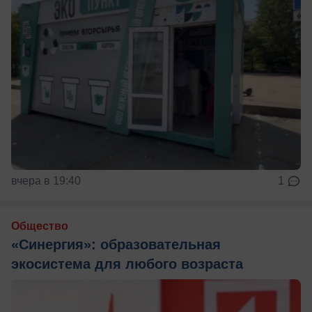
вчера в 19:40
1
Общество
«Синергия»: образовательная
экосистема для любого возраста