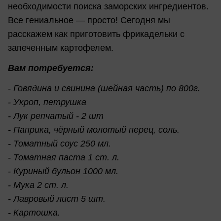
необходимости поиска заморских ингредиентов.
Все гениальное — просто! Сегодня мы
расскажем как приготовить фрикадельки с
запеченным картофелем.
Вам потребуется:
- Говядина и свинина (шейная часть) по 800г.
- Укроп, петрушка
- Лук репчатый - 2 шт
- Паприка, чёрный молотый перец, соль.
- Томатный соус 250 мл.
- Томатная паста 1 ст. л.
- Куриный бульон 1000 мл.
- Мука 2 ст. л.
- Лавровый лист 5 шт.
- Картошка.