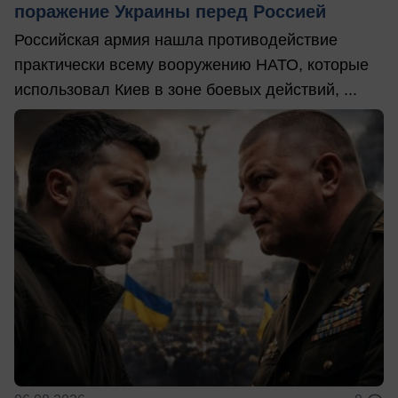
поражение Украины перед Россией
Российская армия нашла противодействие
практически всему вооружению НАТО, которые
использовал Киев в зоне боевых действий, ...