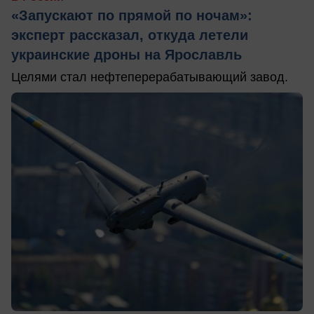
«Запускают по прямой по ночам»:
эксперт рассказал, откуда летели
украинские дроны на Ярославль
Целями стал нефтеперерабатывающий завод.