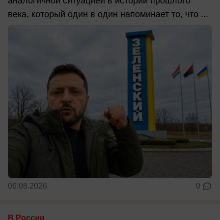
аналогичной ситуацией в истории прошлого
века, который один в один напоминает то, что ...
06.08.2026
0
В России