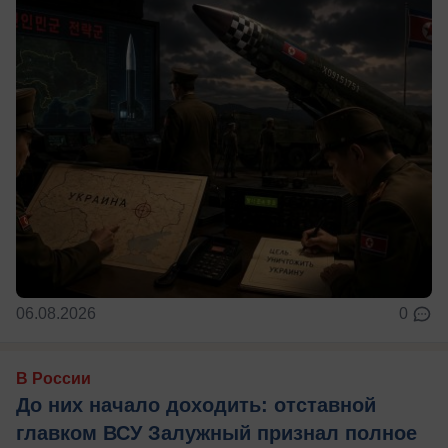
06.08.2026
0
В России
До них начало доходить: отставной
главком ВСУ Залужный признал полное