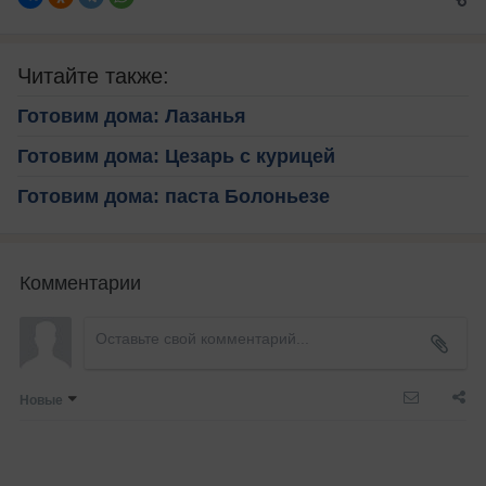
Читайте также:
Готовим дома: Лазанья
Готовим дома: Цезарь с курицей
Готовим дома: паста Болоньезе
Комментарии
Новые