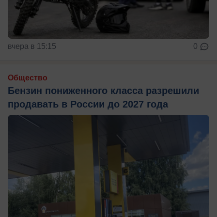
вчера в 15:15
0
Общество
Бензин пониженного класса разрешили
продавать в России до 2027 года