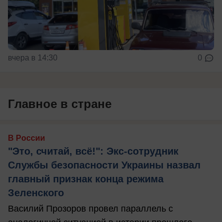
вчера в 14:30
0
Главное в стране
В России
"Это, считай, всё!": Экс-сотрудник
Службы безопасности Украины назвал
главный признак конца режима
Зеленского
Василий Прозоров провел параллель с