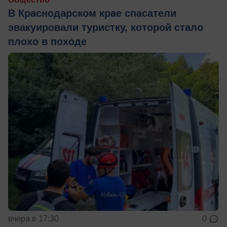
В Краснодарском крае спасатели
эвакуировали туристку, которой стало
плохо в походе
вчера в 17:30
0