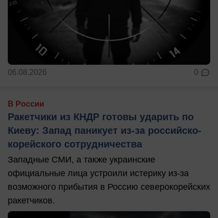
06.08.2026
0
В России
Ракетчики из КНДР готовы ударить по
Киеву: Запад паникует из-за российско-
корейского сотрудничества
Западные СМИ, а также украинские
официальные лица устроили истерику из-за
возможного прибытия в Россию северокорейских
ракетчиков.