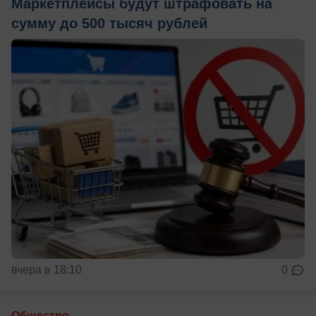
Маркетплейсы будут штрафовать на
сумму до 500 тысяч рублей
вчера в 18:10
0
Общество