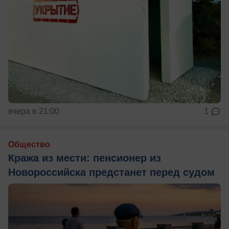
вчера в 21:00
1
Общество
Кража из мести: пенсионер из
Новороссийска предстанет перед судом