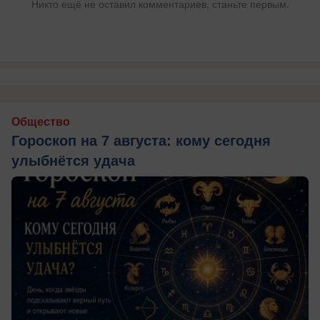
Никто ещё не оставил комментариев, станьте первым.
Общество
Гороскоп на 7 августа: кому сегодня
улыбнётся удача