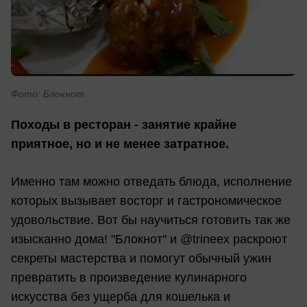
Фото: Блокнот
Походы в ресторан - занятие крайне
приятное, но и не менее затратное.
Именно там можно отведать блюда, исполнение
которых вызывает восторг и гастрономическое
удовольствие. Вот бы научиться готовить так же
изысканно дома! "Блокнот" и @trineex раскроют
секреты мастерства и помогут обычный ужин
превратить в произведение кулинарного
искусства без ущерба для кошелька и