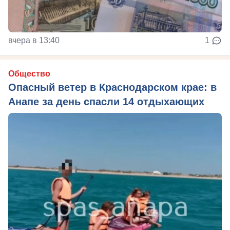
вчера в 13:40
1
Общество
Опасный ветер в Краснодарском крае: в
Анапе за день спасли 14 отдыхающих