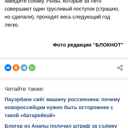
заведите собаку. Рыбы, которые за лето
совершают один трусливый поступок (страшно,
но сделали), проходят весь следующий год
легко.
Фото редакции "БЛОКНОТ"
Читайте также:
Пауэрбанк сжёг машину россиянина: почему
новороссийцам нужно быть осторожнее с
такой «батарейкой»
Блогер из Анапы получил штраф за съёмку