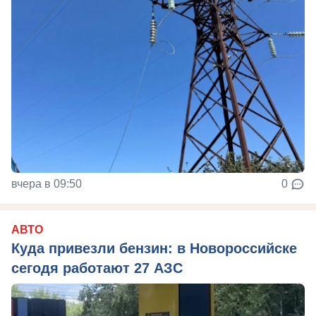
вчера в 09:50
0
АВТО
Куда привезли бензин: в Новороссийске
сегодя работают 27 АЗС