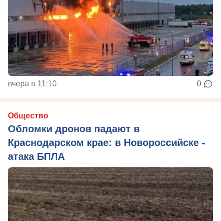
вчера в 11:10
0
Общество
Обломки дронов падают в
Краснодарском крае: в Новороссийске -
атака БПЛА