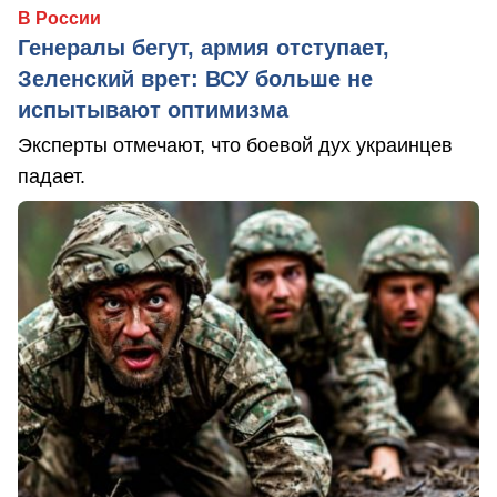
В России
Генералы бегут, армия отступает,
Зеленский врет: ВСУ больше не
испытывают оптимизма
Эксперты отмечают, что боевой дух украинцев
падает.