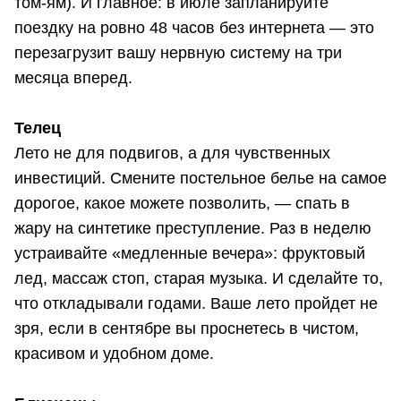
том-ям). И главное: в июле запланируйте
поездку на ровно 48 часов без интернета — это
перезагрузит вашу нервную систему на три
месяца вперед.
Телец
Лето не для подвигов, а для чувственных
инвестиций. Смените постельное белье на самое
дорогое, какое можете позволить, — спать в
жару на синтетике преступление. Раз в неделю
устраивайте «медленные вечера»: фруктовый
лед, массаж стоп, старая музыка. И сделайте то,
что откладывали годами. Ваше лето пройдет не
зря, если в сентябре вы проснетесь в чистом,
красивом и удобном доме.