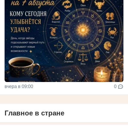
вчера в 09:00
0
Главное в стране