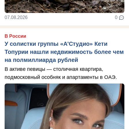
07.08.2026
0
В России
У солистки группы «А'Студио» Кети
Топурии нашли недвижимость более чем
на полмиллиарда рублей
В активе певицы — столичная квартира,
подмосковный особняк и апартаменты в ОАЭ.