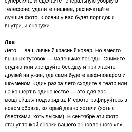
суперсила. И сделайте генеральную уборку в
телефоне: удалите лишнее, распечатайте
лучшие фото. К осени у вас будет порядок и
внутри, и снаружи.
Лев
Лето — ваш личный красный ковер. Но вместо
пышных тусовок — маленькие победы. Снимите
студию или арендуйте беседку и пригласите
друзей на ужин, где сами будете шеф-поваром и
шоуменом. Один раз за лето сходите в театр или
на концерт в одиночестве — это для вас
мощнейшая подзарядка. И сфотографируйтесь в
новом образе, который давно хотели (хоть с
блестками, хоть лысым). В сентябре эти фото
станут точкой сборки вашего обновленного «я».