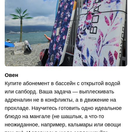
Овен
Купите абонемент в бассейн с открытой водой
или сапборд. Ваша задача — выплескивать
адреналин не в конфликты, а в движение на
прохладе. Научитесь готовить одно идеальное
блюдо на мангале (не шашлык, а что-то
неожиданное, например, кальмары или овощи