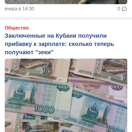
вчера в 14:30
0
Общество
Заключенные на Кубани получили
прибавку к зарплате: сколько теперь
получают "зеки"