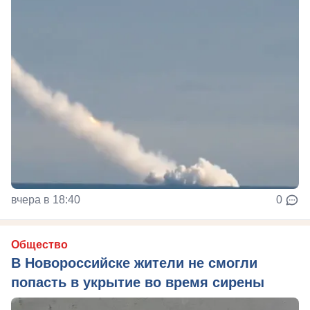
вчера в 18:40
0
Общество
В Новороссийске жители не смогли
попасть в укрытие во время сирены