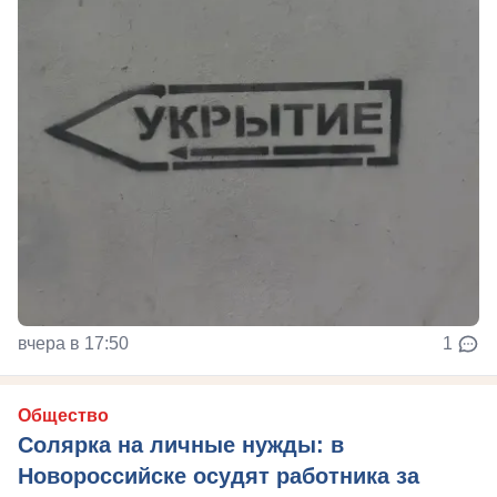
вчера в 17:50
1
Общество
Солярка на личные нужды: в
Новороссийске осудят работника за