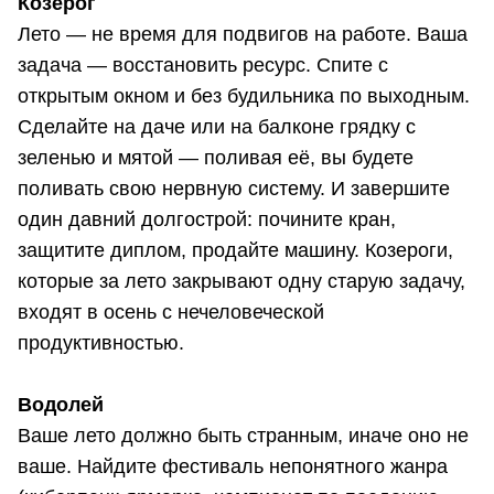
Козерог
Лето — не время для подвигов на работе. Ваша
задача — восстановить ресурс. Спите с
открытым окном и без будильника по выходным.
Сделайте на даче или на балконе грядку с
зеленью и мятой — поливая её, вы будете
поливать свою нервную систему. И завершите
один давний долгострой: почините кран,
защитите диплом, продайте машину. Козероги,
которые за лето закрывают одну старую задачу,
входят в осень с нечеловеческой
продуктивностью.
Водолей
Ваше лето должно быть странным, иначе оно не
ваше. Найдите фестиваль непонятного жанра