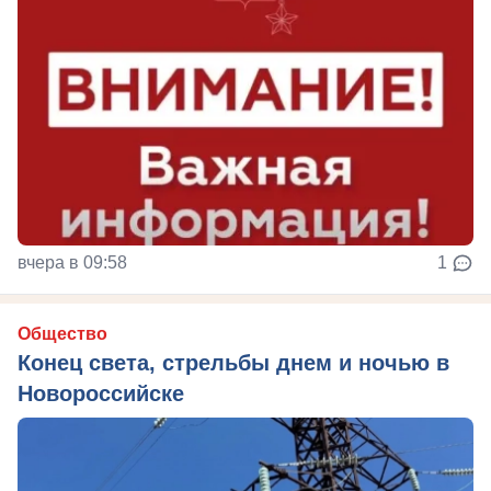
вчера в 09:58
1
Общество
Конец света, стрельбы днем и ночью в
Новороссийске