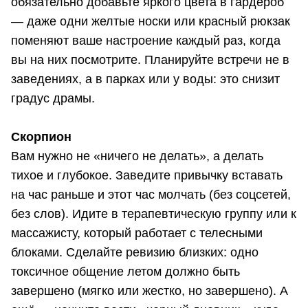
обязательно добавьте яркого цвета в гардероб
— даже одни желтые носки или красный рюкзак
поменяют ваше настроение каждый раз, когда
вы на них посмотрите. Планируйте встречи не в
заведениях, а в парках или у воды: это снизит
градус драмы.
Скорпион
Вам нужно не «ничего не делать», а делать
тихое и глубокое. Заведите привычку вставать
на час раньше и этот час молчать (без соцсетей,
без слов). Идите в терапевтическую группу или к
массажисту, который работает с телесными
блоками. Сделайте ревизию близких: одно
токсичное общение летом должно быть
завершено (мягко или жестко, но завершено). А