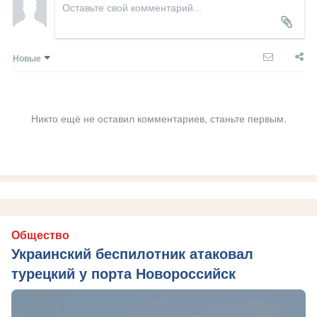
Новые
Никто ещё не оставил комментариев, станьте первым.
Общество
Украинский беспилотник атаковал
турецкий у порта Новороссийск