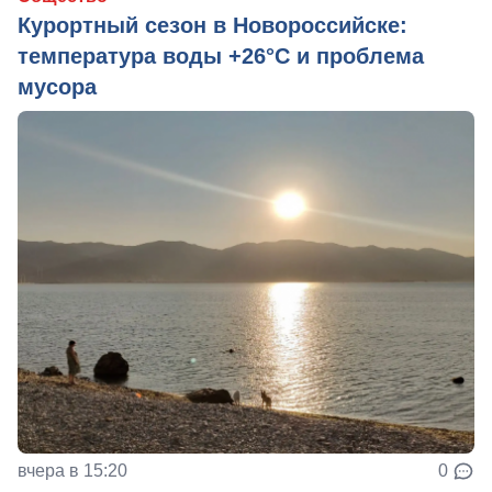
Курортный сезон в Новороссийске:
температура воды +26°C и проблема
мусора
вчера в 15:20
0