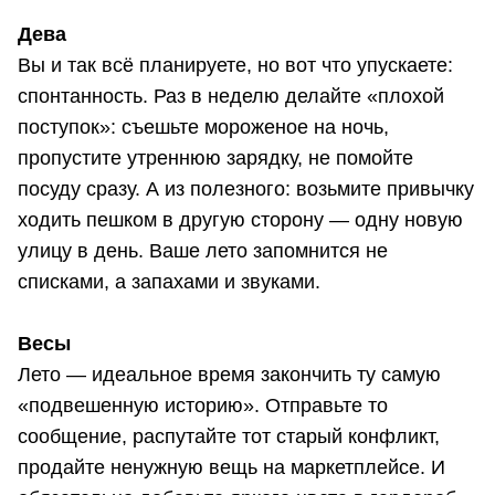
Дева
Вы и так всё планируете, но вот что упускаете:
спонтанность. Раз в неделю делайте «плохой
поступок»: съешьте мороженое на ночь,
пропустите утреннюю зарядку, не помойте
посуду сразу. А из полезного: возьмите привычку
ходить пешком в другую сторону — одну новую
улицу в день. Ваше лето запомнится не
списками, а запахами и звуками.
Весы
Лето — идеальное время закончить ту самую
«подвешенную историю». Отправьте то
сообщение, распутайте тот старый конфликт,
продайте ненужную вещь на маркетплейсе. И