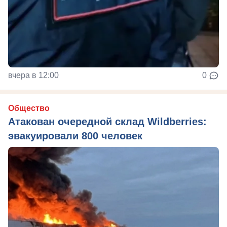
вчера в 12:00
0
Общество
Атакован очередной склад Wildberries:
эвакуировали 800 человек