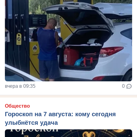
вчера в 09:35
0
Общество
Гороскоп на 7 августа: кому сегодня
улыбнётся удача