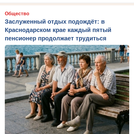
Общество
Заслуженный отдых подождёт: в
Краснодарском крае каждый пятый
пенсионер продолжает трудиться