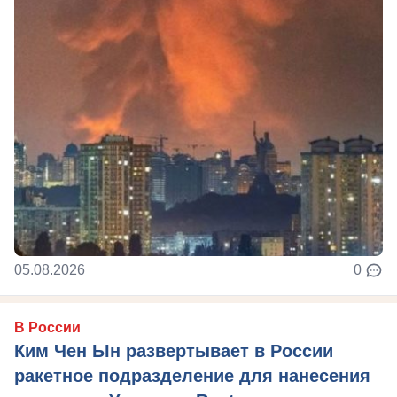
05.08.2026
0
В России
Ким Чен Ын развертывает в России
ракетное подразделение для нанесения