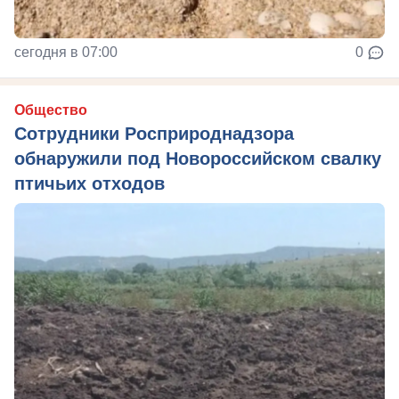
сегодня в 07:00
0
Общество
Сотрудники Росприроднадзора
обнаружили под Новороссийском свалку
птичьих отходов