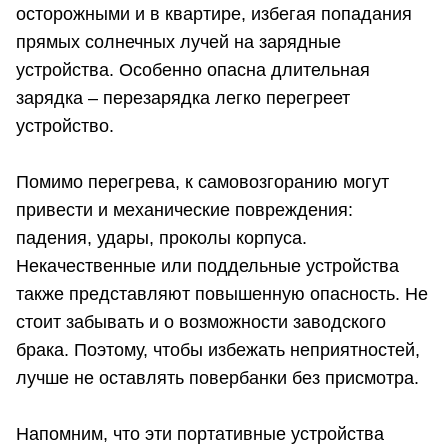
осторожными и в квартире, избегая попадания
прямых солнечных лучей на зарядные
устройства. Особенно опасна длительная
зарядка – перезарядка легко перегреет
устройство.
Помимо перегрева, к самовозгоранию могут
привести и механические повреждения:
падения, удары, проколы корпуса.
Некачественные или поддельные устройства
также представляют повышенную опасность. Не
стоит забывать и о возможности заводского
брака. Поэтому, чтобы избежать неприятностей,
лучше не оставлять повербанки без присмотра.
Напомним, что эти портативные устройства