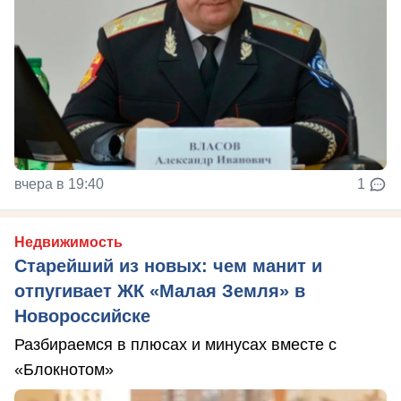
вчера в 19:40
1
Недвижимость
Старейший из новых: чем манит и
отпугивает ЖК «Малая Земля» в
Новороссийске
Разбираемся в плюсах и минусах вместе с
«Блокнотом»