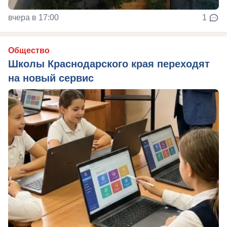
вчера в 17:00
1
Общество
Школы Краснодарского края переходят
на новый сервис