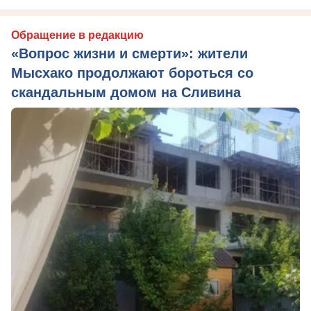
Обращение в редакцию
«Вопрос жизни и смерти»: жители
Мысхако продолжают бороться со
скандальным домом на Сливина