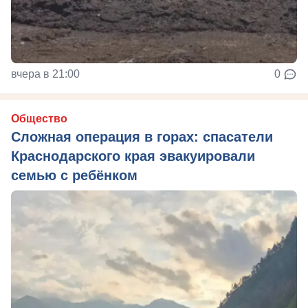
вчера в 21:00
0
Общество
Сложная операция в горах: спасатели
Краснодарского края эвакуировали
семью с ребёнком