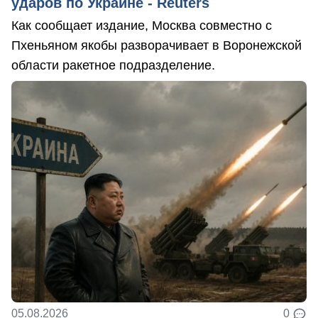
ударов по Украине - Reuters
Как сообщает издание, Москва совместно с
Пхеньяном якобы разворачивает в Воронежской
области ракетное подразделение.
05.08.2026
0