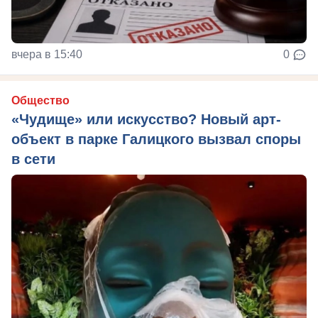
вчера в 15:40
0
Общество
«Чудище» или искусство? Новый арт-
объект в парке Галицкого вызвал споры
в сети