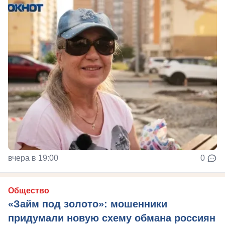
вчера в 19:00
0
Общество
«Займ под золото»: мошенники
придумали новую схему обмана россиян