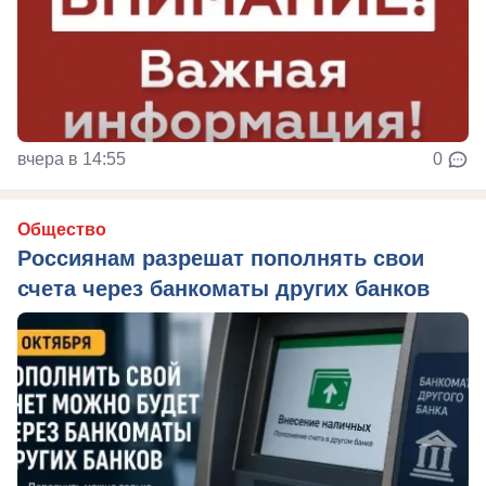
вчера в 14:55
0
Общество
Россиянам разрешат пополнять свои
счета через банкоматы других банков