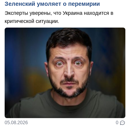
Зеленский умоляет о перемирии
Эксперты уверены, что Украина находится в
критической ситуации.
05.08.2026
0