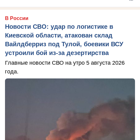
В России
Новости СВО: удар по логистике в
Киевской области, атакован склад
Вайлдберриз под Тулой, боевики ВСУ
устроили бой из-за дезертирства
Главные новости СВО на утро 5 августа 2026
года.