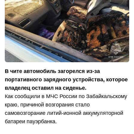
В чите автомобиль загорелся из-за
портативного зарядного устройства, которое
владелец оставил на сиденье.
Как сообщили в МЧС России по Забайкальскому
краю, причиной возгорания стало
самовозгорание литий-ионной аккумуляторной
батареи пауэрбанка.