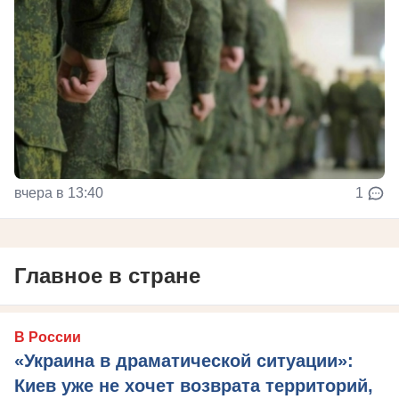
вчера в 13:40
1
Главное в стране
В России
«Украина в драматической ситуации»:
Киев уже не хочет возврата территорий,