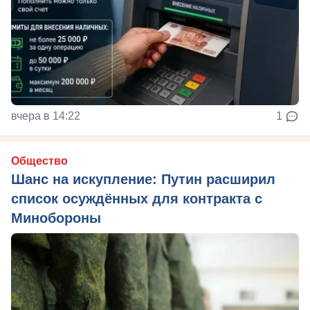
вчера в 14:22
1
Общество
Шанс на искупление: Путин расширил
список осуждённых для контракта с
Минобороны