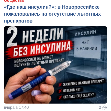
Общество
«Где наш инсулин?»: в Новороссийске
пожаловались на отсутствие льготных
препаратов
вчера в 17:40
0