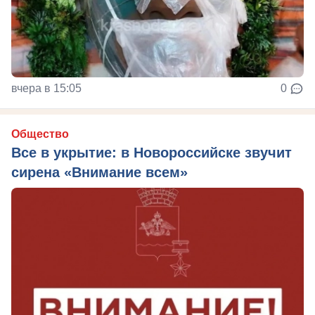
вчера в 15:05
0
Общество
Все в укрытие: в Новороссийске звучит
сирена «Внимание всем»