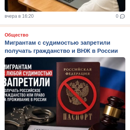
вчера в 16:20
0
Общество
Мигрантам с судимостью запретили
получать гражданство и ВНЖ в России