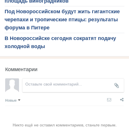
площадь виноградников
Под Новороссийском будут жить гигантские
черепахи и тропические птицы: результаты
форума в Питере
В Новороссийске сегодня сократят подачу
холодной воды
Комментарии
Новые
Никто ещё не оставил комментариев, станьте первым.