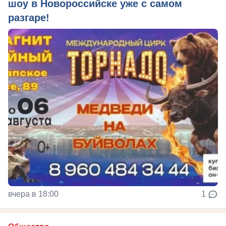
шоу в Новороссийске уже с самом
разгаре!
вчера в 18:00
1