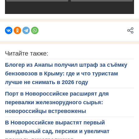
Читайте также:
Блогер из Анапы получил штраф за съёмку
бензовозов в Крыму: где и что туристам
лучше не снимать в 2026 году
Порт в Новороссийске расширят для
перевалки железнорудного сырья:
новороссийцы встревожены
В Новороссийске вырастят первый
миндальный сад, персики и увеличат