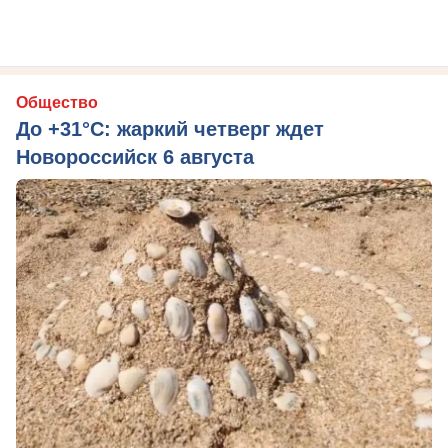
Общество
До +31°C: жаркий четверг ждет
Новороссийск 6 августа