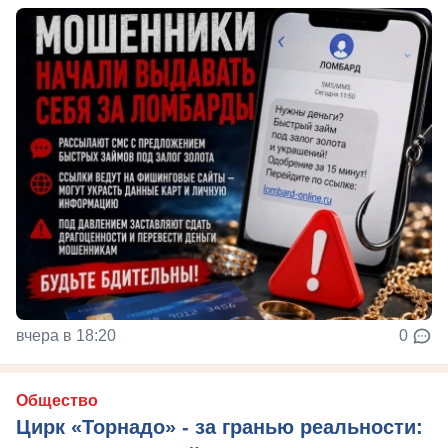
вчера в 18:20
0
Общество
Цирк «Торнадо» - за гранью реальности: