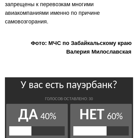
запрещены к перевозкам многими
авиакомпаниями именно по причине
самовозгорания.
Фото: МЧС по Забайкальскому краю
Валерия Милославская