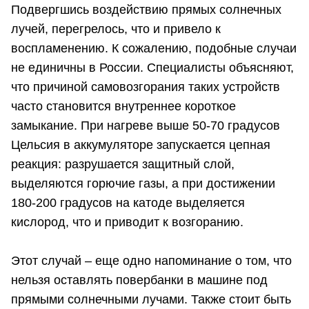
Подвергшись воздействию прямых солнечных
лучей, перегрелось, что и привело к
воспламенению. К сожалению, подобные случаи
не единичны в России. Специалисты объясняют,
что причиной самовозгорания таких устройств
часто становится внутреннее короткое
замыкание. При нагреве выше 50-70 градусов
Цельсия в аккумуляторе запускается цепная
реакция: разрушается защитный слой,
выделяются горючие газы, а при достижении
180-200 градусов на катоде выделяется
кислород, что и приводит к возгоранию.
Этот случай – еще одно напоминание о том, что
нельзя оставлять повербанки в машине под
прямыми солнечными лучами. Также стоит быть