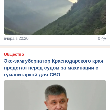
вчера в 20:20
0
Общество
Экс-замгубернатор Краснодарского края
предстал перед судом за махинации с
гуманитаркой для СВО