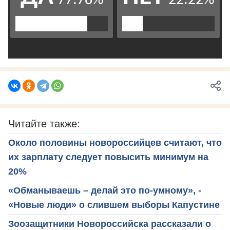
Читайте также:
Около половины новороссийцев считают, что
их зарплату следует повысить минимум на
20%
«Обманываешь – делай это по-умному», -
«Новые люди» о слившем выборы Капустине
Зоозащитники Новороссийска рассказали о