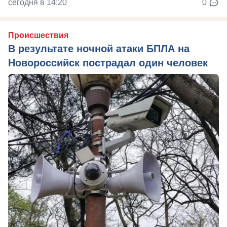
сегодня в 14:20
0
Происшествия
В результате ночной атаки БПЛА на
Новороссийск пострадал один человек