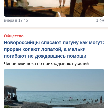
вчера в 17:45
1
Общество
Новороссийцы спасают лагуну как могут:
проран копают лопатой, а мальки
погибают не дождавшись помощи
Чиновники пока не прикладывают усилий