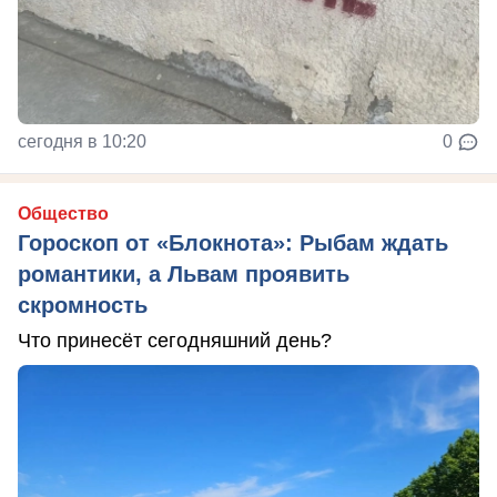
сегодня в 10:20
0
Общество
Гороскоп от «Блокнота»: Рыбам ждать
романтики, а Львам проявить
скромность
Что принесёт сегодняшний день?