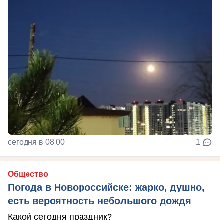
сегодня в 08:00
1
Общество
Погода в Новороссийске: жарко, душно,
есть вероятность небольшого дождя
Какой сегодня праздник?