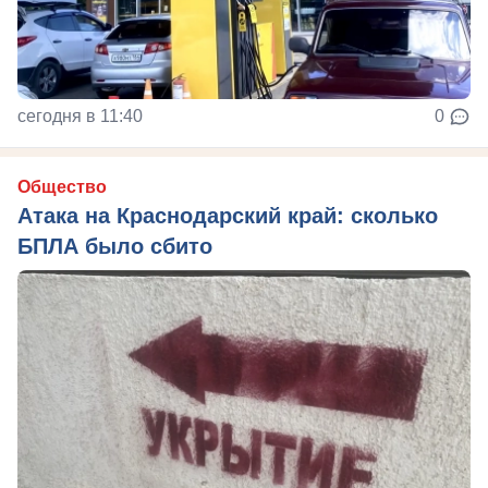
сегодня в 11:40
0
Общество
Атака на Краснодарский край: сколько
БПЛА было сбито