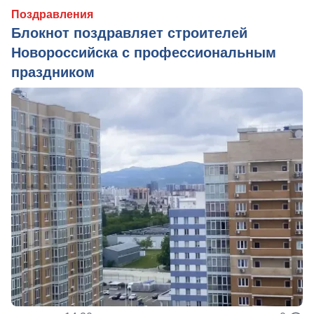
Поздравления
Блокнот поздравляет строителей
Новороссийска с профессиональным
праздником