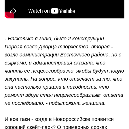
- Насколько я знаю, было 2 конструкции.
Первая возле Дворца творчества, вторая -
возле администрации Восточного района, но с
дырками, и администрация сказала, что
чинить ее нецелесообразно, якобы будут новую
закупать. На вопрос, кто отвечает за то, что
она настолько пришла в негодность, что
ремонт вдруг стал нецелесообразным, ответа
не последовало, - подытожила женщина.
И все таки - когда в Новороссийске появится
хороший скейт-парк? О примерных сроках