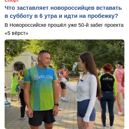
Спорт
Что заставляет новороссийцев вставать
в субботу в 6 утра и идти на пробежку?
В Новороссийске прошёл уже 50-й забег проекта
«5 вёрст»