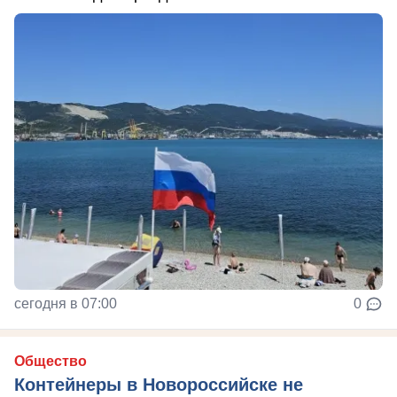
сегодня в 07:00
0
Общество
Контейнеры в Новороссийске не