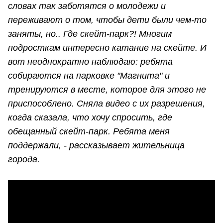
словах так заботятся о молодежи и
переживают о том, чтобы дети были чем-то
заняты, но.. Где скейт-парк?! Многим
подросткам интересно катание на скейте. И
вот неоднократно наблюдаю: ребята
собираются на парковке "Магнита" и
тренируются в месте, которое для этого не
приспособлено. Сняла видео с их разрешения,
когда сказала, что хочу спросить, где
обещанный скейт-парк. Ребята меня
поддержали, - рассказывает жительница
города.