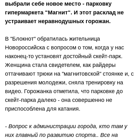
выбрали себе новое место - парковку
гипермаркета "Магнит". И этот расклад не
устраивает неравнодушных горожан.
В "Блокнот" обратилась жительница
Новороссийска с вопросом о том, когда у нас
наконец-то установят достойный скейт-парк.
Женщина стала свидетелем, как райдеры
оттачивают трюки на "магнитовской" стоянке и, с
разрешения молодежи, сняла тренировку на
видео. Горожанка отметила, что парковке до
скейт-парка далеко - она совершенно не
приспособлена для катания.
- Вопрос к администрации города, кто там у
них главный по развитию спорта.. Все на