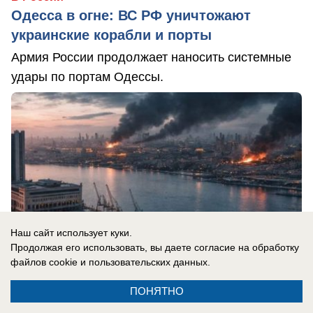
Одесса в огне: ВС РФ уничтожают
украинские корабли и порты
Армия России продолжает наносить системные
удары по портам Одессы.
Наш сайт использует куки.
Продолжая его использовать, вы даете согласие на обработку
файлов cookie
и пользовательских данных.
ПОНЯТНО