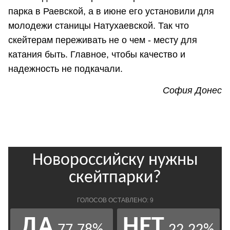
парка в Раевской, а в июне его установили для
молодежи станицы Натухаевской. Так что
скейтерам переживать не о чем - месту для
катания быть. Главное, чтобы качество и
надежность не подкачали.
София Донес