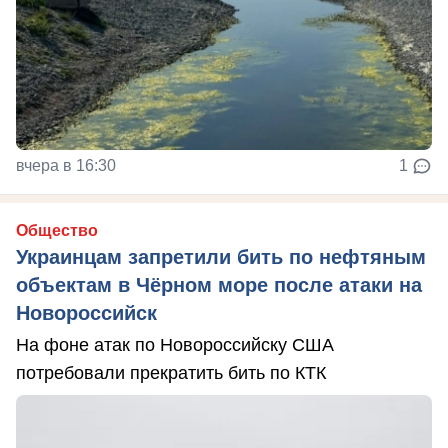
вчера в 16:30
1
Общество
Украинцам запретили бить по нефтяным
объектам в Чёрном море после атаки на
Новороссийск
На фоне атак по Новороссийску США
потребовали прекратить бить по КТК