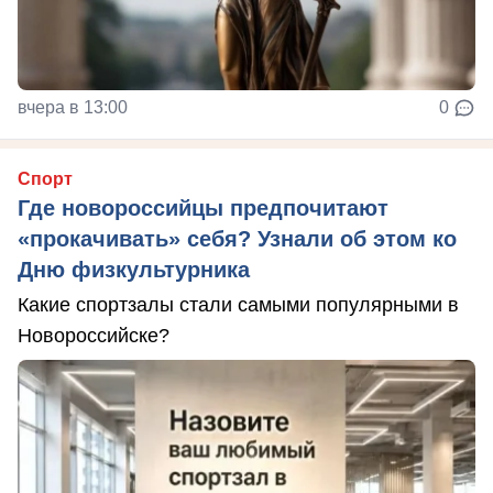
вчера в 13:00
0
Спорт
Где новороссийцы предпочитают
«прокачивать» себя? Узнали об этом ко
Дню физкультурника
Какие спортзалы стали самыми популярными в
Новороссийске?