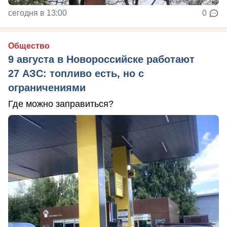
сегодня в 13:00
0
Общество
9 августа в Новороссийске работают
27 АЗС: топливо есть, но с
ограничениями
Где можно заправиться?