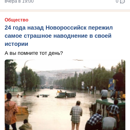
вчера в 19:00
0
Общество
24 года назад Новороссийск пережил
самое страшное наводнение в своей
истории
А вы помните тот день?