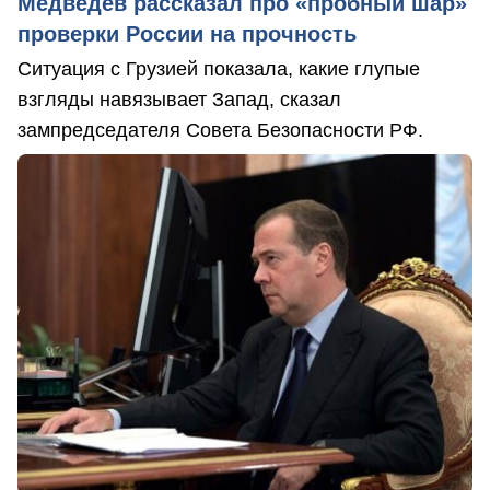
Медведев рассказал про «пробный шар»
проверки России на прочность
Ситуация с Грузией показала, какие глупые
взгляды навязывает Запад, сказал
зампредседателя Совета Безопасности РФ.