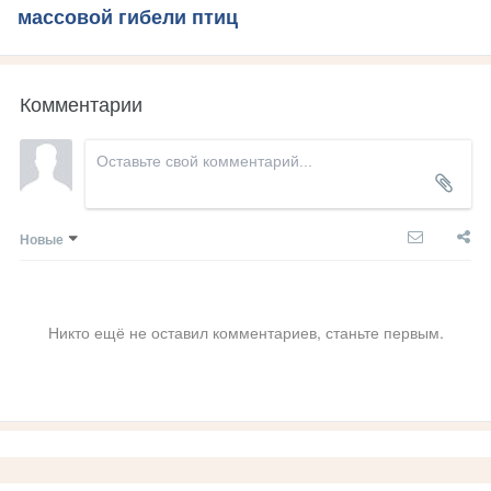
массовой гибели птиц
Комментарии
Новые
Никто ещё не оставил комментариев, станьте первым.