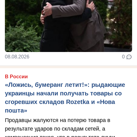
08.08.2026
0
В России
«Ложись, бумеранг летит!»: рыдающие
украинцы начали получать товары со
сгоревших складов Rozetka и «Нова
пошта»
Продавцы жалуются на потерю товара в
результате ударов по складам сетей, а