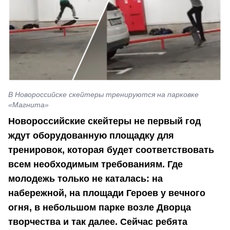
В Новороссийске скейтеры тренируются на парковке
«Магнита»
Новороссийские скейтеры не первый год
ждут оборудованную площадку для
тренировок, которая будет соответствовать
всем необходимым требованиям. Где
молодежь только не каталась: на
набережной, на площади Героев у вечного
огня, в небольшом парке возле Дворца
творчества и так далее. Сейчас ребята