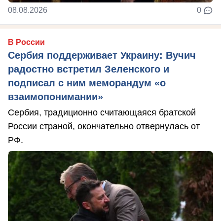
08.08.2026
0
В России
Сербия поддерживает Украину: Вучич
радостно встретил Зеленского и
подписал с ним меморандум «о
взаимопонимании»
Сербия, традиционно считающаяся братской
России страной, окончательно отвернулась от
РФ.