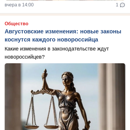
вчера в 14:00
1
Общество
Августовские изменения: новые законы
коснутся каждого новороссийца
Какие изменения в законодательстве ждут
новороссийцев?