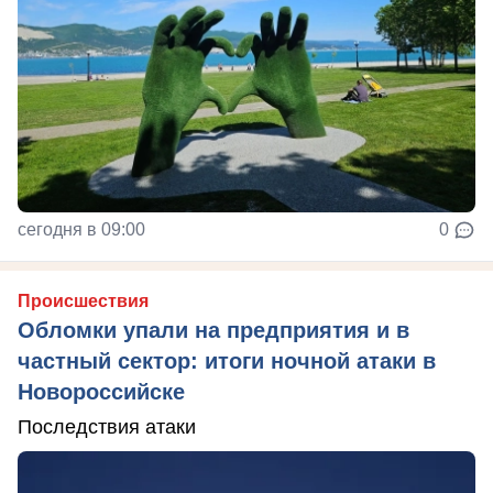
сегодня в 09:00
0
Происшествия
Обломки упали на предприятия и в
частный сектор: итоги ночной атаки в
Новороссийске
Последствия атаки