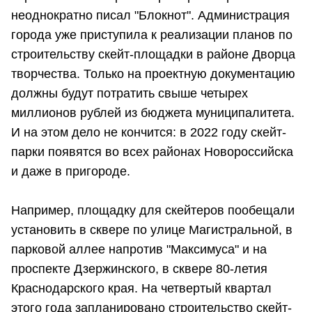
неоднократно писал "Блокнот". Администрация
города уже приступила к реализации планов по
строительству скейт-площадки в районе Дворца
творчества. Только на проектную документацию
должны будут потратить свыше четырех
миллионов рублей из бюджета муниципалитета.
И на этом дело не кончится: в 2022 году скейт-
парки появятся во всех районах Новороссийска
и даже в пригороде.
Например, площадку для скейтеров пообещали
установить в сквере по улице Магистральной, в
парковой аллее напротив "Максимуса" и на
проспекте Дзержинского, в сквере 80-летия
Краснодарского края. На четвертый квартал
этого года запланировано строительство скейт-