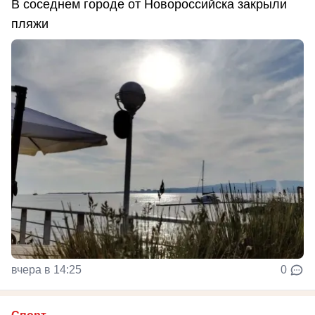
В соседнем городе от Новороссийска закрыли
пляжи
вчера в 14:25
0