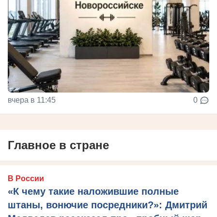
вчера в 11:45
0
Главное в стране
В России
«К чему такие наложившие полные
штаны, вонючие посредники?»: Дмитрий