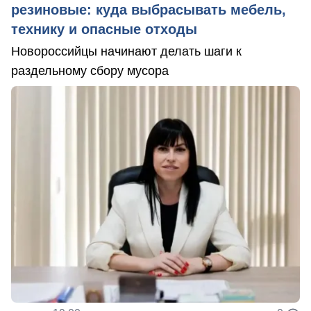
резиновые: куда выбрасывать мебель,
технику и опасные отходы
Новороссийцы начинают делать шаги к
раздельному сбору мусора