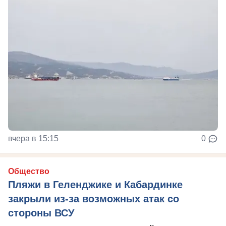
вчера в 15:15
0
Общество
Пляжи в Геленджике и Кабардинке
закрыли из-за возможных атак со
стороны ВСУ