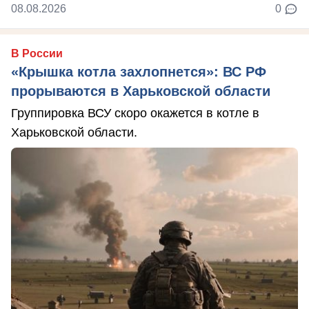
08.08.2026
0
В России
«Крышка котла захлопнется»: ВС РФ
прорываются в Харьковской области
Группировка ВСУ скоро окажется в котле в
Харьковской области.