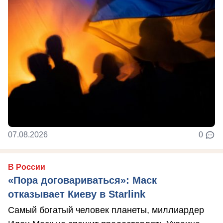
07.08.2026
0
В России
«Пора договариваться»: Маск
отказывает Киеву в Starlink
Самый богатый человек планеты, миллиардер