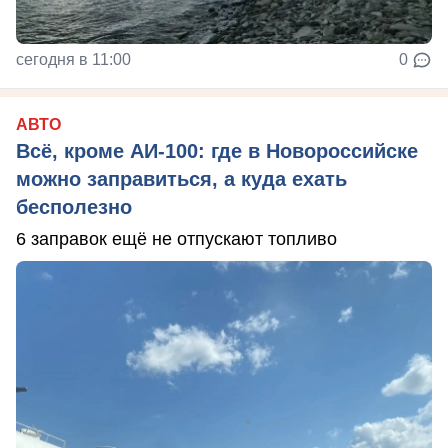
сегодня в 11:00
0
АВТО
Всё, кроме АИ-100: где в Новороссийске
можно заправиться, а куда ехать
бесполезно
6 заправок ещё не отпускают топливо