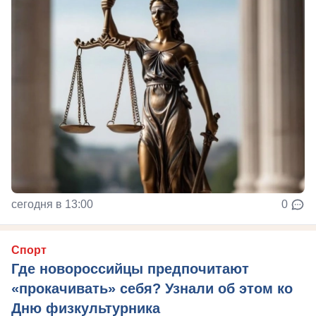
сегодня в 13:00
0
Спорт
Где новороссийцы предпочитают
«прокачивать» себя? Узнали об этом ко
Дню физкультурника