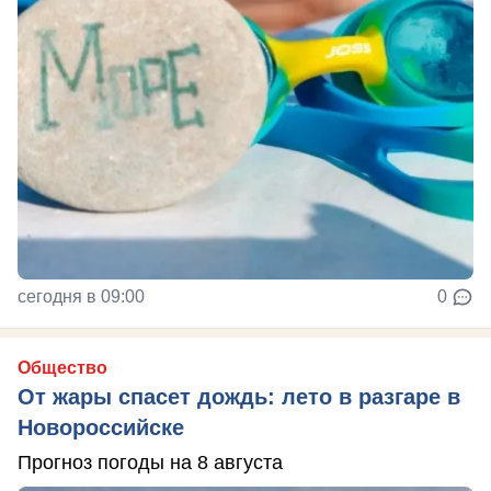
сегодня в 09:00
0
Общество
От жары спасет дождь: лето в разгаре в
Новороссийске
Прогноз погоды на 8 августа