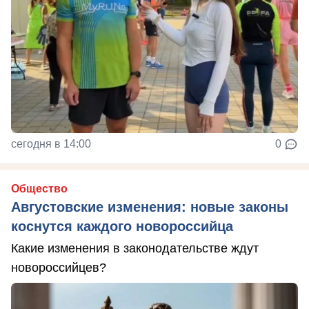
сегодня в 14:00
0
Общество
Августовские изменения: новые законы
коснутся каждого новороссийца
Какие изменения в законодательстве ждут
новороссийцев?