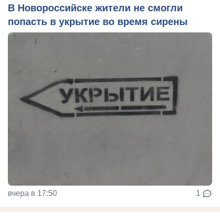
В Новороссийске жители не смогли
попасть в укрытие во время сирены
вчера в 17:50
1