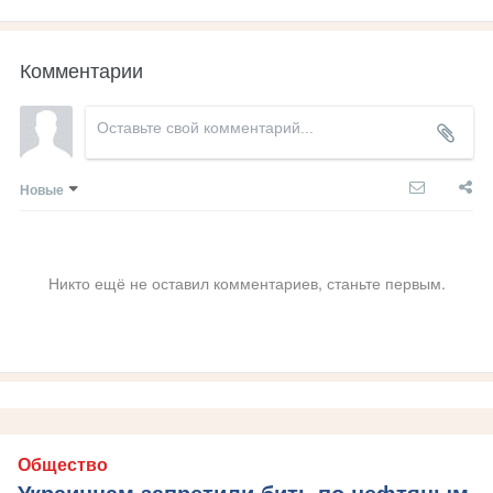
Комментарии
Новые
Никто ещё не оставил комментариев, станьте первым.
Общество