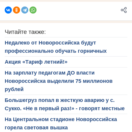
Читайте также:
Недалеко от Новороссийска будут
профессионально обучать горничных
Акция «Тариф летний!»
На зарплату педагогам ДО власти
Новороссийска выделили 75 миллионов
рублей
Большегруз попал в жесткую аварию у с.
Сукко. «Не в первый раз!» - говорят местные
На Центральном стадионе Новороссийска
горела световая вышка