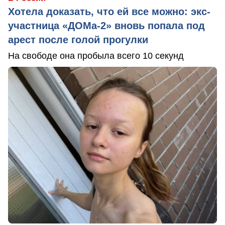
Хотела доказать, что ей все можно: экс-
участница «ДОМа-2» вновь попала под
арест после голой прогулки
На свободе она пробыла всего 10 секунд