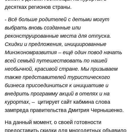
десятках регионов страны.
-
Всё больше родителей с детьми могут
выбрать вновь созданные или
реконструированные места для отпуска.
Скидки и предложения, инициированные
Минэкономразвития – ещё один повод начать
всей семьёй путешествовать по нашей
необычной, красивой стране. Мы призываем
также представителей туристического
бизнеса присоединиться к инициативе и
внедрить программу акций в отелях и на
курортах
, – цитирует сайт кабмина слова
зампреда правительства Дмитрия Чернышенко.
На данный момент, о своей готовности
предоставить скидки для многодетных объявило