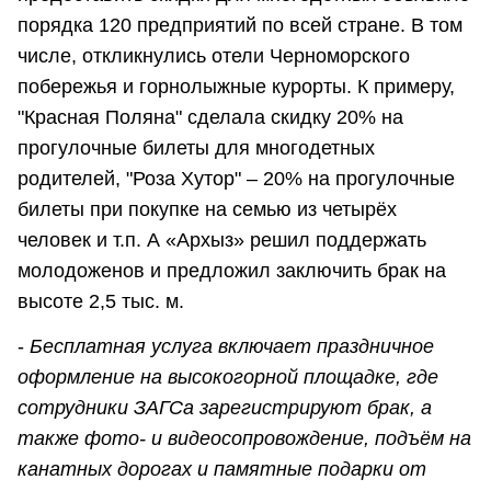
порядка 120 предприятий по всей стране. В том
числе, откликнулись отели Черноморского
побережья и горнолыжные курорты. К примеру,
"Красная Поляна" сделала скидку 20% на
прогулочные билеты для многодетных
родителей, "Роза Хутор" – 20% на прогулочные
билеты при покупке на семью из четырёх
человек и т.п. А «Архыз» решил поддержать
молодоженов и предложил заключить брак на
высоте 2,5 тыс. м.
-
Бесплатная услуга включает праздничное
оформление на высокогорной площадке, где
сотрудники ЗАГСа зарегистрируют брак, а
также фото- и видеосопровождение, подъём на
канатных дорогах и памятные подарки от