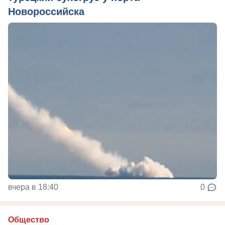
Новороссийска
вчера в 18:40
0
Общество