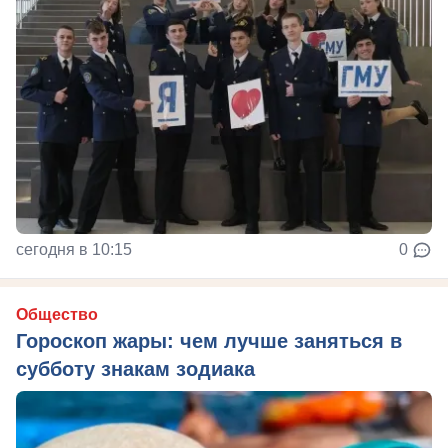
сегодня в 10:15
0
Общество
Гороскоп жары: чем лучше заняться в
субботу знакам зодиака