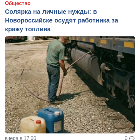
Общество
Солярка на личные нужды: в
Новороссийске осудят работника за
кражу топлива
вчера в 17:00
0