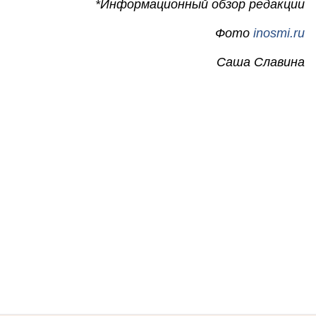
*Информационный обзор редакции
Фото
inosmi.ru
Саша Славина