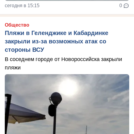
сегодня в 15:15
0
Общество
Пляжи в Геленджике и Кабардинке
закрыли из-за возможных атак со
стороны ВСУ
В соседнем городе от Новороссийска закрыли
пляжи