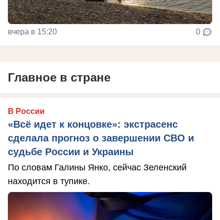
вчера в 15:20
0
Главное в стране
В России
«Всё идет к концовке»: экстрасенс
сделала прогноз о завершении СВО и
судьбе России и Украины
По словам Галины Янко, сейчас Зеленский
находится в тупике.