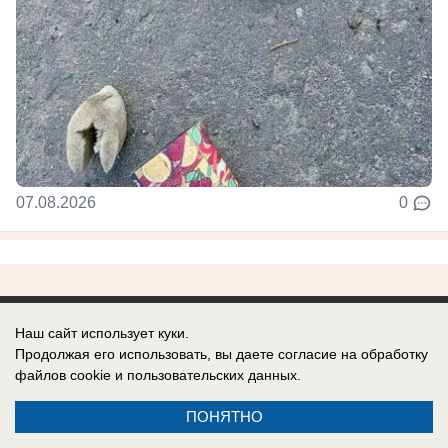
07.08.2026
0
Наш сайт использует куки.
Продолжая его использовать, вы даете согласие на обработку
Реклама на сайте
файлов cookie
и пользовательских данных.
Контакты
ПОНЯТНО