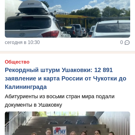
сегодня в 10:30
0
Общество
Рекордный штурм Ушаковки: 12 891
заявление и карта России от Чукотки до
Калининграда
Абитуриенты из восьми стран мира подали
документы в Ушаковку