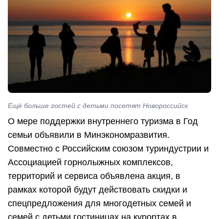
Ещё больше гостей с детьми посетят Новороссийск
О мере поддержки внутреннего туризма в Год
семьи объявили в Минэкономразвития.
Совместно с Российским союзом туриндустрии и
Ассоциацией горнолыжных комплексов,
территорий и сервиса объявлена акция, в
рамках которой будут действовать скидки и
спецпредложения для многодетных семей и
семей с детьми гостиницах на курортах в