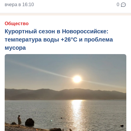
вчера в 16:10
0
Общество
Курортный сезон в Новороссийске:
температура воды +26°C и проблема
мусора