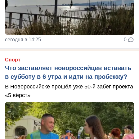
сегодня в 14:25
0
Спорт
Что заставляет новороссийцев вставать
в субботу в 6 утра и идти на пробежку?
В Новороссийске прошёл уже 50-й забег проекта
«5 вёрст»