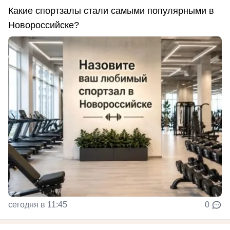
Какие спортзалы стали самыми популярными в
Новороссийске?
сегодня в 11:45
0