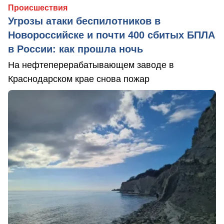
Происшествия
Угрозы атаки беспилотников в
Новороссийске и почти 400 сбитых БПЛА
в России: как прошла ночь
На нефтеперерабатывающем заводе в
Краснодарском крае снова пожар