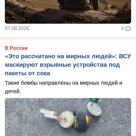
07.08.2026
0
В России
«Это рассчитано на мирных людей»: ВСУ
маскируют взрывные устройства под
пакеты от сока
Такие бомбы направлены на мирных людей и
детей.