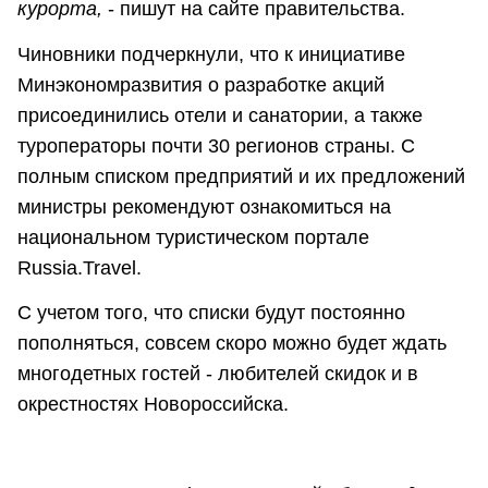
курорта,
- пишут на сайте правительства.
Чиновники подчеркнули, что к инициативе
Минэкономразвития о разработке акций
присоединились отели и санатории, а также
туроператоры почти 30 регионов страны. С
полным списком предприятий и их предложений
министры рекомендуют ознакомиться на
национальном туристическом портале
Russia.Travel.
С учетом того, что списки будут постоянно
пополняться, совсем скоро можно будет ждать
многодетных гостей - любителей скидок и в
окрестностях Новороссийска.