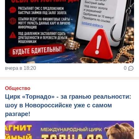
вчера в 18:20
0
Общество
Цирк «Торнадо» - за гранью реальности:
шоу в Новороссийске уже с самом
разгаре!