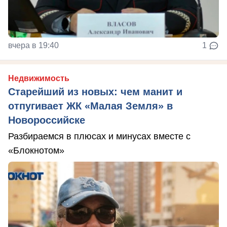
вчера в 19:40
1
Недвижимость
Старейший из новых: чем манит и
отпугивает ЖК «Малая Земля» в
Новороссийске
Разбираемся в плюсах и минусах вместе с
«Блокнотом»