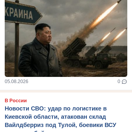
05.08.2026
0
В России
Новости СВО: удар по логистике в
Киевской области, атакован склад
Вайлдберриз под Тулой, боевики ВСУ