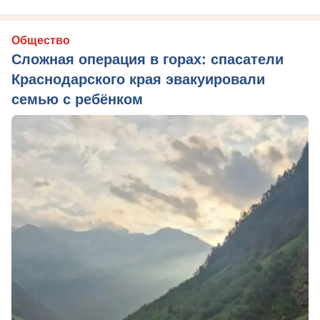
Общество
Сложная операция в горах: спасатели
Краснодарского края эвакуировали
семью с ребёнком