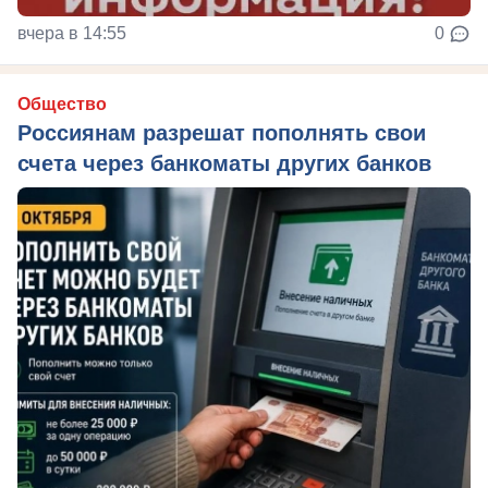
вчера в 14:55
0
Общество
Россиянам разрешат пополнять свои
счета через банкоматы других банков