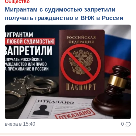
Общество
Мигрантам с судимостью запретили
получать гражданство и ВНЖ в России
вчера в 15:40
0