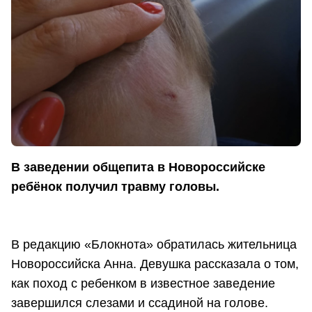
В заведении общепита в Новороссийске
ребёнок получил травму головы.
В редакцию «Блокнота» обратилась жительница
Новороссийска Анна. Девушка рассказала о том,
как поход с ребенком в известное заведение
завершился слезами и ссадиной на голове.