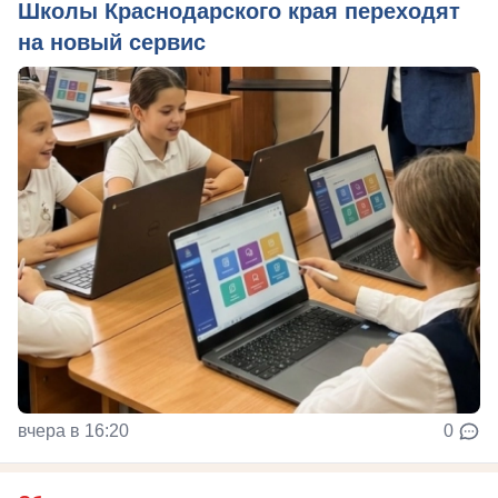
Школы Краснодарского края переходят
на новый сервис
вчера в 16:20
0