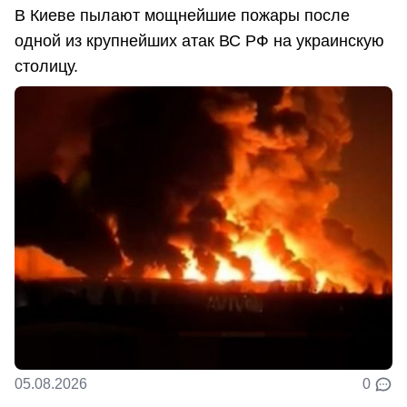
В Киеве пылают мощнейшие пожары после
одной из крупнейших атак ВС РФ на украинскую
столицу.
05.08.2026
0