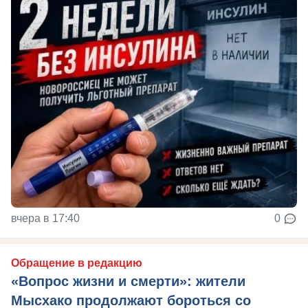
вчера в 17:40
0
Обращение в редакцию
«Вопрос жизни и смерти»: жители
Мысхако продолжают бороться со