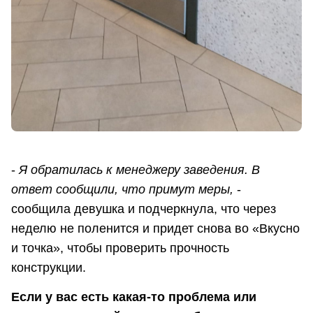
-
Я обратилась к менеджеру заведения. В
ответ сообщили, что примут меры,
-
сообщила девушка и подчеркнула, что через
неделю не поленится и придет снова во «Вкусно
и точка», чтобы проверить прочность
конструкции.
Если у вас есть какая-то проблема или