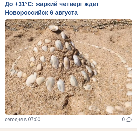
До +31°C: жаркий четверг ждет
Новороссийск 6 августа
сегодня в 07:00
0