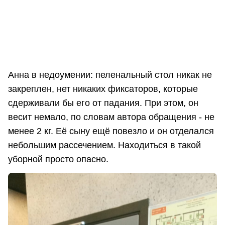
Анна в недоумении: пеленальный стол никак не
закреплен, нет никаких фиксаторов, которые
сдерживали бы его от падания. При этом, он
весит немало, по словам автора обращения - не
менее 2 кг. Её сыну ещё повезло и он отделался
небольшим рассечением. Находиться в такой
уборной просто опасно.