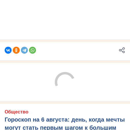
Общество
Гороскоп на 6 августа: день, когда мечты
могут стать первым шагом к большим