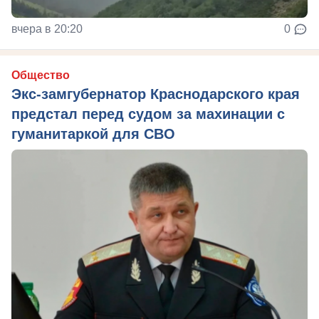
вчера в 20:20
0
Общество
Экс-замгубернатор Краснодарского края
предстал перед судом за махинации с
гуманитаркой для СВО