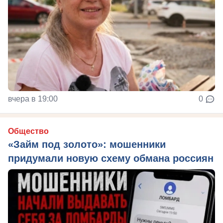
вчера в 19:00
0
Общество
«Займ под золото»: мошенники
придумали новую схему обмана россиян