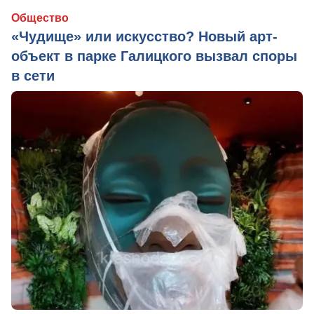
Общество
«Чудище» или искусство? Новый арт-
объект в парке Галицкого вызвал споры
в сети