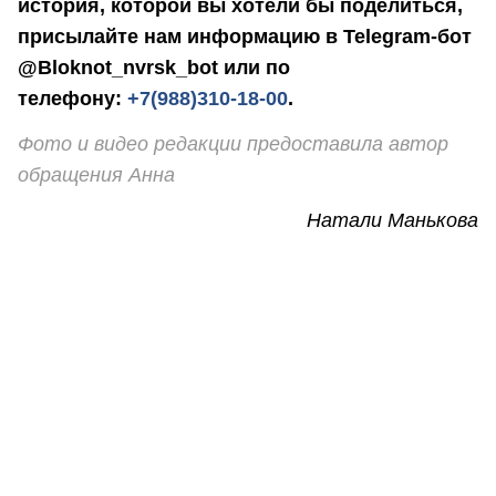
история, которой вы хотели бы поделиться,
присылайте нам информацию в Telegram-бот
@Bloknot_nvrsk_bot или по
телефону:
+7(988)310-18-00
.
Фото и видео редакции предоставила автор
обращения Анна
Натали Манькова