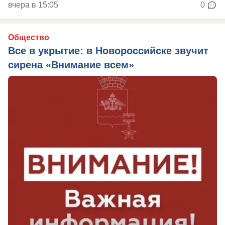
вчера в 15:05
0
Общество
Все в укрытие: в Новороссийске звучит
сирена «Внимание всем»