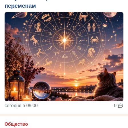
переменам
сегодня в 09:00
0
Общество