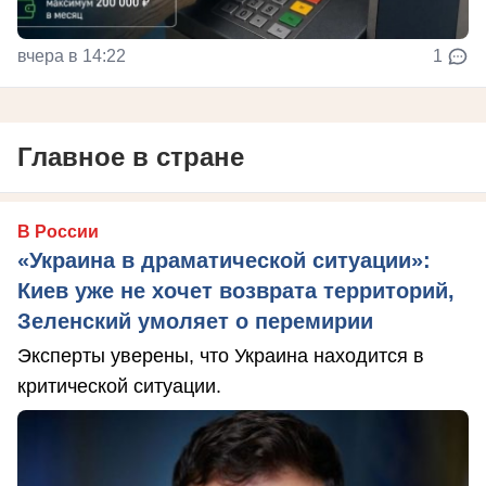
вчера в 14:22
1
Главное в стране
В России
«Украина в драматической ситуации»:
Киев уже не хочет возврата территорий,
Зеленский умоляет о перемирии
Эксперты уверены, что Украина находится в
критической ситуации.