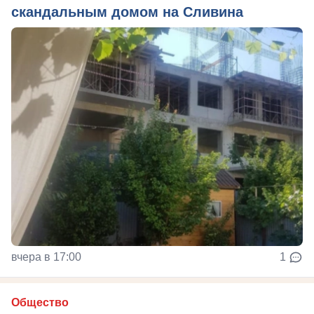
скандальным домом на Сливина
вчера в 17:00
1
Общество