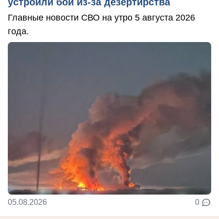
устроили бой из-за дезертирства
Главные новости СВО на утро 5 августа 2026
года.
05.08.2026
0