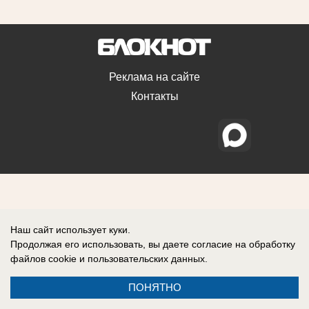
Реклама на сайте
Контакты
Наш сайт использует куки.
Продолжая его использовать, вы даете согласие на обработку
файлов cookie
и пользовательских данных.
ПОНЯТНО