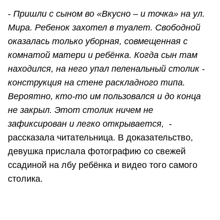
-
Пришли с сыном во «Вкусно – и точка» на ул.
Мира. Ребенок захотел в туалет. Свободной
оказалась только уборная, совмещенная с
комнатой матери и ребёнка. Когда сын там
находился, на него упал пеленальный столик -
конструкция на стене раскладного типа.
Вероятно
, кто-то им пользовался и до конца
не закрыл.
Этот столик ничем не
зафиксирован и легко открывается,
-
рассказала читательница. В доказательство,
девушка прислала фотографию со свежей
ссадиной на лбу ребёнка и видео того самого
столика.