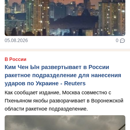
05.08.2026
0
В России
Ким Чен Ын развертывает в России
ракетное подразделение для нанесения
ударов по Украине - Reuters
Как сообщает издание, Москва совместно с
Пхеньяном якобы разворачивает в Воронежской
области ракетное подразделение.