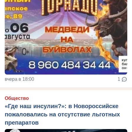
вчера в 18:00
1
Общество
«Где наш инсулин?»: в Новороссийске
пожаловались на отсутствие льготных
препаратов