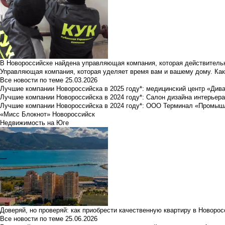
В Новороссийске найдена управляющая компания, которая действительн
Управляющая компания, которая уделяет время вам и вашему дому. Как
Все новости по теме
25.03.2026
Лучшие компании Новороссийска в 2025 году*: медицинский центр «Див
Лучшие компании Новороссийска в 2024 году*: Салон дизайна интерьер
Лучшие компании Новороссийска в 2024 году*: ООО Терминал «Промы
«Мисс Блокнот» Новороссийск
Недвижимость на Юге
Доверяй, но проверяй: как приобрести качественную квартиру в Новоро
Все новости по теме
25.06.2026