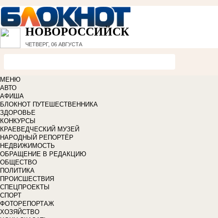
НОВОРОССИЙСК
ЧЕТВЕРГ, 06 АВГУСТА
МЕНЮ
АВТО
АФИША
БЛОКНОТ ПУТЕШЕСТВЕННИКА
ЗДОРОВЬЕ
КОНКУРСЫ
КРАЕВЕДЧЕСКИЙ МУЗЕЙ
НАРОДНЫЙ РЕПОРТЁР
НЕДВИЖИМОСТЬ
ОБРАЩЕНИЕ В РЕДАКЦИЮ
ОБЩЕСТВО
ПОЛИТИКА
ПРОИСШЕСТВИЯ
СПЕЦПРОЕКТЫ
СПОРТ
ФОТОРЕПОРТАЖ
ХОЗЯЙСТВО