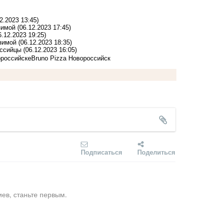
2.2023 13:45)
зимой
(06.12.2023 17:45)
6.12.2023 19:25)
 зимой
(06.12.2023 18:35)
оссийцы
(06.12.2023 16:05)
ороссийске
Bruno Pizza Новороссийск
Подписаться
Поделиться
ев, станьте первым.