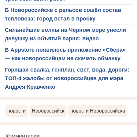
В Новороссийске с рельсов сошёл состав
тепловоза: город встал в пробку
Сильнейшие волны на Чёрном море унесли
девушку из объятий парня: видео
В Appstore появилось приложение «Сбера»
— как новороссийцам не скачать обманку
Горящая свалка, генплан, свет, вода, дороги:
ТОП-4 жалобы от новороссийцев для мэра
Андрея Кравченко
новости
Новороссийск
новости Новороссийска
Комментарии