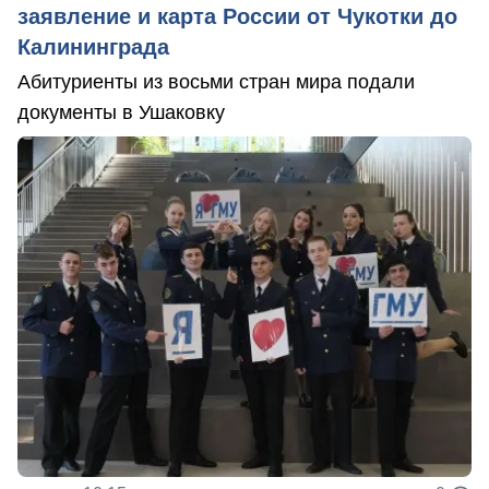
заявление и карта России от Чукотки до
Калининграда
Абитуриенты из восьми стран мира подали
документы в Ушаковку