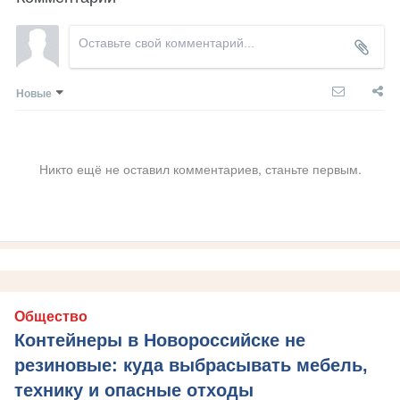
Новые
Никто ещё не оставил комментариев, станьте первым.
Общество
Контейнеры в Новороссийске не
резиновые: куда выбрасывать мебель,
технику и опасные отходы