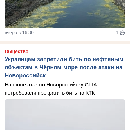
вчера в 16:30
1
Общество
Украинцам запретили бить по нефтяным
объектам в Чёрном море после атаки на
Новороссийск
На фоне атак по Новороссийску США
потребовали прекратить бить по КТК