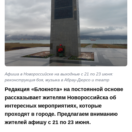
Афиша в Новороссийске на выходные с 21 по 23 июня:
реконструкция боя, музыка в Абрау-Дюрсо и театр
Редакция «Блокнота» на постоянной основе
рассказывает жителям Новороссийска об
интересных мероприятиях, которые
проходят в городе. Предлагаем вниманию
жителей афишу с 21 по 23 июня.