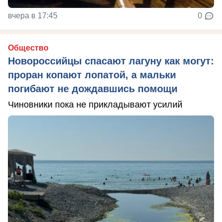
вчера в 17:45
0
Общество
Новороссийцы спасают лагуну как могут:
проран копают лопатой, а мальки
погибают не дождавшись помощи
Чиновники пока не прикладывают усилий