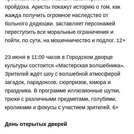
пройдоха. Аристы покажут историю о том, как
жажда получить огромное наследство от
больного дядюшки, заставляет персонажей
переступить все моральные ограничения и
пойти, по сути, на мошенничество и подлог. 12+
23 июня в 11:00 часов в Городском дворце
культуры состоится «Мастерская волшебника».
Зрителей ждёт шоу с волшебной атмосферой
загадок, парадоксов, сюрпризов, юмора и
праздника. В программе иллюзионные шутки,
трюки с различными предметами, голубями,
кроликами и фокусы с участием зрителей. 6+
День открытых дверей