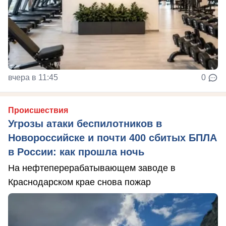
вчера в 11:45
0
Происшествия
Угрозы атаки беспилотников в
Новороссийске и почти 400 сбитых БПЛА
в России: как прошла ночь
На нефтеперерабатывающем заводе в
Краснодарском крае снова пожар