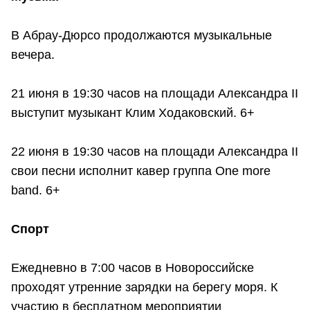
В Абрау-Дюрсо продолжаются музыкальные
вечера.
21 июня в 19:30 часов на площади Александра II
выступит музыкант Клим Ходаковский. 6+
22 июня в 19:30 часов на площади Александра II
свои песни исполнит кавер группа One more
band. 6+
Спорт
Ежедневно в 7:00 часов в Новороссийске
проходят утренние зарядки на берегу моря. К
участию в бесплатном мероприятии