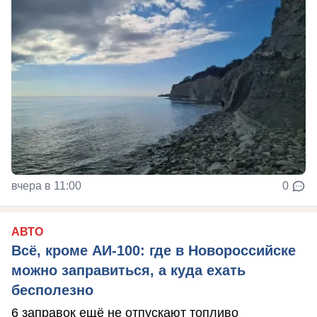
вчера в 11:00
0
АВТО
Всё, кроме АИ-100: где в Новороссийске
можно заправиться, а куда ехать
бесполезно
6 заправок ещё не отпускают топливо