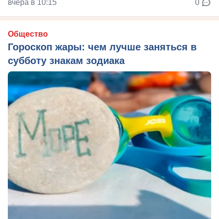
вчера в 10:15
0
Общество
Гороскоп жары: чем лучше заняться в
субботу знакам зодиака