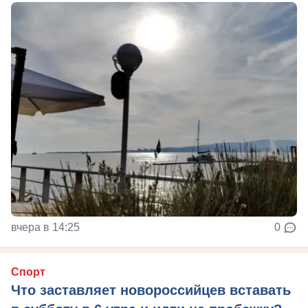
вчера в 14:25
0
Спорт
Что заставляет новороссийцев вставать