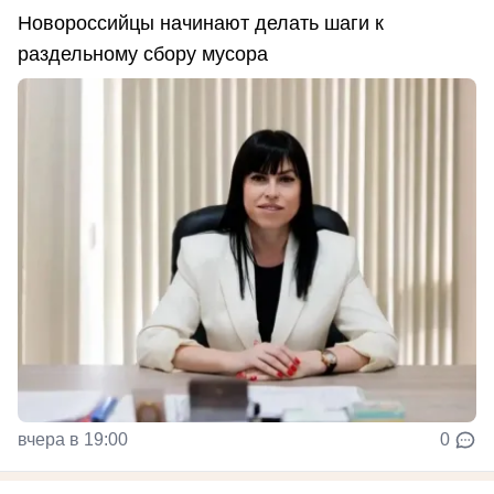
Новороссийцы начинают делать шаги к
раздельному сбору мусора
вчера в 19:00
0