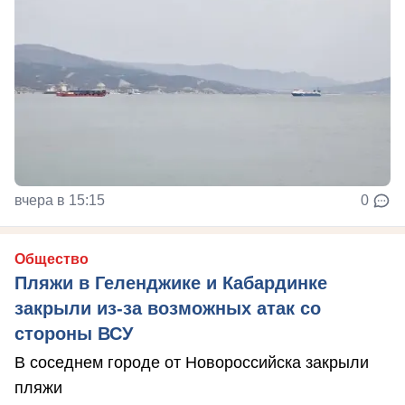
вчера в 15:15
0
Общество
Пляжи в Геленджике и Кабардинке
закрыли из-за возможных атак со
стороны ВСУ
В соседнем городе от Новороссийска закрыли
пляжи