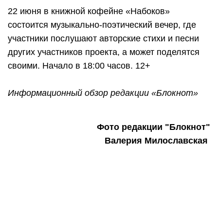
22 июня в книжной кофейне «Набоков»
состоится музыкально-поэтический вечер, где
участники послушают авторские стихи и песни
других участников проекта, а может поделятся
своими. Начало в 18:00 часов. 12+
Информационный обзор редакции «Блокнот»
Фото редакции "Блокнот"
Валерия Милославская