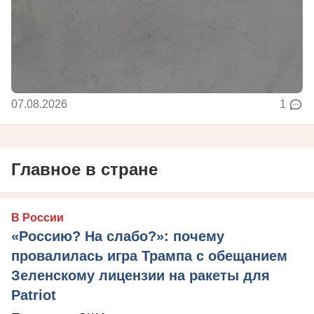
07.08.2026
1
Главное в стране
В России
«Россию? На слабо?»: почему
провалилась игра Трампа с обещанием
Зеленскому лицензии на ракеты для
Patriot