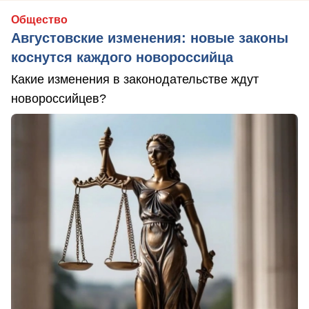
Общество
Августовские изменения: новые законы
коснутся каждого новороссийца
Какие изменения в законодательстве ждут
новороссийцев?