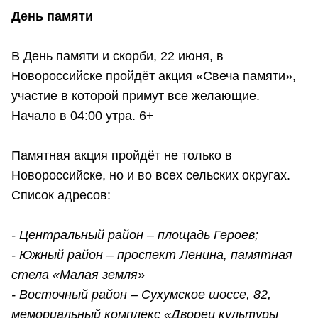
День памяти
В День памяти и скорби, 22 июня, в
Новороссийске пройдёт акция «Свеча памяти»,
участие в которой примут все желающие.
Начало в 04:00 утра. 6+
Памятная акция пройдёт не только в
Новороссийске, но и во всех сельских округах.
Список адресов:
- Центральный район – площадь Героев;
- Южный район – проспект Ленина, памятная
стела «Малая земля»
- Восточный район – Сухумское шоссе, 82,
мемориальный комплекс «Дворец культуры