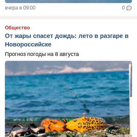
вчера в 09:00
0
Общество
От жары спасет дождь: лето в разгаре в
Новороссийске
Прогноз погоды на 8 августа