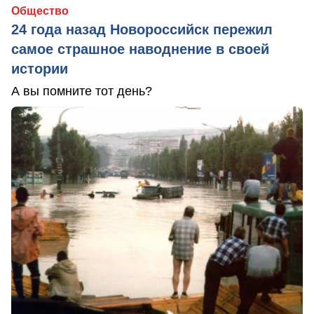
Общество
24 года назад Новороссийск пережил
самое страшное наводнение в своей
истории
А вы помните тот день?