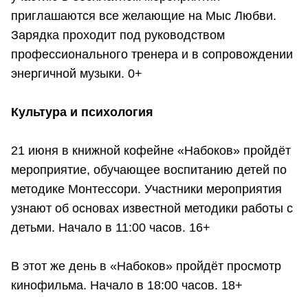
приглашаются все желающие на Мыс Любви.
Зарядка проходит под руководством
профессионального тренера и в сопровождении
энергичной музыки. 0+
Культура и психология
21 июня в книжной кофейне «Набоков» пройдёт
мероприятие, обучающее воспитанию детей по
методике Монтессори. Участники мероприятия
узнают об основах известной методики работы с
детьми. Начало в 11:00 часов. 16+
В этот же день в «Набоков» пройдёт просмотр
кинофильма. Начало в 18:00 часов. 18+