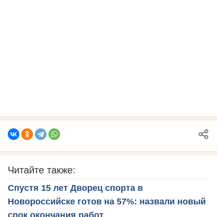
Читайте также:
Спустя 15 лет Дворец спорта в
Новороссийске готов на 57%: назвали новый
срок окончания работ