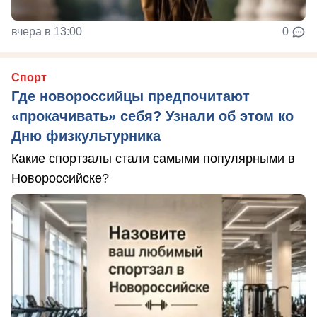
вчера в 13:00
0
Спорт
Где новороссийцы предпочитают
«прокачивать» себя? Узнали об этом ко
Дню физкультурника
Какие спортзалы стали самыми популярными в
Новороссийске?