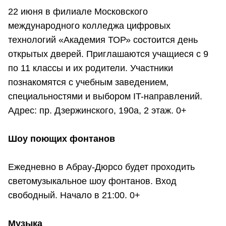
22 июня в филиале Московского
международного колледжа цифровых
технологий «Академия ТОР» состоится день
открытых дверей. Приглашаются учащиеся с 9
по 11 классы и их родители. Участники
познакомятся с учебным заведением,
специальностями и выбором IT-направлений.
Адрес: пр. Дзержинского, 190а, 2 этаж. 0+
Шоу поющих фонтанов
Ежедневно в Абрау-Дюрсо будет проходить
светомузыкальное шоу фонтанов. Вход
свободный. Начало в 21:00. 0+
Музыка