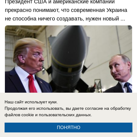
Президент США и американские компании
прекрасно понимают, что современная Украина
не способна ничего создавать, нужен новый ...
Наш сайт использует куки.
Продолжая его использовать, вы даете согласие на обработку
файлов cookie
и пользовательских данных.
08.08.2026
0
ПОНЯТНО