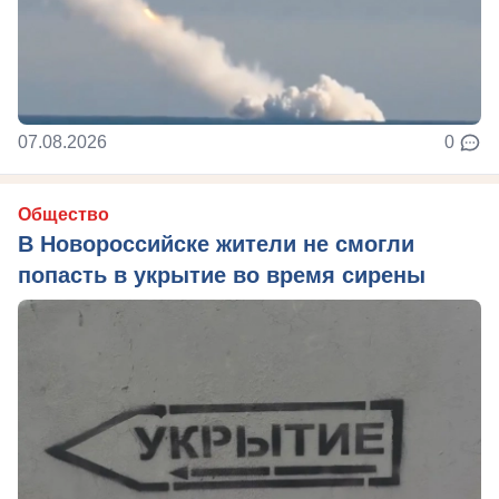
07.08.2026
0
Общество
В Новороссийске жители не смогли
попасть в укрытие во время сирены