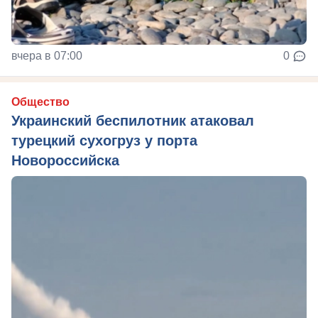
вчера в 07:00
0
Общество
Украинский беспилотник атаковал
турецкий сухогруз у порта
Новороссийска