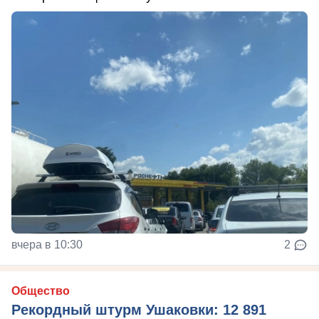
вчера в 10:30
2
Общество
Рекордный штурм Ушаковки: 12 891