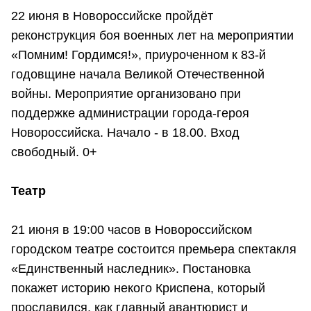
22 июня в Новороссийске пройдёт
реконструкция боя военных лет на мероприятии
«Помним! Гордимся!», приуроченном к 83-й
годовщине начала Великой Отечественной
войны. Мероприятие организовано при
поддержке администрации города-героя
Новороссийска. Начало - в 18.00. Вход
свободный. 0+
Театр
21 июня в 19:00 часов в Новороссийском
городском театре состоится премьера спектакля
«Единственный наследник». Постановка
покажет историю некого Криспена, который
прославился, как главный авантюрист и