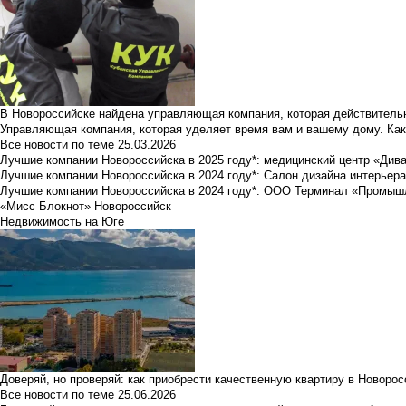
В Новороссийске найдена управляющая компания, которая действительн
Управляющая компания, которая уделяет время вам и вашему дому. Как
Все новости по теме
25.03.2026
Лучшие компании Новороссийска в 2025 году*: медицинский центр «Див
Лучшие компании Новороссийска в 2024 году*: Салон дизайна интерьер
Лучшие компании Новороссийска в 2024 году*: ООО Терминал «Промы
«Мисс Блокнот» Новороссийск
Недвижимость на Юге
Доверяй, но проверяй: как приобрести качественную квартиру в Новоро
Все новости по теме
25.06.2026