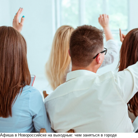
Афиша в Новороссийске на выходные: чем заняться в городе