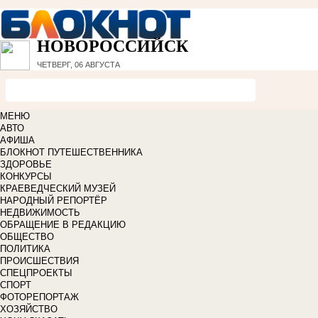
НОВОРОССИЙСК
ЧЕТВЕРГ, 06 АВГУСТА
МЕНЮ
АВТО
АФИША
БЛОКНОТ ПУТЕШЕСТВЕННИКА
ЗДОРОВЬЕ
КОНКУРСЫ
КРАЕВЕДЧЕСКИЙ МУЗЕЙ
НАРОДНЫЙ РЕПОРТЁР
НЕДВИЖИМОСТЬ
ОБРАЩЕНИЕ В РЕДАКЦИЮ
ОБЩЕСТВО
ПОЛИТИКА
ПРОИСШЕСТВИЯ
СПЕЦПРОЕКТЫ
СПОРТ
ФОТОРЕПОРТАЖ
ХОЗЯЙСТВО