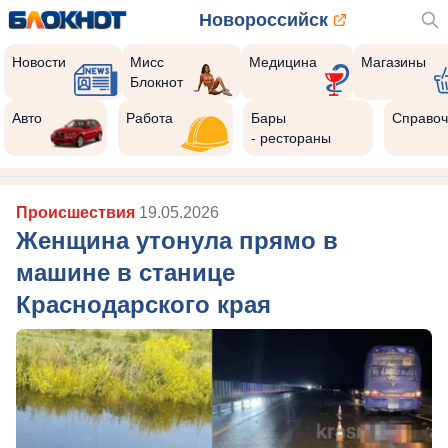
Новороссийск
Новости
Мисс
Медицина
Магазины
Блокнот
Авто
Работа
Бары
Справоч
- рестораны
Происшествия
19.05.2026
Женщина утонула прямо в
машине в станице
Краснодарского края