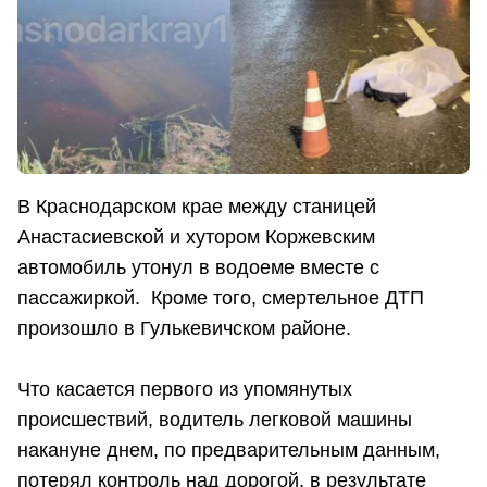
В Краснодарском крае между станицей
Анастасиевской и хутором Коржевским
автомобиль утонул в водоеме вместе с
пассажиркой. Кроме того, смертельное ДТП
произошло в Гулькевичском районе.
Что касается первого из упомянутых
происшествий, водитель легковой машины
накануне днем, по предварительным данным,
потерял контроль над дорогой, в результате