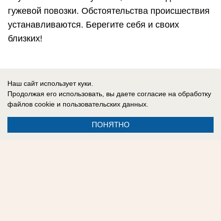
гужевой повозки. Обстоятельства происшествия
устанавливаются. Берегите себя и своих
близких!
Саша Славина
Наш сайт использует куки.
Продолжая его использовать, вы даете согласие на обработку
файлов cookie
и пользовательских данных.
ПОНЯТНО