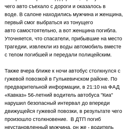
чего авто съехало с дороги и оказалось в
воде. В салоне находились мужчина и женщина,
первый смог выбраться из тонущего
авто самостоятельно, а вот женщина погибла.
Уточняется, что спасатели, прибывшие на место
трагедии, извлекли из воды автомобиль вместе
с телом погибшей и передали полицейским.
Также вчера ближе к ночи автобус столкнулся с
гужевой повозкой в Гулькевичском районе. По
предварительной информации, в 21:10 на ФАД
«Кавказ» 56-летний водитель автобуса "Киа"
нарушил безопасный интервал до впереди
движущейся гужевой повозки, в результате чего
произошло столкновение. В ДТП погиб
неустановленный мужчина, он же - водитель