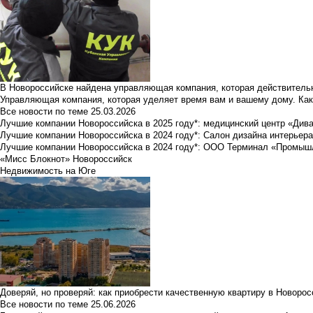
В Новороссийске найдена управляющая компания, которая действительн
Управляющая компания, которая уделяет время вам и вашему дому. Как
Все новости по теме
25.03.2026
Лучшие компании Новороссийска в 2025 году*: медицинский центр «Див
Лучшие компании Новороссийска в 2024 году*: Салон дизайна интерьер
Лучшие компании Новороссийска в 2024 году*: ООО Терминал «Промы
«Мисс Блокнот» Новороссийск
Недвижимость на Юге
Доверяй, но проверяй: как приобрести качественную квартиру в Новоро
Все новости по теме
25.06.2026