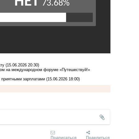
ату
(15.06.2026 20:30)
ргом на международном форуме «Путешествуй!»
с приятными зарплатами
(15.06.2026 18:00)
Подписаться
Поделиться