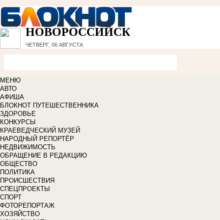
НОВОРОССИЙСК
ЧЕТВЕРГ, 06 АВГУСТА
МЕНЮ
АВТО
АФИША
БЛОКНОТ ПУТЕШЕСТВЕННИКА
ЗДОРОВЬЕ
КОНКУРСЫ
КРАЕВЕДЧЕСКИЙ МУЗЕЙ
НАРОДНЫЙ РЕПОРТЁР
НЕДВИЖИМОСТЬ
ОБРАЩЕНИЕ В РЕДАКЦИЮ
ОБЩЕСТВО
ПОЛИТИКА
ПРОИСШЕСТВИЯ
СПЕЦПРОЕКТЫ
СПОРТ
ФОТОРЕПОРТАЖ
ХОЗЯЙСТВО