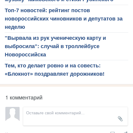
Топ-7 новостей: рейтинг постов
новороссийских чиновников и депутатов за
неделю
"Вырвала из рук ученическую карту и
выбросила": случай в троллейбусе
Новороссийска
Тем, кто делает ровно и на совесть:
«Блокнот» поздравляет дорожников!
1 комментарий