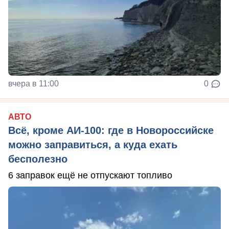
вчера в 11:00
0
АВТО
Всё, кроме АИ-100: где в Новороссийске
можно заправиться, а куда ехать
бесполезно
6 заправок ещё не отпускают топливо