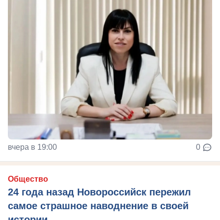
вчера в 19:00
0
Общество
24 года назад Новороссийск пережил
самое страшное наводнение в своей
истории