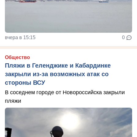
вчера в 15:15
0
Общество
Пляжи в Геленджике и Кабардинке
закрыли из-за возможных атак со
стороны ВСУ
В соседнем городе от Новороссийска закрыли
пляжи