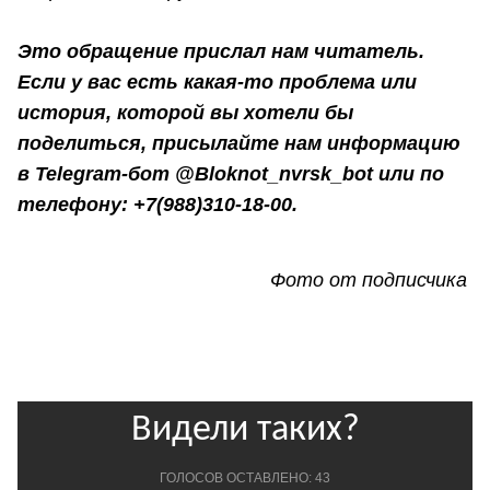
Это обращение прислал нам читатель.
Если у вас есть какая-то проблема или
история, которой вы хотели бы
поделиться, присылайте нам информацию
в Telegram-бот @Bloknot_nvrsk_bot или по
телефону: +7(988)310-18-00.
Фото от подписчика