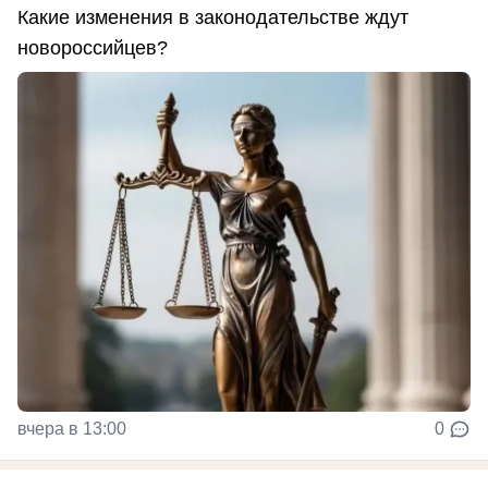
Какие изменения в законодательстве ждут
новороссийцев?
вчера в 13:00
0