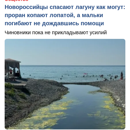
Новороссийцы спасают лагуну как могут:
проран копают лопатой, а мальки
погибают не дождавшись помощи
Чиновники пока не прикладывают усилий