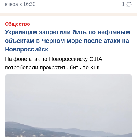
вчера в 16:30
1
Общество
Украинцам запретили бить по нефтяным
объектам в Чёрном море после атаки на
Новороссийск
На фоне атак по Новороссийску США
потребовали прекратить бить по КТК