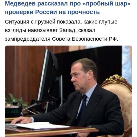
Медведев рассказал про «пробный шар»
проверки России на прочность
Ситуация с Грузией показала, какие глупые
взгляды навязывает Запад, сказал
зампредседателя Совета Безопасности РФ.