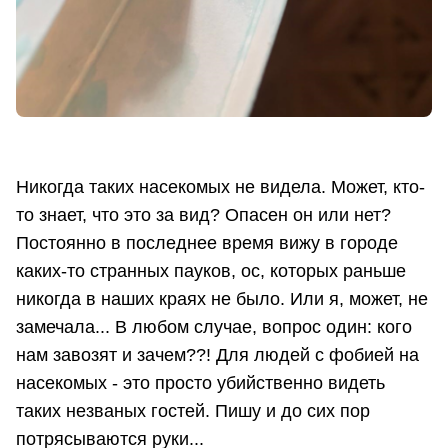
Никогда таких насекомых не видела. Может, кто-
то знает, что это за вид? Опасен он или нет?
Постоянно в последнее время вижу в городе
каких-то странных пауков, ос, которых раньше
никогда в наших краях не было. Или я, может, не
замечала... В любом случае, вопрос один: кого
нам завозят и зачем??! Для людей с фобией на
насекомых - это просто убийственно видеть
таких незваных гостей. Пишу и до сих пор
потрясываются руки...