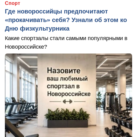
Спорт
Где новороссийцы предпочитают
«прокачивать» себя? Узнали об этом ко
Дню физкультурника
Какие спортзалы стали самыми популярными в
Новороссийске?