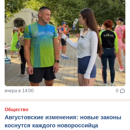
вчера в 14:00
0
Общество
Августовские изменения: новые законы
коснутся каждого новороссийца