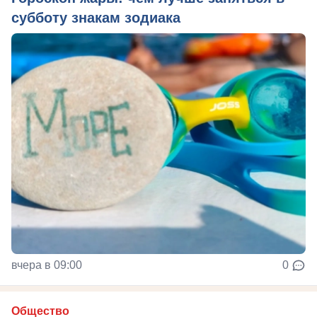
субботу знакам зодиака
вчера в 09:00
0
Общество