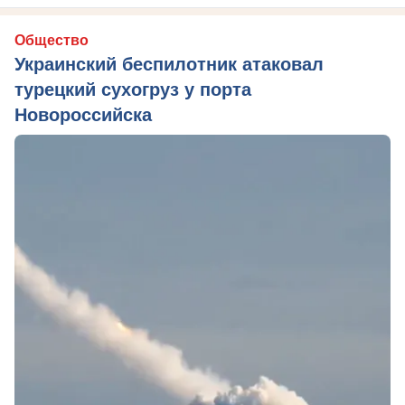
Общество
Украинский беспилотник атаковал
турецкий сухогруз у порта
Новороссийска