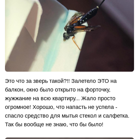
Это что за зверь такой?!! Залетело ЭТО на
балкон, окно было открыто на форточку,
жужжание на всю квартиру... Жало просто
огромное! Хорошо, что напасть не успела -
спасло средство для мытья стекол и салфетка.
Так бы вообще не знаю, что бы было!