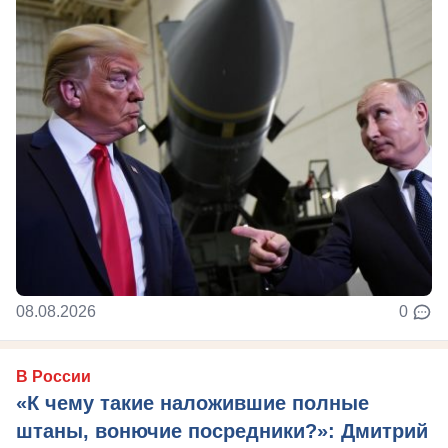
08.08.2026
0
В России
«К чему такие наложившие полные
штаны, вонючие посредники?»: Дмитрий