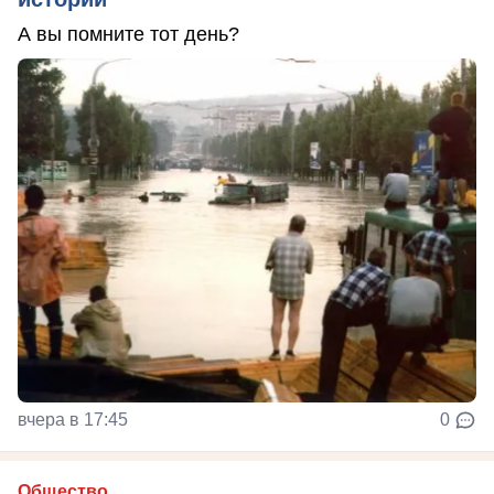
А вы помните тот день?
вчера в 17:45
0
Общество