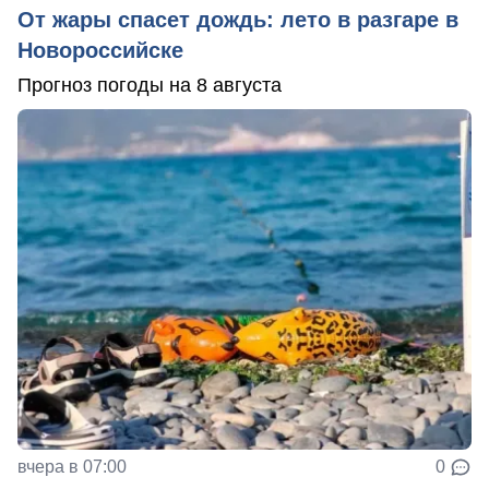
От жары спасет дождь: лето в разгаре в
Новороссийске
Прогноз погоды на 8 августа
вчера в 07:00
0