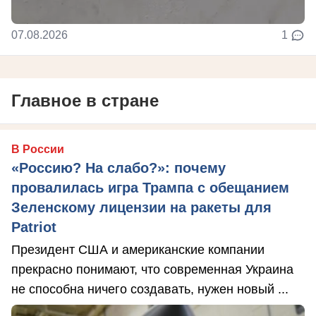
07.08.2026
1
Главное в стране
В России
«Россию? На слабо?»: почему
провалилась игра Трампа с обещанием
Зеленскому лицензии на ракеты для
Patriot
Президент США и американские компании
прекрасно понимают, что современная Украина
не способна ничего создавать, нужен новый ...