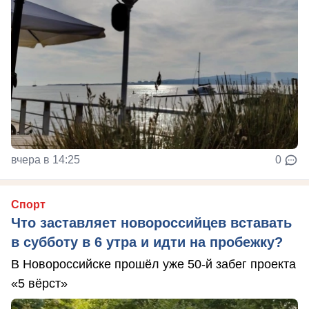
вчера в 14:25
0
Спорт
Что заставляет новороссийцев вставать
в субботу в 6 утра и идти на пробежку?
В Новороссийске прошёл уже 50-й забег проекта
«5 вёрст»