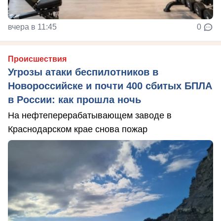
вчера в 11:45
0
Происшествия
Угрозы атаки беспилотников в
Новороссийске и почти 400 сбитых БПЛА
в России: как прошла ночь
На нефтеперерабатывающем заводе в
Краснодарском крае снова пожар