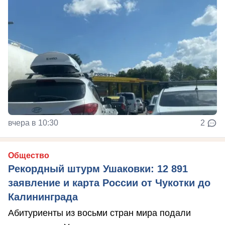
вчера в 10:30
2
Общество
Рекордный штурм Ушаковки: 12 891
заявление и карта России от Чукотки до
Калининграда
Абитуриенты из восьми стран мира подали