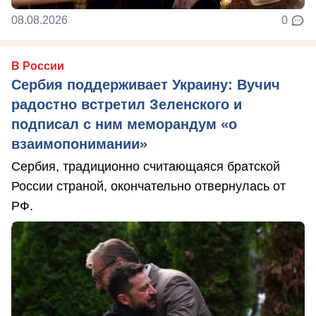
08.08.2026
0
В России
Сербия поддерживает Украину: Вучич
радостно встретил Зеленского и
подписал с ним меморандум «о
взаимопонимании»
Сербия, традиционно считающаяся братской
России страной, окончательно отвернулась от
РФ.