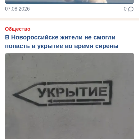
07.08.2026
0
Общество
В Новороссийске жители не смогли
попасть в укрытие во время сирены