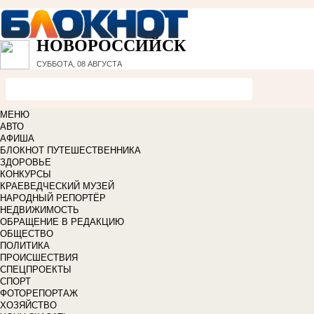
НОВОРОССИЙСК
СУББОТА, 08 АВГУСТА
МЕНЮ
АВТО
АФИША
БЛОКНОТ ПУТЕШЕСТВЕННИКА
ЗДОРОВЬЕ
КОНКУРСЫ
КРАЕВЕДЧЕСКИЙ МУЗЕЙ
НАРОДНЫЙ РЕПОРТЁР
НЕДВИЖИМОСТЬ
ОБРАЩЕНИЕ В РЕДАКЦИЮ
ОБЩЕСТВО
ПОЛИТИКА
ПРОИСШЕСТВИЯ
СПЕЦПРОЕКТЫ
СПОРТ
ФОТОРЕПОРТАЖ
ХОЗЯЙСТВО