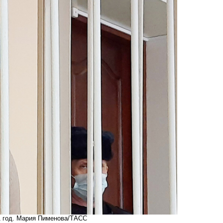
1 год. Мария Пименова/ТАСС