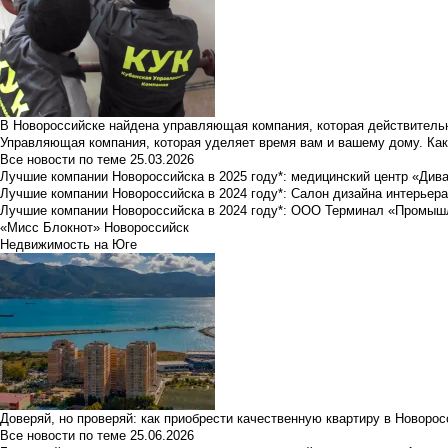
В Новороссийске найдена управляющая компания, которая действительн
Управляющая компания, которая уделяет время вам и вашему дому. Как
Все новости по теме
25.03.2026
Лучшие компании Новороссийска в 2025 году*: медицинский центр «Див
Лучшие компании Новороссийска в 2024 году*: Салон дизайна интерьер
Лучшие компании Новороссийска в 2024 году*: ООО Терминал «Промы
«Мисс Блокнот» Новороссийск
Недвижимость на Юге
Доверяй, но проверяй: как приобрести качественную квартиру в Новоро
Все новости по теме
25.06.2026