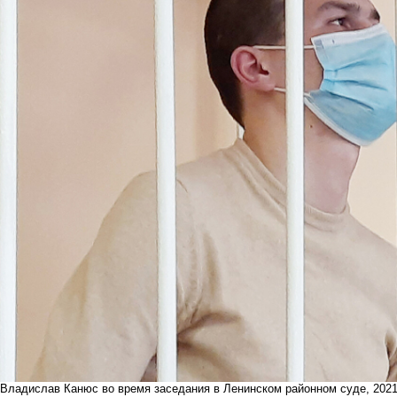
Владислав Канюс во время заседания в Ленинском районном суде, 202