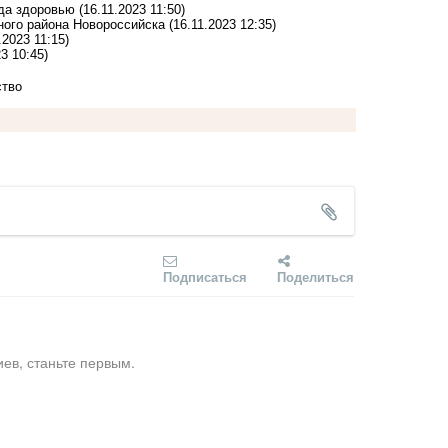
еда здоровью
(16.11.2023 11:50)
ного района Новороссийска
(16.11.2023 12:35)
.2023 11:15)
23 10:45)
ство
Подписаться
Поделиться
ев, станьте первым.