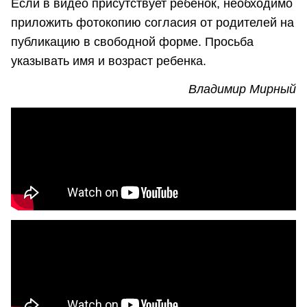
Если в видео присутствует ребенок, необходимо
приложить фотокопию согласия от родителей на
публикацию в свободной форме. Просьба
указывать имя и возраст ребенка.
Владимир Мирный