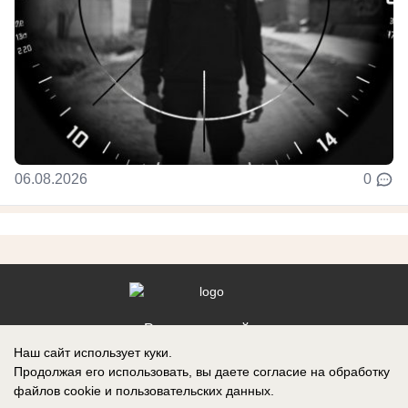
06.08.2026
0
Реклама на сайте
Наш сайт использует куки.
Контакты
Продолжая его использовать, вы даете согласие на обработку
файлов cookie
и пользовательских данных.