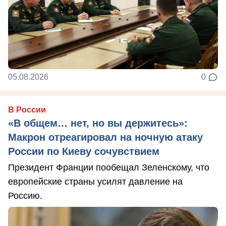
05.08.2026
0
В России
«В общем… нет, но вы держитесь»:
Макрон отреагировал на ночную атаку
России по Киеву сочувствием
Президент Франции пообещал Зеленскому, что
европейские страны усилят давление на
Россию.