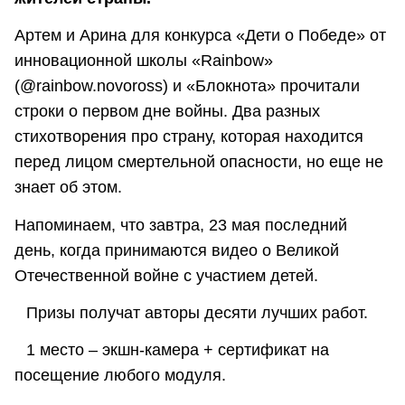
Артем и Арина для конкурса «Дети о Победе» от
инновационной школы «Rainbow»
(@rainbow.novoross) и «Блокнота» прочитали
строки о первом дне войны. Два разных
стихотворения про страну, которая находится
перед лицом смертельной опасности, но еще не
знает об этом.
Напоминаем, что завтра, 23 мая последний
день, когда принимаются видео о Великой
Отечественной войне с участием детей.
⠀Призы получат авторы десяти лучших работ.
⠀1 место – экшн-камера + сертификат на
посещение любого модуля.