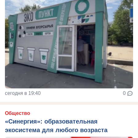
сегодня в 19:40
0
Общество
«Синергия»: образовательная
экосистема для любого возраста