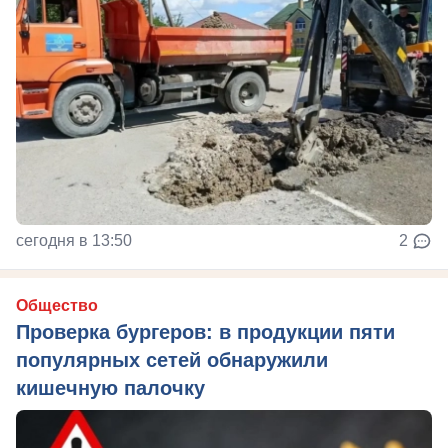
сегодня в 13:50
2
Общество
Проверка бургеров: в продукции пяти
популярных сетей обнаружили
кишечную палочку