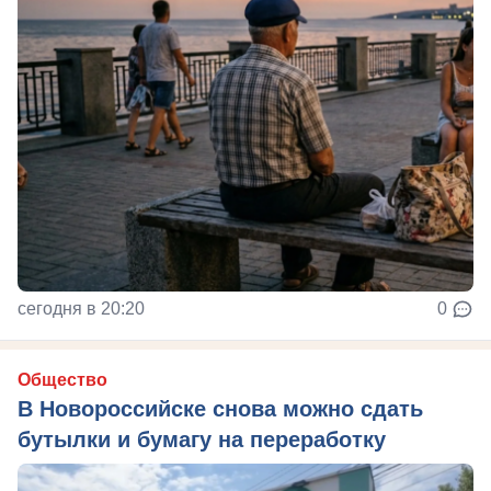
сегодня в 20:20
0
Общество
В Новороссийске снова можно сдать
бутылки и бумагу на переработку