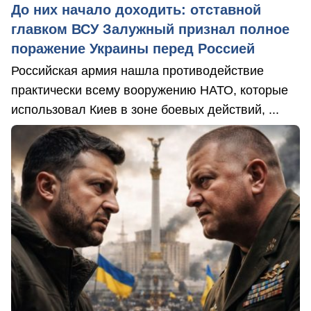
До них начало доходить: отставной
главком ВСУ Залужный признал полное
поражение Украины перед Россией
Российская армия нашла противодействие
практически всему вооружению НАТО, которые
использовал Киев в зоне боевых действий, ...