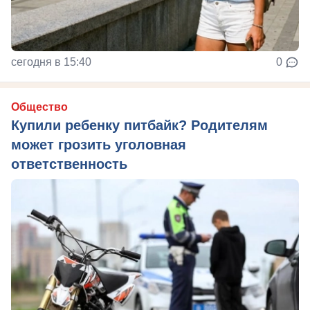
сегодня в 15:40
0
Общество
Купили ребенку питбайк? Родителям
может грозить уголовная
ответственность