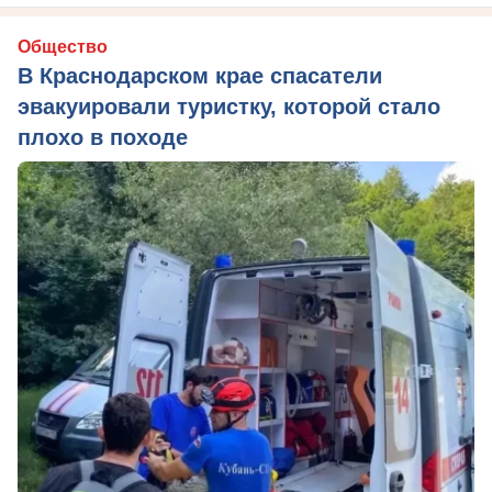
Общество
В Краснодарском крае спасатели
эвакуировали туристку, которой стало
плохо в походе