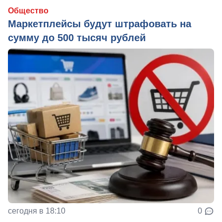
Общество
Маркетплейсы будут штрафовать на
сумму до 500 тысяч рублей
сегодня в 18:10
0