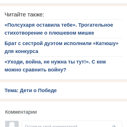
Читайте также:
«Полсухаря оставила тебе». Трогательное
стихотворение о плюшевом мишке
Брат с сестрой дуэтом исполнили «Катюшу»
для конкурса
«Уходи, война, не нужна ты тут!». С кем
можно сравнить войну?
Тема: Дети о Победе
Комментарии