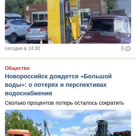
сегодня в 14:30
0
Общество
Новороссийск дождется «Большой
воды»: о потерях и перспективах
водоснабжения
Сколько процентов потерь осталось сократить