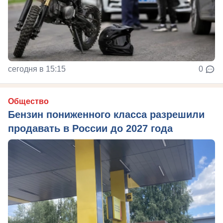
сегодня в 15:15
0
Общество
Бензин пониженного класса разрешили
продавать в России до 2027 года