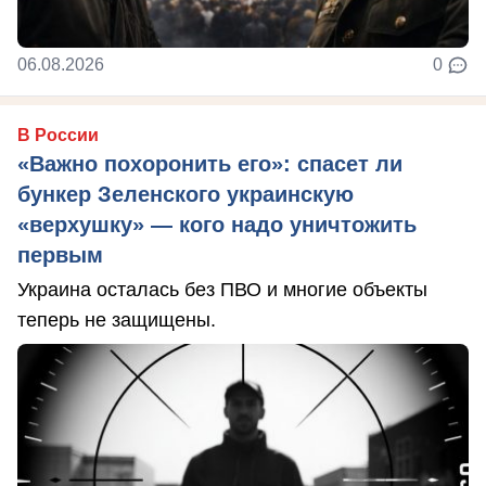
06.08.2026
0
В России
«Важно похоронить его»: спасет ли
бункер Зеленского украинскую
«верхушку» — кого надо уничтожить
первым
Украина осталась без ПВО и многие объекты
теперь не защищены.