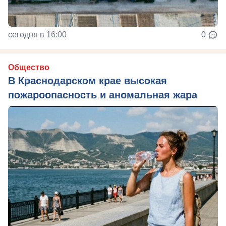
сегодня в 16:00
0
Общество
В Краснодарском крае высокая
пожароопасность и аномальная жара