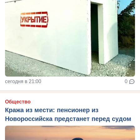
сегодня в 21:00
0
Общество
Кража из мести: пенсионер из
Новороссийска предстанет перед судом