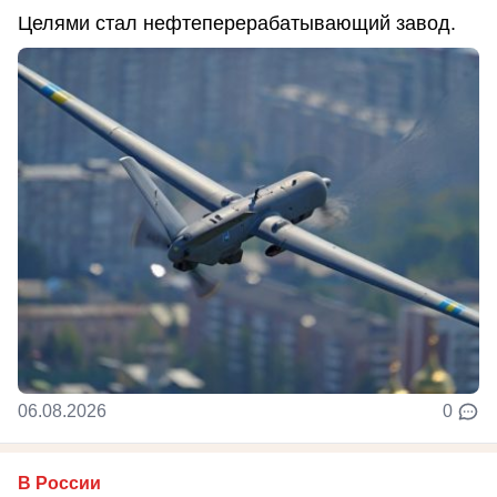
Целями стал нефтеперерабатывающий завод.
06.08.2026
0
В России