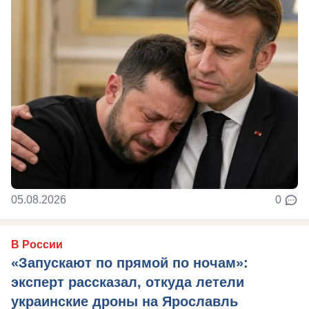
05.08.2026
0
В России
«Запускают по прямой по ночам»:
эксперт рассказал, откуда летели
украинские дроны на Ярославль