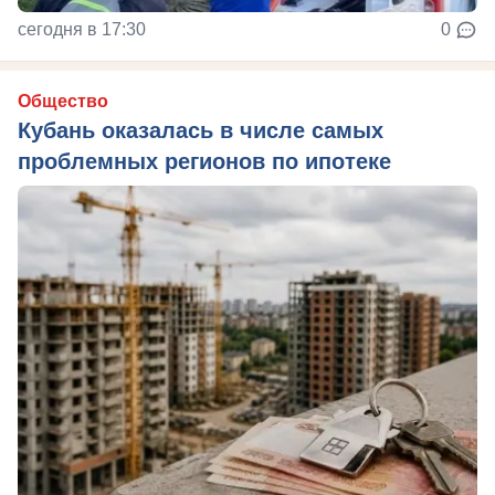
сегодня в 17:30
0
Общество
Кубань оказалась в числе самых
проблемных регионов по ипотеке