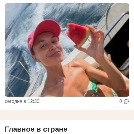
сегодня в 12:30
0
Главное в стране