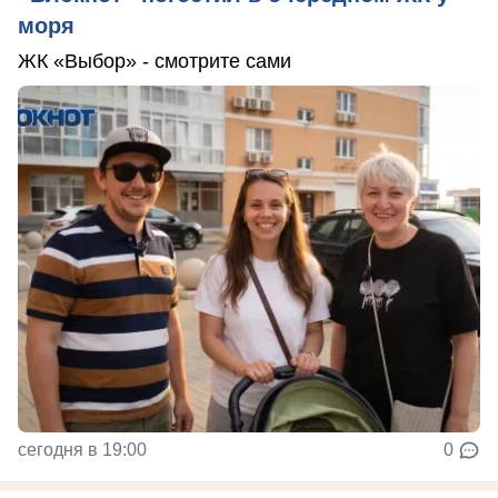
моря
ЖК «Выбор» - смотрите сами
сегодня в 19:00
0