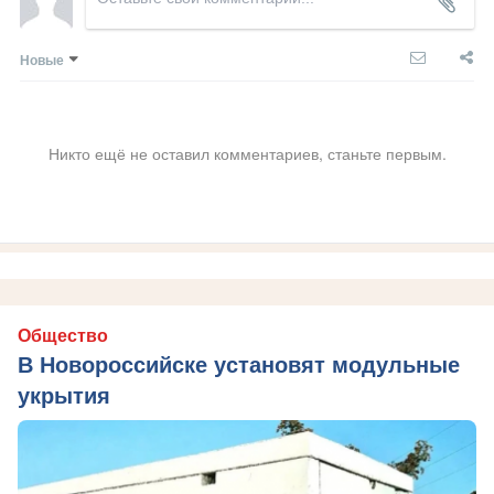
Новые
Никто ещё не оставил комментариев, станьте первым.
Общество
В Новороссийске установят модульные
укрытия