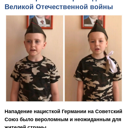
Великой Отечественной войны
Нападение нацисткой Германии на Советский
Союз было вероломным и неожиданным для
жителей страны.