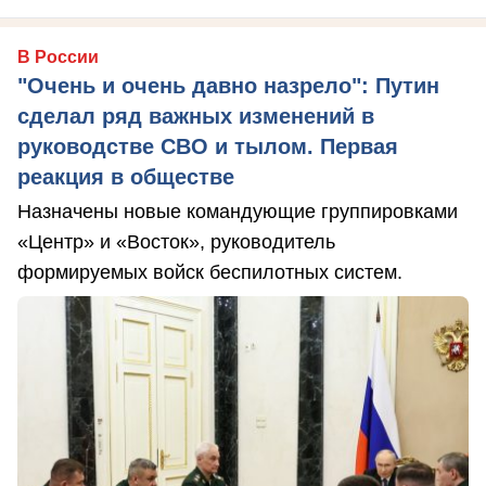
В России
"Очень и очень давно назрело": Путин
сделал ряд важных изменений в
руководстве СВО и тылом. Первая
реакция в обществе
Назначены новые командующие группировками
«Центр» и «Восток», руководитель
формируемых войск беспилотных систем.