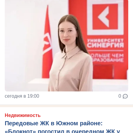
сегодня в 19:00
0
Недвижимость
Передовые ЖК в Южном районе:
«Блокнот» погостил в очередном ЖК у