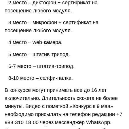
⠀2 место – диктофон + сертификат на
посещение любого модуля.
⠀3 место – микрофон + сертификат на
посещение любого модуля.
⠀4 место – web-камера.
⠀5 место – штатив-трипод.
⠀6-7 место – штатив-трипод.
⠀8-10 место – cелфи-палка.
В конкурсе могут принимать все до 16 лет
включительно. Длительность сюжета не более
минуты. Видео с пометкой «Конкурс к 9 мая»
необходимо присылать на телефон редакции +7
988-310-18-00 через мессенджер WhatsApp.