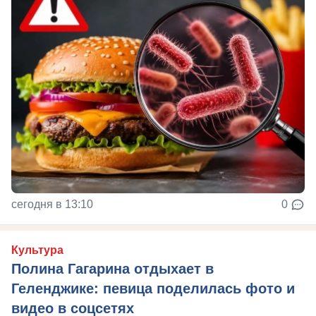
сегодня в 13:10
0
Культура
Полина Гагарина отдыхает в
Геленджике: певица поделилась фото и
видео в соцсетях