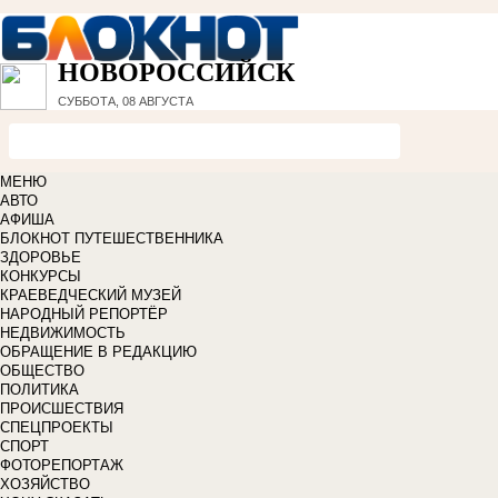
НОВОРОССИЙСК
СУББОТА, 08 АВГУСТА
МЕНЮ
АВТО
АФИША
БЛОКНОТ ПУТЕШЕСТВЕННИКА
ЗДОРОВЬЕ
КОНКУРСЫ
КРАЕВЕДЧЕСКИЙ МУЗЕЙ
НАРОДНЫЙ РЕПОРТЁР
НЕДВИЖИМОСТЬ
ОБРАЩЕНИЕ В РЕДАКЦИЮ
ОБЩЕСТВО
ПОЛИТИКА
ПРОИСШЕСТВИЯ
СПЕЦПРОЕКТЫ
СПОРТ
ФОТОРЕПОРТАЖ
ХОЗЯЙСТВО