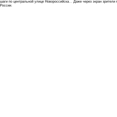
шаги по центральной улице Новороссийска… Даже через экран зрители
России.