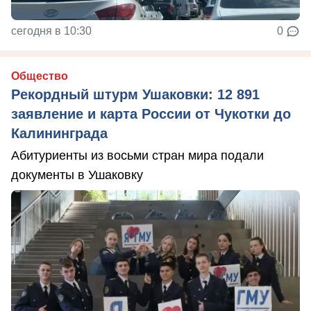
сегодня в 10:30
0
Общество
Рекордный штурм Ушаковки: 12 891
заявление и карта России от Чукотки до
Калининграда
Абитуриенты из восьми стран мира подали
документы в Ушаковку