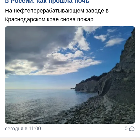
в России: как прошла ночь
На нефтеперерабатывающем заводе в
Краснодарском крае снова пожар
сегодня в 11:00
0