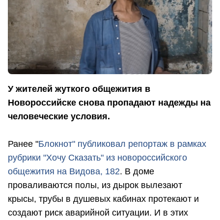
У жителей жуткого общежития в
Новороссийске снова пропадают надежды на
человеческие условия.
Ранее "
Блокнот" публиковал репортаж в рамках
рубрики "Хочу Сказать" из новороссийского
общежития на Видова, 182
. В доме
проваливаются полы, из дырок вылезают
крысы, трубы в душевых кабинах протекают и
создают риск аварийной ситуации. И в этих