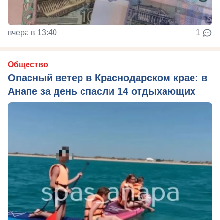
вчера в 13:40
1
Общество
Опасный ветер в Краснодарском крае: в
Анапе за день спасли 14 отдыхающих