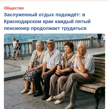
Общество
Заслуженный отдых подождёт: в
Краснодарском крае каждый пятый
пенсионер продолжает трудиться