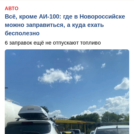
АВТО
Всё, кроме АИ-100: где в Новороссийске
можно заправиться, а куда ехать
бесполезно
6 заправок ещё не отпускают топливо