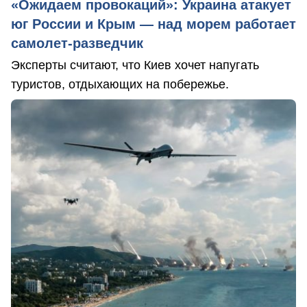
«Ожидаем провокаций»: Украина атакует
юг России и Крым — над морем работает
самолет-разведчик
Эксперты считают, что Киев хочет напугать
туристов, отдыхающих на побережье.