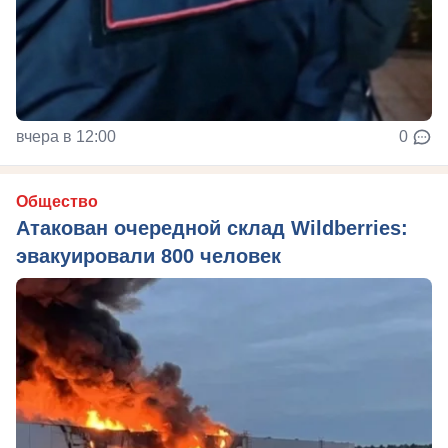
вчера в 12:00
0
Общество
Атакован очередной склад Wildberries:
эвакуировали 800 человек