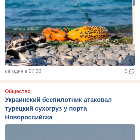
сегодня в 07:00
0
Общество
Украинский беспилотник атаковал
турецкий сухогруз у порта
Новороссийска