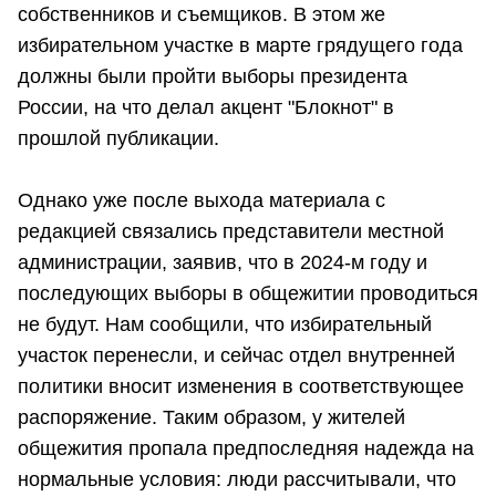
собственников и съемщиков. В этом же
избирательном участке в марте грядущего года
должны были пройти выборы президента
России, на что делал акцент "Блокнот" в
прошлой публикации.
Однако уже после выхода материала с
редакцией связались представители местной
администрации, заявив, что в 2024-м году и
последующих выборы в общежитии проводиться
не будут. Нам сообщили, что избирательный
участок перенесли, и сейчас отдел внутренней
политики вносит изменения в соответствующее
распоряжение. Таким образом, у жителей
общежития пропала предпоследняя надежда на
нормальные условия: люди рассчитывали, что