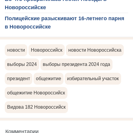
Новороссийске
Полицейские разыскивают 16-летнего парня
в Новороссийске
новости
Новороссийск
новости Новороссийска
выборы 2024
выборы президента 2024 года
президент
общежитие
избирательный участок
общежитие Новороссийск
Видова 182 Новороссийск
Комментарии