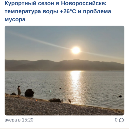
Курортный сезон в Новороссийске:
температура воды +26°C и проблема
мусора
вчера в 15:20
0