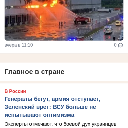
вчера в 11:10
0
Главное в стране
В России
Генералы бегут, армия отступает,
Зеленский врет: ВСУ больше не
испытывают оптимизма
Эксперты отмечают, что боевой дух украинцев