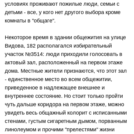
условиях проживают пожилые люди, семьи с
детьми - все, у кого нет другого выбора кроме
комнаты в "общаге".
Некоторое время в здании общежития на улице
Видова, 182 располагался избирательный
участок №3514: люди приходили голосовать в
актовый зал, расположенный на первом этаже
дома. Местные жители признаются, что этот зал
- единственное место во всем общежитии,
приведенное в надлежащее внешнее и
внутреннее состояние. Но стоит только пройти
чуть дальше коридора на первом этаже, можно
увидеть весь общажный колорит с исписанными
стенами, густым сигаретным дымом, порванным
линолеумом и прочими "прелестями" жизни