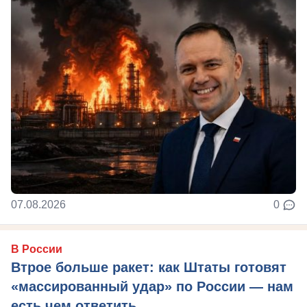
07.08.2026
0
В России
Втрое больше ракет: как Штаты готовят
«массированный удар» по России — нам
есть чем ответить