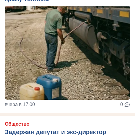
вчера в 17:00
0
Общество
Задержан депутат и экс-директор