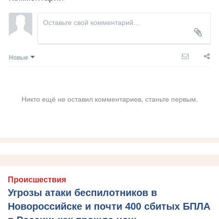
Новые
Никто ещё не оставил комментариев, станьте первым.
Происшествия
Угрозы атаки беспилотников в
Новороссийске и почти 400 сбитых БПЛА