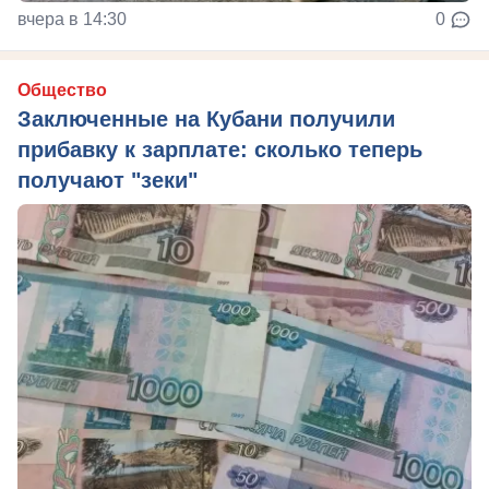
вчера в 14:30
0
Общество
Заключенные на Кубани получили
прибавку к зарплате: сколько теперь
получают "зеки"