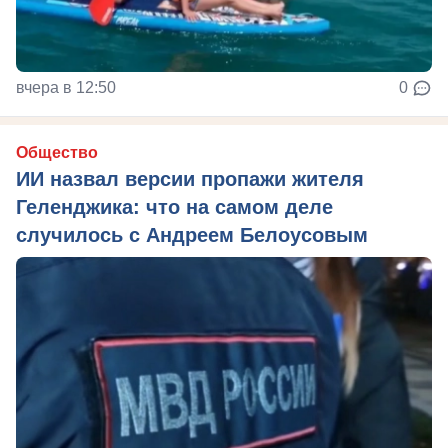
вчера в 12:50
0
Общество
ИИ назвал версии пропажи жителя
Геленджика: что на самом деле
случилось с Андреем Белоусовым