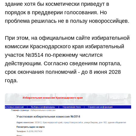
здание хотя бы косметически приведут в
порядок в преддверии голосования. Но
проблема решилась не в пользу новороссийцев.
При этом, на официальном сайте избирательной
комиссии Краснодарского края избирательный
участок №3514 по-прежнему числится
действующим. Согласно сведениям портала,
срок окончания полномочий - до 8 июня 2028
года.