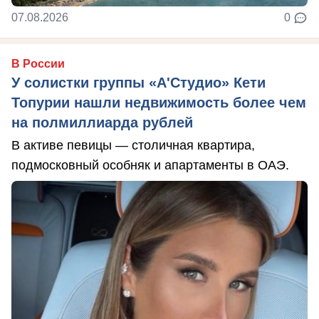
07.08.2026
0
В России
У солистки группы «А'Студио» Кети
Топурии нашли недвижимость более чем
на полмиллиарда рублей
В активе певицы — столичная квартира,
подмосковный особняк и апартаменты в ОАЭ.