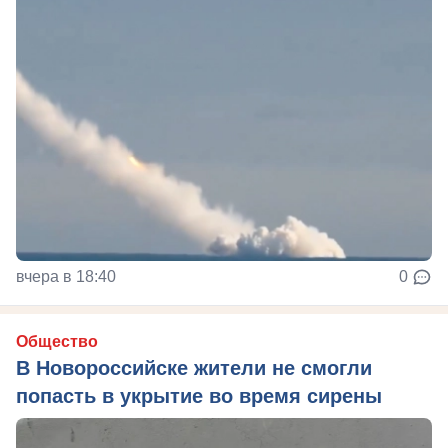
вчера в 18:40
0
Общество
В Новороссийске жители не смогли
попасть в укрытие во время сирены