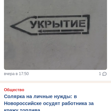
вчера в 17:50
1
Общество
Солярка на личные нужды: в
Новороссийске осудят работника за
кражу топлива