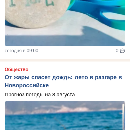
сегодня в 09:00
0
Общество
От жары спасет дождь: лето в разгаре в
Новороссийске
Прогноз погоды на 8 августа