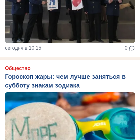
сегодня в 10:15
0
Общество
Гороскоп жары: чем лучше заняться в
субботу знакам зодиака