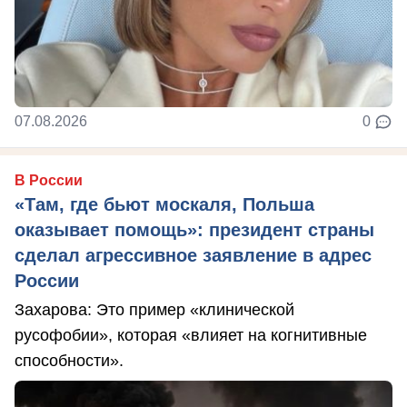
07.08.2026
0
В России
«Там, где бьют москаля, Польша
оказывает помощь»: президент страны
сделал агрессивное заявление в адрес
России
Захарова: Это пример «клинической
русофобии», которая «влияет на когнитивные
способности».