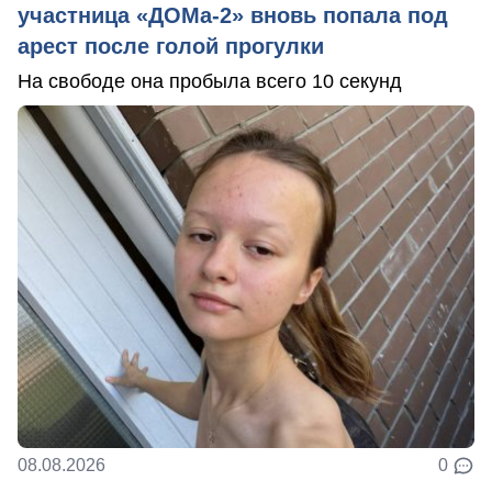
участница «ДОМа-2» вновь попала под
арест после голой прогулки
На свободе она пробыла всего 10 секунд
08.08.2026
0