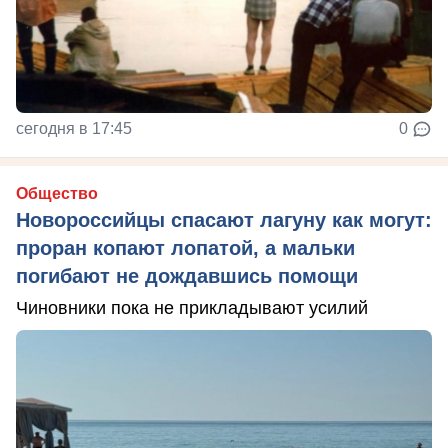
сегодня в 17:45
0
Общество
Новороссийцы спасают лагуну как могут:
проран копают лопатой, а мальки
погибают не дождавшись помощи
Чиновники пока не прикладывают усилий