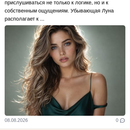
прислушиваться не только к логике, но и к
собственным ощущениям. Убывающая Луна
располагает к ...
08.08.2026
0