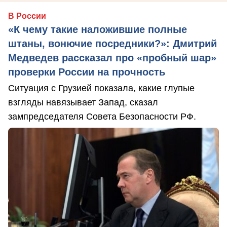
В России
«К чему такие наложившие полные
штаны, вонючие посредники?»: Дмитрий
Медведев рассказал про «пробный шар»
проверки России на прочность
Ситуация с Грузией показала, какие глупые
взгляды навязывает Запад, сказал
зампредседателя Совета Безопасности РФ.