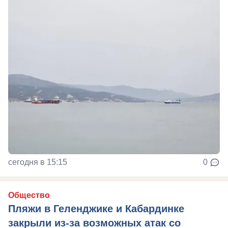
сегодня в 15:15
0
Общество
Пляжи в Геленджике и Кабардинке
закрыли из-за возможных атак со