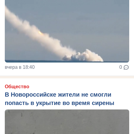
вчера в 18:40
0
Общество
В Новороссийске жители не смогли
попасть в укрытие во время сирены