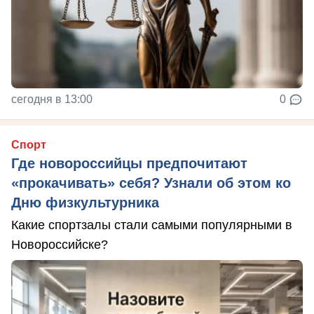
сегодня в 13:00
0
Спорт
Где новороссийцы предпочитают
«прокачивать» себя? Узнали об этом ко
Дню физкультурника
Какие спортзалы стали самыми популярными в
Новороссийске?