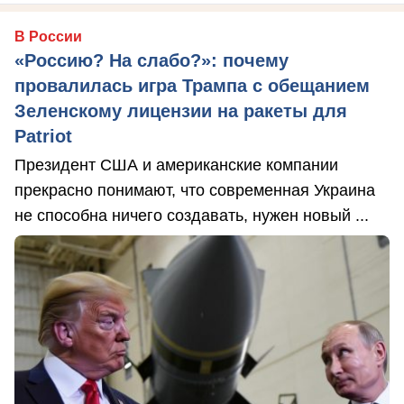
В России
«Россию? На слабо?»: почему
провалилась игра Трампа с обещанием
Зеленскому лицензии на ракеты для
Patriot
Президент США и американские компании
прекрасно понимают, что современная Украина
не способна ничего создавать, нужен новый ...