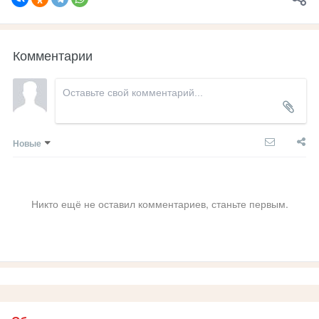
Комментарии
Новые
Никто ещё не оставил комментариев, станьте первым.