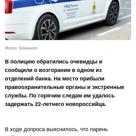
Фото: Блокнот
В полицию обратились очевидцы и
сообщили о возгорании в одном из
отделений банка. На место прибыли
правоохранительные органы и экстренные
службы. По горячим следам им удалось
задержать 22-летнего новороссийца.
В ходе допроса выяснилось, что парень