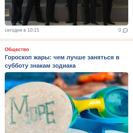
сегодня в 10:15
0
Общество
Гороскоп жары: чем лучше заняться в
субботу знакам зодиака