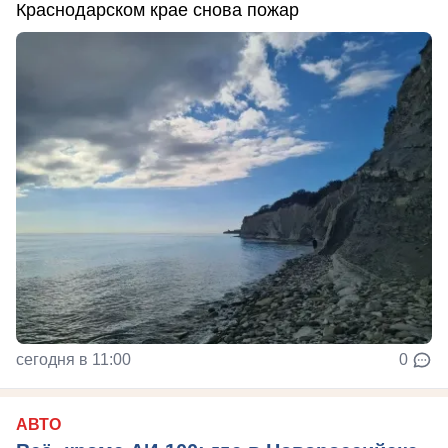
Краснодарском крае снова пожар
сегодня в 11:00
0
АВТО