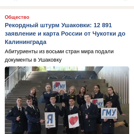
Общество
Рекордный штурм Ушаковки: 12 891
заявление и карта России от Чукотки до
Калининграда
Абитуриенты из восьми стран мира подали
документы в Ушаковку