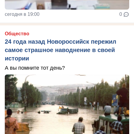
сегодня в 19:00
0
Общество
24 года назад Новороссийск пережил
самое страшное наводнение в своей
истории
А вы помните тот день?