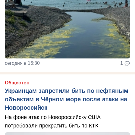
сегодня в 16:30
1
Общество
Украинцам запретили бить по нефтяным
объектам в Чёрном море после атаки на
Новороссийск
На фоне атак по Новороссийску США
потребовали прекратить бить по КТК