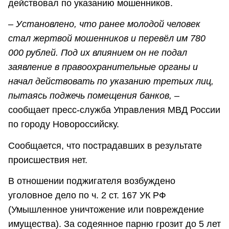
действовал по указанию мошенников.
–
Установлено, что ранее молодой человек
стал жертвой мошенников и перевёл им 780
000 рублей. Под их влиянием он не подал
заявление в правоохранительные органы и
начал действовать по указанию третьих лиц,
пытаясь поджечь помещения банков
,
–
сообщает пресс-служба Управления МВД России
по городу Новороссийску.
Сообщается, что пострадавших в результате
происшествия нет.
В отношении поджигателя возбуждено
уголовное дело по ч. 2 ст. 167 УК РФ
(Умышленное уничтожение или повреждение
имущества). За содеянное парню грозит до 5 лет