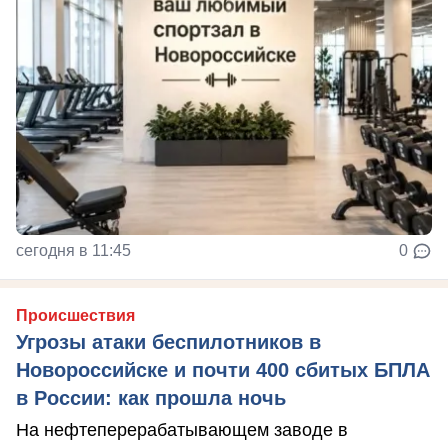
сегодня в 11:45
0
Происшествия
Угрозы атаки беспилотников в
Новороссийске и почти 400 сбитых БПЛА
в России: как прошла ночь
На нефтеперерабатывающем заводе в