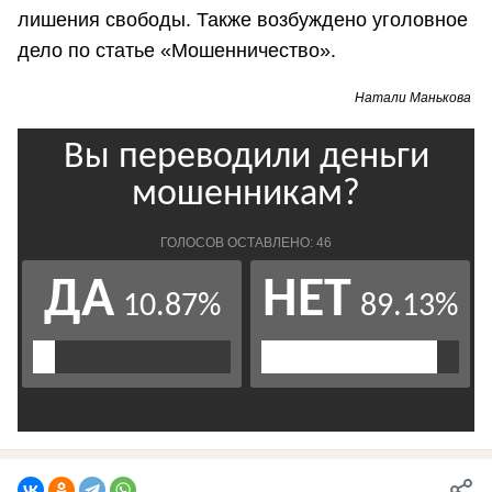
лишения свободы. Также возбуждено уголовное
дело по статье «Мошенничество».
Натали Манькова