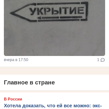
вчера в 17:50
1
Главное в стране
В России
Хотела доказать, что ей все можно: экс-