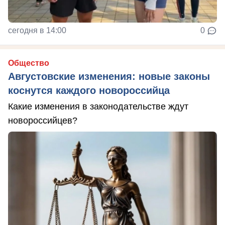
сегодня в 14:00
0
Общество
Августовские изменения: новые законы
коснутся каждого новороссийца
Какие изменения в законодательстве ждут
новороссийцев?