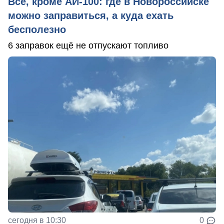
Всё, кроме АИ-100: где в Новороссийске
можно заправиться, а куда ехать
бесполезно
6 заправок ещё не отпускают топливо
сегодня в 10:30
0