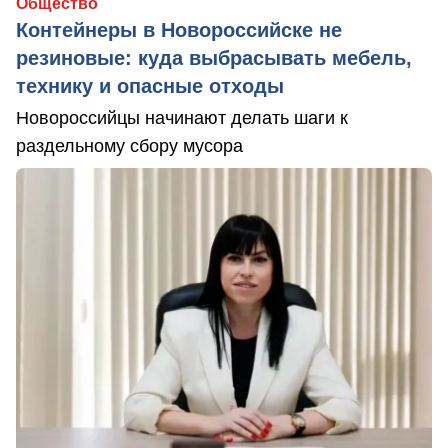
Общество
Контейнеры в Новороссийске не
резиновые: куда выбрасывать мебель,
технику и опасные отходы
Новороссийцы начинают делать шаги к
раздельному сбору мусора