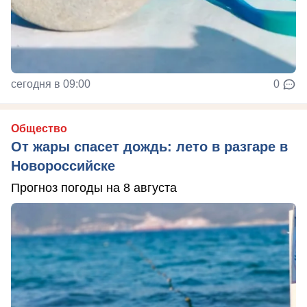
сегодня в 09:00
0
Общество
От жары спасет дождь: лето в разгаре в
Новороссийске
Прогноз погоды на 8 августа