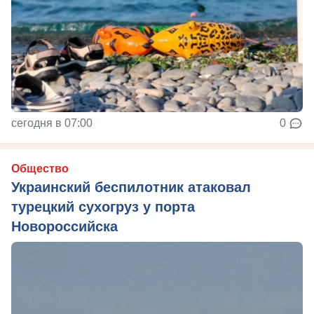
сегодня в 07:00
0
Общество
Украинский беспилотник атаковал
турецкий сухогруз у порта
Новороссийска