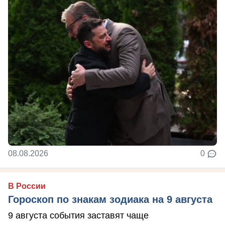
08.08.2026
0
В России
Гороскоп по знакам зодиака на 9 августа
9 августа события заставят чаще