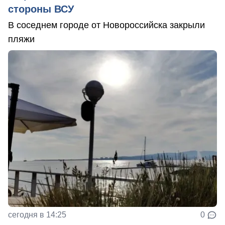
стороны ВСУ
В соседнем городе от Новороссийска закрыли
пляжи
сегодня в 14:25
0