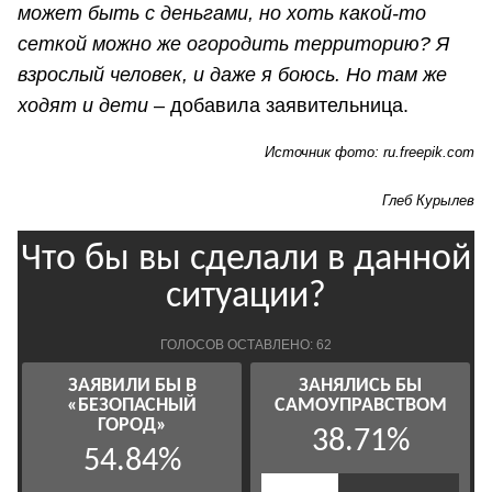
может быть с деньгами, но хоть какой-то
сеткой можно же огородить территорию? Я
взрослый человек, и даже я боюсь. Но там же
ходят и дети
– добавила заявительница.
Источник фото: ru.freepik.com
Глеб Курылев