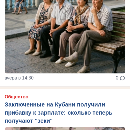
вчера в 14:30
0
Общество
Заключенные на Кубани получили
прибавку к зарплате: сколько теперь
получают "зеки"