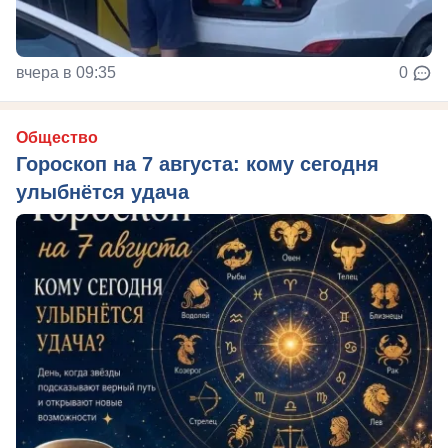
вчера в 09:35
0
Общество
Гороскоп на 7 августа: кому сегодня
улыбнётся удача