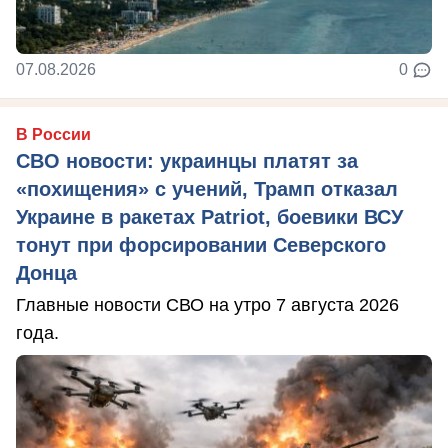
07.08.2026
0
В России
СВО новости: украинцы платят за
«похищения» с учений, Трамп отказал
Украине в ракетах Patriot, боевики ВСУ
тонут при форсировании Северского
Донца
Главные новости СВО на утро 7 августа 2026
года.