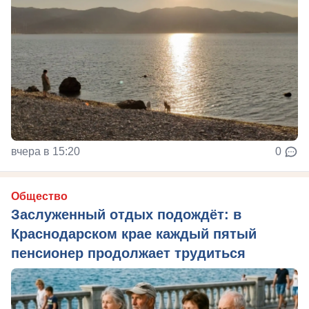
вчера в 15:20
0
Общество
Заслуженный отдых подождёт: в
Краснодарском крае каждый пятый
пенсионер продолжает трудиться