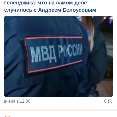
Геленджика: что на самом деле
случилось с Андреем Белоусовым
вчера в 12:00
0