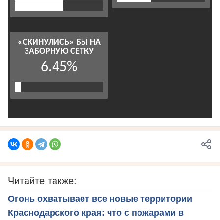
Читайте также:
Огонь охватывает все новые территории
Краснодарского края: что с пожарами в