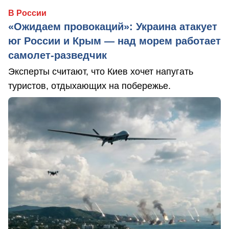
В России
«Ожидаем провокаций»: Украина атакует
юг России и Крым — над морем работает
самолет-разведчик
Эксперты считают, что Киев хочет напугать
туристов, отдыхающих на побережье.