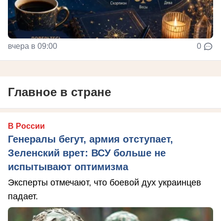
вчера в 09:00
0
Главное в стране
В России
Генералы бегут, армия отступает,
Зеленский врет: ВСУ больше не
испытывают оптимизма
Эксперты отмечают, что боевой дух украинцев
падает.