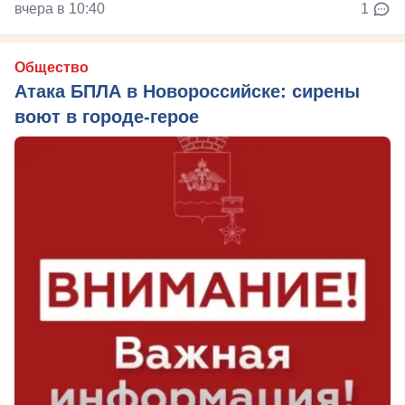
вчера в 10:40
1
Общество
Атака БПЛА в Новороссийске: сирены
воют в городе-герое