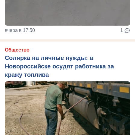
вчера в 17:50
1
Общество
Солярка на личные нужды: в
Новороссийске осудят работника за
кражу топлива