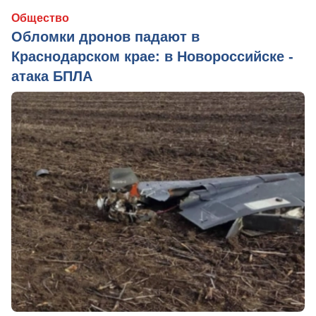
Общество
Обломки дронов падают в
Краснодарском крае: в Новороссийске -
атака БПЛА