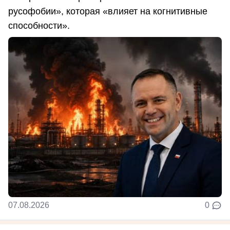
русофобии», которая «влияет на когнитивные
способности».
07.08.2026
0