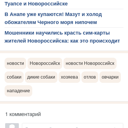
Туапсе и Новороссийске
В Анапе уже купаются! Мазут и холод
обожателям Черного моря нипочем
Мошенники научились красть сим-карты
жителей Новороссийска: как это происходит
новости
Новороссийск
новости Новороссийск
собаки
дикие собаки
хозяева
отлов
овчарки
нападение
1 комментарий