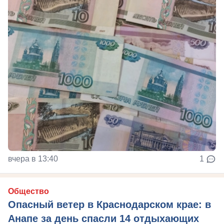
вчера в 13:40
1
Общество
Опасный ветер в Краснодарском крае: в
Анапе за день спасли 14 отдыхающих