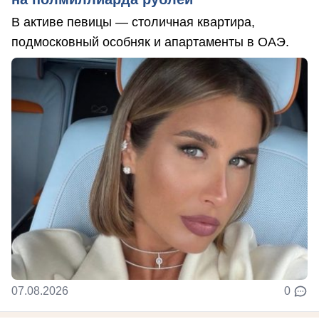
В активе певицы — столичная квартира,
подмосковный особняк и апартаменты в ОАЭ.
07.08.2026
0