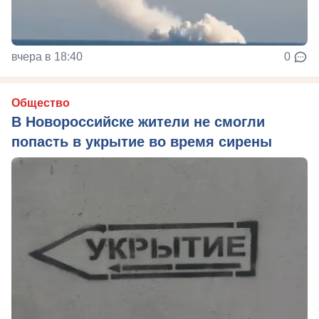
вчера в 18:40
0
Общество
В Новороссийске жители не смогли
попасть в укрытие во время сирены