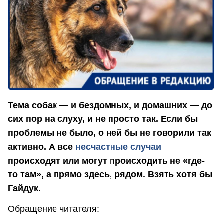
Тема собак — и бездомных, и домашних — до
сих пор на слуху, и не просто так. Если бы
проблемы не было, о ней бы не говорили так
активно. А все
несчастные случаи
происходят или могут происходить не «где-
то там», а прямо здесь, рядом. Взять хотя бы
Гайдук.
Обращение читателя: