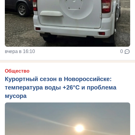
вчера в 16:10
0
Общество
Курортный сезон в Новороссийске:
температура воды +26°C и проблема
мусора