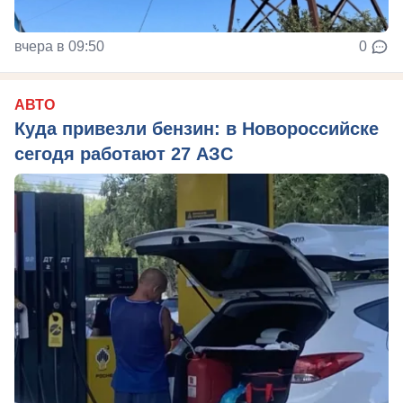
вчера в 09:50
0
АВТО
Куда привезли бензин: в Новороссийске
сегодя работают 27 АЗС