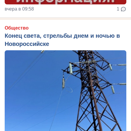
вчера в 09:58
1
Общество
Конец света, стрельбы днем и ночью в
Новороссийске