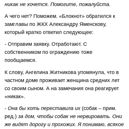
никак не хочется. Помогите, пожалуйста.
А чего нет? Поможем. «Блокнот» обратился к
замглавы по ЖКХ Александру Яменскову,
который кратко ответил следующее:
- Отправим заявку. Отработают. С
собственником по ограждению тоже
пообщаемся.
К слову, Ангелина Житникова упомянула, что в
частном доме проживает женщина средних лет
со своим сыном. А на замечания она реагирует
«никак».
-
Она бы хоть переставила их
(собак – прим.
ред.)
за дом, чтобы собак не нервировать. Они
же видят дорогу и прохожих. Я понимаю, всякое