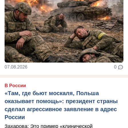
07.08.2026
0
В России
«Там, где бьют москаля, Польша
оказывает помощь»: президент страны
сделал агрессивное заявление в адрес
России
Захарова: Это пример «клинической