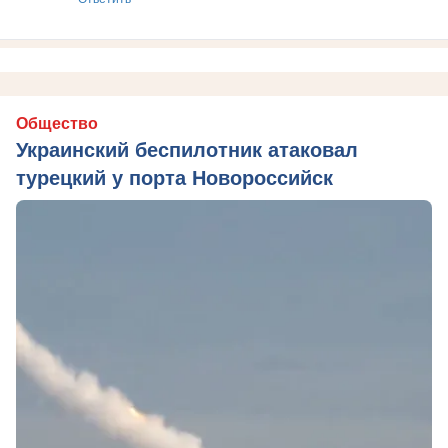
Общество
Украинский беспилотник атаковал
турецкий у порта Новороссийск