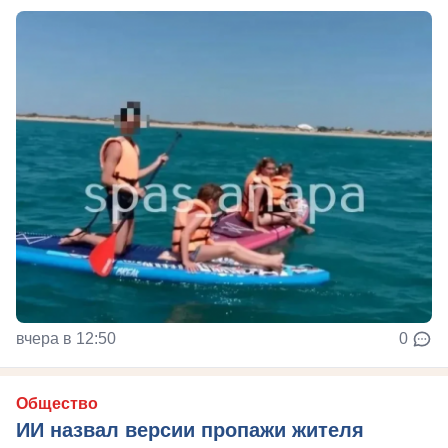
вчера в 12:50
0
Общество
ИИ назвал версии пропажи жителя