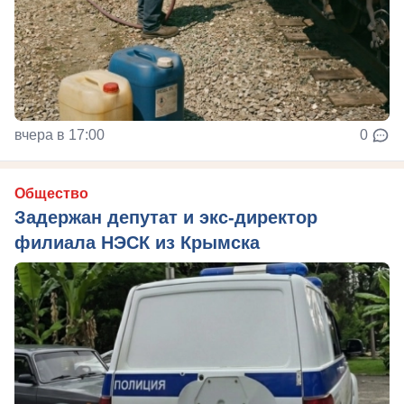
вчера в 17:00
0
Общество
Задержан депутат и экс-директор
филиала НЭСК из Крымска