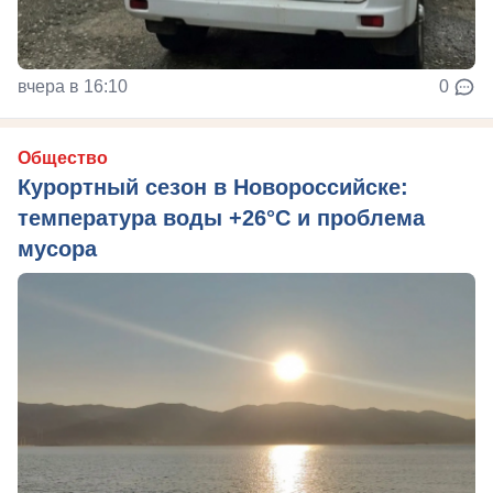
вчера в 16:10
0
Общество
Курортный сезон в Новороссийске:
температура воды +26°C и проблема
мусора