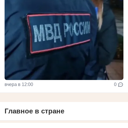
вчера в 12:00
0
Главное в стране