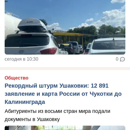
сегодня в 10:30
0
Общество
Рекордный штурм Ушаковки: 12 891
заявление и карта России от Чукотки до
Калининграда
Абитуриенты из восьми стран мира подали
документы в Ушаковку