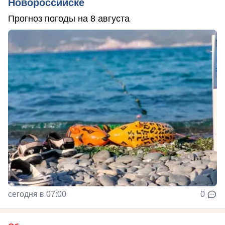
Новороссийске
Прогноз погоды на 8 августа
сегодня в 07:00
0