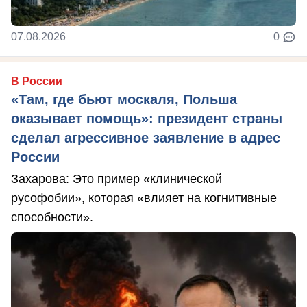
07.08.2026
0
В России
«Там, где бьют москаля, Польша
оказывает помощь»: президент страны
сделал агрессивное заявление в адрес
России
Захарова: Это пример «клинической
русофобии», которая «влияет на когнитивные
способности».