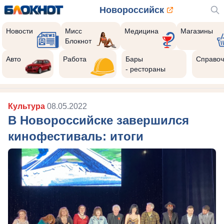
Новороссийск
Новости
Мисс
Медицина
Магазины
Блокнот
Авто
Работа
Бары
Справоч
- рестораны
Культура
08.05.2022
В Новороссийске завершился
кинофестиваль: итоги