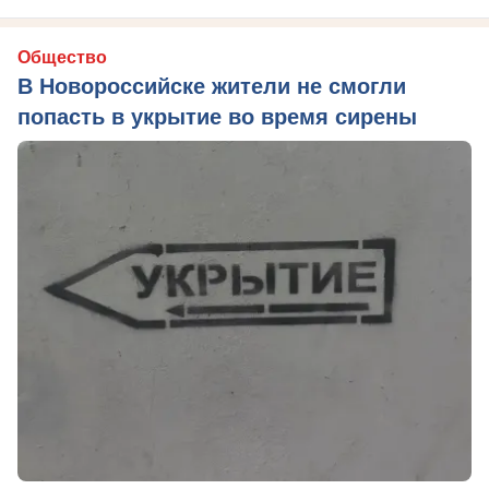
Общество
В Новороссийске жители не смогли
попасть в укрытие во время сирены