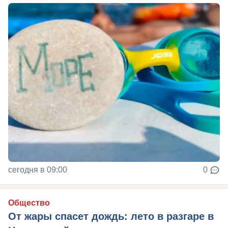
сегодня в 09:00
0
Общество
От жары спасет дождь: лето в разгаре в