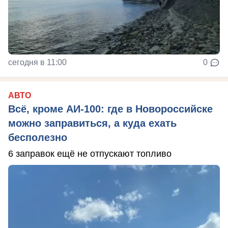
сегодня в 11:00
0
АВТО
Всё, кроме АИ-100: где в Новороссийске
можно заправиться, а куда ехать
бесполезно
6 заправок ещё не отпускают топливо