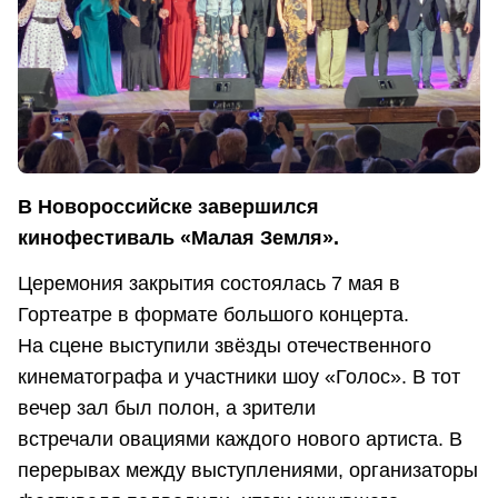
В Новороссийске завершился
кинофест
иваль «Малая Земля».
Церемония закрытия состоялась 7 мая в
Гортеатре в формате большого концерта.
На сцене выступили звёзды отечественного
кинематографа и участники шоу «Голос». В тот
вечер зал был полон, а зрители
встречали овациями каждого нового артиста. В
перерывах между выступлениями, организаторы