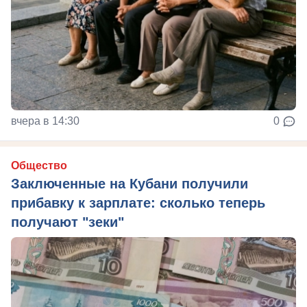
вчера в 14:30
0
Общество
Заключенные на Кубани получили
прибавку к зарплате: сколько теперь
получают "зеки"