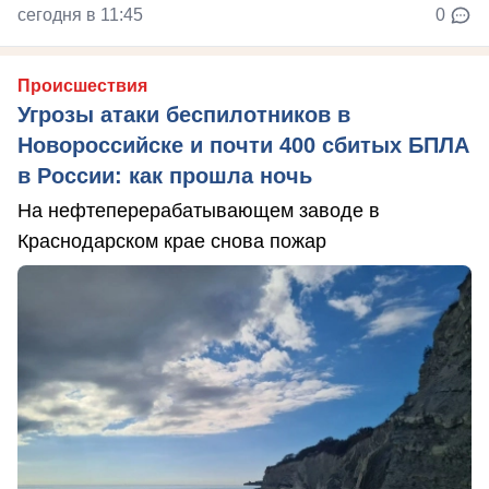
сегодня в 11:45
0
Происшествия
Угрозы атаки беспилотников в
Новороссийске и почти 400 сбитых БПЛА
в России: как прошла ночь
На нефтеперерабатывающем заводе в
Краснодарском крае снова пожар