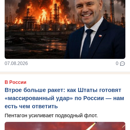
07.08.2026
0
В России
Втрое больше ракет: как Штаты готовят
«массированный удар» по России — нам
есть чем ответить
Пентагон усиливает подводный флот.