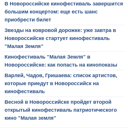
В Новороссийске кинофестиваль завершится
большим концертом: еще есть шанс
приобрести билет
Звезды на ковровой дорожке: уже завтра в
Новороссийске стартует кинофестиваль
"Малая Земля"
Кинофестиваль "Малая Земля" в
Новороссийске: как попасть на кинопоказы
Варлей, Чадов, Гришаева: список артистов,
которые приедут в Новороссийск на
кинофестиваль
Весной в Новороссийске пройдет второй
открытый кинофестиваль патриотического
кино "Малая земля"