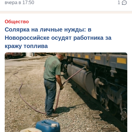
вчера в 17:50
1
Общество
Солярка на личные нужды: в
Новороссийске осудят работника за
кражу топлива