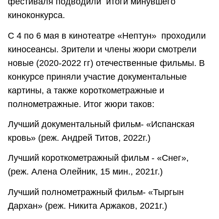
фестиваля подводили итоги минувшего
киноконкурса.
С 4 по 6 мая в кинотеатре «Нептун» проходили
киносеансы. Зрители и члены жюри смотрели
новые (2020-2022 гг) отечественные фильмы. В
конкурсе приняли участие документальные
картины, а также короткометражные и
полнометражные. Итог жюри таков:
Лучший документальный фильм- «Испанская
кровь» (реж. Андрей Титов, 2022г.)
Лучший короткометражный фильм - «Снег»,
(реж. Алена Олейник, 15 мин., 2021г.)
Лучший полнометражный фильм- «Тыргын
Дархан» (реж. Никита Аржаков, 2021г.)