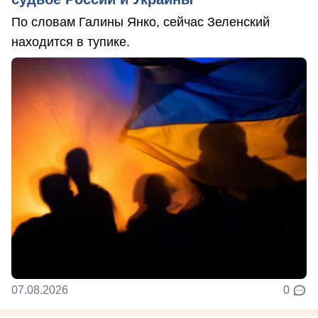
По словам Галины Янко, сейчас Зеленский
находится в тупике.
07.08.2026
0