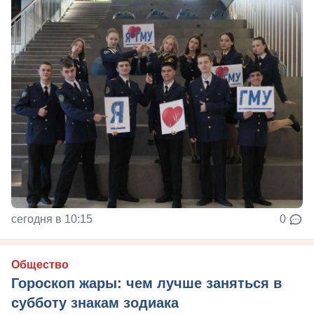
сегодня в 10:15
0
Общество
Гороскоп жары: чем лучше заняться в
субботу знакам зодиака