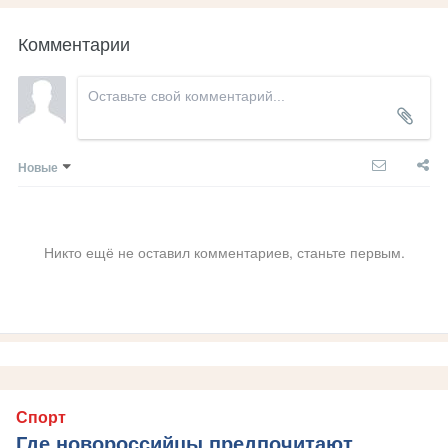
Комментарии
Новые
Никто ещё не оставил комментариев, станьте первым.
Спорт
Где новороссийцы предпочитают