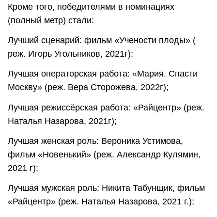
Кроме того, победителями в номинациях
(полный метр) стали:
Лучший сценарий: фильм «Учености плоды» (
реж. Игорь Угольников, 2021г);
Лучшая операторская работа: «Мария. Спасти
Москву» (реж. Вера Сторожева, 2022г);
Лучшая режиссёрская работа: «Райцентр» (реж.
Наталья Назарова, 2021г);
Лучшая женская роль: Вероника Устимова,
фильм «Новенький» (реж. Александр Кулямин,
2021 г);
Лучшая мужская роль: Никита Табунщик, фильм
«Райцентр» (реж. Наталья Назарова, 2021 г.);