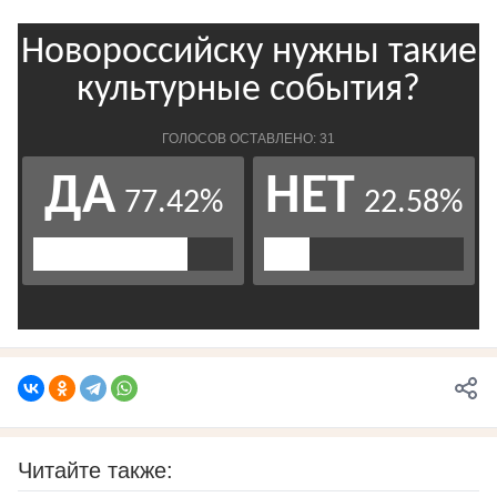
Читайте также: