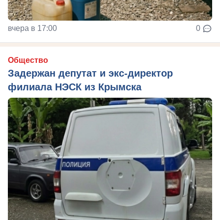
вчера в 17:00
0
Общество
Задержан депутат и экс-директор
филиала НЭСК из Крымска