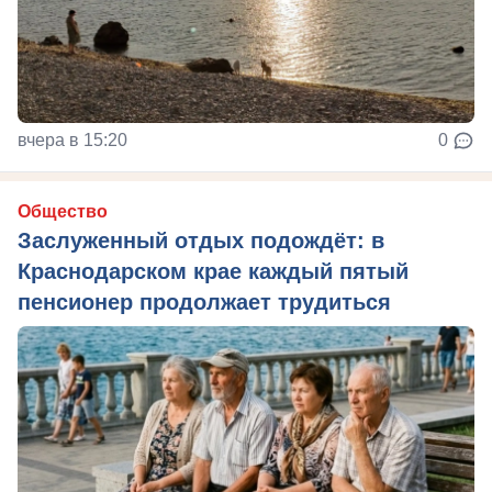
вчера в 15:20
0
Общество
Заслуженный отдых подождёт: в
Краснодарском крае каждый пятый
пенсионер продолжает трудиться