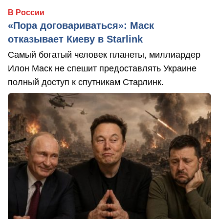
В России
«Пора договариваться»: Маск
отказывает Киеву в Starlink
Самый богатый человек планеты, миллиардер
Илон Маск не спешит предоставлять Украине
полный доступ к спутникам Старлинк.