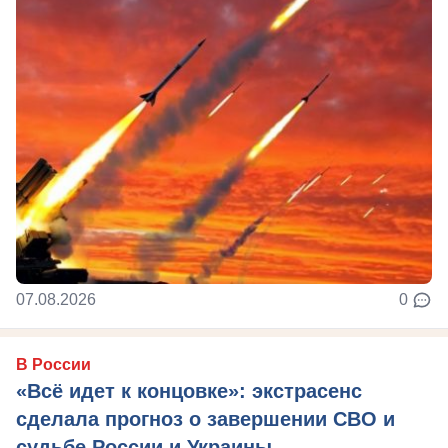
07.08.2026
0
В России
«Всё идет к концовке»: экстрасенс
сделала прогноз о завершении СВО и
судьбе России и Украины