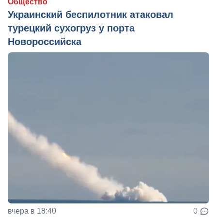
Общество
Украинский беспилотник атаковал
турецкий сухогруз у порта
Новороссийска
вчера в 18:40
0