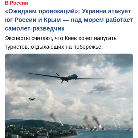
В России
«Ожидаем провокаций»: Украина атакует
юг России и Крым — над морем работает
самолет-разведчик
Эксперты считают, что Киев хочет напугать
туристов, отдыхающих на побережье.