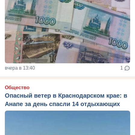
вчера в 13:40
1
Общество
Опасный ветер в Краснодарском крае: в
Анапе за день спасли 14 отдыхающих