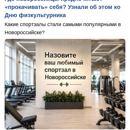
«прокачивать» себя? Узнали об этом ко
Дню физкультурника
Какие спортзалы стали самыми популярными в
Новороссийске?