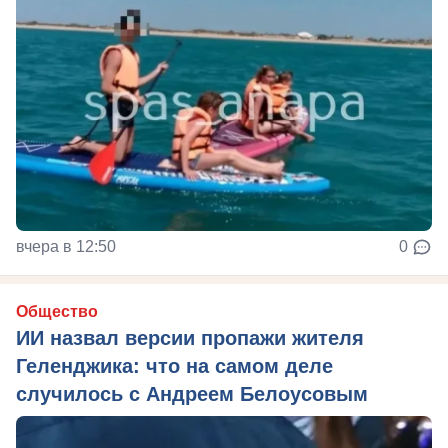
вчера в 12:50
0
Общество
ИИ назвал версии пропажи жителя
Геленджика: что на самом деле
случилось с Андреем Белоусовым