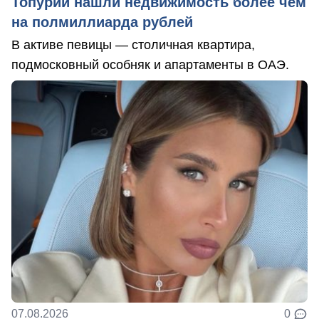
Топурии нашли недвижимость более чем
на полмиллиарда рублей
В активе певицы — столичная квартира,
подмосковный особняк и апартаменты в ОАЭ.
07.08.2026
0