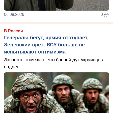
06.08.2026
0
В России
Генералы бегут, армия отступает,
Зеленский врет: ВСУ больше не
испытывают оптимизма
Эксперты отмечают, что боевой дух украинцев
падает.