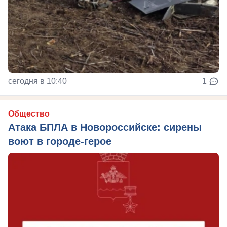
сегодня в 10:40
1
Общество
Атака БПЛА в Новороссийске: сирены
воют в городе-герое