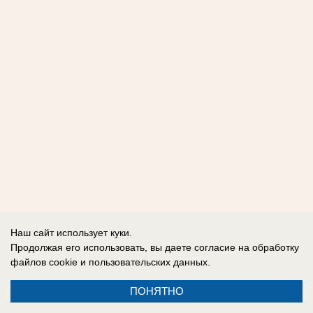
Наш сайт использует куки.
Продолжая его использовать, вы даете согласие на обработку
файлов cookie
и пользовательских данных.
ПОНЯТНО