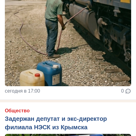
сегодня в 17:00
0
Общество
Задержан депутат и экс-директор
филиала НЭСК из Крымска