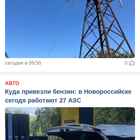
сегодня в 09:50
0
АВТО
Куда привезли бензин: в Новороссийске
сегодя работают 27 АЗС