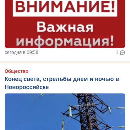
сегодня в 09:58
1
Общество
Конец света, стрельбы днем и ночью в
Новороссийске