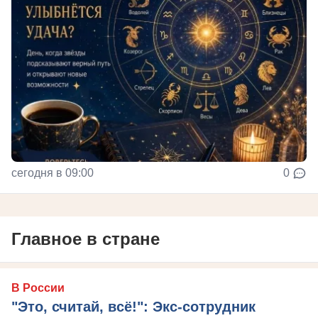
сегодня в 09:00
0
Главное в стране
В России
"Это, считай, всё!": Экс-сотрудник