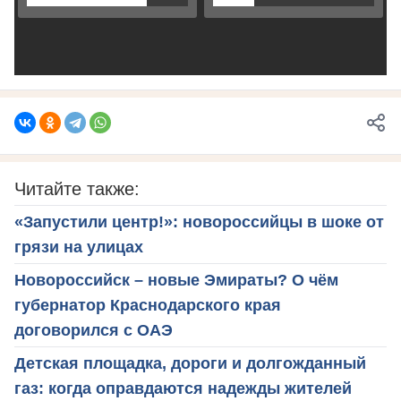
Читайте также:
«Запустили центр!»: новороссийцы в шоке от
грязи на улицах
Новороссийск – новые Эмираты? О чём
губернатор Краснодарского края
договорился с ОАЭ
Детская площадка, дороги и долгожданный
газ: когда оправдаются надежды жителей