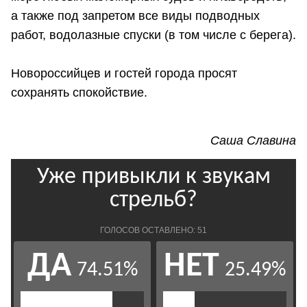
а также под запретом все виды подводных
работ, водолазные спуски (в том числе с берега).
Новороссийцев и гостей города просят
сохранять спокойствие.
Саша Славина