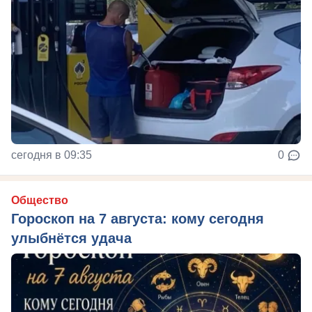
сегодня в 09:35
0
Общество
Гороскоп на 7 августа: кому сегодня
улыбнётся удача