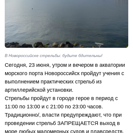
В Новороссийске стрельбы: будьте бдительны!
Сегодня, 23 июня, утром и вечером в акватории
морского порта Новороссийск пройдут учения с
выполнением практических стрельб из
артиллерийской установки.
Стрельбы пройдут в городе герое в период с
11:00 по 13:00 и с 21:00 по 23:00 часов.
Традиционно/, власти предупреждают, что при
проведении стрельб ЗАПРЕЩАЕТСЯ выход в
море любых маломерных судов и плавсредств,