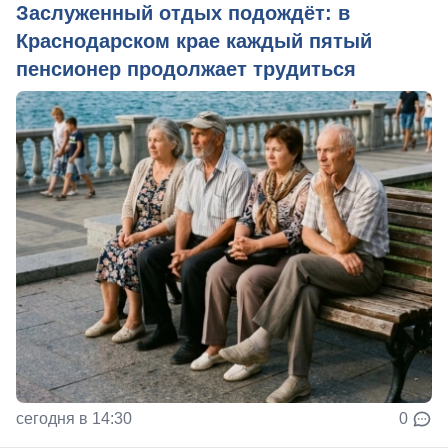
Заслуженный отдых подождёт: в
Краснодарском крае каждый пятый
пенсионер продолжает трудиться
сегодня в 14:30
0