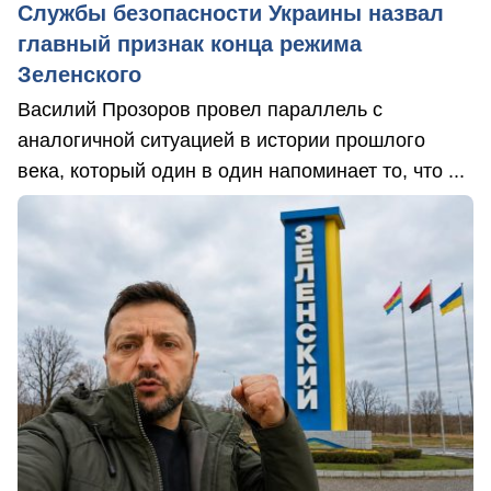
Службы безопасности Украины назвал
главный признак конца режима
Зеленского
Василий Прозоров провел параллель с
аналогичной ситуацией в истории прошлого
века, который один в один напоминает то, что ...