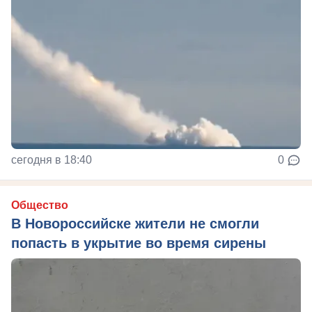
сегодня в 18:40
0
Общество
В Новороссийске жители не смогли
попасть в укрытие во время сирены