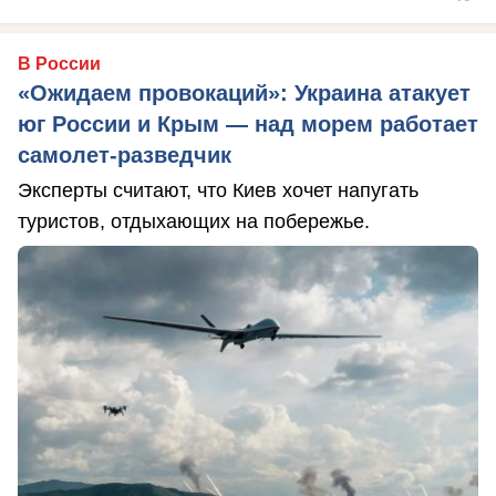
В России
«Ожидаем провокаций»: Украина атакует
юг России и Крым — над морем работает
самолет-разведчик
Эксперты считают, что Киев хочет напугать
туристов, отдыхающих на побережье.