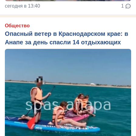
сегодня в 13:40
1
Общество
Опасный ветер в Краснодарском крае: в
Анапе за день спасли 14 отдыхающих