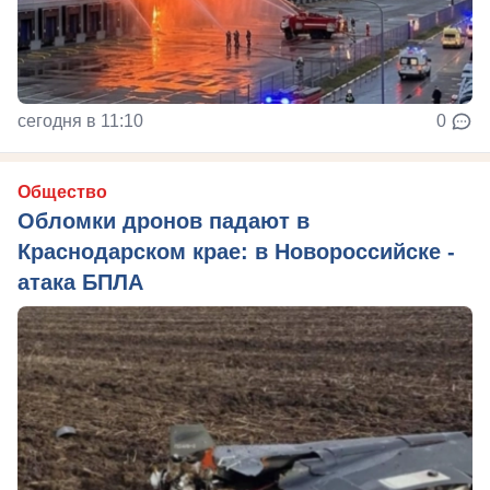
сегодня в 11:10
0
Общество
Обломки дронов падают в
Краснодарском крае: в Новороссийске -
атака БПЛА