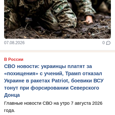
07.08.2026
0
В России
СВО новости: украинцы платят за
«похищения» с учений, Трамп отказал
Украине в ракетах Patriot, боевики ВСУ
тонут при форсировании Северского
Донца
Главные новости СВО на утро 7 августа 2026
года.