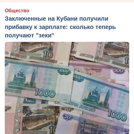
Общество
Заключенные на Кубани получили
прибавку к зарплате: сколько теперь
получают "зеки"