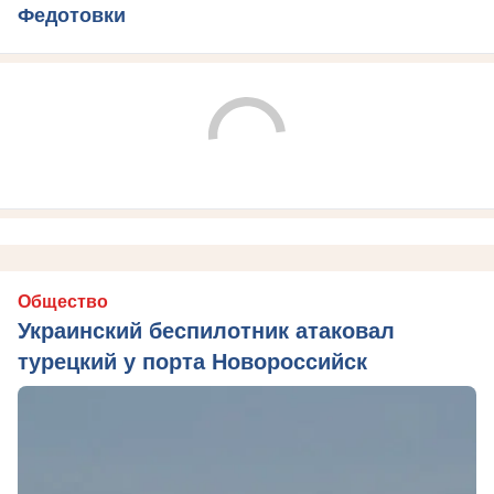
Федотовки
Общество
Украинский беспилотник атаковал
турецкий у порта Новороссийск