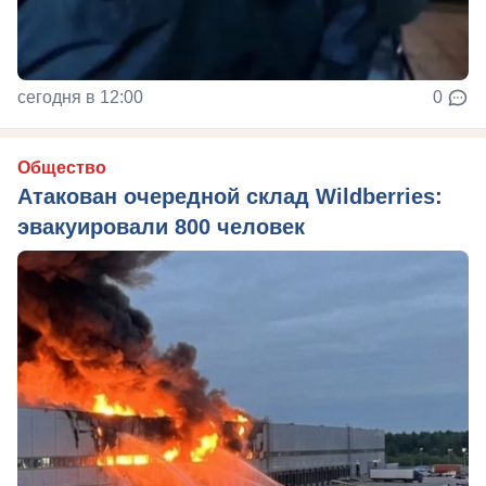
сегодня в 12:00
0
Общество
Атакован очередной склад Wildberries:
эвакуировали 800 человек