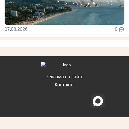
07.08.2026
0
Реклама на сайте
Контакты