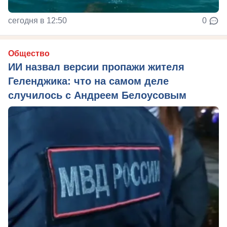
сегодня в 12:50
0
Общество
ИИ назвал версии пропажи жителя
Геленджика: что на самом деле
случилось с Андреем Белоусовым