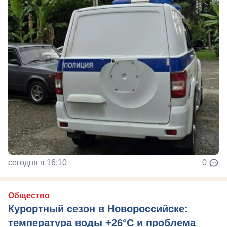
сегодня в 16:10
0
Общество
Курортный сезон в Новороссийске:
температура воды +26°C и проблема