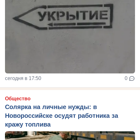
сегодня в 17:50
0
Общество
Солярка на личные нужды: в
Новороссийске осудят работника за
кражу топлива