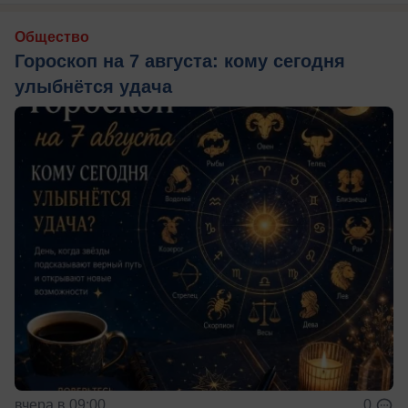
Общество
Гороскоп на 7 августа: кому сегодня
улыбнётся удача
вчера в 09:00
0