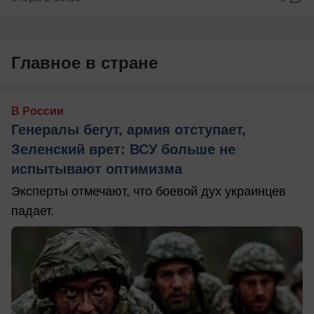
Главное в стране
В России
Генералы бегут, армия отступает,
Зеленский врет: ВСУ больше не
испытывают оптимизма
Эксперты отмечают, что боевой дух украинцев
падает.