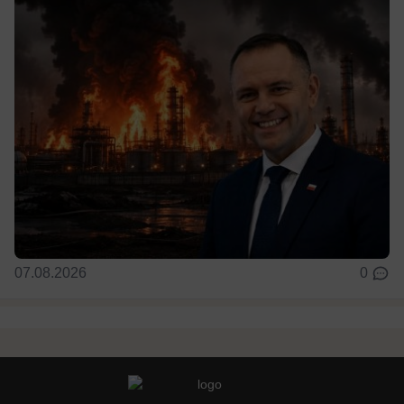
07.08.2026
0