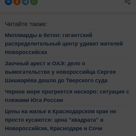
Читайте также:
Миллиарды в бетон: гигантский
распределительный центр удивит жителей
Новороссийска
Заочный арест и ОАЭ: дело о
вымогательстве у новороссийца Сергея
Шишкарёва дошло до Тверского суда
Черное море прогреется нескоро: ситуация с
пляжами Юга России
Цены на жилье в Краснодарском крае не
просто кусаются: цена "квадрата" в
Новороссийске, Краснодаре и Сочи