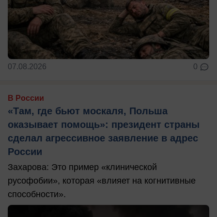
07.08.2026
0
В России
«Там, где бьют москаля, Польша
оказывает помощь»: президент страны
сделал агрессивное заявление в адрес
России
Захарова: Это пример «клинической
русофобии», которая «влияет на когнитивные
способности».