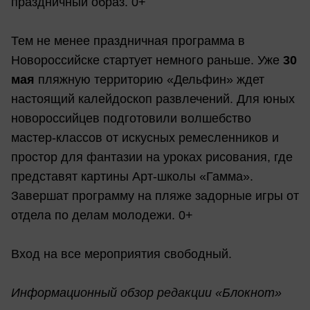
праздничный образ. 0+
Тем не менее праздничная программа в
Новороссийске стартует немного раньше. Уже
30
мая
пляжную территорию «Дельфин» ждет
настоящий калейдоскоп развлечений. Для юных
новороссийцев подготовили волшебство
мастер-классов от искусных ремесленников и
простор для фантазии на уроках рисования, где
представят картины Арт-школы «Гамма».
Завершат программу на пляже задорные игры от
отдела по делам молодежи. 0+
Вход на все мероприятия свободный.
Информационный обзор редакции «Блокнот»