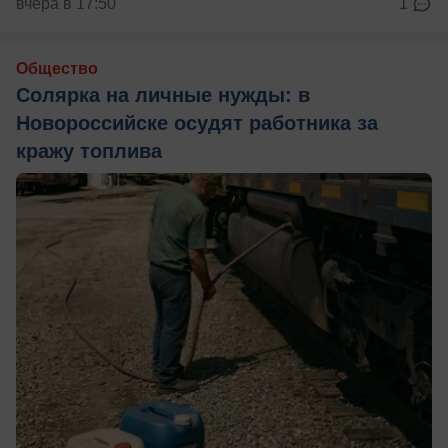
вчера в 17:50
1
Общество
Солярка на личные нужды: в
Новороссийске осудят работника за
кражу топлива