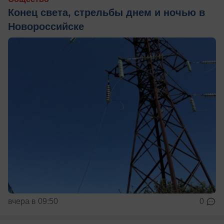
Конец света, стрельбы днем и ночью в
Новороссийске
вчера в 09:50
0