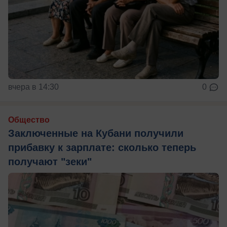
вчера в 14:30
0
Общество
Заключенные на Кубани получили
прибавку к зарплате: сколько теперь
получают "зеки"