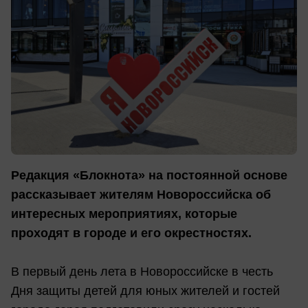
Редакция «Блокнота» на постоянной основе
рассказывает жителям Новороссийска об
интересных мероприятиях, которые
проходят в городе и его окрестностях.
В первый день лета в Новороссийске в честь
Дня защиты детей для юных жителей и гостей