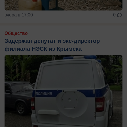
вчера в 17:00
0
Общество
Задержан депутат и экс-директор
филиала НЭСК из Крымска