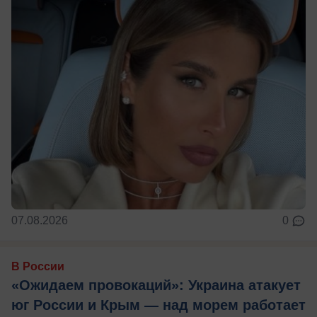
07.08.2026
0
В России
«Ожидаем провокаций»: Украина атакует
юг России и Крым — над морем работает