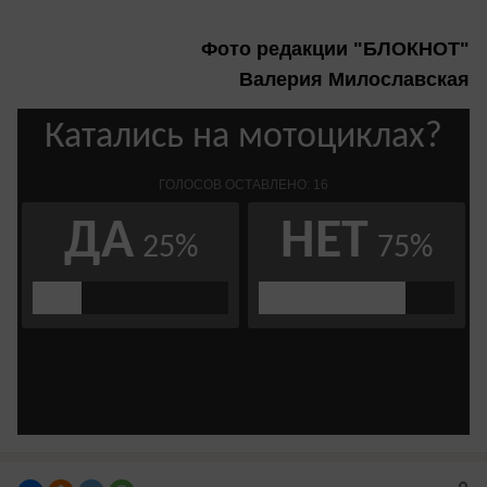
Фото редакции "БЛОКНОТ"
Валерия Милославская