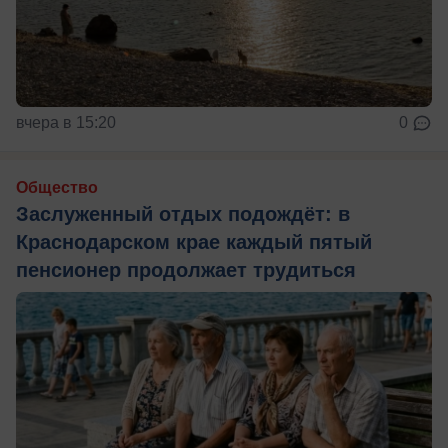
вчера в 15:20
0
Общество
Заслуженный отдых подождёт: в
Краснодарском крае каждый пятый
пенсионер продолжает трудиться