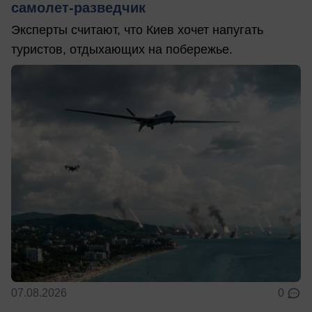
самолет-разведчик
Эксперты считают, что Киев хочет напугать
туристов, отдыхающих на побережье.
07.08.2026
0