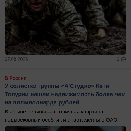
07.08.2026
0
В России
У солистки группы «А'Студио» Кети
Топурии нашли недвижимость более чем
на полмиллиарда рублей
В активе певицы — столичная квартира,
подмосковный особняк и апартаменты в ОАЭ.