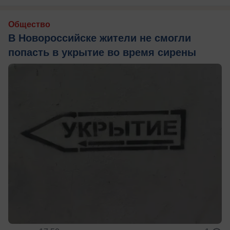
Общество
В Новороссийске жители не смогли
попасть в укрытие во время сирены