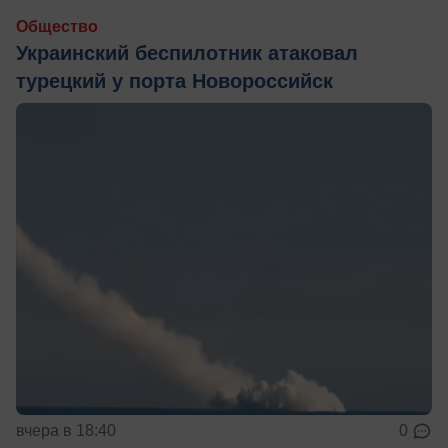
Общество
Украинский беспилотник атаковал
турецкий у порта Новороссийск
вчера в 18:40
0