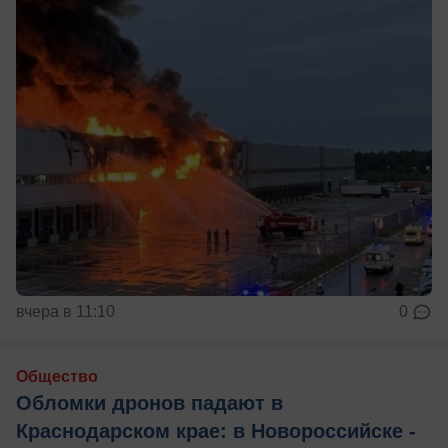
вчера в 11:10
0
Общество
Обломки дронов падают в
Краснодарском крае: в Новороссийске -