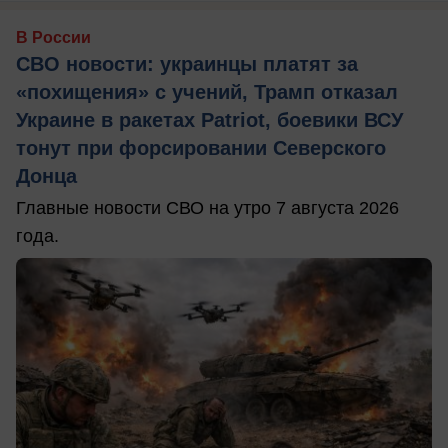
В России
СВО новости: украинцы платят за
«похищения» с учений, Трамп отказал
Украине в ракетах Patriot, боевики ВСУ
тонут при форсировании Северского
Донца
Главные новости СВО на утро 7 августа 2026
года.