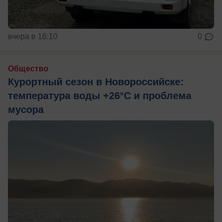
вчера в 16:10
0
Общество
Курортный сезон в Новороссийске:
температура воды +26°C и проблема
мусора