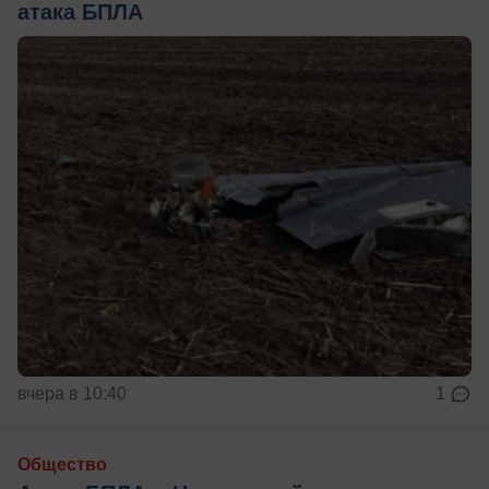
атака БПЛА
вчера в 10:40
1
Общество