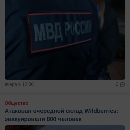
вчера в 12:00
0
Общество
Атакован очередной склад Wildberries:
эвакуировали 800 человек