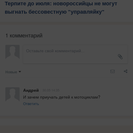
Терпите до июля: новороссийцы не могут
выгнать бессовестную "управляйку"
1 комментарий
Новые
Андрей
30.05 14:35
И зачем приучать детей к мотоциклам?
Ответить