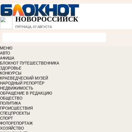
НОВОРОССИЙСК
ПЯТНИЦА, 07 АВГУСТА
МЕНЮ
АВТО
АФИША
БЛОКНОТ ПУТЕШЕСТВЕННИКА
ЗДОРОВЬЕ
КОНКУРСЫ
КРАЕВЕДЧЕСКИЙ МУЗЕЙ
НАРОДНЫЙ РЕПОРТЁР
НЕДВИЖИМОСТЬ
ОБРАЩЕНИЕ В РЕДАКЦИЮ
ОБЩЕСТВО
ПОЛИТИКА
ПРОИСШЕСТВИЯ
СПЕЦПРОЕКТЫ
СПОРТ
ФОТОРЕПОРТАЖ
ХОЗЯЙСТВО