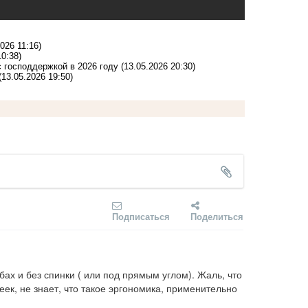
2026 11:16)
10:38)
с господдержкой в 2026 году
(13.05.2026 20:30)
(13.05.2026 19:50)
Подписаться
Поделиться
бах и без спинки ( или под прямым углом). Жаль, что 
еек, не знает, что такое эргономика, применительно 