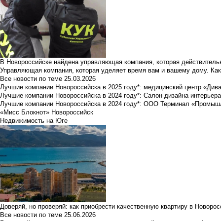
В Новороссийске найдена управляющая компания, которая действительн
Управляющая компания, которая уделяет время вам и вашему дому. Как
Все новости по теме
25.03.2026
Лучшие компании Новороссийска в 2025 году*: медицинский центр «Див
Лучшие компании Новороссийска в 2024 году*: Салон дизайна интерьер
Лучшие компании Новороссийска в 2024 году*: ООО Терминал «Промы
«Мисс Блокнот» Новороссийск
Недвижимость на Юге
Доверяй, но проверяй: как приобрести качественную квартиру в Новоро
Все новости по теме
25.06.2026