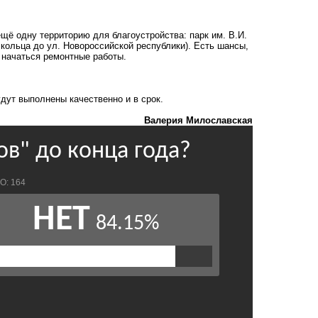
щё одну территорию для благоустройства: парк им. В.И.
 кольца до ул. Новороссийской республики). Есть шансы,
т начаться ремонтные работы.
дут выполнены качественно и в срок.
Валерия Милославская