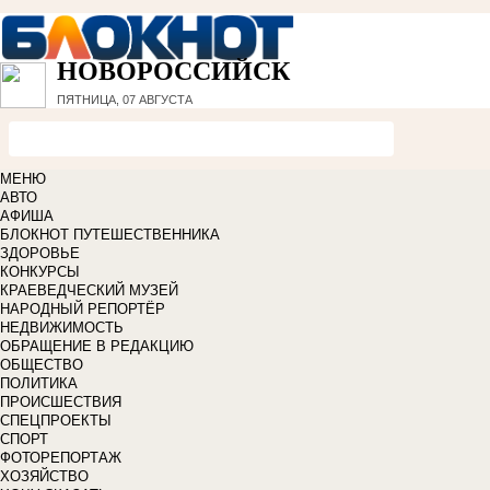
НОВОРОССИЙСК
ПЯТНИЦА, 07 АВГУСТА
МЕНЮ
АВТО
АФИША
БЛОКНОТ ПУТЕШЕСТВЕННИКА
ЗДОРОВЬЕ
КОНКУРСЫ
КРАЕВЕДЧЕСКИЙ МУЗЕЙ
НАРОДНЫЙ РЕПОРТЁР
НЕДВИЖИМОСТЬ
ОБРАЩЕНИЕ В РЕДАКЦИЮ
ОБЩЕСТВО
ПОЛИТИКА
ПРОИСШЕСТВИЯ
СПЕЦПРОЕКТЫ
СПОРТ
ФОТОРЕПОРТАЖ
ХОЗЯЙСТВО