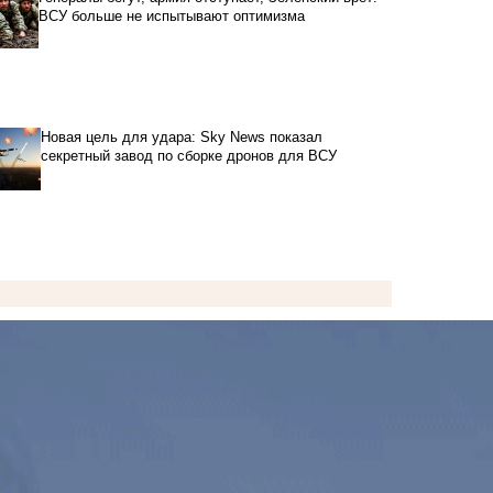
ВСУ больше не испытывают оптимизма
Новая цель для удара: Sky News показал
секретный завод по сборке дронов для ВСУ