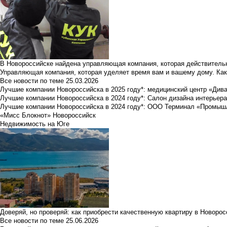
В Новороссийске найдена управляющая компания, которая действительн
Управляющая компания, которая уделяет время вам и вашему дому. Как
Все новости по теме
25.03.2026
Лучшие компании Новороссийска в 2025 году*: медицинский центр «Див
Лучшие компании Новороссийска в 2024 году*: Салон дизайна интерьер
Лучшие компании Новороссийска в 2024 году*: ООО Терминал «Промы
«Мисс Блокнот» Новороссийск
Недвижимость на Юге
Доверяй, но проверяй: как приобрести качественную квартиру в Новоро
Все новости по теме
25.06.2026