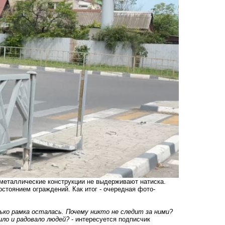
 металлические конструкции не выдерживают натиска.
тоянием ограждений. Как итог - очередная фото-
ько рамка осталась. Почему никто не следит за ними?
ло и радовало людей?
- интересуется подписчик