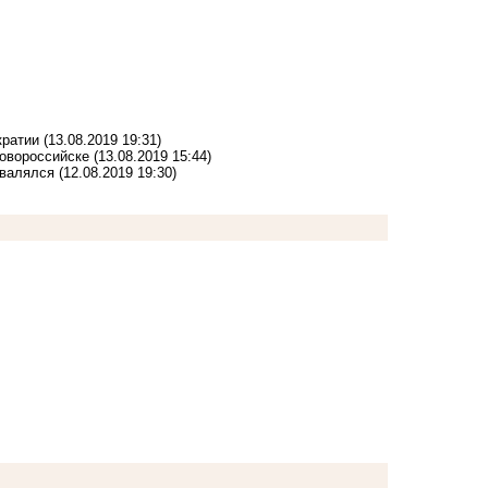
кратии
(13.08.2019 19:31)
Новороссийске
(13.08.2019 15:44)
 валялся
(12.08.2019 19:30)