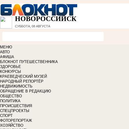
НОВОРОССИЙСК
СУББОТА, 08 АВГУСТА
МЕНЮ
АВТО
АФИША
БЛОКНОТ ПУТЕШЕСТВЕННИКА
ЗДОРОВЬЕ
КОНКУРСЫ
КРАЕВЕДЧЕСКИЙ МУЗЕЙ
НАРОДНЫЙ РЕПОРТЁР
НЕДВИЖИМОСТЬ
ОБРАЩЕНИЕ В РЕДАКЦИЮ
ОБЩЕСТВО
ПОЛИТИКА
ПРОИСШЕСТВИЯ
СПЕЦПРОЕКТЫ
СПОРТ
ФОТОРЕПОРТАЖ
ХОЗЯЙСТВО