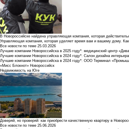
В Новороссийске найдена управляющая компания, которая действительн
Управляющая компания, которая уделяет время вам и вашему дому. Как
Все новости по теме
25.03.2026
Лучшие компании Новороссийска в 2025 году*: медицинский центр «Див
Лучшие компании Новороссийска в 2024 году*: Салон дизайна интерьер
Лучшие компании Новороссийска в 2024 году*: ООО Терминал «Промы
«Мисс Блокнот» Новороссийск
Недвижимость на Юге
Доверяй, но проверяй: как приобрести качественную квартиру в Новоро
Все новости по теме
25.06.2026