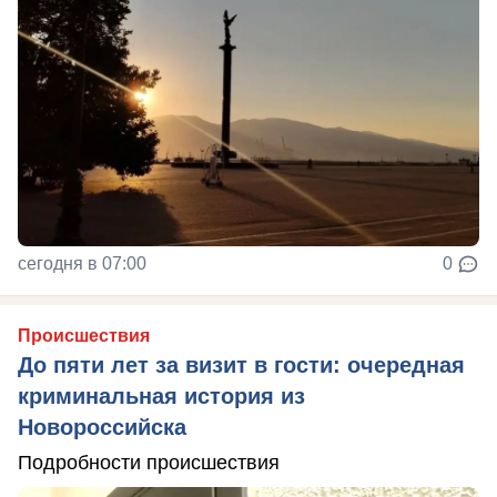
сегодня в 07:00
0
Происшествия
До пяти лет за визит в гости: очередная
криминальная история из
Новороссийска
Подробности происшествия