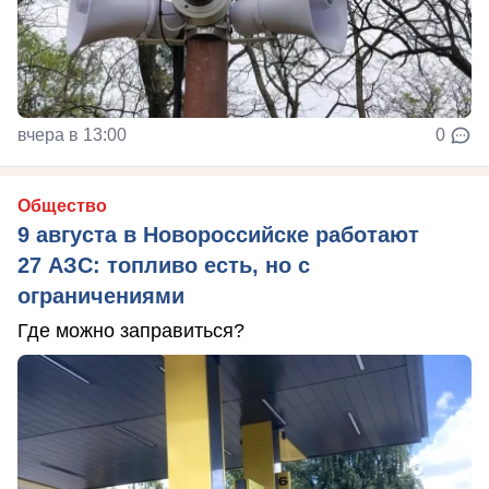
вчера в 13:00
0
Общество
9 августа в Новороссийске работают
27 АЗС: топливо есть, но с
ограничениями
Где можно заправиться?