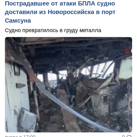
Пострадавшее от атаки БПЛА судно
доставили из Новороссийска в порт
Самсуна
Судно превратилось в груду металла