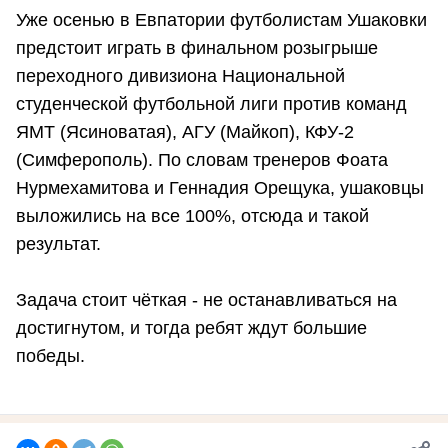
Уже осенью в Евпатории футболистам Ушаковки
предстоит играть в финальном розыгрыше
переходного дивизиона Национальной
студенческой футбольной лиги против команд
ЯМТ (Ясиноватая), АГУ (Майкоп), КФУ-2
(Симферополь). По словам тренеров Фоата
Нурмехамитова и Геннадия Орещука, ушаковцы
выложились на все 100%, отсюда и такой
результат.
Задача стоит чёткая - не останавливаться на
достигнутом, и тогда ребят ждут большие
победы.