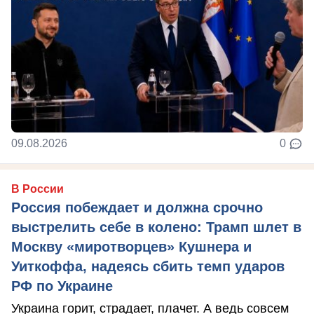
09.08.2026
0
В России
Россия побеждает и должна срочно
выстрелить себе в колено: Трамп шлет в
Москву «миротворцев» Кушнера и
Уиткоффа, надеясь сбить темп ударов
РФ по Украине
Украина горит, страдает, плачет. А ведь совсем