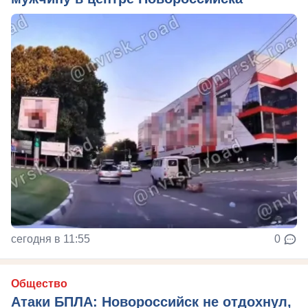
сегодня в 11:55
0
Общество
Атаки БПЛА: Новороссийск не отдохнул,