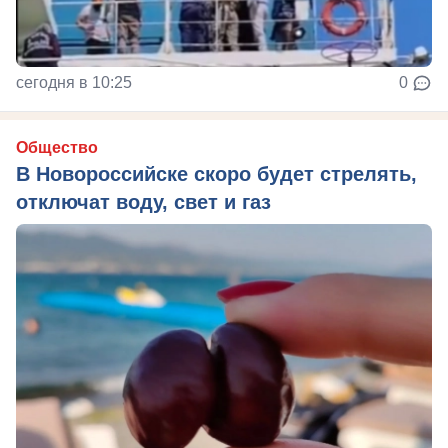
сегодня в 10:25
0
Общество
В Новороссийске скоро будет стрелять,
отключат воду, свет и газ