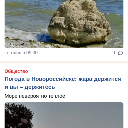
сегодня в 09:00
0
Общество
Погода в Новороссийске: жара держится
и вы – держитесь
Море невероятно теплое