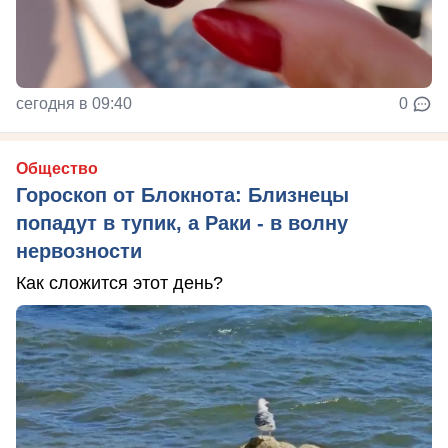
сегодня в 09:40
0
Общество
Гороскоп от Блокнота: Близнецы
попадут в тупик, а Раки - в волну
нервозности
Как сложится этот день?