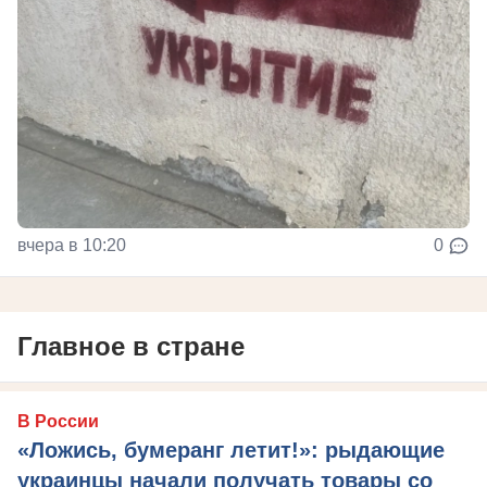
вчера в 10:20
0
Главное в стране
В России
«Ложись, бумеранг летит!»: рыдающие
украинцы начали получать товары со