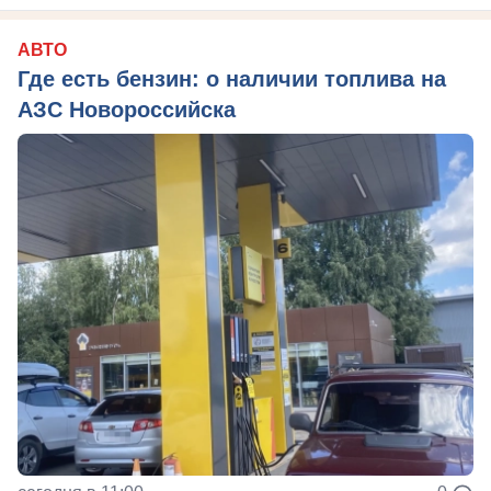
АВТО
Где есть бензин: о наличии топлива на
АЗС Новороссийска