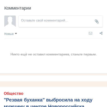
Комментарии
Новые
Никто ещё не оставил комментариев, станьте первым.
Общество
"Резвая буханка" выбросила на ходу
мужчину в центре Новороссийска