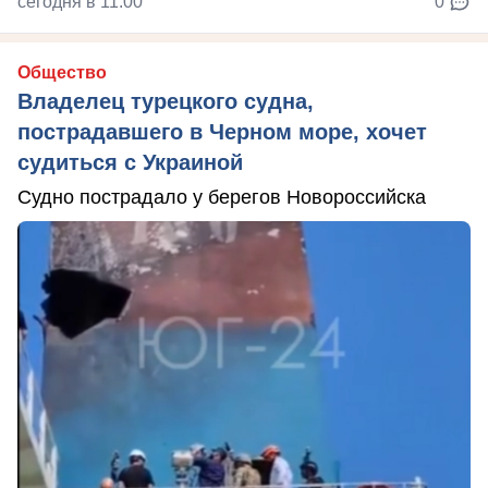
сегодня в 11:00
0
Общество
Владелец турецкого судна,
пострадавшего в Черном море, хочет
судиться с Украиной
Судно пострадало у берегов Новороссийска