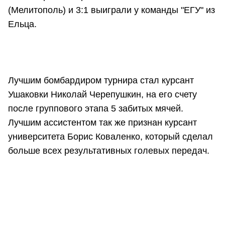
(Мелитополь) и 3:1 выиграли у команды "ЕГУ" из
Ельца.
Лучшим бомбардиром турнира стал курсант
Ушаковки Николай Черепушкин, на его счету
после группового этапа 5 забитых мячей.
Лучшим ассистентом так же признан курсант
университета Борис Коваленко, который сделал
больше всех результативных голевых передач.