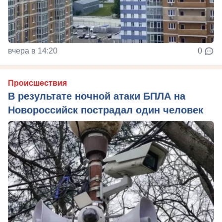
вчера в 14:20
0
Происшествия
В результате ночной атаки БПЛА на
Новороссийск пострадал один человек