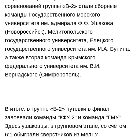
соревнований группы «В-2» стали сборные
команды Государственного морского
университета им. адмирала Ф.Ф. Ушакова
(Новороссийск), Мелитопольского
государственного университета, Елецкого
государственного университета им. И.А. Бунина,
а также вторая команда Крымского
федерального университета им. В.И.
Вернадского (Симферополь).
В итоге, в группе «В-2» путёвки в финал
завоевали команды "КФУ-2" и команда "ГМУ".
Здесь ушаковцы, в групповом этапе, со счётом
6:1 обыграли сверстников из МелГУ