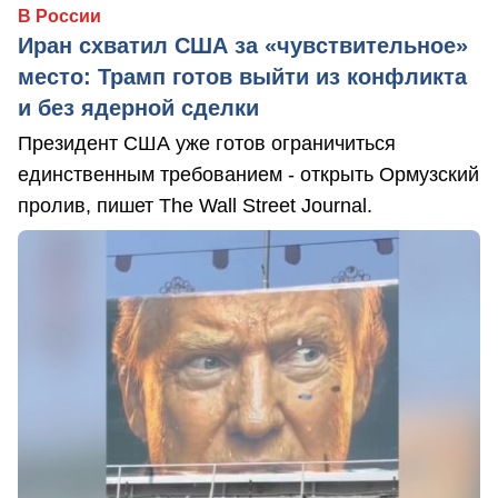
В России
Иран схватил США за «чувствительное»
место: Трамп готов выйти из конфликта
и без ядерной сделки
Президент США уже готов ограничиться
единственным требованием - открыть Ормузский
пролив, пишет The Wall Street Journal.