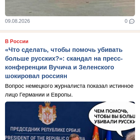
09.08.2026
0
В России
«Что сделать, чтобы помочь убивать
больше русских?»: скандал на пресс-
конференции Вучича и Зеленского
шокировал россиян
Вопрос немецкого журналиста показал истинное
лицо Германии и Европы.