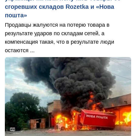
сгоревших складов Rozetka и «Нова
пошта»
Продавцы жалуются на потерю товара в
результате ударов по складам сетей, а
компенсация такая, что в результате люди
остаются ...