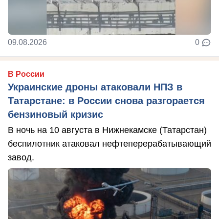
09.08.2026
0
В России
Украинские дроны атаковали НПЗ в
Татарстане: в России снова разгорается
бензиновый кризис
В ночь на 10 августа в Нижнекамске (Татарстан)
беспилотник атаковал нефтеперерабатывающий
завод.