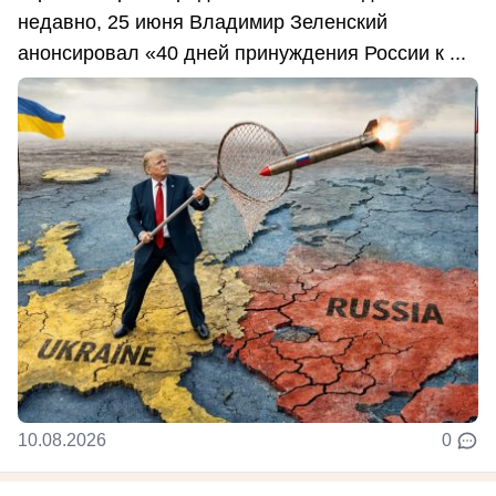
недавно, 25 июня Владимир Зеленский
анонсировал «40 дней принуждения России к ...
10.08.2026
0