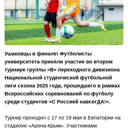
Ушаковцы в финале! Футболисты
университета приняли участие во втором
турнире группы «В» переходного дивизиона
Национальной студенческой футбольной
лиги сезона 2025 года, прошедшего в рамках
Всероссийских соревнований по футболу
среди студентов «С Россией навсегДА!».
Турнир проходил с 17 по 19 мая в Евпатории на
стадионе «Арена-Крым». Участниками