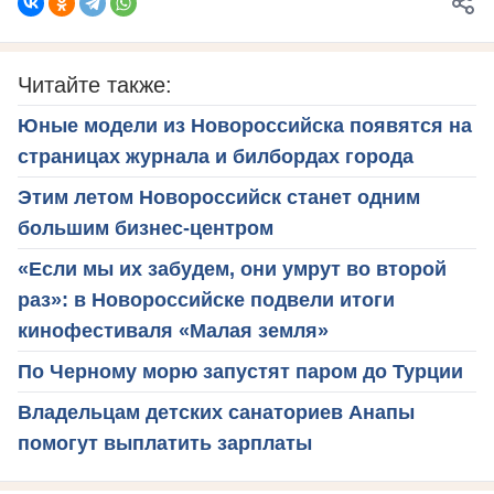
Читайте также:
Юные модели из Новороссийска появятся на
страницах журнала и билбордах города
Этим летом Новороссийск станет одним
большим бизнес-центром
«Если мы их забудем, они умрут во второй
раз»: в Новороссийске подвели итоги
кинофестиваля «Малая земля»
По Черному морю запустят паром до Турции
Владельцам детских санаториев Анапы
помогут выплатить зарплаты