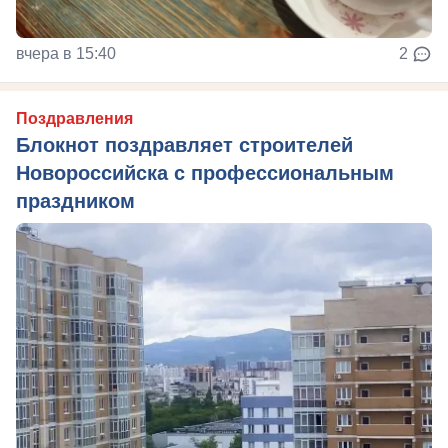
вчера в 15:40
2
Поздравления
Блокнот поздравляет строителей
Новороссийска с профессиональным
праздником