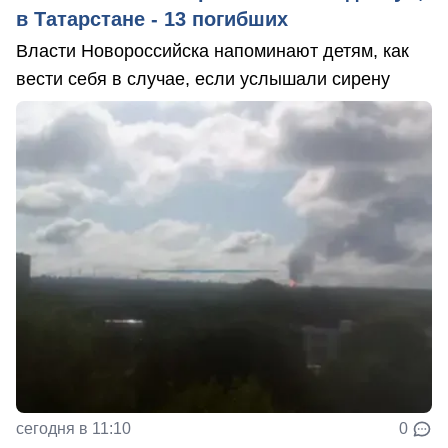
в Татарстане - 13 погибших
Власти Новороссийска напоминают детям, как
вести себя в случае, если услышали сирену
сегодня в 11:10
0