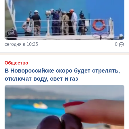
сегодня в 10:25
0
Общество
В Новороссийске скоро будет стрелять,
отключат воду, свет и газ