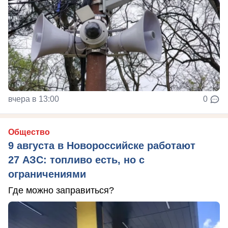
вчера в 13:00
0
Общество
9 августа в Новороссийске работают
27 АЗС: топливо есть, но с
ограничениями
Где можно заправиться?