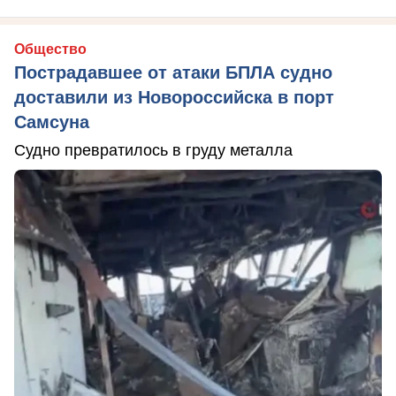
Общество
Пострадавшее от атаки БПЛА судно
доставили из Новороссийска в порт
Самсуна
Судно превратилось в груду металла