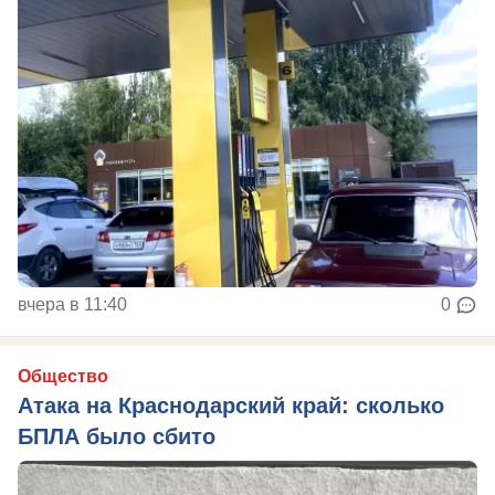
вчера в 11:40
0
Общество
Атака на Краснодарский край: сколько
БПЛА было сбито