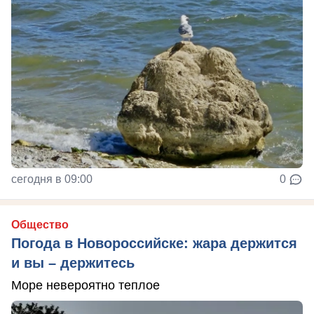
сегодня в 09:00
0
Общество
Погода в Новороссийске: жара держится
и вы – держитесь
Море невероятно теплое