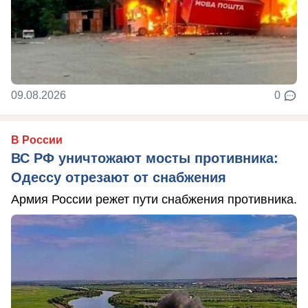
09.08.2026
0
В России
ВС РФ уничтожают мосты противника:
Одессу отрезают от снабжения
Армия России режет пути снабжения противника.