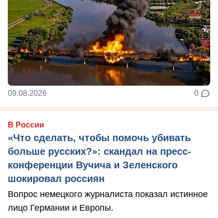
09.08.2026
0
В России
«Что сделать, чтобы помочь убивать
больше русских?»: скандал на пресс-
конференции Вучича и Зеленского
шокировал россиян
Вопрос немецкого журналиста показал истинное
лицо Германии и Европы.