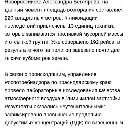
Новороссийска Александра Беглярова, на
данный момент площадь возгорания составляет
220 квадратных метров. К ликвидации
последствий привлечены 13 единиц техники,
которые занимаются проливкой мусорной массы
и отсыпкой грунта. Уже совершено 192 рейса, в
результате чего на полигон завезено почти две
тысячи кубометров земли.
В связи с происходящим, управление
Роспотребнадзора по Краснодарскому краю
провело лабораторные исследования качества
атмосферного воздуха вблизи жилой застройки.
Результаты оказались неутешительными:
зафиксировано превышение предельно
допустимых концентраций (ПДК) по взвешенным