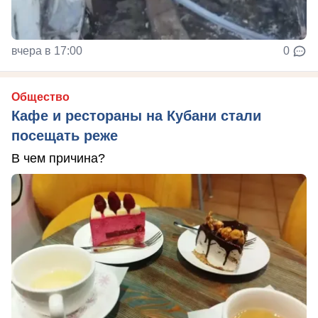
вчера в 17:00
0
Общество
Кафе и рестораны на Кубани стали
посещать реже
В чем причина?