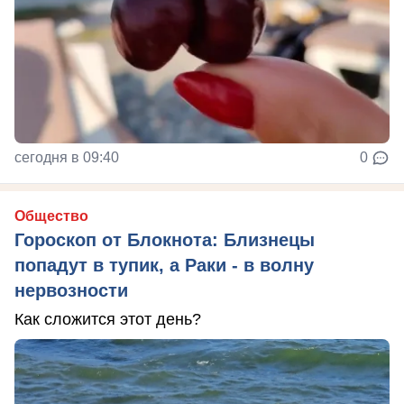
сегодня в 09:40
0
Общество
Гороскоп от Блокнота: Близнецы
попадут в тупик, а Раки - в волну
нервозности
Как сложится этот день?