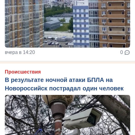
вчера в 14:20
0
Происшествия
В результате ночной атаки БПЛА на
Новороссийск пострадал один человек