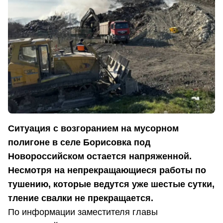
Ситуация с возгоранием на мусорном
полигоне в селе Борисовка под
Новороссийском остается напряженной.
Несмотря на непрекращающиеся работы по
тушению, которые ведутся уже шестые сутки,
тление свалки не прекращается.
По информации заместителя главы