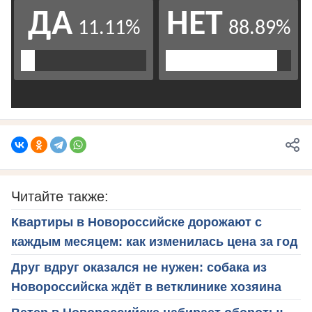
Читайте также:
Квартиры в Новороссийске дорожают с
каждым месяцем: как изменилась цена за год
Друг вдруг оказался не нужен: собака из
Новороссийска ждёт в ветклинике хозяина