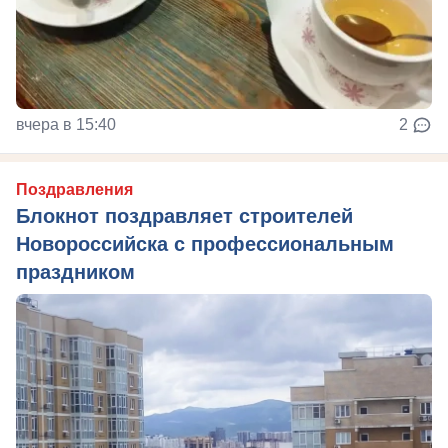
вчера в 15:40
2
Поздравления
Блокнот поздравляет строителей
Новороссийска с профессиональным
праздником