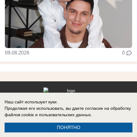
09.08.2026
0
Наш сайт использует куки.
Реклама на сайте
Продолжая его использовать, вы даете согласие на обработку
Контакты
файлов cookie
и пользовательских данных.
ПОНЯТНО