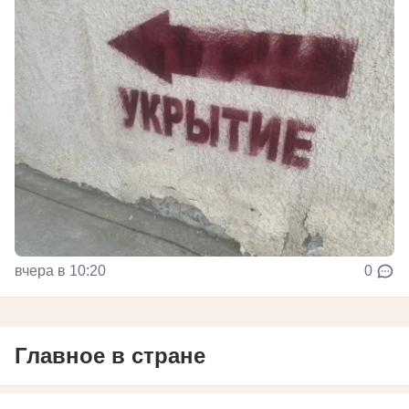
вчера в 10:20
0
Главное в стране