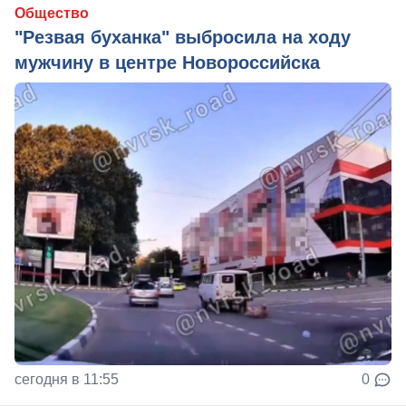
Общество
"Резвая буханка" выбросила на ходу
мужчину в центре Новороссийска
сегодня в 11:55
0