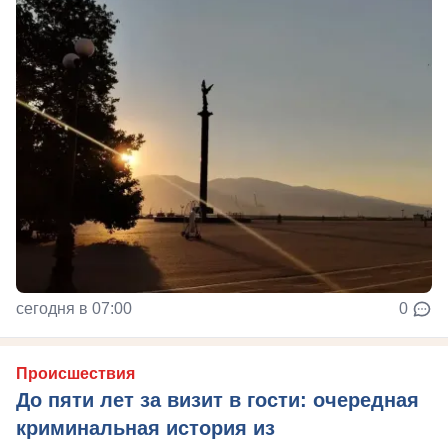
сегодня в 07:00
0
Происшествия
До пяти лет за визит в гости: очередная
криминальная история из