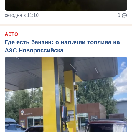
сегодня в 11:10
0
АВТО
Где есть бензин: о наличии топлива на
АЗС Новороссийска