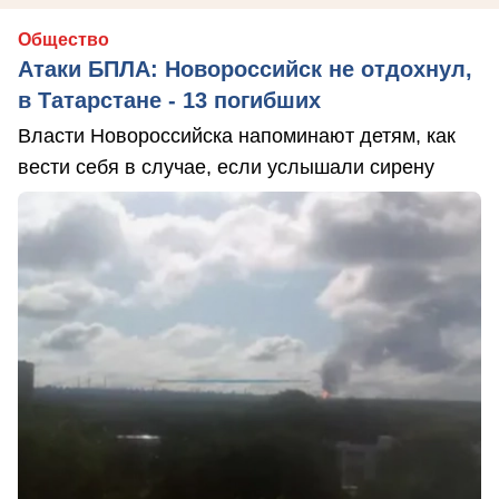
Общество
Атаки БПЛА: Новороссийск не отдохнул,
в Татарстане - 13 погибших
Власти Новороссийска напоминают детям, как
вести себя в случае, если услышали сирену