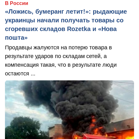
В России
«Ложись, бумеранг летит!»: рыдающие
украинцы начали получать товары со
сгоревших складов Rozetka и «Нова
пошта»
Продавцы жалуются на потерю товара в
результате ударов по складам сетей, а
компенсация такая, что в результате люди
остаются ...