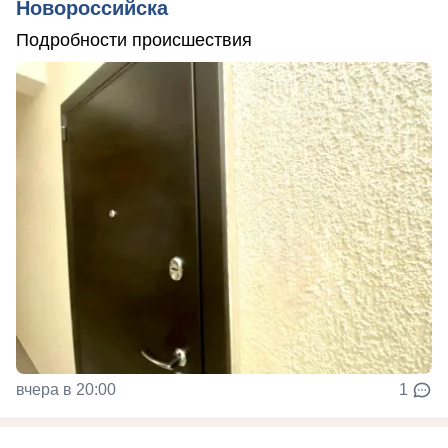
Новороссийска
Подробности происшествия
вчера в 20:00
1