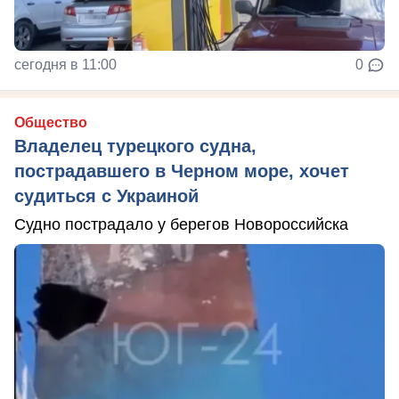
сегодня в 11:00
0
Общество
Владелец турецкого судна,
пострадавшего в Черном море, хочет
судиться с Украиной
Судно пострадало у берегов Новороссийска