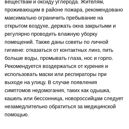
веществам и оксиду углерода. Жителям,
проживающим в районе пожара, рекомендовано
максимально ограничить пребывание на
открытом воздухе, держать окна закрытыми и
регулярно проводить влажную уборку
помещений. Также даны советы по личной
гигиене: отказаться от контактных линз, пить
больше воды, промывать глаза, нос и горло.
Рекомендуется воздержаться от курения и
использовать маски или респираторы при
выходе на улицу. В случае появления
симптомов недомогания, таких как одышка,
кашель или бессонница, новороссийцам следует
незамедлительно обратиться за медицинской
помощью.