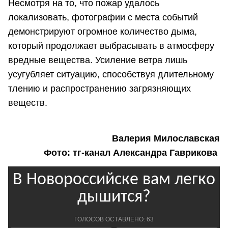
Несмотря на то, что пожар удалось
локализовать, фотографии с места событий
демонстрируют огромное количество дыма,
который продолжает выбрасывать в атмосферу
вредные вещества. Усиление ветра лишь
усугубляет ситуацию, способствуя длительному
тлению и распространению загрязняющих
веществ.
Валерия Милославская
Фото: тг-канал Александра Гаврикова