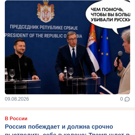
09.08.2026
0
В России
Россия побеждает и должна срочно