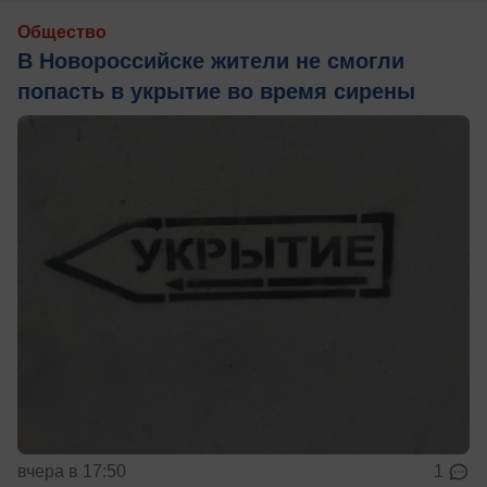
Общество
В Новороссийске жители не смогли
попасть в укрытие во время сирены
вчера в 17:50
1