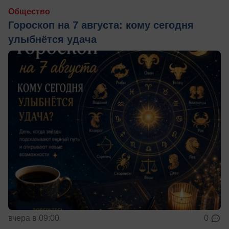
Общество
Гороскоп на 7 августа: кому сегодня
улыбнётся удача
вчера в 09:00
0