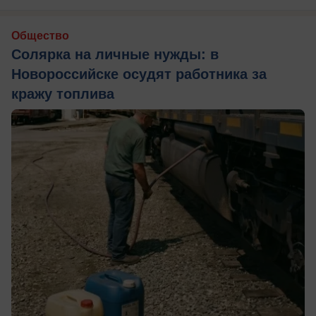
Общество
Солярка на личные нужды: в
Новороссийске осудят работника за
кражу топлива