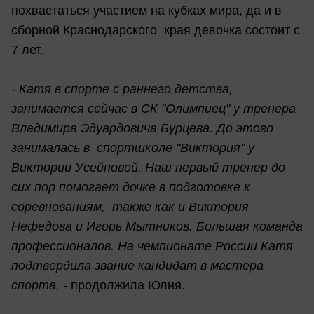
похвастаться участием на кубках мира, да и в
сборной Краснодарского края девочка состоит с
7 лет.
- Катя в спорте с раннего детства,
занимается сейчас в СК "Олимпиец" у тренера
Владимира Эдуардовича Бурцева. До этого
занималась в спортшколе "Виктория" у
Виктории Усейновой. Наш первый тренер до
сих пор помогает дочке в подготовке к
соревнованиям, также как и Виктория
Нефедова и Игорь Мытников. Большая команда
профессионалов. На чемпионате России Катя
подтвердила звание кандидат в мастера
спорта, -
продолжила Юлия.