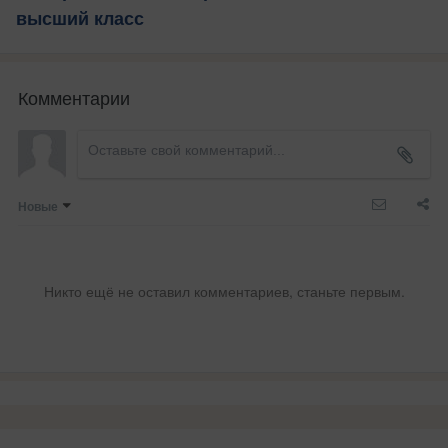
высший класс
Комментарии
Новые
Никто ещё не оставил комментариев, станьте первым.