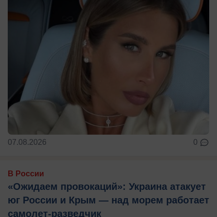
07.08.2026
0
В России
«Ожидаем провокаций»: Украина атакует
юг России и Крым — над морем работает
самолет-разведчик