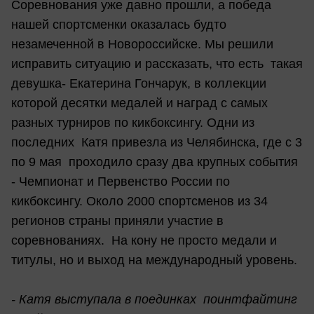
Соревнования уже давно прошли, а победа
нашей спортсменки оказалась будто
незамеченной в Новороссийске. Мы решили
исправить ситуацию и рассказать, что есть такая
девушка- Екатерина Гончарук, в коллекции
которой десятки медалей и наград с самых
разных турниров по кикбоксингу. Одни из
последних Катя привезла из Челябинска, где с 3
по 9 мая проходило сразу два крупных события
- Чемпионат и Первенство России по
кикбоксингу. Около 2000 спортсменов из 34
регионов страны приняли участие в
соревнованиях. На кону не просто медали и
титулы, но и выход на международный уровень.
- Катя выступала в поединках поинтфайтинг