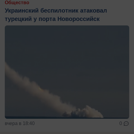
Общество
Украинский беспилотник атаковал
турецкий у порта Новороссийск
вчера в 18:40
0