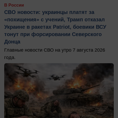
В России
СВО новости: украинцы платят за
«похищения» с учений, Трамп отказал
Украине в ракетах Patriot, боевики ВСУ
тонут при форсировании Северского
Донца
Главные новости СВО на утро 7 августа 2026
года.