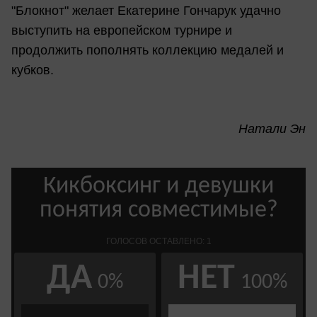
"Блокнот" желает Екатерине Гончарук удачно
выступить на европейском турнире и
продолжить пополнять коллекцию медалей и
кубков.
Натали Эн