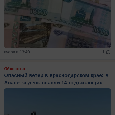
вчера в 13:40
1
Общество
Опасный ветер в Краснодарском крае: в
Анапе за день спасли 14 отдыхающих