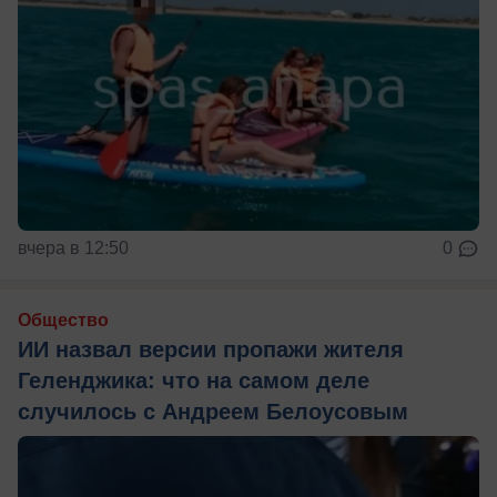
вчера в 12:50
0
Общество
ИИ назвал версии пропажи жителя
Геленджика: что на самом деле
случилось с Андреем Белоусовым