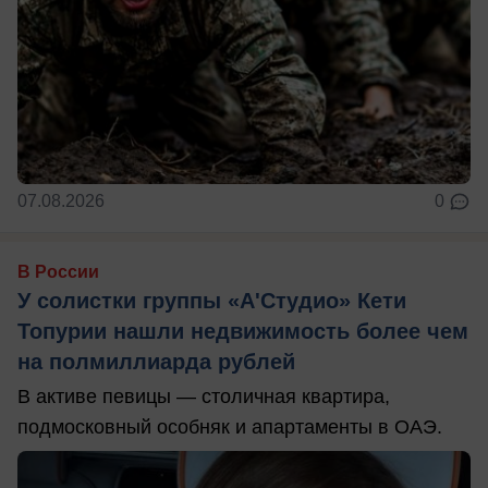
07.08.2026
0
В России
У солистки группы «А'Студио» Кети
Топурии нашли недвижимость более чем
на полмиллиарда рублей
В активе певицы — столичная квартира,
подмосковный особняк и апартаменты в ОАЭ.