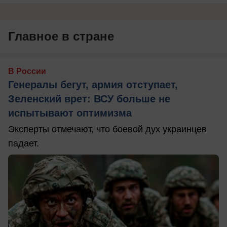
Главное в стране
В России
Генералы бегут, армия отступает,
Зеленский врет: ВСУ больше не
испытывают оптимизма
Эксперты отмечают, что боевой дух украинцев
падает.