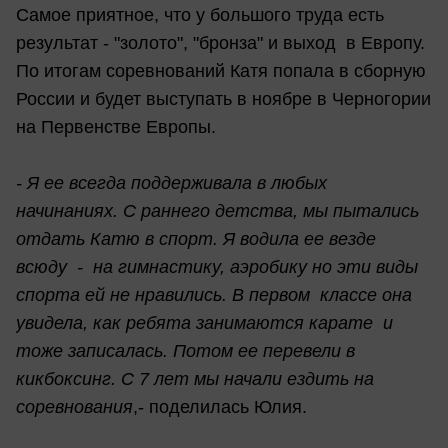
Самое приятное, что у большого труда есть
результат - "золото", "бронза" и выход в Европу.
По итогам соревнований Катя попала в сборную
России и будет выступать в ноябре в Черногории
на Первенстве Европы.
- Я ее всегда поддерживала в любых
начинаниях. С раннего детства, мы пытались
отдать Катю в спорт. Я водила ее везде
всюду - на гимнастику, аэробику но эти виды
спорта ей не нравились. В первом классе она
увидела, как ребята занимаются карате и
тоже записалась. Потом ее перевели в
кикбоксинг. С 7 лет мы
начали ездить на
соревнования
,- поделилась Юлия.