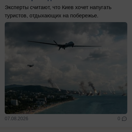
Эксперты считают, что Киев хочет напугать
туристов, отдыхающих на побережье.
07.08.2026
0