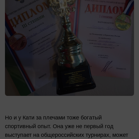
Но и у Кати за плечами тоже богатый
спортивный опыт. Она уже не первый год
выступает на общероссийских турнирах, может