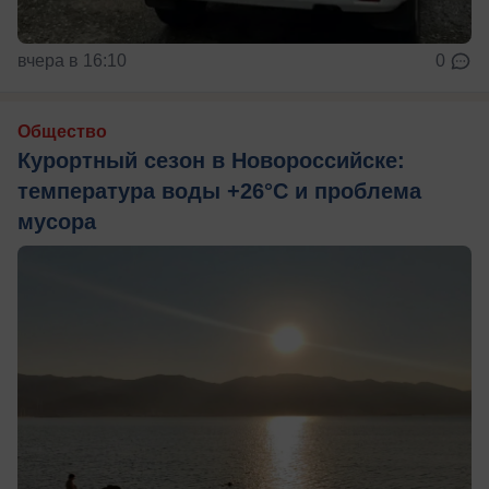
вчера в 16:10
0
Общество
Курортный сезон в Новороссийске:
температура воды +26°C и проблема
мусора