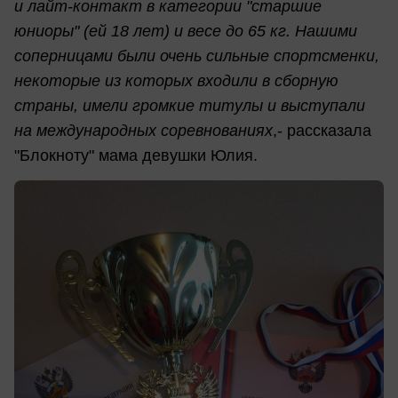
и лайт-контакт в категории "старшие
юниоры" (ей 18 лет) и весе до 65 кг. Нашими
соперницами были очень сильные спортсменки,
некоторые из которых входили в сборную
страны, имели громкие титулы и выступали
на международных соревнованиях
,- рассказала
"Блокноту" мама девушки Юлия.