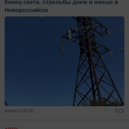
Конец света, стрельбы днем и ночью в
Новороссийске
вчера в 09:50
0