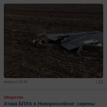
вчера в 10:40
1
Общество
Атака БПЛА в Новороссийске: сирены