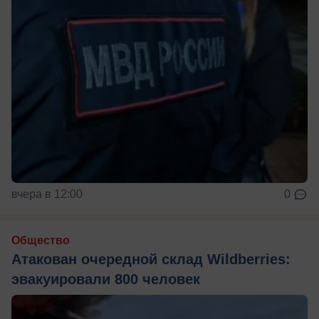
вчера в 12:00
0
Общество
Атакован очередной склад Wildberries:
эвакуировали 800 человек