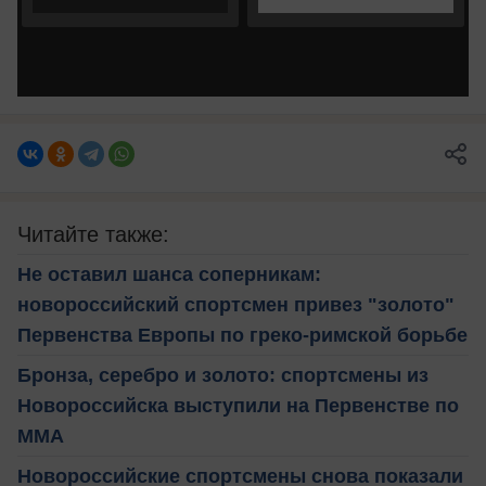
Читайте также:
Не оставил шанса соперникам:
новороссийский спортсмен привез "золото"
Первенства Европы по греко-римской борьбе
Бронза, серебро и золото: спортсмены из
Новороссийска выступили на Первенстве по
MMA
Новороссийские спортсмены снова показали