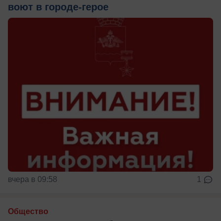
воют в городе-герое
вчера в 09:58
1
Общество