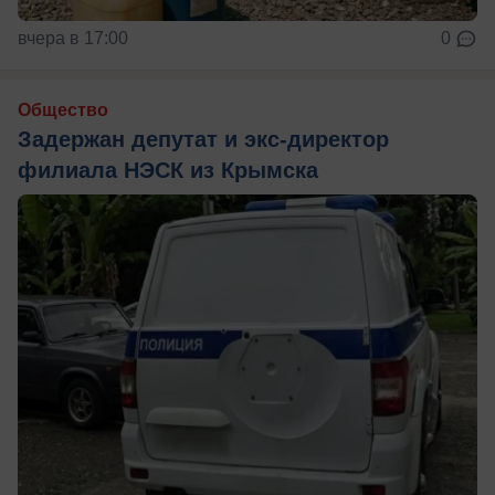
вчера в 17:00
0
Общество
Задержан депутат и экс-директор
филиала НЭСК из Крымска