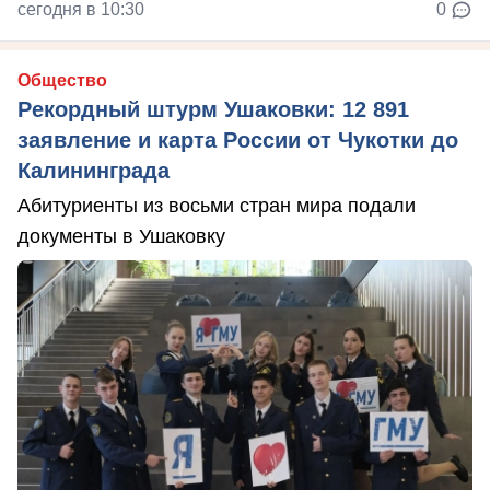
сегодня в 10:30
0
Общество
Рекордный штурм Ушаковки: 12 891
заявление и карта России от Чукотки до
Калининграда
Абитуриенты из восьми стран мира подали
документы в Ушаковку