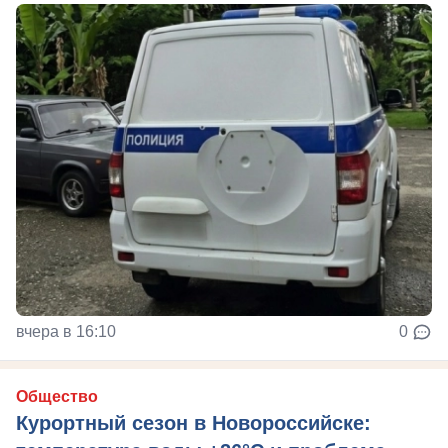
вчера в 16:10
0
Общество
Курортный сезон в Новороссийске: