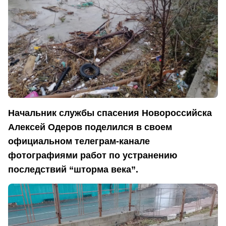
Начальник службы спасения Новороссийска
Алексей Одеров поделился в своем
официальном телеграм-канале
фотографиями работ по устранению
последствий “шторма века”.