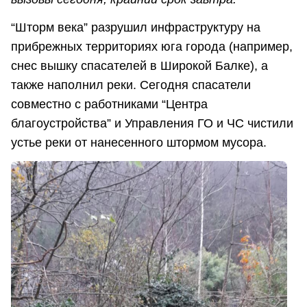
“Шторм века” разрушил инфраструктуру на
прибрежных территориях юга города (например,
снес вышку спасателей в Широкой Балке), а
также наполнил реки. Сегодня спасатели
совместно с работниками “Центра
благоустройства” и Управления ГО и ЧС чистили
устье реки от нанесенного штормом мусора.