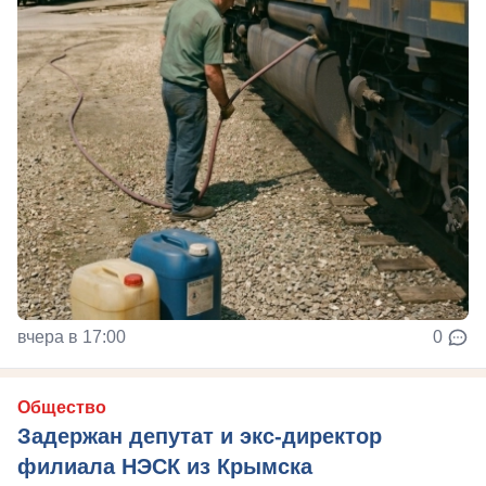
вчера в 17:00
0
Общество
Задержан депутат и экс-директор
филиала НЭСК из Крымска