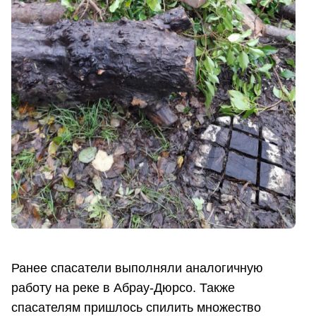
Ранее спасатели выполняли аналогичную
работу на реке в Абрау-Дюрсо. Также
спасателям пришлось спилить множество