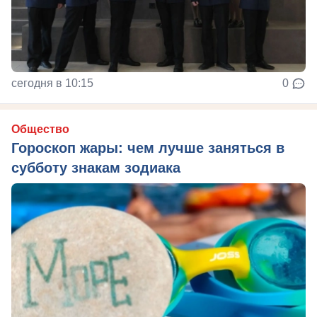
сегодня в 10:15
0
Общество
Гороскоп жары: чем лучше заняться в
субботу знакам зодиака