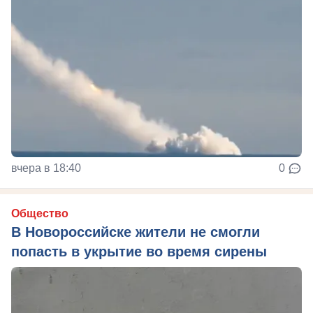
вчера в 18:40
0
Общество
В Новороссийске жители не смогли
попасть в укрытие во время сирены