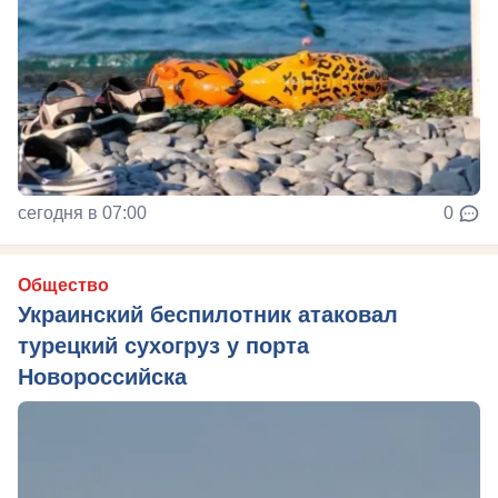
сегодня в 07:00
0
Общество
Украинский беспилотник атаковал
турецкий сухогруз у порта
Новороссийска