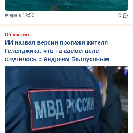
вчера в 12:50
0
Общество
ИИ назвал версии пропажи жителя
Геленджика: что на самом деле
случилось с Андреем Белоусовым