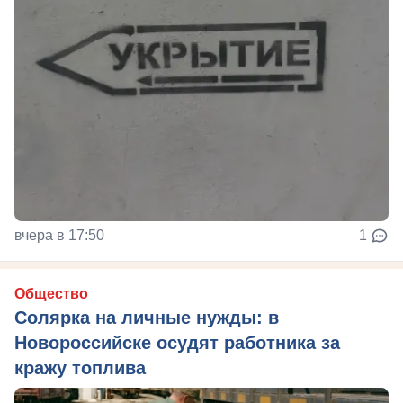
вчера в 17:50
1
Общество
Солярка на личные нужды: в
Новороссийске осудят работника за
кражу топлива