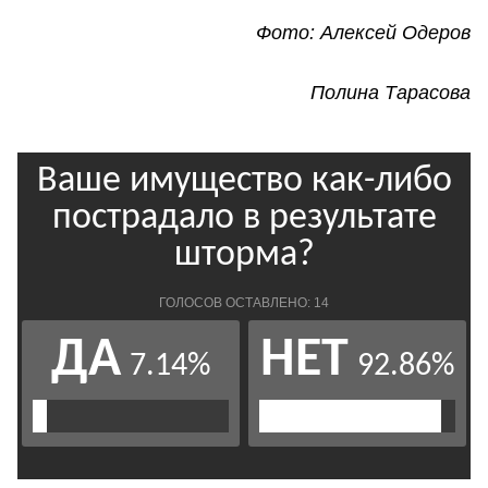
Фото: Алексей Одеров
Полина Тарасова