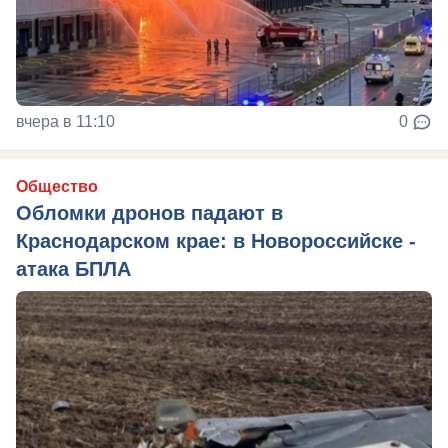
вчера в 11:10
0
Общество
Обломки дронов падают в
Краснодарском крае: в Новороссийске -
атака БПЛА