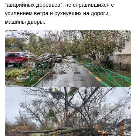
“аварийных деревьев”, не справившихся с
усилением ветра и рухнувших на дороги,
машины дворы.