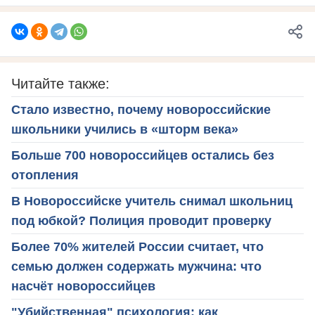
Читайте также:
Стало известно, почему новороссийские
школьники учились в «шторм века»
Больше 700 новороссийцев остались без
отопления
В Новороссийске учитель снимал школьниц
под юбкой? Полиция проводит проверку
Более 70% жителей России считает, что
семью должен содержать мужчина: что
насчёт новороссийцев
"Убийственная" психология: как