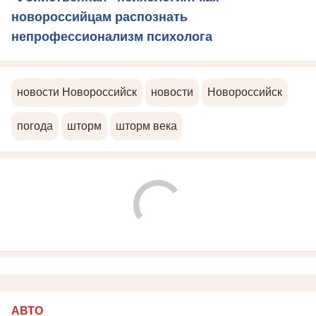
новороссийцам распознать
непрофессионализм психолога
новости Новороссийск
новости
Новороссийск
погода
шторм
шторм века
АВТО