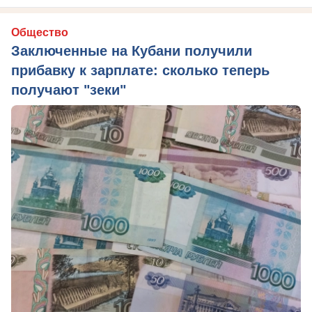
Общество
Заключенные на Кубани получили
прибавку к зарплате: сколько теперь
получают "зеки"