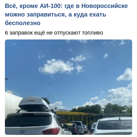
Всё, кроме АИ-100: где в Новороссийске
можно заправиться, а куда ехать
бесполезно
6 заправок ещё не отпускают топливо