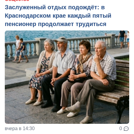
Заслуженный отдых подождёт: в
Краснодарском крае каждый пятый
пенсионер продолжает трудиться
вчера в 14:30
0