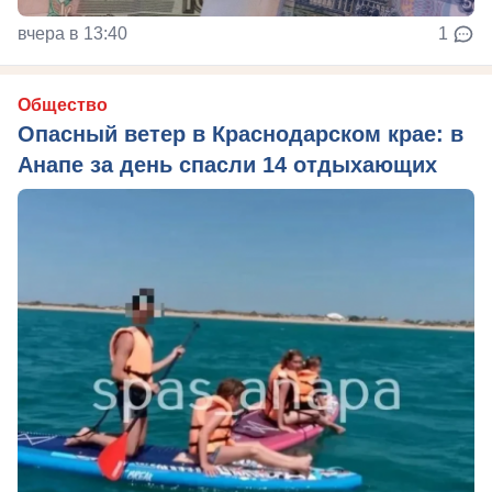
вчера в 13:40
1
Общество
Опасный ветер в Краснодарском крае: в
Анапе за день спасли 14 отдыхающих