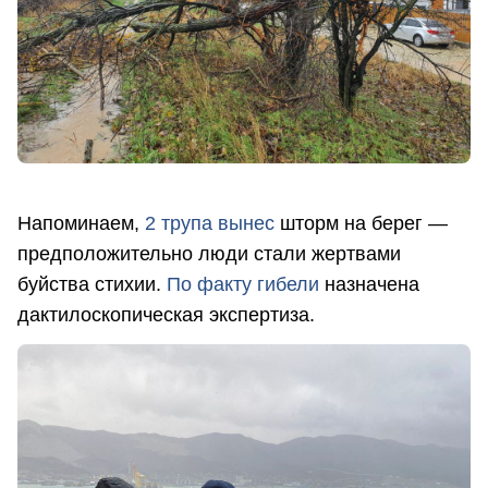
Напоминаем,
2 трупа вынес
шторм на берег —
предположительно люди стали жертвами
буйства стихии.
По факту гибели
назначена
дактилоскопическая экспертиза.