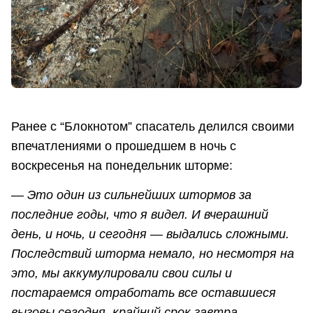
Ранее с “Блокнотом” спасатель делился своими
впечатлениями о прошедшем в ночь с
воскресенья на понедельник шторме:
— Это один из сильнейших штормов за
последние годы, что я видел. И вчерашний
день, и ночь, и сегодня — выдались сложными.
Последствий шторма немало, но несмотря на
это, мы аккумулировали свои силы и
постараемся отработать все оставшиеся
вызовы сегодня, крайний срок завтра.