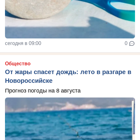
сегодня в 09:00
0
Общество
От жары спасет дождь: лето в разгаре в
Новороссийске
Прогноз погоды на 8 августа