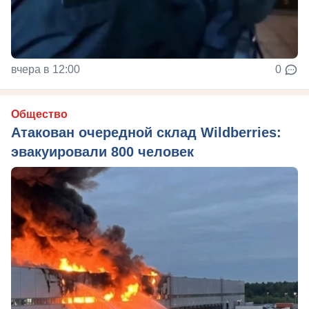
вчера в 12:00
0
Общество
Атакован очередной склад Wildberries:
эвакуировали 800 человек