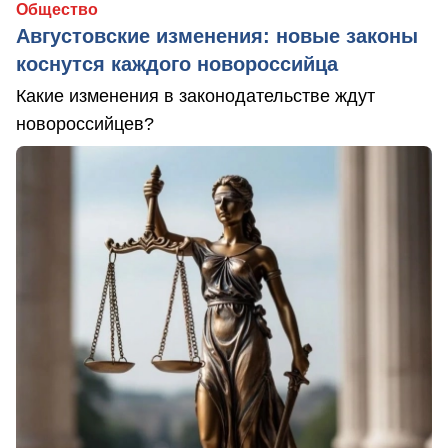
Общество
Августовские изменения: новые законы
коснутся каждого новороссийца
Какие изменения в законодательстве ждут
новороссийцев?