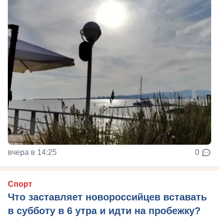
вчера в 14:25
0
Спорт
Что заставляет новороссийцев вставать
в субботу в 6 утра и идти на пробежку?