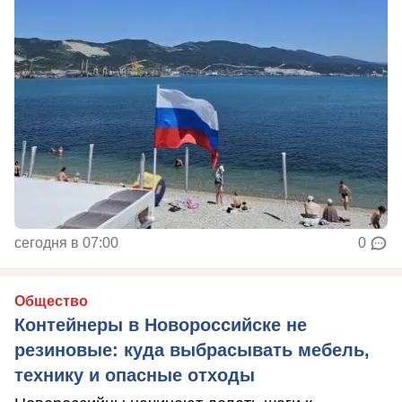
сегодня в 07:00
0
Общество
Контейнеры в Новороссийске не
резиновые: куда выбрасывать мебель,
технику и опасные отходы