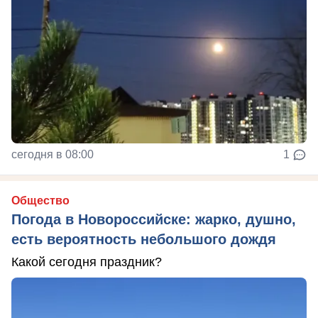
сегодня в 08:00
1
Общество
Погода в Новороссийске: жарко, душно,
есть вероятность небольшого дождя
Какой сегодня праздник?