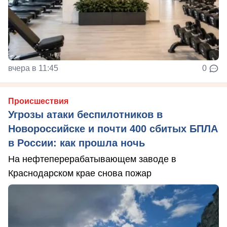
вчера в 11:45
0
Происшествия
Угрозы атаки беспилотников в
Новороссийске и почти 400 сбитых БПЛА
в России: как прошла ночь
На нефтеперерабатывающем заводе в
Краснодарском крае снова пожар