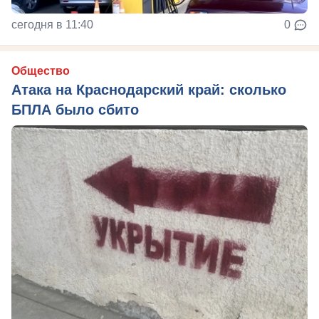
сегодня в 11:40
0
Общество
Атака на Краснодарский край: сколько
БПЛА было сбито