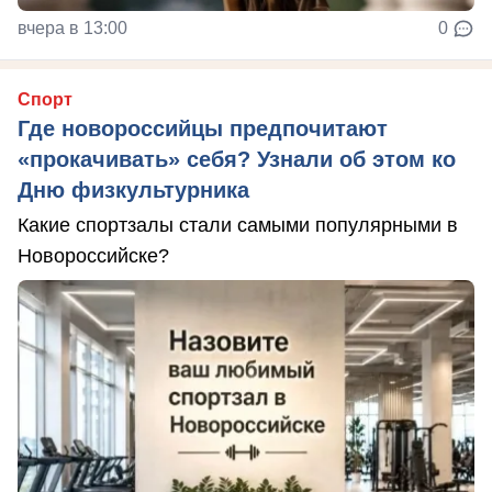
вчера в 13:00
0
Спорт
Где новороссийцы предпочитают
«прокачивать» себя? Узнали об этом ко
Дню физкультурника
Какие спортзалы стали самыми популярными в
Новороссийске?