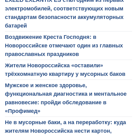
электромобилей, соответствующих новым
стандартам безопасности аккумуляторных
батарей
Воздвижение Креста Господня: в
Новороссийске отмечают один из главных
православных праздников
Жители Новороссийска «оставили»
трёхкомнатную квартиру у мусорных баков
Мужское и женское здоровье,
функциональная диагностика и ментальное
равновесие: пройди обследование в
«Профимед»
Не в мусорные баки, а на переработку: куда
жителям Новороссийска нести картон,