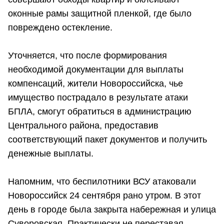
оконные рамы защитной пленкой, где было
повреждено остекление.
Уточняется, что после формирования
необходимой документации для выплаты
компенсаций, жители Новороссийска, чье
имущество пострадало в результате атаки
БПЛА, смогут обратиться в администрацию
Центрального района, предоставив
соответствующий пакет документов и получить
денежные выплаты.
Напомним, что беспилотники ВСУ атаковали
Новороссийск 24 сентября рано утром. В этот
день в городе была закрыта набережная и улица
Суворовская. Практически не переставая