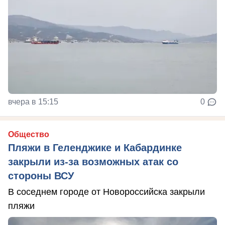
вчера в 15:15
0
Общество
Пляжи в Геленджике и Кабардинке
закрыли из-за возможных атак со
стороны ВСУ
В соседнем городе от Новороссийска закрыли
пляжи