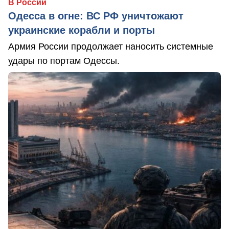
В России
Одесса в огне: ВС РФ уничтожают
украинские корабли и порты
Армия России продолжает наносить системные
удары по портам Одессы.