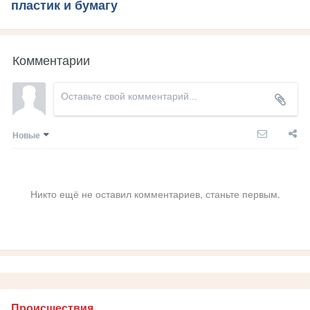
пластик и бумагу
Комментарии
Новые
Никто ещё не оставил комментариев, станьте первым.
Происшествия