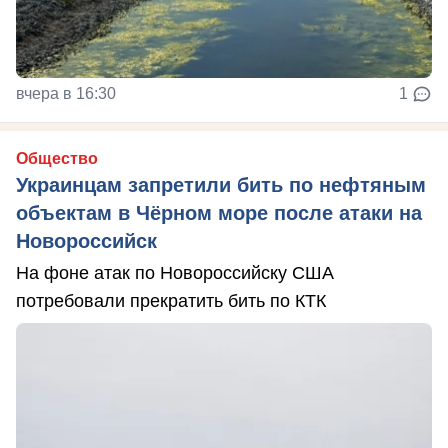
вчера в 16:30
1
Общество
Украинцам запретили бить по нефтяным
объектам в Чёрном море после атаки на
Новороссийск
На фоне атак по Новороссийску США
потребовали прекратить бить по КТК