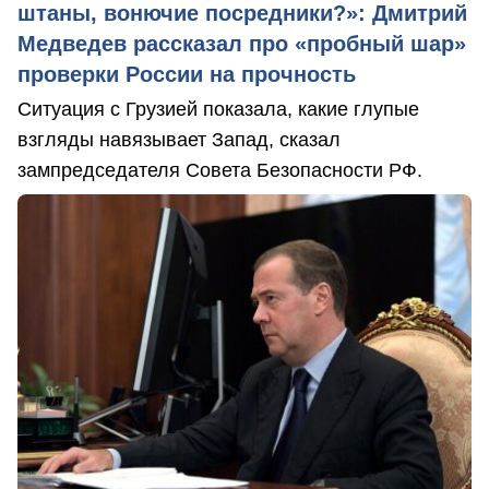
штаны, вонючие посредники?»: Дмитрий
Медведев рассказал про «пробный шар»
проверки России на прочность
Ситуация с Грузией показала, какие глупые
взгляды навязывает Запад, сказал
зампредседателя Совета Безопасности РФ.