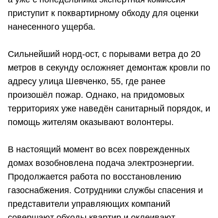
приступит к поквартирному обходу для оценки
нанесенного ущерба.
Сильнейший норд-ост, с порывами ветра до 20
метров в секунду осложняет демонтаж кровли по
адресу улица Шевченко, 55, где ранее
произошёл пожар. Однако, на придомовых
территориях уже наведён санитарный порядок, и
помощь жителям оказывают волонтеры.
В настоящий момент во всех поврежденных
домах возобновлена подача электроэнергии.
Продолжается работа по восстановлению
газоснабжения. Сотрудники службы спасения и
представители управляющих компаний
совершают обходы квартир и оклеивают