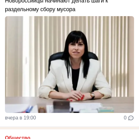
Новороссийцы начинают делать шаги к
раздельному сбору мусора
вчера в 19:00
0
Общество