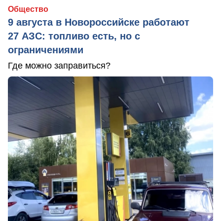
Общество
9 августа в Новороссийске работают
27 АЗС: топливо есть, но с
ограничениями
Где можно заправиться?