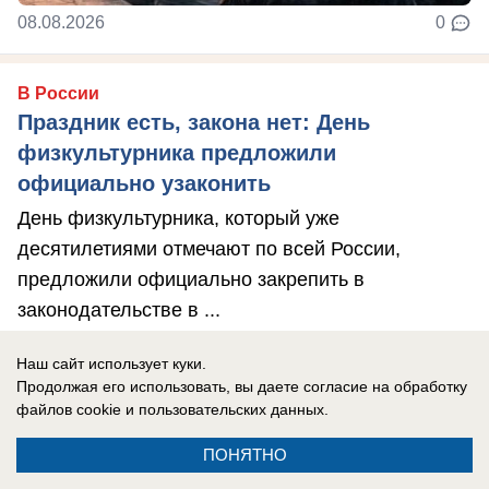
08.08.2026
0
В России
Праздник есть, закона нет: День
физкультурника предложили
официально узаконить
День физкультурника, который уже
десятилетиями отмечают по всей России,
предложили официально закрепить в
законодательстве в ...
Наш сайт использует куки.
Продолжая его использовать, вы даете согласие на обработку
файлов cookie
и пользовательских данных.
ПОНЯТНО