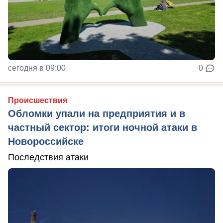
сегодня в 09:00
0
Происшествия
Обломки упали на предприятия и в
частный сектор: итоги ночной атаки в
Новороссийске
Последствия атаки