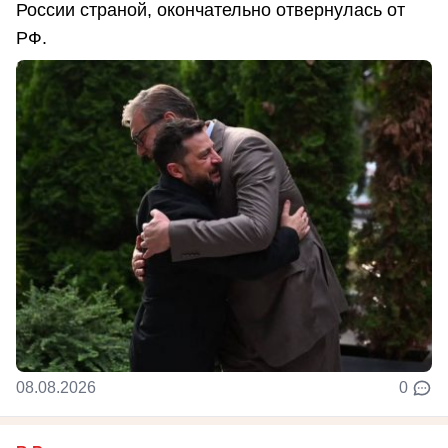
России страной, окончательно отвернулась от
РФ.
08.08.2026
0