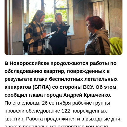
В Новороссийске продолжаются работы по
обследованию квартир, поврежденных в
результате атаки беспилотных летательных
аппаратов (БПЛА) со стороны ВСУ. Об этом
сообщил глава города Андрей Кравченко.
По его словам, 26 сентября рабочие группы
провели обследование 122 поврежденных
квартир. Работа продолжится и в выходные дни,
а уже с понедельника экспертная комиссия