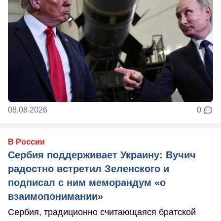
08.08.2026
0
В России
Сербия поддерживает Украину: Вучич
радостно встретил Зеленского и
подписал с ним меморандум «о
взаимопонимании»
Сербия, традиционно считающаяся братской