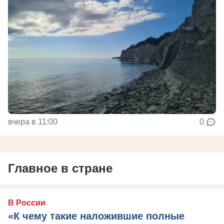
вчера в 11:00
0
Главное в стране
В России
«К чему такие наложившие полные