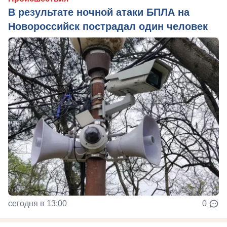
В результате ночной атаки БПЛА на
Новороссийск пострадал один человек
сегодня в 13:00
0