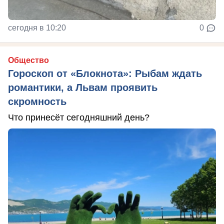
сегодня в 10:20
0
Общество
Гороскоп от «Блокнота»: Рыбам ждать
романтики, а Львам проявить
скромность
Что принесёт сегодняшний день?