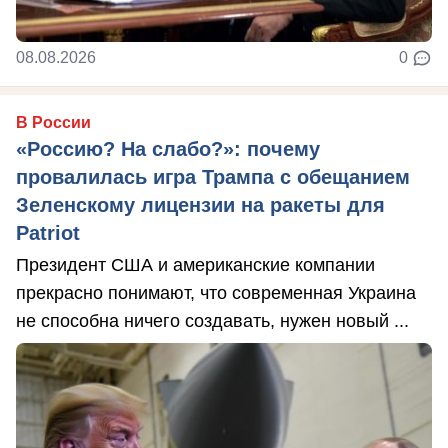
08.08.2026
0
В России
«Россию? На слабо?»: почему
провалилась игра Трампа с обещанием
Зеленскому лицензии на ракеты для
Patriot
Президент США и американские компании
прекрасно понимают, что современная Украина
не способна ничего создавать, нужен новый ...