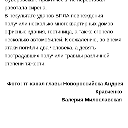
работала сирена.
В результате ударов БПЛА повреждения
получили несколько многоквартирных домов,
офисные здания, гостиница, а также сгорело
несколько автомобилей. К сожалению, во время
атаки погибли два человека, а девять
пострадавших получили травмы различной
степени тяжести.
Фото: тг-канал главы Новороссийска Андрея
Кравченко
Валерия Милославская