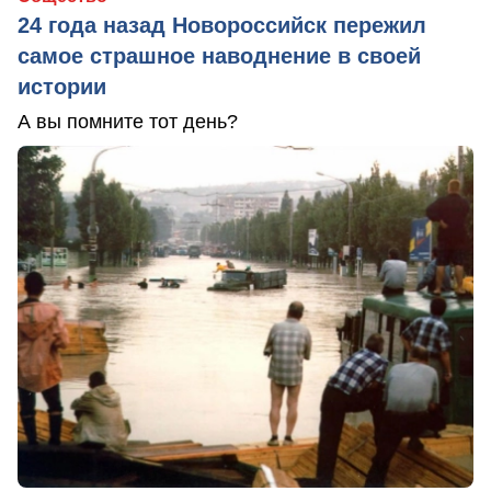
24 года назад Новороссийск пережил
самое страшное наводнение в своей
истории
А вы помните тот день?