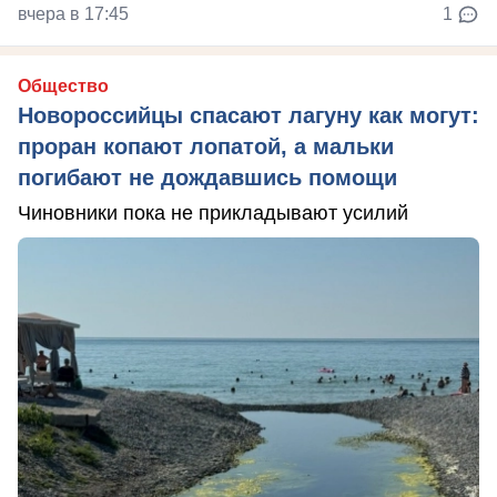
вчера в 17:45
1
Общество
Новороссийцы спасают лагуну как могут:
проран копают лопатой, а мальки
погибают не дождавшись помощи
Чиновники пока не прикладывают усилий