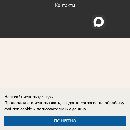
Контакты
Наш сайт использует куки.
Продолжая его использовать, вы даете согласие на обработку
файлов cookie
и пользовательских данных.
ПОНЯТНО