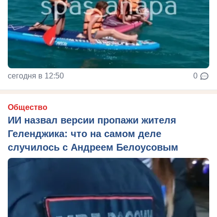
сегодня в 12:50
0
Общество
ИИ назвал версии пропажи жителя
Геленджика: что на самом деле
случилось с Андреем Белоусовым