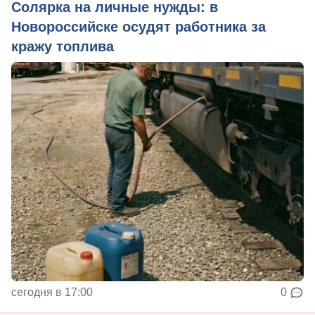
Солярка на личные нужды: в
Новороссийске осудят работника за
кражу топлива
сегодня в 17:00
0