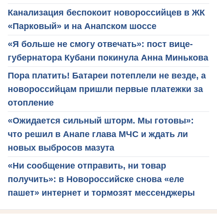
Канализация беспокоит новороссийцев в ЖК
«Парковый» и на Анапском шоссе
«Я больше не смогу отвечать»: пост вице-
губернатора Кубани покинула Анна Минькова
Пора платить! Батареи потеплели не везде, а
новороссийцам пришли первые платежки за
отопление
«Ожидается сильный шторм. Мы готовы»:
что решил в Анапе глава МЧС и ждать ли
новых выбросов мазута
«Ни сообщение отправить, ни товар
получить»: в Новороссийске снова «еле
пашет» интернет и тормозят мессенджеры