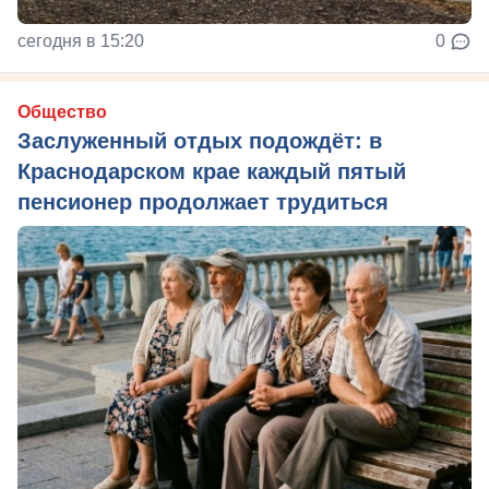
сегодня в 15:20
0
Общество
Заслуженный отдых подождёт: в
Краснодарском крае каждый пятый
пенсионер продолжает трудиться