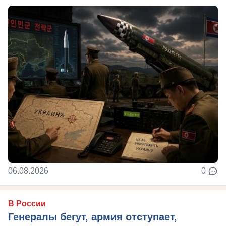
06.08.2026
0
В России
Генералы бегут, армия отступает,