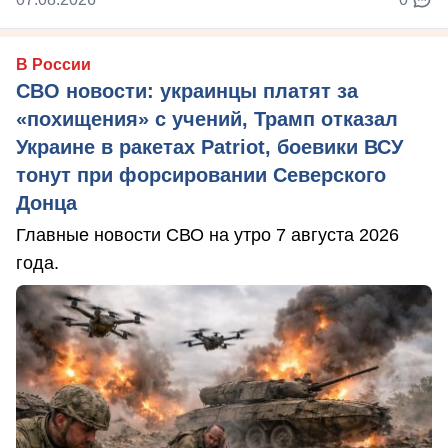
В России
СВО новости: украинцы платят за
«похищения» с учений, Трамп отказал
Украине в ракетах Patriot, боевики ВСУ
тонут при форсировании Северского
Донца
Главные новости СВО на утро 7 августа 2026
года.