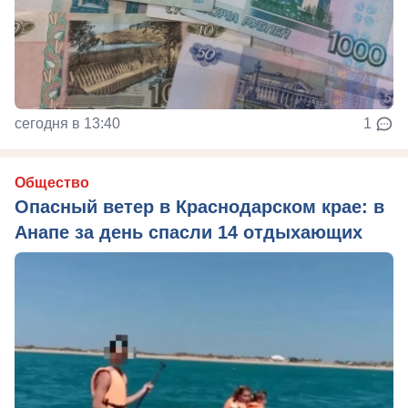
сегодня в 13:40
1
Общество
Опасный ветер в Краснодарском крае: в
Анапе за день спасли 14 отдыхающих