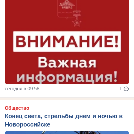
сегодня в 09:58
1
Общество
Конец света, стрельбы днем и ночью в
Новороссийске