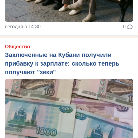
сегодня в 14:30
0
Общество
Заключенные на Кубани получили
прибавку к зарплате: сколько теперь
получают "зеки"