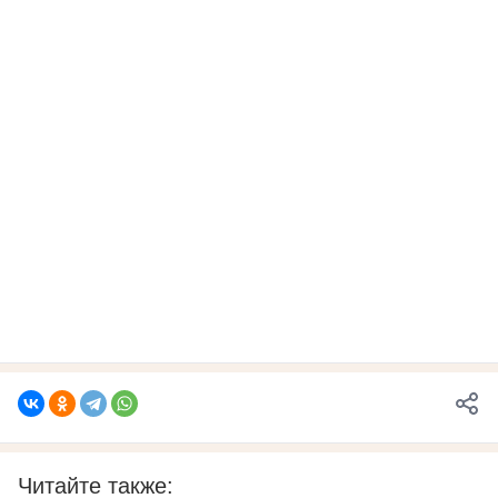
Читайте также: