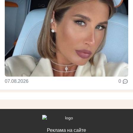
07.08.2026
0
Реклама на сайте