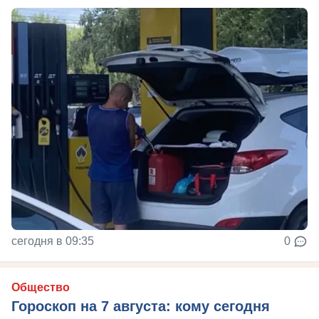
сегодня в 09:35
0
Общество
Гороскоп на 7 августа: кому сегодня