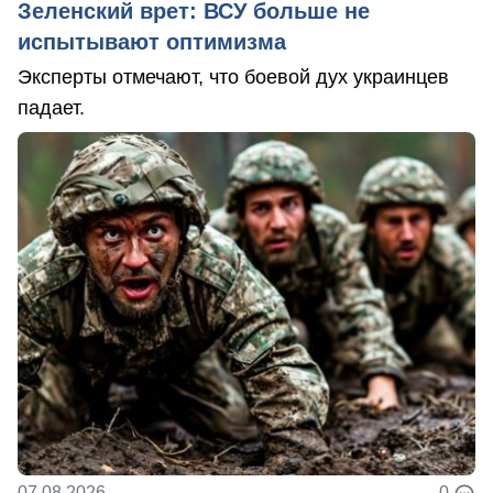
Зеленский врет: ВСУ больше не
испытывают оптимизма
Эксперты отмечают, что боевой дух украинцев
падает.
07.08.2026
0