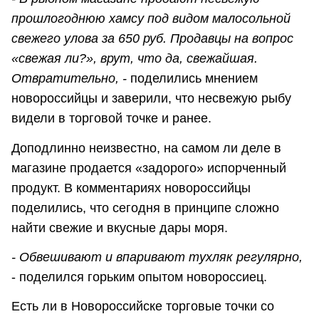
прошлогоднюю хамсу под видом малосольной
свежего улова за 650 руб. Продавцы на вопрос
«свежая ли?», врут, что да, свежайшая.
Отвратительно, -
поделились мнением
новороссийцы и заверили, что несвежую рыбу
видели в торговой точке и ранее.
Доподлинно неизвестно, на самом ли деле в
магазине продается «задорого» испорченный
продукт. В комментариях новороссийцы
поделились, что сегодня в принципе сложно
найти свежие и вкусные дары моря.
- Обвешивают и впаривают тухляк регулярно,
- поделился горьким опытом новороссиец.
Есть ли в Новороссийске торговые точки со