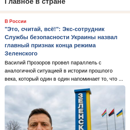
Главное в стране
В России
"Это, считай, всё!": Экс-сотрудник
Службы безопасности Украины назвал
главный признак конца режима
Зеленского
Василий Прозоров провел параллель с
аналогичной ситуацией в истории прошлого
века, который один в один напоминает то, что ...