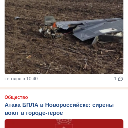
сегодня в 10:40
1
Общество
Атака БПЛА в Новороссийске: сирены
воют в городе-герое