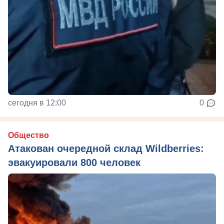
сегодня в 12:00
0
Общество
Атакован очередной склад Wildberries:
эвакуировали 800 человек