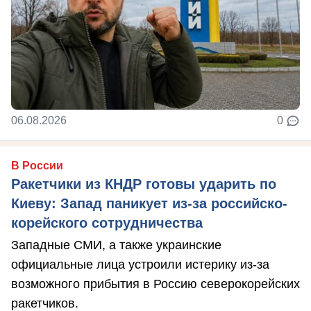
06.08.2026
0
В России
Ракетчики из КНДР готовы ударить по
Киеву: Запад паникует из-за российско-
корейского сотрудничества
Западные СМИ, а также украинские
официальные лица устроили истерику из-за
возможного прибытия в Россию северокорейских
ракетчиков.