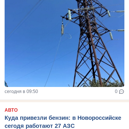
сегодня в 09:50
0
АВТО
Куда привезли бензин: в Новороссийске
сегодя работают 27 АЗС