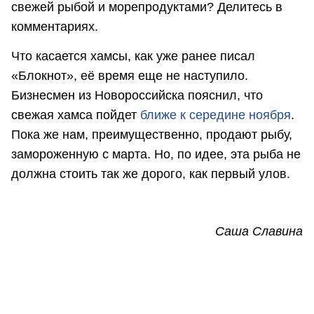
свежей рыбой и морепродуктами? Делитесь в
комментариях.
Что касается хамсы, как уже ранее писал
«Блокнот», её время еще не наступило.
Бизнесмен из Новороссийска пояснил, что
свежая хамса пойдет
ближе к середине ноября
.
Пока же нам, преимущественно, продают рыбу,
замороженную с марта. Но, по идее, эта рыба не
должна стоить так же дорого, как первый улов.
Саша Славина