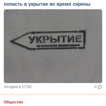
попасть в укрытие во время сирены
сегодня в 17:50
0
Общество