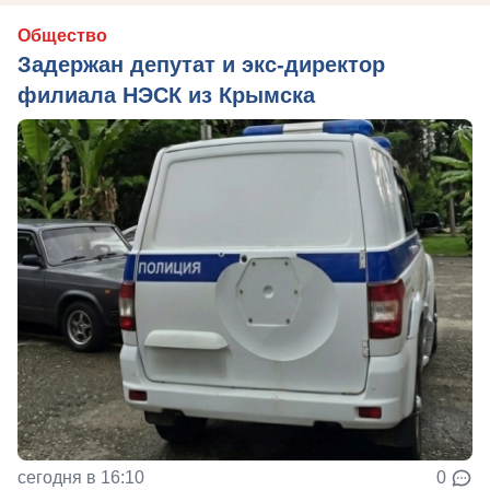
Общество
Задержан депутат и экс-директор
филиала НЭСК из Крымска
сегодня в 16:10
0