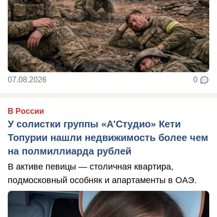
07.08.2026
0
В России
У солистки группы «А'Студио» Кети
Топурии нашли недвижимость более чем
на полмиллиарда рублей
В активе певицы — столичная квартира,
подмосковный особняк и апартаменты в ОАЭ.