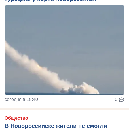
сегодня в 18:40
0
Общество
В Новороссийске жители не смогли