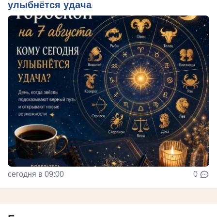
улыбнётся удача
сегодня в 09:00
0