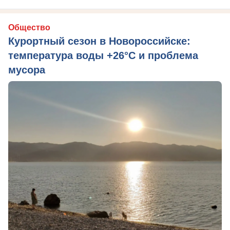
Общество
Курортный сезон в Новороссийске:
температура воды +26°C и проблема
мусора