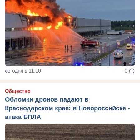
сегодня в 11:10
0
Общество
Обломки дронов падают в
Краснодарском крае: в Новороссийске -
атака БПЛА