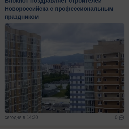
Блокнот поздравляет строителей
Новороссийска с профессиональным
праздником
сегодня в 14:20
0