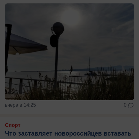
вчера в 14:25
0
Спорт
Что заставляет новороссийцев вставать