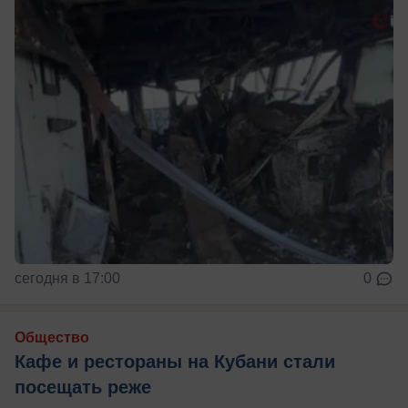
сегодня в 17:00
0
Общество
Кафе и рестораны на Кубани стали
посещать реже