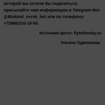
которой вы хотели бы поделиться,
присылайте нам информацию в Telegram-бот
@Bloknot_nvrsk_bot или по телефону:
+7(988)310-18-00.
Источник фото: flytothesky.ru
Ульяна Одинокова