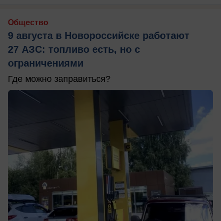
Общество
9 августа в Новороссийске работают
27 АЗС: топливо есть, но с
ограничениями
Где можно заправиться?