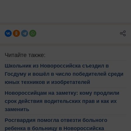
Читайте также:
Школьник из Новороссийска съездил в
Госдуму и вошёл в число победителей среди
юных техников и изобретателей
Новороссийцам на заметку: кому продлили
срок действия водительских прав и как их
заменить
Росгвардия помогла отвезти больного
ребенка в больницу в Новороссийска