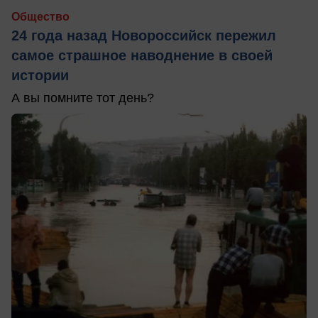
Общество
24 года назад Новороссийск пережил
самое страшное наводнение в своей
истории
А вы помните тот день?