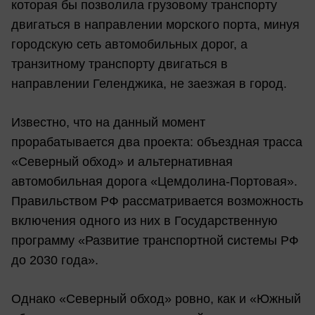
которая бы позволила грузовому транспорту
двигаться в направлении морского порта, минуя
городскую сеть автомобильных дорог, а
транзитному транспорту двигаться в
направлении Геленджика, не заезжая в город.
Известно, что на данный момент
прорабатывается два проекта: объездная трасса
«Северный обход» и альтернативная
автомобильная дорога «Цемдолина-Портовая».
Правильством РФ рассматривается возможность
включения одного из них в Государственную
программу «Развитие транспортной системы РФ
до 2030 года».
Однако «Северный обход» ровно, как и «Южный