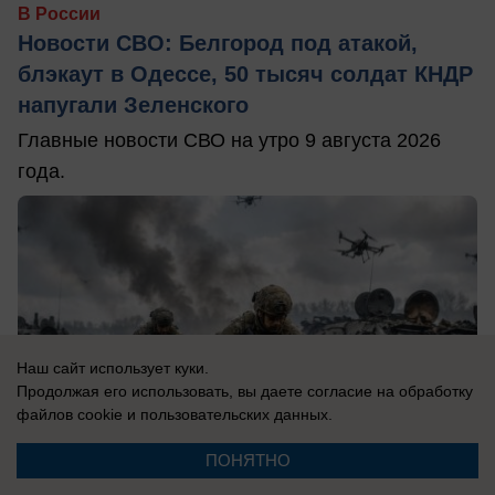
В России
Новости СВО: Белгород под атакой,
блэкаут в Одессе, 50 тысяч солдат КНДР
напугали Зеленского
Главные новости СВО на утро 9 августа 2026
года.
Наш сайт использует куки.
Продолжая его использовать, вы даете согласие на обработку
файлов cookie
и пользовательских данных.
ПОНЯТНО