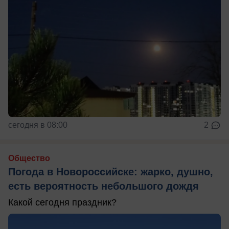
сегодня в 08:00
2
Общество
Погода в Новороссийске: жарко, душно,
есть вероятность небольшого дождя
Какой сегодня праздник?