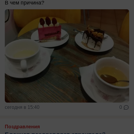
В чем причина?
сегодня в 15:40
0
Поздравления