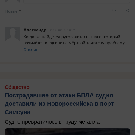
Новые
Александр
2023.09.20 10:25
Когда же найдётся руководитель, глава, который 
возьмётся и сдвинет с мёртвой точки эту проблему
Ответить
Общество
Пострадавшее от атаки БПЛА судно
доставили из Новороссийска в порт
Самсуна
Судно превратилось в груду металла