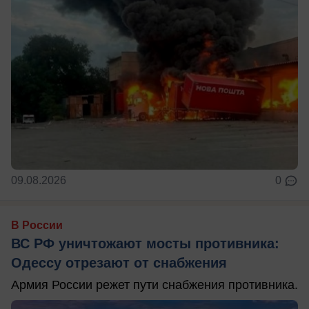
09.08.2026
0
В России
ВС РФ уничтожают мосты противника:
Одессу отрезают от снабжения
Армия России режет пути снабжения противника.