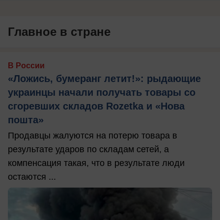
Главное в стране
В России
«Ложись, бумеранг летит!»: рыдающие
украинцы начали получать товары со
сгоревших складов Rozetka и «Нова
пошта»
Продавцы жалуются на потерю товара в
результате ударов по складам сетей, а
компенсация такая, что в результате люди
остаются ...