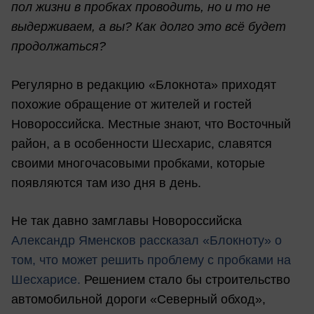
пол жизни в пробках проводить, но и то не
выдерживаем, а вы? Как долго это всё будет
продолжаться?
Регулярно в редакцию «Блокнота» приходят
похожие обращение от жителей и гостей
Новороссийска. Местные знают, что Восточный
район, а в особенности Шесхарис, славятся
своими многочасовыми пробками, которые
появляются там изо дня в день.
Не так давно замглавы Новороссийска
Александр Яменсков рассказал «Блокноту» о
том, что может решить проблему с пробками на
Шесхарисе.
Решением стало бы строительство
автомобильной дороги «Северный обход»,