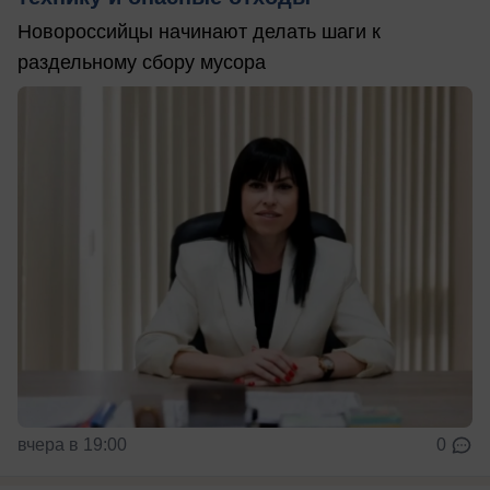
Новороссийцы начинают делать шаги к
раздельному сбору мусора
вчера в 19:00
0