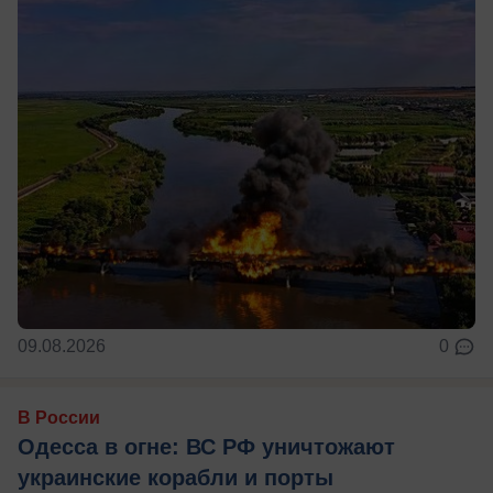
09.08.2026
0
В России
Одесса в огне: ВС РФ уничтожают
украинские корабли и порты