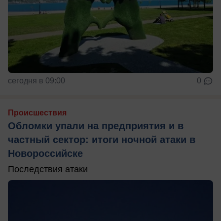
сегодня в 09:00
0
Происшествия
Обломки упали на предприятия и в
частный сектор: итоги ночной атаки в
Новороссийске
Последствия атаки