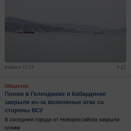
вчера в 15:15
0
Общество
Пляжи в Геленджике и Кабардинке
закрыли из-за возможных атак со
стороны ВСУ
В соседнем городе от Новороссийска закрыли
пляжи