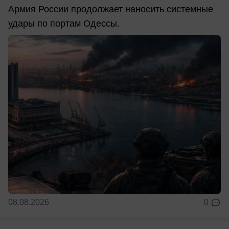
Армия России продолжает наносить системные
удары по портам Одессы.
08.08.2026
0