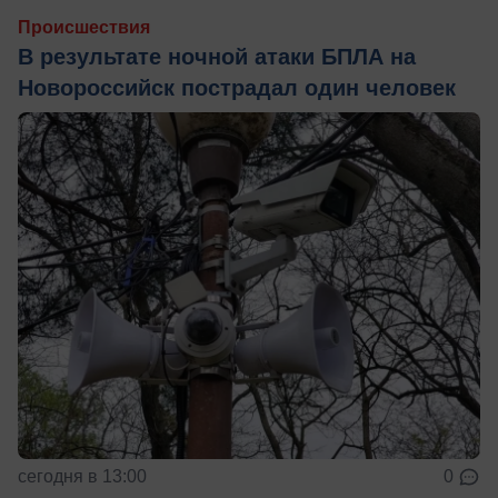
Происшествия
В результате ночной атаки БПЛА на
Новороссийск пострадал один человек
сегодня в 13:00
0