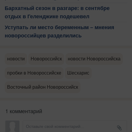
Бархатный сезон в разгаре: в сентябре
отдых в Геленджике подешевел
Уступать ли место беременным – мнения
новороссийцев разделились
новости
Новороссийск
новости Новороссийска
пробки в Новороссийске
Шесхарис
Восточный район Новороссийск
1 комментарий