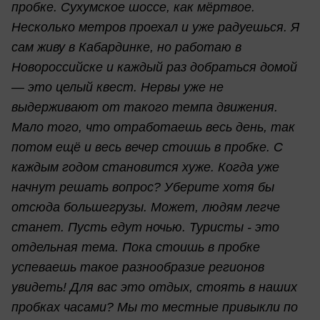
пробке. Сухумское шоссе, как мёртвое.
Несколько метров проехал и уже радуешься. Я
сам живу в Кабардинке, но работаю в
Новороссийске и каждый раз добраться домой
— это целый квест. Нервы уже не
выдерживают от такого темпа движения.
Мало того, что отработаешь весь день, так
потом ещё и весь вечер стоишь в пробке. С
каждым годом становится хуже. Когда уже
начнут решать вопрос? Уберите хотя бы
отсюда большегрузы. Может, людям легче
станет. Пусть едут ночью. Туристы - это
отдельная тема. Пока стоишь в пробке
успеваешь такое разнообразие регионов
увидеть! Для вас это отдых, стоять в наших
пробках часами? Мы то местные привыкли по