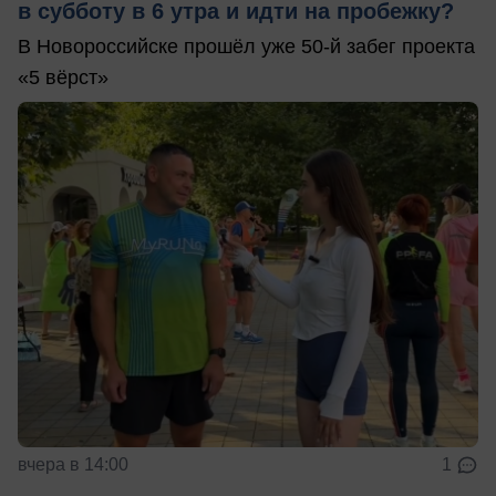
в субботу в 6 утра и идти на пробежку?
В Новороссийске прошёл уже 50-й забег проекта
«5 вёрст»
вчера в 14:00
1