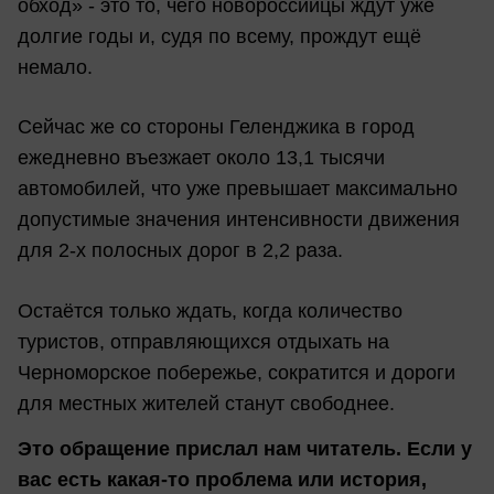
обход» - это то, чего новороссийцы ждут уже
долгие годы и, судя по всему, прождут ещё
немало.
Сейчас же со стороны Геленджика в город
ежедневно въезжает около 13,1 тысячи
автомобилей, что уже превышает максимально
допустимые значения интенсивности движения
для 2-х полосных дорог в 2,2 раза.
Остаётся только ждать, когда количество
туристов, отправляющихся отдыхать на
Черноморское побережье, сократится и дороги
для местных жителей станут свободнее.
Это обращение прислал нам читатель. Если у
вас есть какая-то проблема или история,