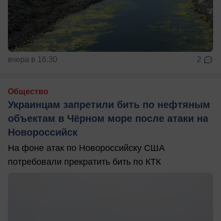
вчера в 16:30
2
Общество
Украинцам запретили бить по нефтяным
объектам в Чёрном море после атаки на
Новороссийск
На фоне атак по Новороссийску США
потребовали прекратить бить по КТК