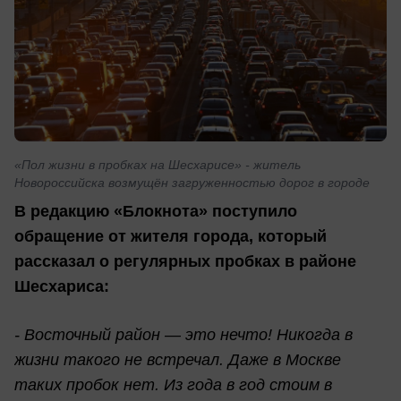
«Пол жизни в пробках на Шесхарисе» - житель
Новороссийска возмущён загруженностью дорог в городе
В редакцию «Блокнота» поступило
обращение от жителя города, который
рассказал о регулярных пробках в районе
Шесхариса:
- Восточный район — это нечто! Никогда в
жизни такого не встречал. Даже в Москве
таких пробок нет. Из года в год стоим в