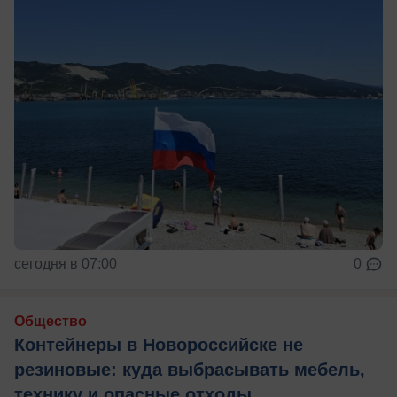
сегодня в 07:00
0
Общество
Контейнеры в Новороссийске не
резиновые: куда выбрасывать мебель,
технику и опасные отходы