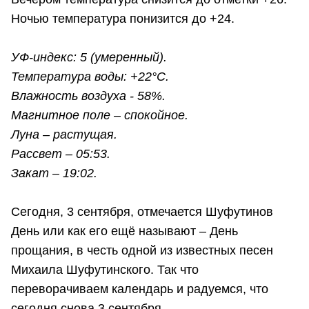
Ночью температура понизится до +24.
УФ-индекс: 5 (умеренный).
Температура воды: +22°C.
Влажность воздуха - 58%.
Магнитное поле – спокойное.
Луна – растущая.
Рассвет – 05:53.
Закат – 19:02.
Сегодня, 3 сентября, отмечается Шуфутинов
День или как его ещё называют – День
прощания, в честь одной из известных песен
Михаила Шуфутинского. Так что
переворачиваем календарь и радуемся, что
сегодня снова 3 сентября.