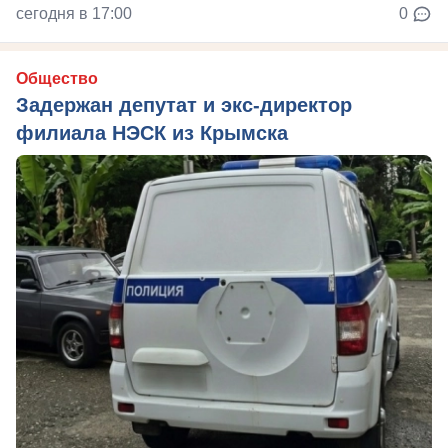
сегодня в 17:00
0
Общество
Задержан депутат и экс-директор
филиала НЭСК из Крымска