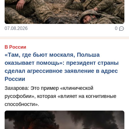
07.08.2026
0
В России
«Там, где бьют москаля, Польша
оказывает помощь»: президент страны
сделал агрессивное заявление в адрес
России
Захарова: Это пример «клинической
русофобии», которая «влияет на когнитивные
способности».