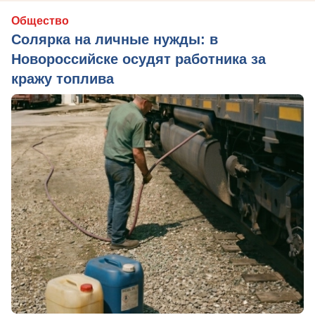
Общество
Солярка на личные нужды: в
Новороссийске осудят работника за
кражу топлива