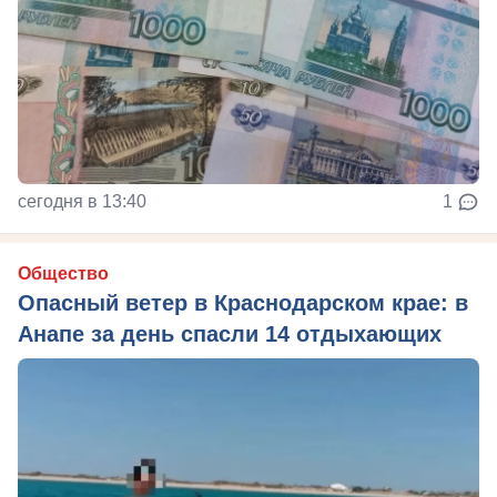
сегодня в 13:40
1
Общество
Опасный ветер в Краснодарском крае: в
Анапе за день спасли 14 отдыхающих