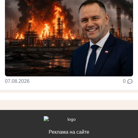
07.08.2026
0
Реклама на сайте