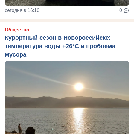
сегодня в 16:10
0
Общество
Курортный сезон в Новороссийске:
температура воды +26°C и проблема
мусора