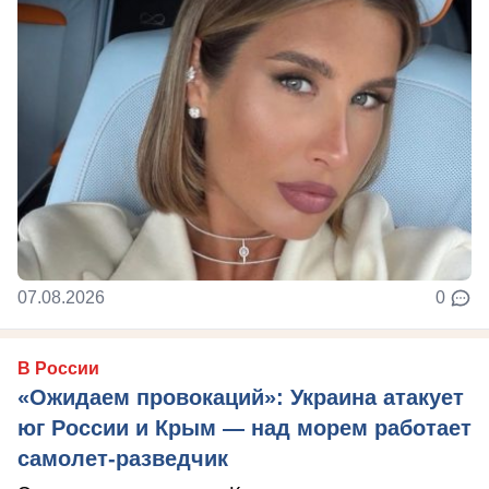
07.08.2026
0
В России
«Ожидаем провокаций»: Украина атакует
юг России и Крым — над морем работает
самолет-разведчик