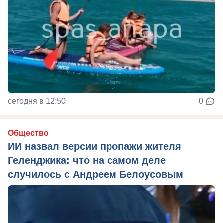
сегодня в 12:50
0
Общество
ИИ назвал версии пропажи жителя
Геленджика: что на самом деле
случилось с Андреем Белоусовым