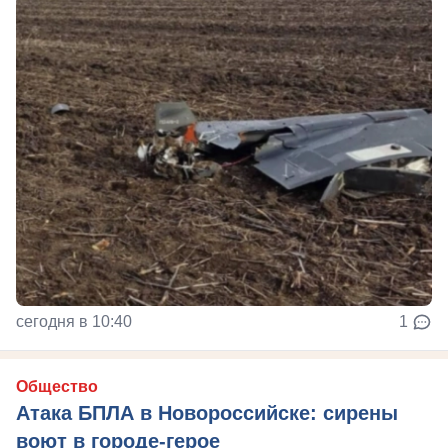
сегодня в 10:40
1
Общество
Атака БПЛА в Новороссийске: сирены
воют в городе-герое