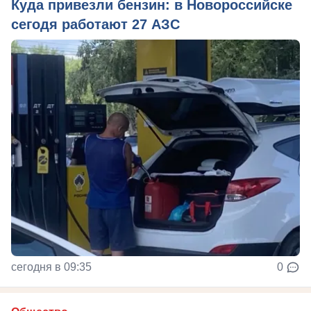
Куда привезли бензин: в Новороссийске
сегодя работают 27 АЗС
сегодня в 09:35
0