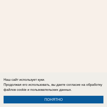
Наш сайт использует куки.
Продолжая его использовать, вы даете согласие на обработку
файлов cookie
и пользовательских данных.
ПОНЯТНО