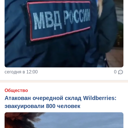
сегодня в 12:00
0
Общество
Атакован очередной склад Wildberries:
эвакуировали 800 человек