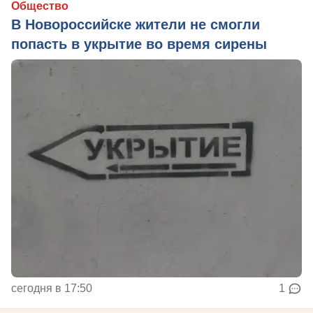
Общество
В Новороссийске жители не смогли
попасть в укрытие во время сирены
сегодня в 17:50
1