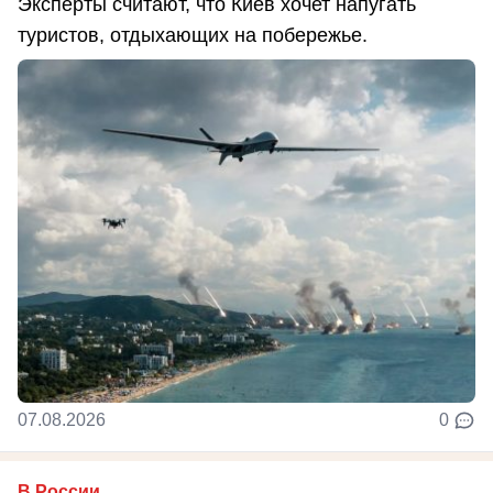
Эксперты считают, что Киев хочет напугать
туристов, отдыхающих на побережье.
07.08.2026
0
В России