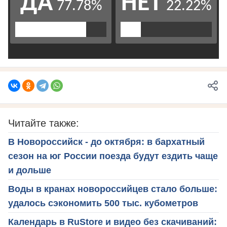
Читайте также:
В Новороссийск - до октября: в бархатный
сезон на юг России поезда будут ездить чаще
и дольше
Воды в кранах новороссийцев стало больше:
удалось сэкономить 500 тыс. кубометров
Календарь в RuStore и видео без скачиваний: