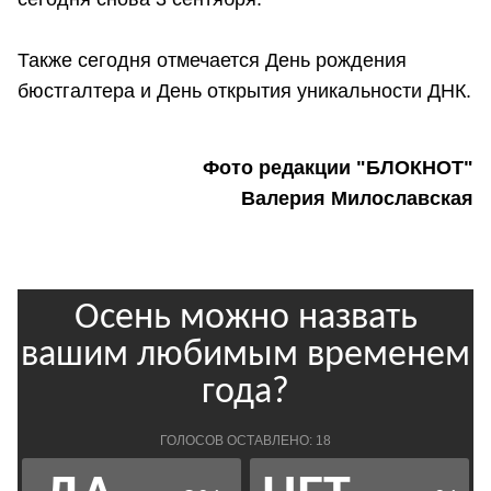
Также сегодня отмечается День рождения
бюстгалтера и День открытия уникальности ДНК.
Фото редакции "БЛОКНОТ"
Валерия Милославская