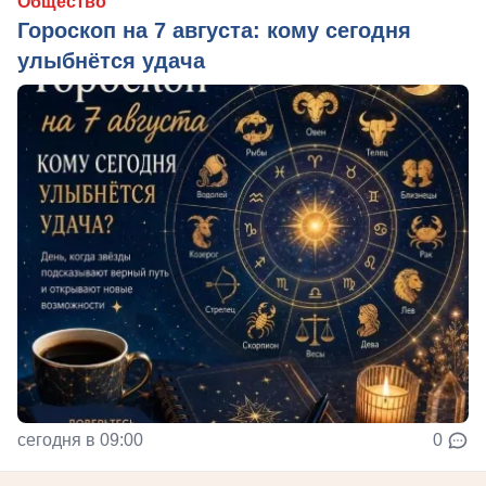
Общество
Гороскоп на 7 августа: кому сегодня
улыбнётся удача
сегодня в 09:00
0