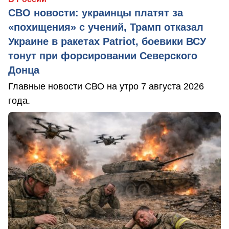
СВО новости: украинцы платят за
«похищения» с учений, Трамп отказал
Украине в ракетах Patriot, боевики ВСУ
тонут при форсировании Северского
Донца
Главные новости СВО на утро 7 августа 2026
года.