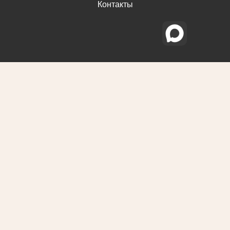
Контакты