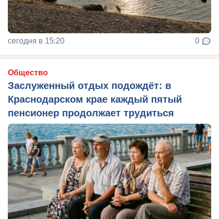
сегодня в 15:20
0
Общество
Заслуженный отдых подождёт: в
Краснодарском крае каждый пятый
пенсионер продолжает трудиться