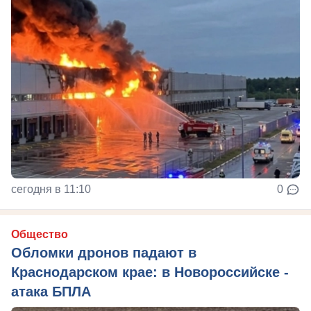
сегодня в 11:10
0
Общество
Обломки дронов падают в
Краснодарском крае: в Новороссийске -
атака БПЛА