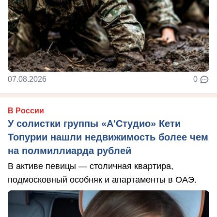
07.08.2026
0
В России
У солистки группы «А'Студио» Кети
Топурии нашли недвижимость более чем
на полмиллиарда рублей
В активе певицы — столичная квартира,
подмосковный особняк и апартаменты в ОАЭ.