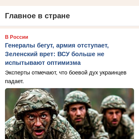
Главное в стране
В России
Генералы бегут, армия отступает,
Зеленский врет: ВСУ больше не
испытывают оптимизма
Эксперты отмечают, что боевой дух украинцев
падает.