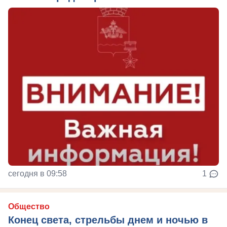
сегодня в 09:58
1
Общество
Конец света, стрельбы днем и ночью в