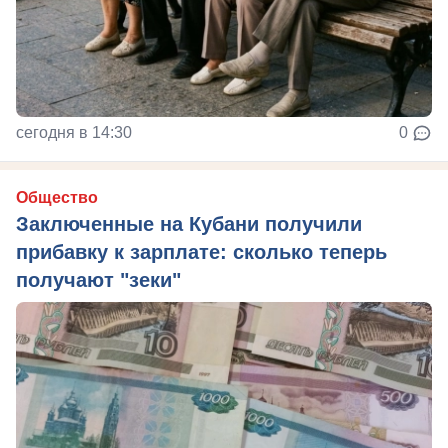
сегодня в 14:30
0
Общество
Заключенные на Кубани получили
прибавку к зарплате: сколько теперь
получают "зеки"