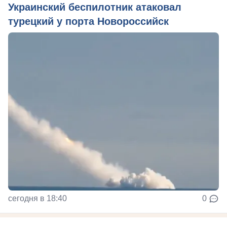
Украинский беспилотник атаковал
турецкий у порта Новороссийск
сегодня в 18:40
0