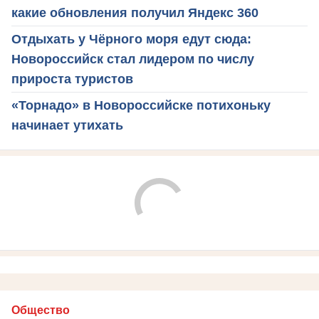
какие обновления получил Яндекс 360
Отдыхать у Чёрного моря едут сюда:
Новороссийск стал лидером по числу
прироста туристов
«Торнадо» в Новороссийске потихоньку
начинает утихать
Общество