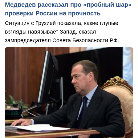
Медведев рассказал про «пробный шар»
проверки России на прочность
Ситуация с Грузией показала, какие глупые
взгляды навязывает Запад, сказал
зампредседателя Совета Безопасности РФ.