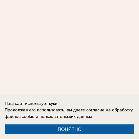
Наш сайт использует куки.
Продолжая его использовать, вы даете согласие на обработку
файлов cookie
и пользовательских данных.
ПОНЯТНО