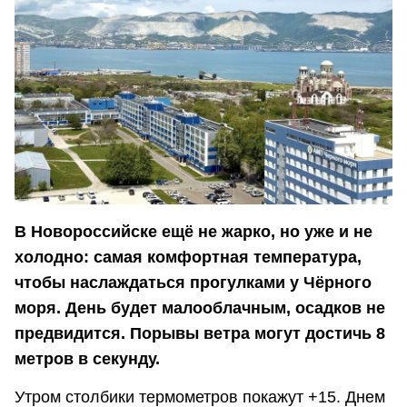
В Новороссийске ещё не жарко, но уже и не
холодно: самая комфортная температура,
чтобы наслаждаться прогулками у Чёрного
моря. День будет малооблачным, осадков не
предвидится. Порывы ветра могут достичь 8
метров в секунду.
Утром столбики термометров покажут +15. Днем