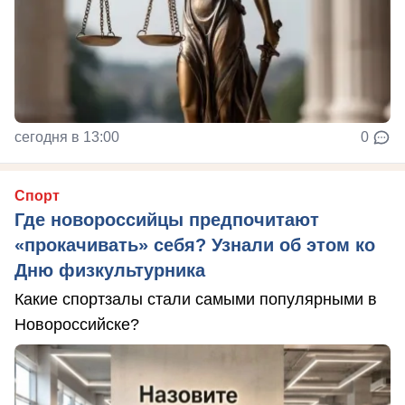
сегодня в 13:00
0
Спорт
Где новороссийцы предпочитают
«прокачивать» себя? Узнали об этом ко
Дню физкультурника
Какие спортзалы стали самыми популярными в
Новороссийске?