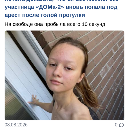
участница «ДОМа-2» вновь попала под
арест после голой прогулки
На свободе она пробыла всего 10 секунд
08.08.2026
0