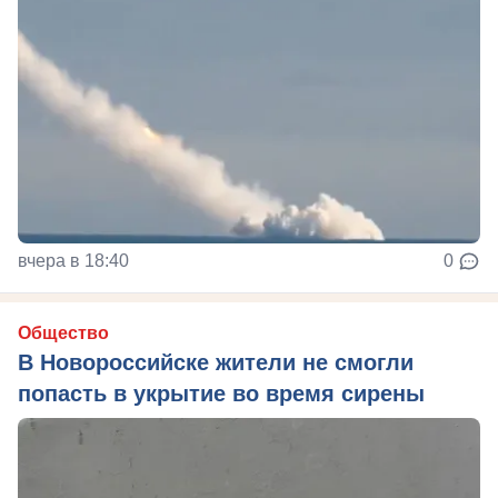
вчера в 18:40
0
Общество
В Новороссийске жители не смогли
попасть в укрытие во время сирены