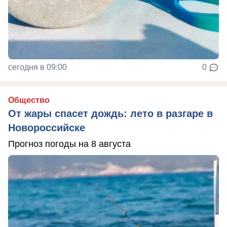
сегодня в 09:00
0
Общество
От жары спасет дождь: лето в разгаре в
Новороссийске
Прогноз погоды на 8 августа