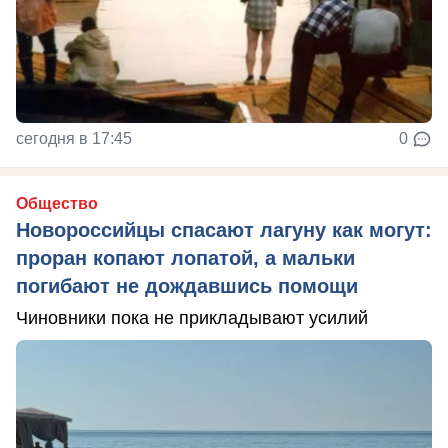
сегодня в 17:45
0
Общество
Новороссийцы спасают лагуну как могут:
проран копают лопатой, а мальки
погибают не дождавшись помощи
Чиновники пока не прикладывают усилий