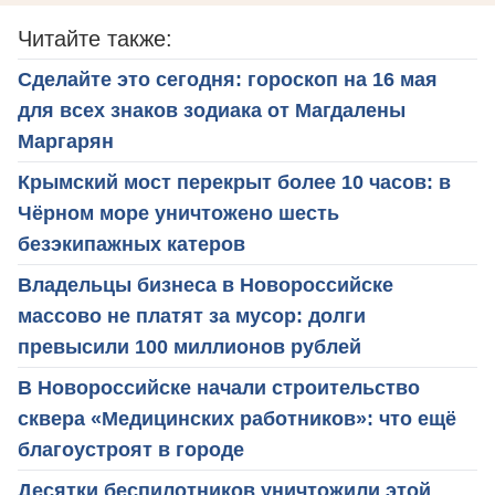
Читайте также:
Сделайте это сегодня: гороскоп на 16 мая
для всех знаков зодиака от Магдалены
Маргарян
Крымский мост перекрыт более 10 часов: в
Чёрном море уничтожено шесть
безэкипажных катеров
Владельцы бизнеса в Новороссийске
массово не платят за мусор: долги
превысили 100 миллионов рублей
В Новороссийске начали строительство
сквера «Медицинских работников»: что ещё
благоустроят в городе
Десятки беспилотников уничтожили этой