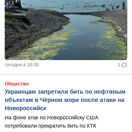
сегодня в 16:30
1
Общество
Украинцам запретили бить по нефтяным
объектам в Чёрном море после атаки на
Новороссийск
На фоне атак по Новороссийску США
потребовали прекратить бить по КТК