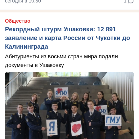
сегодня в 10:30
1
Общество
Рекордный штурм Ушаковки: 12 891
заявление и карта России от Чукотки до
Калининграда
Абитуриенты из восьми стран мира подали
документы в Ушаковку