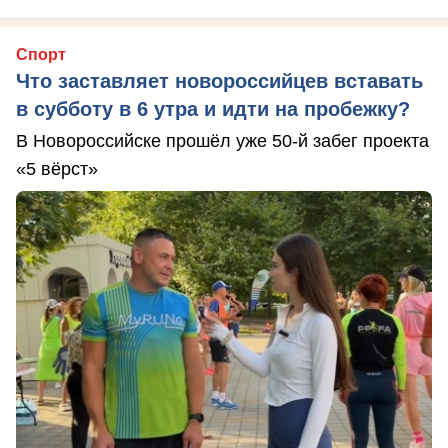
Спорт
Что заставляет новороссийцев вставать
в субботу в 6 утра и идти на пробежку?
В Новороссийске прошёл уже 50-й забег проекта
«5 вёрст»