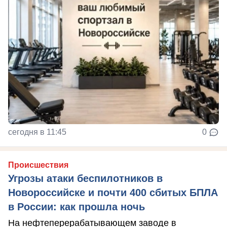
сегодня в 11:45
0
Происшествия
Угрозы атаки беспилотников в
Новороссийске и почти 400 сбитых БПЛА
в России: как прошла ночь
На нефтеперерабатывающем заводе в