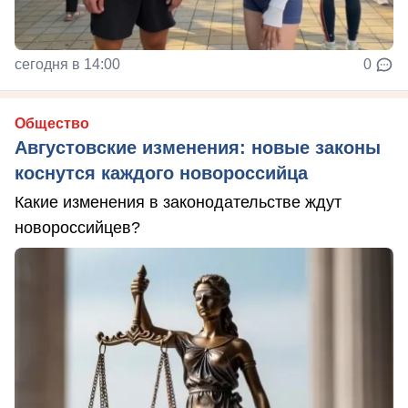
сегодня в 14:00
0
Общество
Августовские изменения: новые законы
коснутся каждого новороссийца
Какие изменения в законодательстве ждут
новороссийцев?