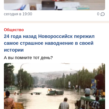
сегодня в 19:00
0
Общество
24 года назад Новороссийск пережил
самое страшное наводнение в своей
истории
А вы помните тот день?