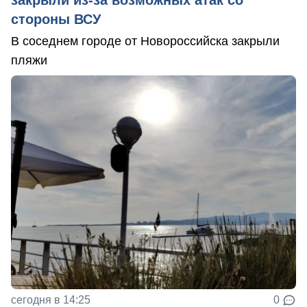
стороны ВСУ
В соседнем городе от Новороссийска закрыли
пляжи
сегодня в 14:25
0