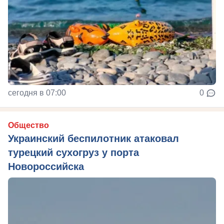
сегодня в 07:00
0
Общество
Украинский беспилотник атаковал
турецкий сухогруз у порта
Новороссийска