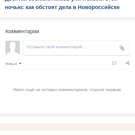
ночью: как обстоят дела в Новороссийске
Комментарии
Новые
Никто ещё не оставил комментариев, станьте первым.