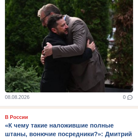
08.08.2026
0
В России
«К чему такие наложившие полные
штаны, вонючие посредники?»: Дмитрий