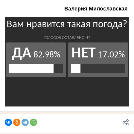
Валерия Милославская