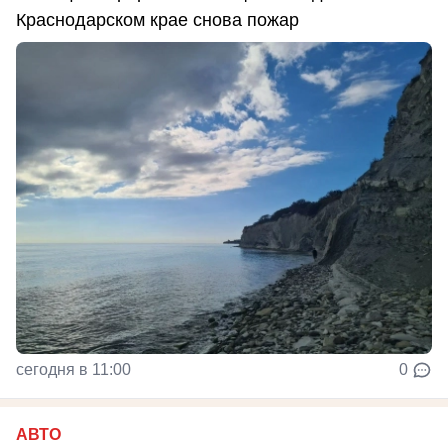
Краснодарском крае снова пожар
сегодня в 11:00
0
АВТО