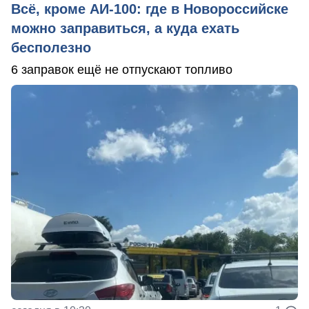
Всё, кроме АИ-100: где в Новороссийске
можно заправиться, а куда ехать
бесполезно
6 заправок ещё не отпускают топливо