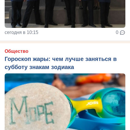
сегодня в 10:15
0
Общество
Гороскоп жары: чем лучше заняться в
субботу знакам зодиака