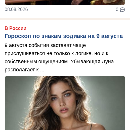
08.08.2026
0
В России
Гороскоп по знакам зодиака на 9 августа
9 августа события заставят чаще
прислушиваться не только к логике, но и к
собственным ощущениям. Убывающая Луна
располагает к ...