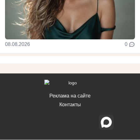
08.08.2026
0
Реклама на сайте
Контакты