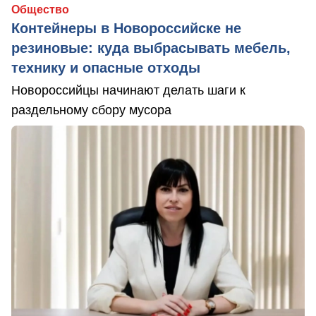
Общество
Контейнеры в Новороссийске не
резиновые: куда выбрасывать мебель,
технику и опасные отходы
Новороссийцы начинают делать шаги к
раздельному сбору мусора