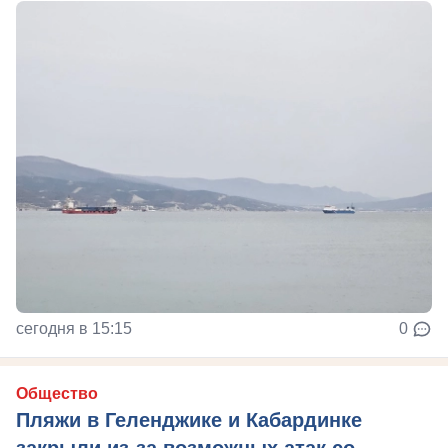
сегодня в 15:15
0
Общество
Пляжи в Геленджике и Кабардинке
закрыли из-за возможных атак со