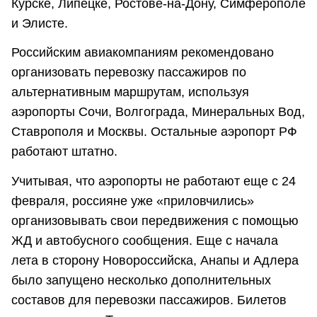
Курске, Липецке, Ростове-на-Дону, Симферополе
и Элисте.
Российским авиакомпаниям рекомендовано
организовать перевозку пассажиров по
альтернативным маршрутам, используя
аэропорты Сочи, Волгограда, Минеральных Вод,
Ставрополя и Москвы. Остальные аэропорт РФ
работают штатно.
Учитывая, что аэропорты не работают еще с 24
февраля, россияне уже «приловчились»
организовывать свои передвижения с помощью
ЖД и автобусного сообщения. Еще с начала
лета в сторону Новороссийска, Анапы и Адлера
было запущено несколько дополнительных
составов для перевозки пассажиров. Билетов