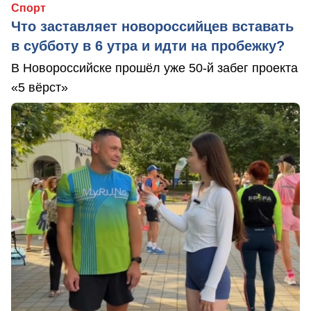
Спорт
Что заставляет новороссийцев вставать
в субботу в 6 утра и идти на пробежку?
В Новороссийске прошёл уже 50-й забег проекта
«5 вёрст»