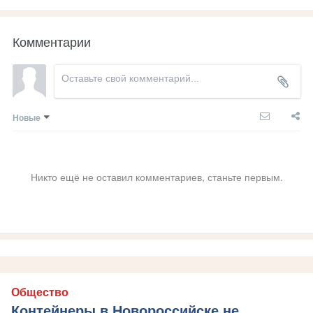
Комментарии
Новые
Никто ещё не оставил комментариев, станьте первым.
Общество
Контейнеры в Новороссийске не