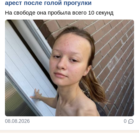
арест после голой прогулки
На свободе она пробыла всего 10 секунд
08.08.2026
0