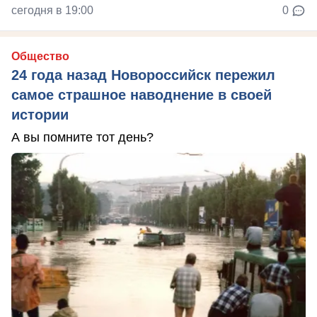
сегодня в 19:00
0
Общество
24 года назад Новороссийск пережил
самое страшное наводнение в своей
истории
А вы помните тот день?