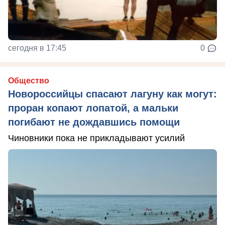
сегодня в 17:45
0
Общество
Новороссийцы спасают лагуну как могут:
проран копают лопатой, а мальки
погибают не дождавшись помощи
Чиновники пока не прикладывают усилий