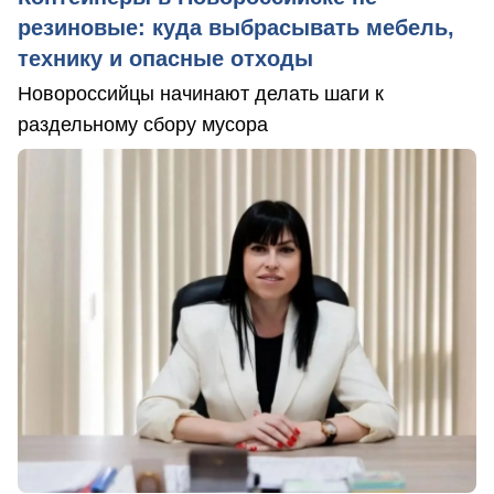
резиновые: куда выбрасывать мебель,
технику и опасные отходы
Новороссийцы начинают делать шаги к
раздельному сбору мусора