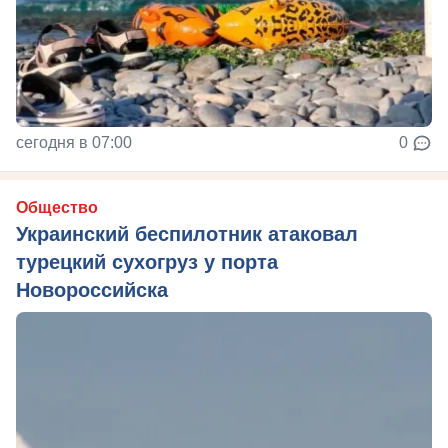
сегодня в 07:00
0
Общество
Украинский беспилотник атаковал
турецкий сухогруз у порта
Новороссийска