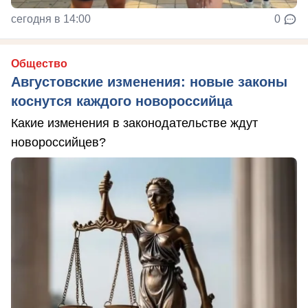
сегодня в 14:00
0
Общество
Августовские изменения: новые законы
коснутся каждого новороссийца
Какие изменения в законодательстве ждут
новороссийцев?