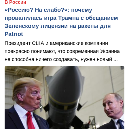
В России
«Россию? На слабо?»: почему
провалилась игра Трампа с обещанием
Зеленскому лицензии на ракеты для
Patriot
Президент США и американские компании
прекрасно понимают, что современная Украина
не способна ничего создавать, нужен новый ...