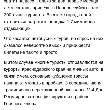
хватит на всех. Только за два первые месяца
лета составы привезут в Новороссийск около
300 тысяч туристов. Всего же город-герой
готовиться встретить порядка 1,7 миллиона
отдыхающих.
Что касается автобусных туров, но спрос на них
оказался невероятно высок и приобрести
билеты не так-то и просто.
В этом случае многие туристы отправляются на
курорты Краснодарского края на личных авто, в
связи с чем, основные кубанские трассы
начинают утопать в пробках. С середины июня
традиционно перегруженной оказалась М-4 Дон.
Регулярно заторы фиксируются в районе
Горячего ключа.