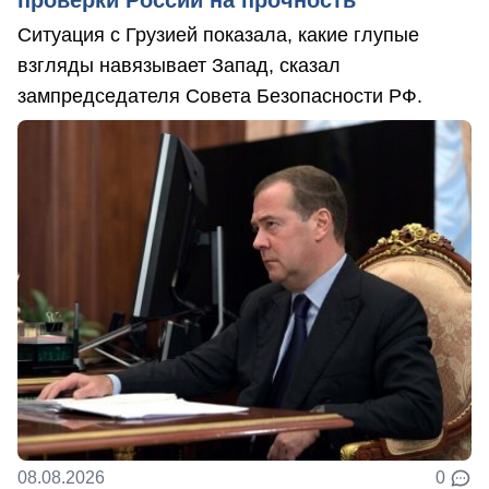
Ситуация с Грузией показала, какие глупые
взгляды навязывает Запад, сказал
зампредседателя Совета Безопасности РФ.
08.08.2026
0