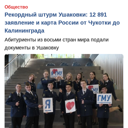
Общество
Рекордный штурм Ушаковки: 12 891
заявление и карта России от Чукотки до
Калининграда
Абитуриенты из восьми стран мира подали
документы в Ушаковку