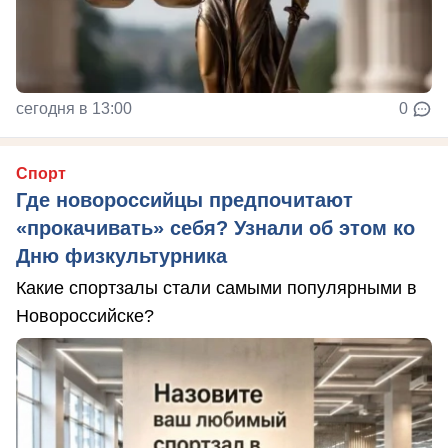
сегодня в 13:00
0
Спорт
Где новороссийцы предпочитают
«прокачивать» себя? Узнали об этом ко
Дню физкультурника
Какие спортзалы стали самыми популярными в
Новороссийске?