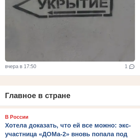
вчера в 17:50
1
Главное в стране
В России
Хотела доказать, что ей все можно: экс-
участница «ДОМа-2» вновь попала под