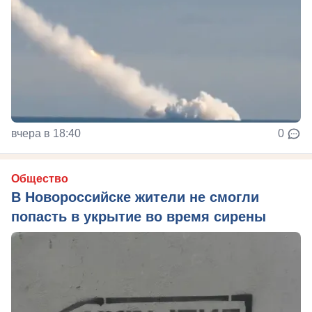
вчера в 18:40
0
Общество
В Новороссийске жители не смогли
попасть в укрытие во время сирены