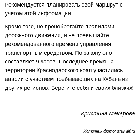
Рекомендуется планировать свой маршрут с
учетом этой информации.
Кроме того, не пренебрегайте правилами
дорожного движения, и не превышайте
рекомендованного времени управления
транспортным средством. По закону оно
составляет 9 часов. Последнее время на
территории Краснодарского края участились
аварии с участием пребывающих на Кубань из
других регионов. Берегите себя и своих близких!
Кристина Макарова
Источник фото:
stav.aif.ru