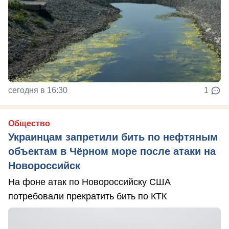
сегодня в 16:30
1
Общество
Украинцам запретили бить по нефтяным
объектам в Чёрном море после атаки на
Новороссийск
На фоне атак по Новороссийску США
потребовали прекратить бить по КТК