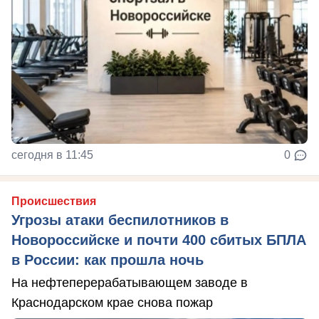
сегодня в 11:45
0
Происшествия
Угрозы атаки беспилотников в
Новороссийске и почти 400 сбитых БПЛА
в России: как прошла ночь
На нефтеперерабатывающем заводе в
Краснодарском крае снова пожар