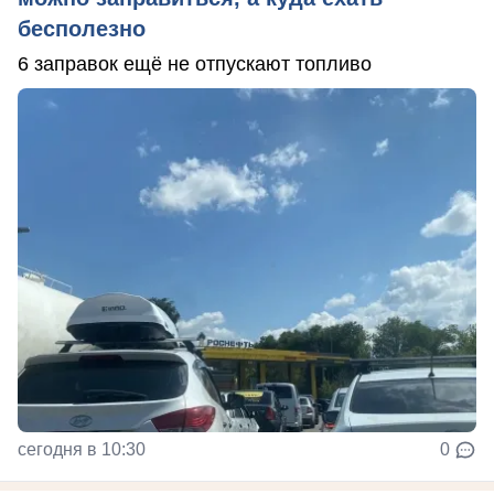
бесполезно
6 заправок ещё не отпускают топливо
сегодня в 10:30
0