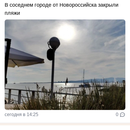
В соседнем городе от Новороссийска закрыли
пляжи
сегодня в 14:25
0