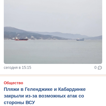
сегодня в 15:15
0
Общество
Пляжи в Геленджике и Кабардинке
закрыли из-за возможных атак со
стороны ВСУ