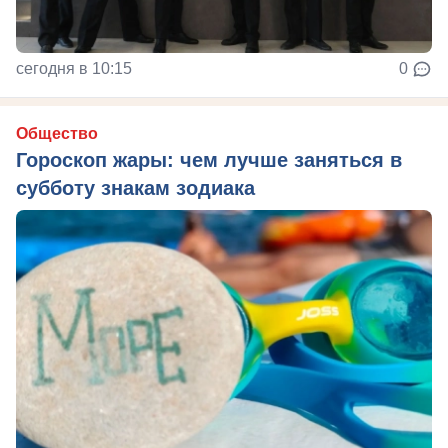
сегодня в 10:15
0
Общество
Гороскоп жары: чем лучше заняться в
субботу знакам зодиака