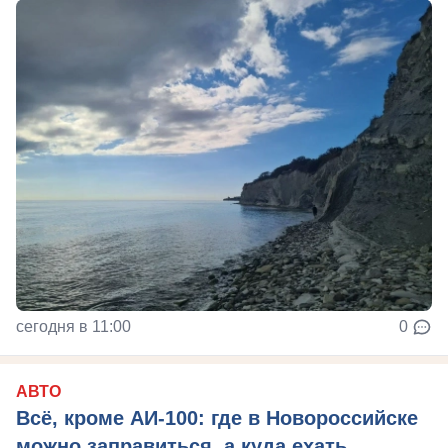
сегодня в 11:00
0
АВТО
Всё, кроме АИ-100: где в Новороссийске
можно заправиться, а куда ехать