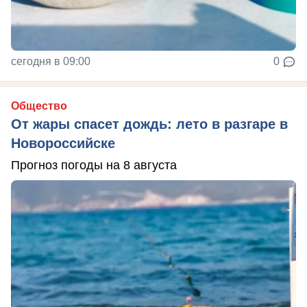
сегодня в 09:00
0
Общество
От жары спасет дождь: лето в разгаре в
Новороссийске
Прогноз погоды на 8 августа