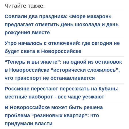
Читайте также:
Совпали два праздника: «Море макарон»
предлагает отметить День шоколада и день
рождения вместе
Утро началось с отключений: где сегодня не
будет света в Новороссийске
“Теперь и вы знаете”: на одной из остановок
в Новороссийске “исторически сложилось”,
что транспорт не останавливается
Россияне перестают переезжать на Кубань:
местные наоборот - все чаще уезжают
В Новороссийске может быть решена
проблема “резиновых квартир”: что
придумали власти