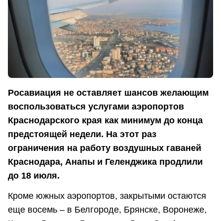
Росавиация не оставляет шансов желающим
воспользоваться услугами аэропортов
Краснодарского края как минимум до конца
предстоящей недели. На этот раз
ограничения на работу воздушных гаваней
Краснодара, Анапы и Геленджика продлили
до 18 июля.
Кроме южных аэропортов, закрытыми остаются
еще восемь – в Белгороде, Брянске, Воронеже,