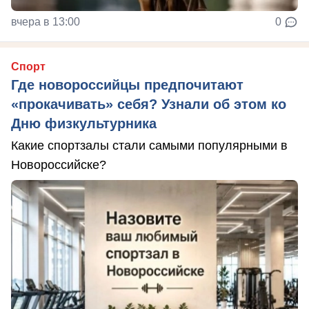
вчера в 13:00
0
Спорт
Где новороссийцы предпочитают
«прокачивать» себя? Узнали об этом ко
Дню физкультурника
Какие спортзалы стали самыми популярными в
Новороссийске?