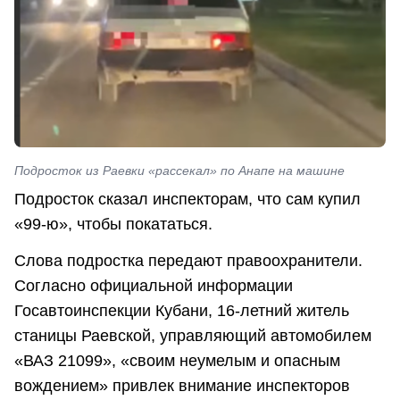
Подросток из Раевки «рассекал» по Анапе на машине
Подросток сказал инспекторам, что сам купил
«99-ю», чтобы покататься.
Слова подростка передают правоохранители.
Согласно официальной информации
Госавтоинспекции Кубани, 16-летний житель
станицы Раевской, управляющий автомобилем
«ВАЗ 21099», «своим неумелым и опасным
вождением» привлек внимание инспекторов