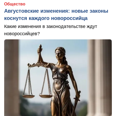
Общество
Августовские изменения: новые законы
коснутся каждого новороссийца
Какие изменения в законодательстве ждут
новороссийцев?