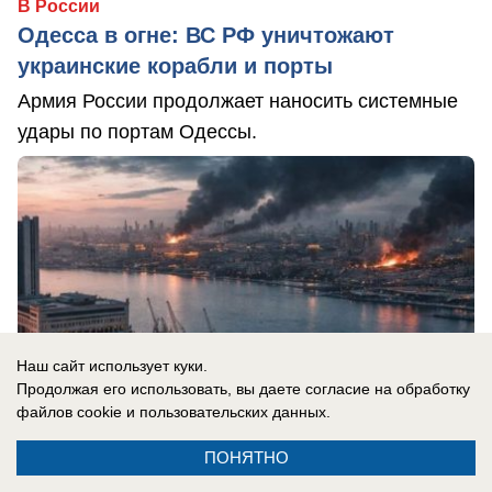
В России
Одесса в огне: ВС РФ уничтожают
украинские корабли и порты
Армия России продолжает наносить системные
удары по портам Одессы.
Наш сайт использует куки.
Продолжая его использовать, вы даете согласие на обработку
файлов cookie
и пользовательских данных.
ПОНЯТНО