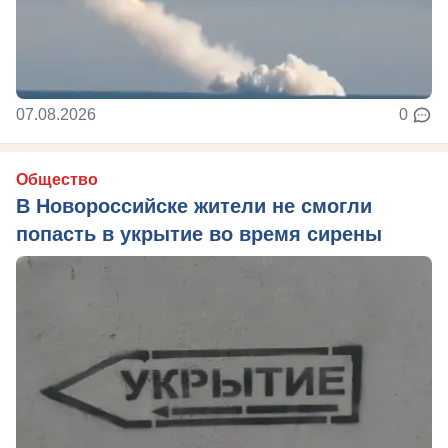
07.08.2026
0
Общество
В Новороссийске жители не смогли
попасть в укрытие во время сирены