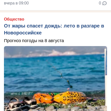
вчера в 09:00
0
Общество
От жары спасет дождь: лето в разгаре в
Новороссийске
Прогноз погоды на 8 августа