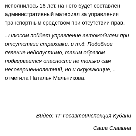
исполнилось 16 лет, на него будет составлен
административный материал за управления
транспортным средством при отсутствии прав.
- Плюсом пойдет управление автомобилем при
отсутствии страховки, и т.д. Подобное
явление недопустимо, таким образом
подвергается опасности не только сам
несовершеннолетний, но и окружающие
, -
отметила Наталья Мельникова.
Видео: ТГ Госавтоинспекция Кубани
Саша Славина