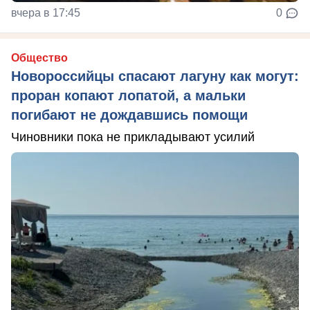
вчера в 17:45
0
Общество
Новороссийцы спасают лагуну как могут:
проран копают лопатой, а мальки
погибают не дождавшись помощи
Чиновники пока не прикладывают усилий