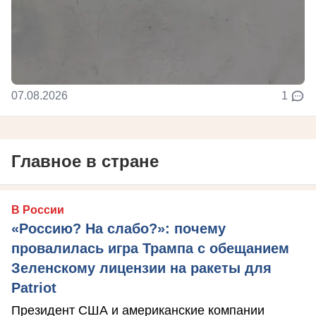
07.08.2026
1
Главное в стране
В России
«Россию? На слабо?»: почему
провалилась игра Трампа с обещанием
Зеленскому лицензии на ракеты для
Patriot
Президент США и американские компании