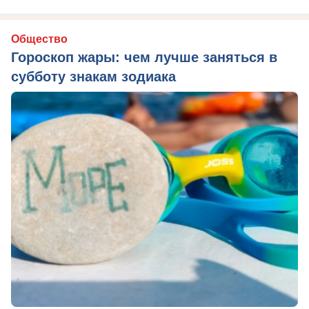
Общество
Гороскоп жары: чем лучше заняться в
субботу знакам зодиака