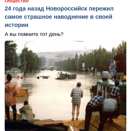
Общество
24 года назад Новороссийск пережил
самое страшное наводнение в своей
истории
А вы помните тот день?