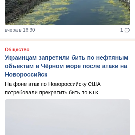
вчера в 16:30
1
Общество
Украинцам запретили бить по нефтяным
объектам в Чёрном море после атаки на
Новороссийск
На фоне атак по Новороссийску США
потребовали прекратить бить по КТК