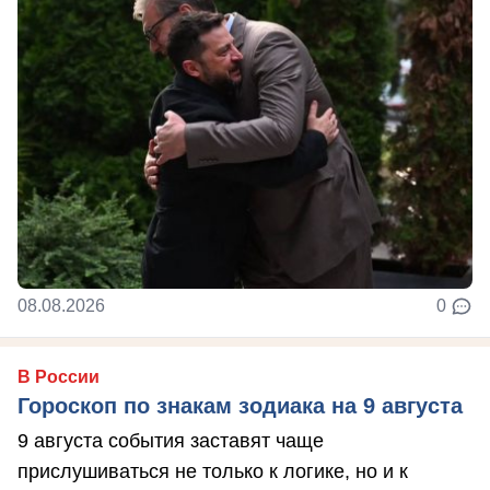
08.08.2026
0
В России
Гороскоп по знакам зодиака на 9 августа
9 августа события заставят чаще
прислушиваться не только к логике, но и к