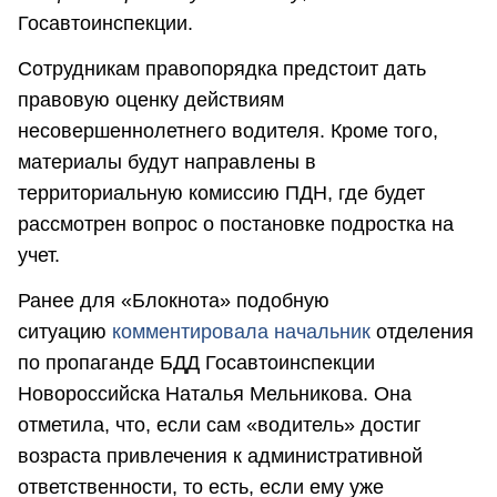
Госавтоинспекции.
Сотрудникам правопорядка предстоит дать
правовую оценку действиям
несовершеннолетнего водителя. Кроме того,
материалы будут направлены в
территориальную комиссию ПДН, где будет
рассмотрен вопрос о постановке подростка на
учет.
Ранее для «Блокнота» подобную
ситуацию
комментировала начальник
отделения
по пропаганде БДД Госавтоинспекции
Новороссийска Наталья Мельникова. Она
отметила, что, если сам «водитель» достиг
возраста привлечения к административной
ответственности, то есть, если ему уже