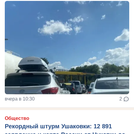
вчера в 10:30
2
Общество
Рекордный штурм Ушаковки: 12 891