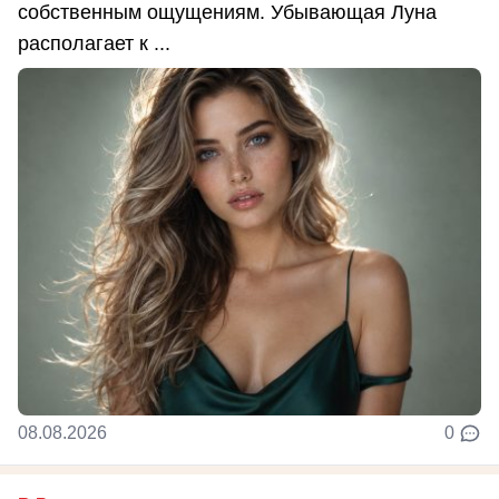
собственным ощущениям. Убывающая Луна
располагает к ...
08.08.2026
0