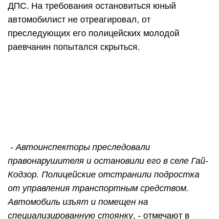
ДПС. На требования остановиться юный
автомобилист не отреагировал, от
преследующих его полицейских молодой
раевчанин попытался скрыться.
- Автоинспекторы преследовали
правонарушителя и остановили его в селе Гай-
Кодзор. Полицейские отстранили подростка
от управления транспортным средством.
Автомобиль изъят и помещен на
специализированную стоянку
, - отмечают в