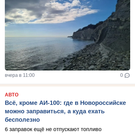
вчера в 11:00
0
АВТО
Всё, кроме АИ-100: где в Новороссийске
можно заправиться, а куда ехать
бесполезно
6 заправок ещё не отпускают топливо