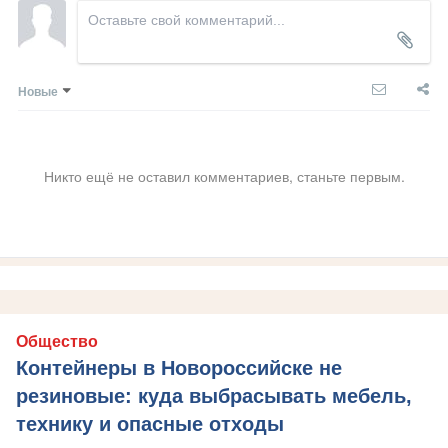
Новые
Никто ещё не оставил комментариев, станьте первым.
Общество
Контейнеры в Новороссийске не
резиновые: куда выбрасывать мебель,
технику и опасные отходы