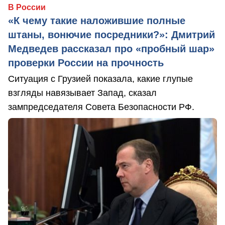
В России
«К чему такие наложившие полные
штаны, вонючие посредники?»: Дмитрий
Медведев рассказал про «пробный шар»
проверки России на прочность
Ситуация с Грузией показала, какие глупые
взгляды навязывает Запад, сказал
зампредседателя Совета Безопасности РФ.