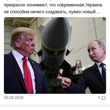
прекрасно понимают, что современная Украина
не способна ничего создавать, нужен новый ...
08.08.2026
0