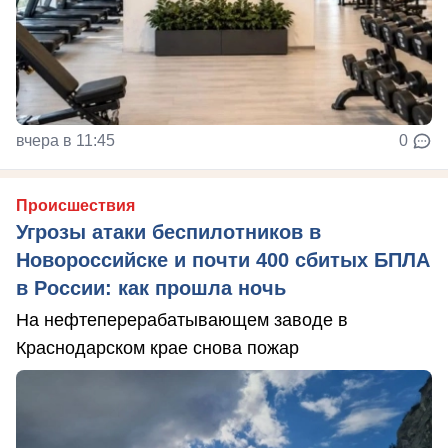
вчера в 11:45
0
Происшествия
Угрозы атаки беспилотников в
Новороссийске и почти 400 сбитых БПЛА
в России: как прошла ночь
На нефтеперерабатывающем заводе в
Краснодарском крае снова пожар