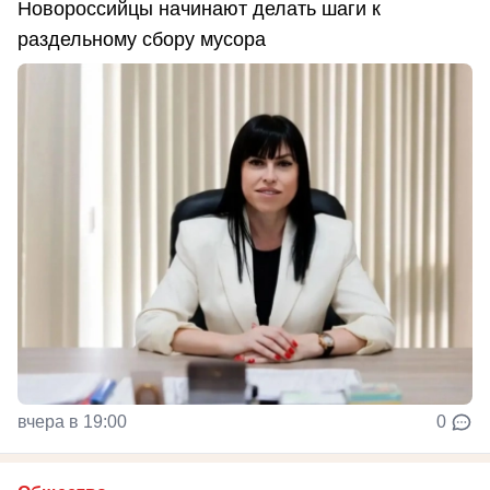
Новороссийцы начинают делать шаги к
раздельному сбору мусора
вчера в 19:00
0