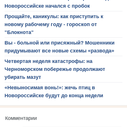
Новороссийске начался с пробок
Прощайте, каникулы: как приступить к
новому рабочему году - гороскоп от
"Блокнота"
Вы - больной или присяжный? Мошенники
придумывают все новые схемы «развода»
Четвертая неделя катастрофы: на
Черноморском побережье продолжают
убирать мазут
«Невыносимая вонь!»: жечь птиц в
Новороссийске будут до конца недели
Комментарии