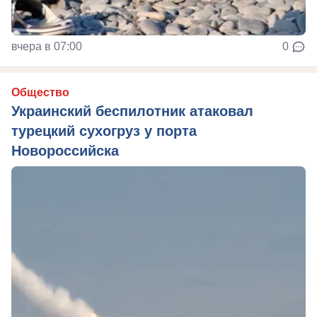
вчера в 07:00
0
Общество
Украинский беспилотник атаковал
турецкий сухогруз у порта
Новороссийска