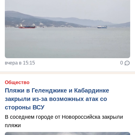
вчера в 15:15
0
Общество
Пляжи в Геленджике и Кабардинке
закрыли из-за возможных атак со
стороны ВСУ
В соседнем городе от Новороссийска закрыли
пляжи