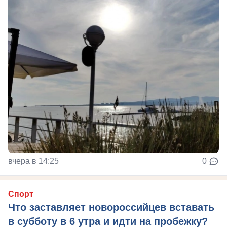
вчера в 14:25
0
Спорт
Что заставляет новороссийцев вставать
в субботу в 6 утра и идти на пробежку?