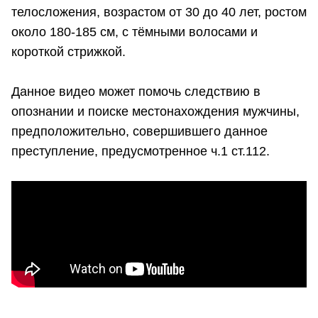
телосложения, возрастом от 30 до 40 лет, ростом
около 180-185 см, с тёмными волосами и
короткой стрижкой.
Данное видео может помочь следствию в
опознании и поиске местонахождения мужчины,
предположительно, совершившего данное
преступление, предусмотренное ч.1 ст.112.