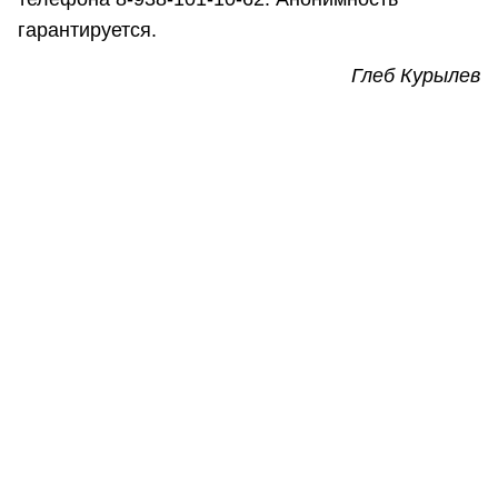
гарантируется.
Глеб Курылев