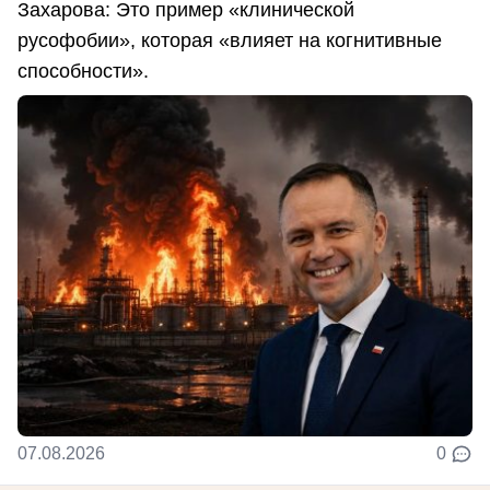
Захарова: Это пример «клинической
русофобии», которая «влияет на когнитивные
способности».
07.08.2026
0