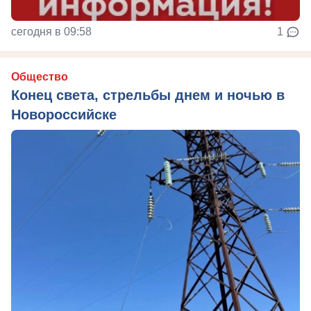
сегодня в 09:58
1
Общество
Конец света, стрельбы днем и ночью в
Новороссийске