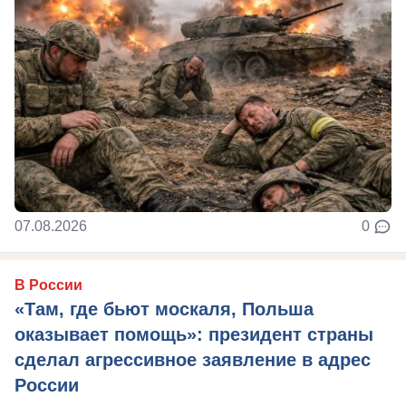
07.08.2026
0
В России
«Там, где бьют москаля, Польша
оказывает помощь»: президент страны
сделал агрессивное заявление в адрес
России