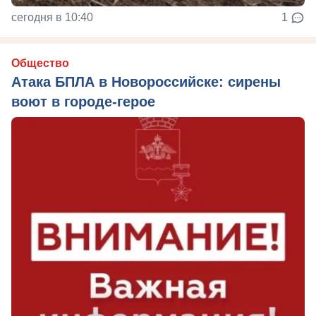
сегодня в 10:40
1
Общество
Атака БПЛА в Новороссийске: сирены
воют в городе-герое