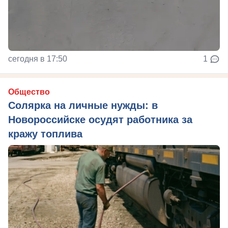
сегодня в 17:50
1
Общество
Солярка на личные нужды: в
Новороссийске осудят работника за
кражу топлива