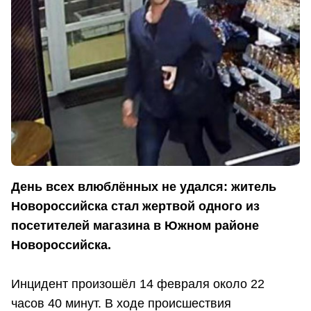
День всех влюблённых не удался: житель
Новороссийска стал жертвой одного из
посетителей магазина в Южном районе
Новороссийска.
Инцидент произошёл 14 февраля около 22
часов 40 минут. В ходе происшествия