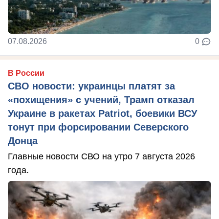
07.08.2026
0
В России
СВО новости: украинцы платят за
«похищения» с учений, Трамп отказал
Украине в ракетах Patriot, боевики ВСУ
тонут при форсировании Северского
Донца
Главные новости СВО на утро 7 августа 2026
года.