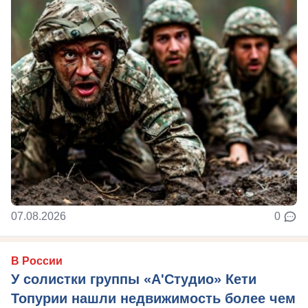
07.08.2026
0
В России
У солистки группы «А'Студио» Кети
Топурии нашли недвижимость более чем