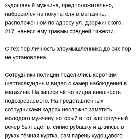
худощавый мужчина, предположительно,
набросился на покупателя в магазине,
расположенном по адресу ул. Дзержинского,
217, нанеся ему травмы средней тяжести.
С тех пор личность злоумышленника до сих пор
не установлена.
Сотрудники полиции поделились коротким
шестисекундным видео с камер наблюдения в
магазине. На записи чётко видна внешность
подозреваемого. На представленных
сотрудниками кадрах несложно заметить
молодого мужчину, который в тот злополучный
вечер был одет в: синие рубашку и джинсы, в
руках тёмная куртка, сам парень худощавого