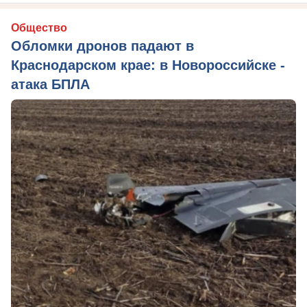
Общество
Обломки дронов падают в
Краснодарском крае: в Новороссийске -
атака БПЛА