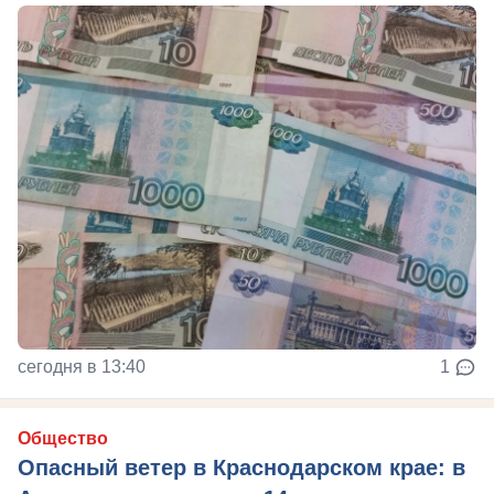
сегодня в 13:40
1
Общество
Опасный ветер в Краснодарском крае: в