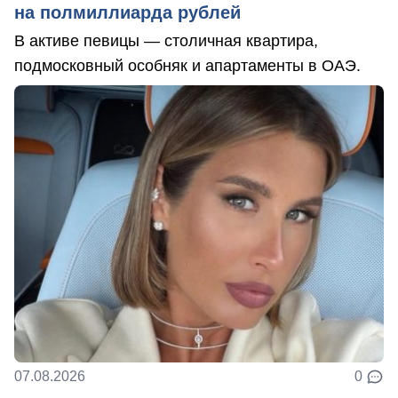
на полмиллиарда рублей
В активе певицы — столичная квартира,
подмосковный особняк и апартаменты в ОАЭ.
07.08.2026
0