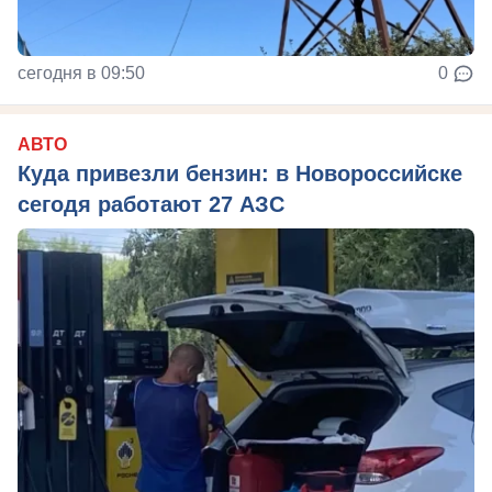
сегодня в 09:50
0
АВТО
Куда привезли бензин: в Новороссийске
сегодя работают 27 АЗС