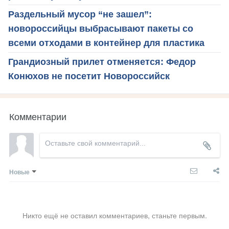
Раздельный мусор “не зашел”:
новороссийцы выбрасывают пакеты со
всеми отходами в контейнер для пластика
Грандиозный прилет отменяется: Федор
Конюхов не посетит Новороссийск
Комментарии
Новые
Никто ещё не оставил комментариев, станьте первым.