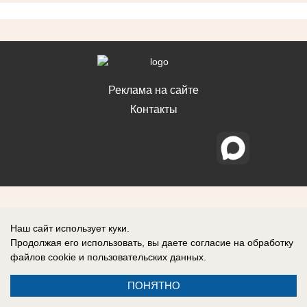
Реклама на сайте
Контакты
Наш сайт использует куки.
Продолжая его использовать, вы даете согласие на обработку
файлов cookie
и пользовательских данных.
ПОНЯТНО