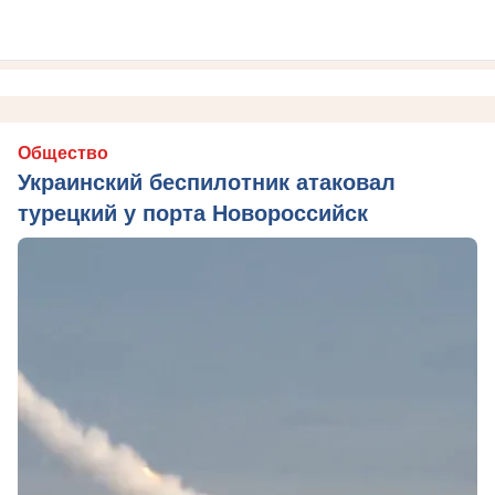
Общество
Украинский беспилотник атаковал
турецкий у порта Новороссийск