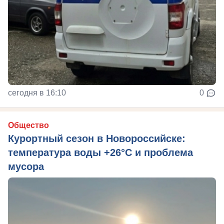
сегодня в 16:10
0
Общество
Курортный сезон в Новороссийске:
температура воды +26°C и проблема
мусора