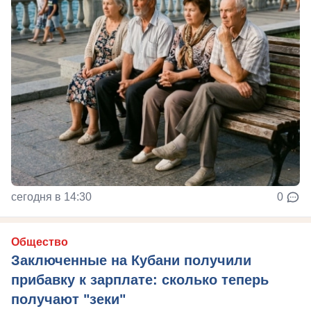
сегодня в 14:30
0
Общество
Заключенные на Кубани получили
прибавку к зарплате: сколько теперь
получают "зеки"