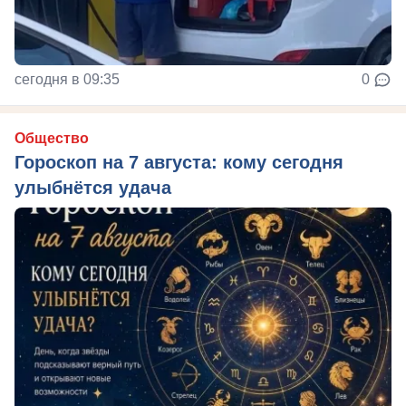
сегодня в 09:35
0
Общество
Гороскоп на 7 августа: кому сегодня
улыбнётся удача