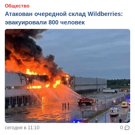
Общество
Атакован очередной склад Wildberries:
эвакуировали 800 человек
сегодня в 11:10
0