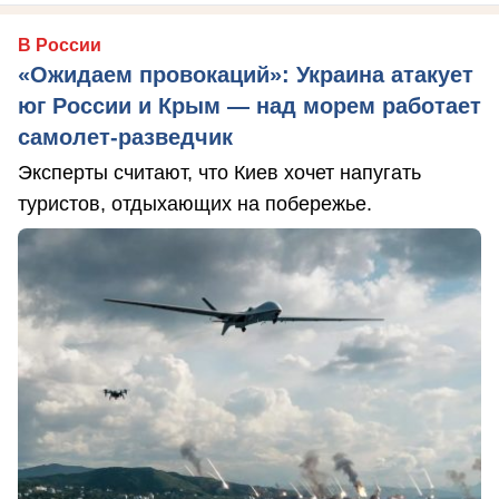
В России
«Ожидаем провокаций»: Украина атакует
юг России и Крым — над морем работает
самолет-разведчик
Эксперты считают, что Киев хочет напугать
туристов, отдыхающих на побережье.