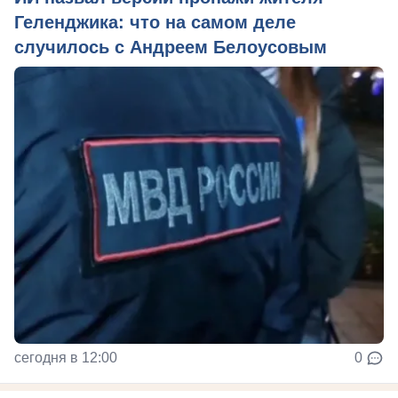
Геленджика: что на самом деле
случилось с Андреем Белоусовым
сегодня в 12:00
0