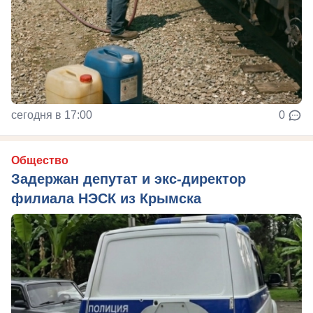
сегодня в 17:00
0
Общество
Задержан депутат и экс-директор
филиала НЭСК из Крымска