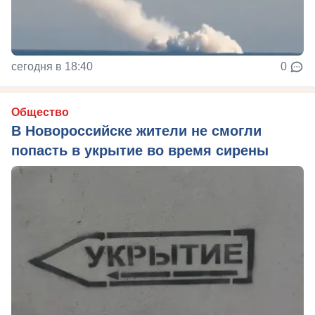
сегодня в 18:40
0
Общество
В Новороссийске жители не смогли
попасть в укрытие во время сирены