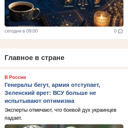
сегодня в 09:00
0
Главное в стране
В России
Генералы бегут, армия отступает,
Зеленский врет: ВСУ больше не
испытывают оптимизма
Эксперты отмечают, что боевой дух украинцев
падает.