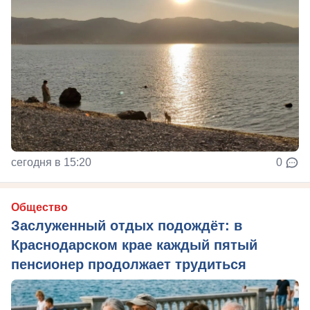
сегодня в 15:20
0
Общество
Заслуженный отдых подождёт: в
Краснодарском крае каждый пятый
пенсионер продолжает трудиться