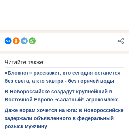
Читайте также:
«Блокнот» расскажет, кто сегодня останется
без света, а кто завтра - без горячей воды
В Новороссийске создадут крупнейший в
Восточной Европе “салатный” агрокомлекс
Даже ворам хочется на юга: в Новороссийске
задержали объявленного в федеральный
розыск мужчину