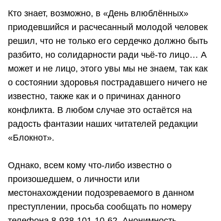
Кто знает, возможно, в «День влюблённых»
приодевшийся и расчесанный молодой человек
решил, что не только его сердечко должно быть
разбито, но солидарности ради чьё-то лицо… А
может и не лицо, этого увы мы не знаем, так как
о состоянии здоровья пострадавшего ничего не
известно, также как и о причинах данного
конфликта. В любом случае это остаётся на
радость фантазии наших читателей редакции
«Блокнот».
Однако, всем кому что-либо известно о
произошедшем, о личности или
местонахождении подозреваемого в данном
преступлении, просьба сообщать по номеру
телефона 8-938-101-10-62. Анонимность