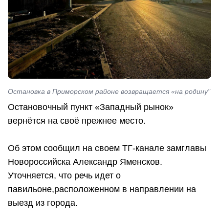
Остановка в Приморском районе возвращается «на родину"
Остановочный пункт «Западный рынок»
вернётся на своё прежнее место.
Об этом сообщил на своем ТГ-канале замглавы
Новороссийска Александр Яменсков.
Уточняется, что речь идет о
павильоне,расположенном в направлении на
выезд из города.