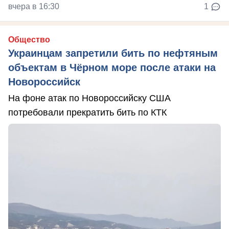
вчера в 16:30
1
Общество
Украинцам запретили бить по нефтяным
объектам в Чёрном море после атаки на
Новороссийск
На фоне атак по Новороссийску США
потребовали прекратить бить по КТК