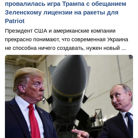
провалилась игра Трампа с обещанием
Зеленскому лицензии на ракеты для
Patriot
Президент США и американские компании
прекрасно понимают, что современная Украина
не способна ничего создавать, нужен новый ...