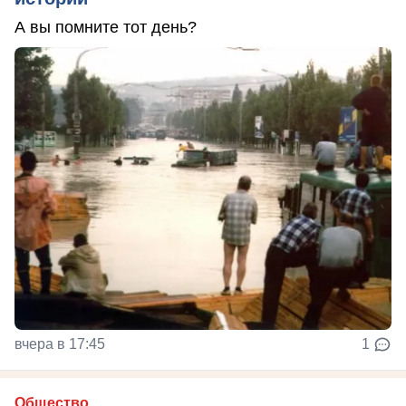
А вы помните тот день?
вчера в 17:45
1
Общество