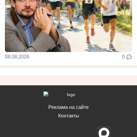
08.08.2026
0
Реклама на сайте
Контакты