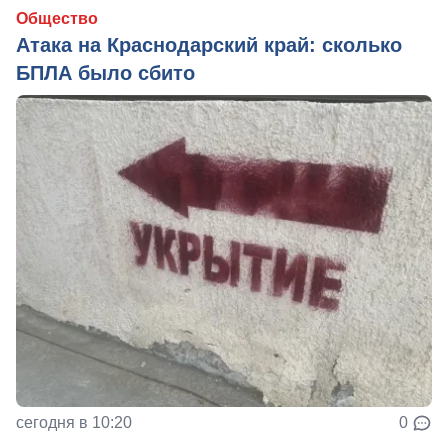
Общество
Атака на Краснодарский край: сколько
БПЛА было сбито
сегодня в 10:20
0