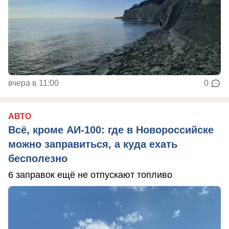
вчера в 11:00
0
АВТО
Всё, кроме АИ-100: где в Новороссийске
можно заправиться, а куда ехать
бесполезно
6 заправок ещё не отпускают топливо