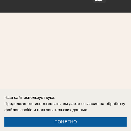
Наш сайт использует куки.
Продолжая его использовать, вы даете согласие на обработку
файлов cookie
и пользовательских данных.
ПОНЯТНО