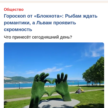
Общество
Гороскоп от «Блокнота»: Рыбам ждать
романтики, а Львам проявить
скромность
Что принесёт сегодняшний день?