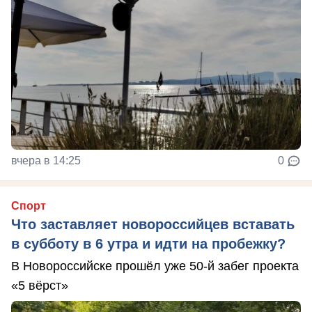
вчера в 14:25
0
Спорт
Что заставляет новороссийцев вставать
в субботу в 6 утра и идти на пробежку?
В Новороссийске прошёл уже 50-й забег проекта
«5 вёрст»