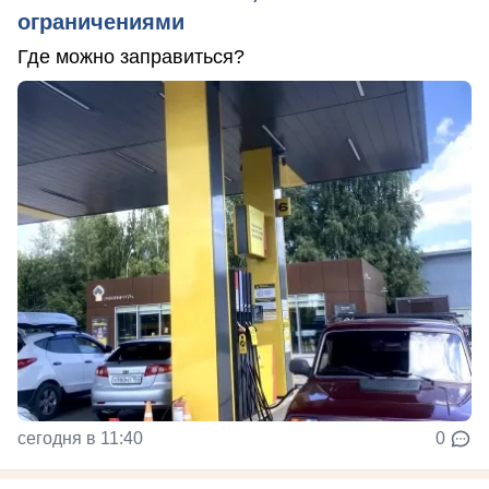
ограничениями
Где можно заправиться?
сегодня в 11:40
0