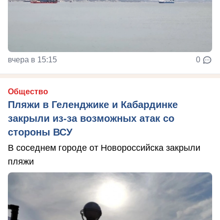
вчера в 15:15
0
Общество
Пляжи в Геленджике и Кабардинке
закрыли из-за возможных атак со
стороны ВСУ
В соседнем городе от Новороссийска закрыли
пляжи