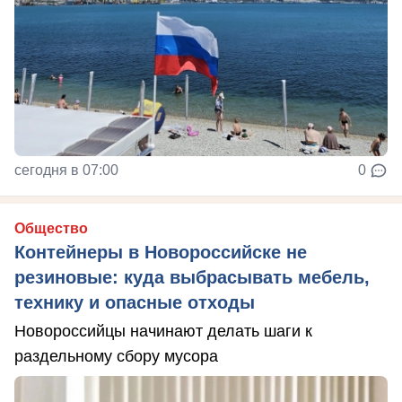
сегодня в 07:00
0
Общество
Контейнеры в Новороссийске не
резиновые: куда выбрасывать мебель,
технику и опасные отходы
Новороссийцы начинают делать шаги к
раздельному сбору мусора