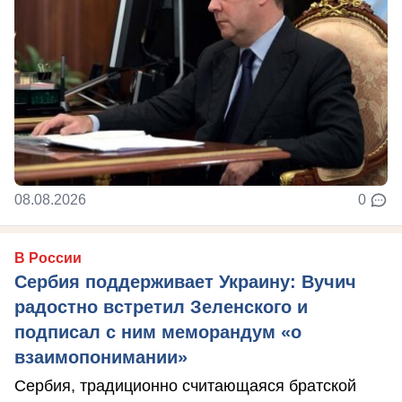
08.08.2026
0
В России
Сербия поддерживает Украину: Вучич
радостно встретил Зеленского и
подписал с ним меморандум «о
взаимопонимании»
Сербия, традиционно считающаяся братской