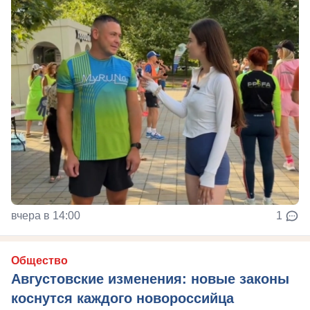
вчера в 14:00
1
Общество
Августовские изменения: новые законы
коснутся каждого новороссийца