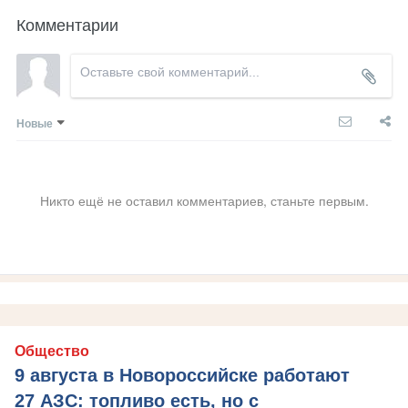
Комментарии
Новые
Никто ещё не оставил комментариев, станьте первым.
Общество
9 августа в Новороссийске работают
27 АЗС: топливо есть, но с