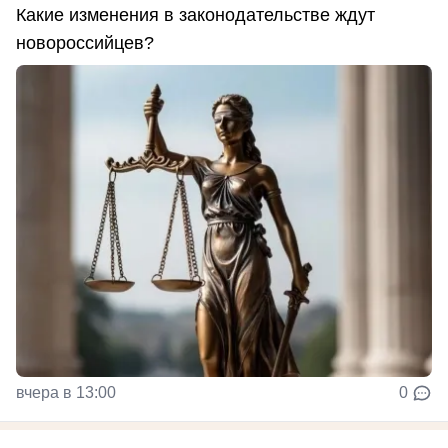
Какие изменения в законодательстве ждут
новороссийцев?
вчера в 13:00
0