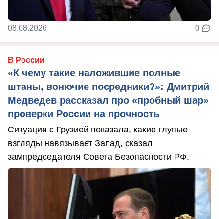
08.08.2026
0
В России
«К чему такие наложившие полные
штаны, вонючие посредники?»: Дмитрий
Медведев рассказал про «пробный шар»
проверки России на прочность
Ситуация с Грузией показала, какие глупые
взгляды навязывает Запад, сказал
зампредседателя Совета Безопасности РФ.