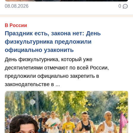
08.08.2026
0
В России
Праздник есть, закона нет: День
физкультурника предложили
официально узаконить
День физкультурника, который уже
десятилетиями отмечают по всей России,
предложили официально закрепить в
законодательстве в ...