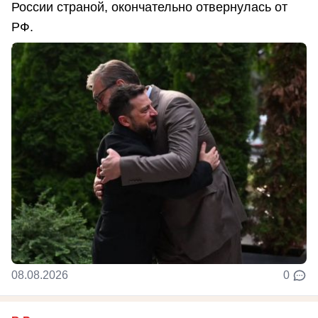
России страной, окончательно отвернулась от
РФ.
08.08.2026
0