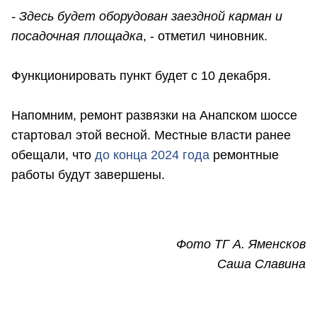
- Здесь будет оборудован заездной карман и
посадочная площадка
, - отметил чиновник.
Функционировать пункт будет с 10 декабря.
Напомним, ремонт развязки на Анапском шоссе
стартовал этой весной. Местные власти ранее
обещали, что
до конца 2024 года
ремонтные
работы будут завершены.
Фото ТГ А. Яменсков
Саша Славина