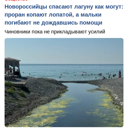
Новороссийцы спасают лагуну как могут:
проран копают лопатой, а мальки
погибают не дождавшись помощи
Чиновники пока не прикладывают усилий