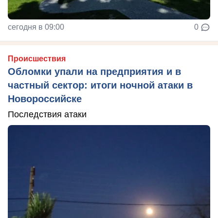
сегодня в 09:00
0
Происшествия
Обломки упали на предприятия и в
частный сектор: итоги ночной атаки в
Новороссийске
Последствия атаки