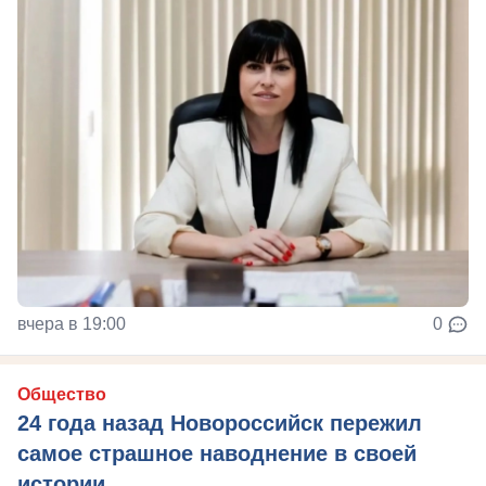
вчера в 19:00
0
Общество
24 года назад Новороссийск пережил
самое страшное наводнение в своей
истории