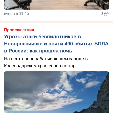
вчера в 11:45
0
Происшествия
Угрозы атаки беспилотников в
Новороссийске и почти 400 сбитых БПЛА
в России: как прошла ночь
На нефтеперерабатывающем заводе в
Краснодарском крае снова пожар