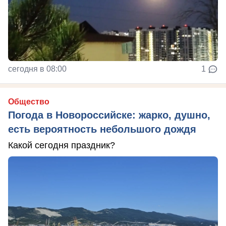
сегодня в 08:00
1
Общество
Погода в Новороссийске: жарко, душно,
есть вероятность небольшого дождя
Какой сегодня праздник?