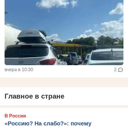
вчера в 10:30
2
Главное в стране
В России
«Россию? На слабо?»: почему