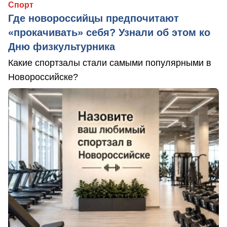
Спорт
Где новороссийцы предпочитают
«прокачивать» себя? Узнали об этом ко
Дню физкультурника
Какие спортзалы стали самыми популярными в
Новороссийске?