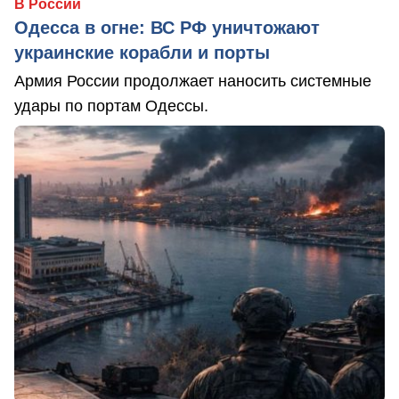
В России
Одесса в огне: ВС РФ уничтожают
украинские корабли и порты
Армия России продолжает наносить системные
удары по портам Одессы.