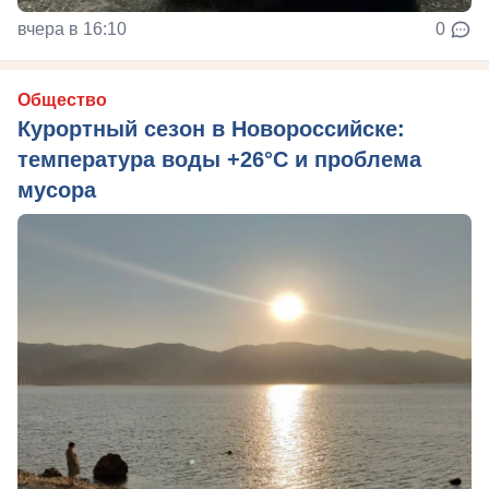
вчера в 16:10
0
Общество
Курортный сезон в Новороссийске:
температура воды +26°C и проблема
мусора