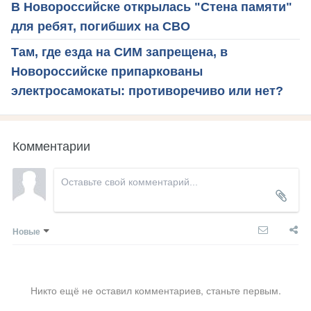
В Новороссийске открылась "Стена памяти"
для ребят, погибших на СВО
Там, где езда на СИМ запрещена, в
Новороссийске припаркованы
электросамокаты: противоречиво или нет?
Комментарии
Новые
Никто ещё не оставил комментариев, станьте первым.