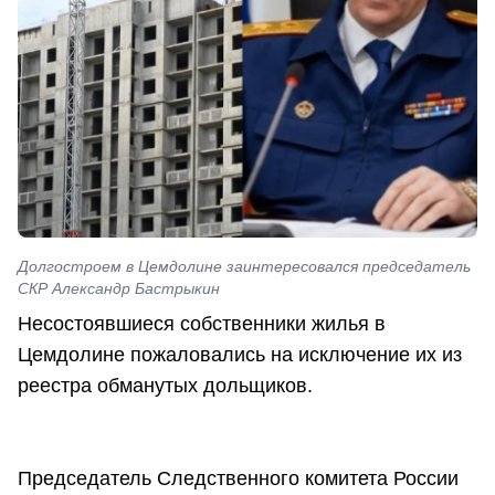
Долгостроем в Цемдолине заинтересовался председатель
СКР Александр Бастрыкин
Несостоявшиеся собственники жилья в
Цемдолине пожаловались на исключение их из
реестра обманутых дольщиков.
Председатель Следственного комитета России