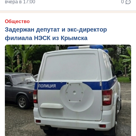
вчера в 17:00
0
Общество
Задержан депутат и экс-директор
филиала НЭСК из Крымска