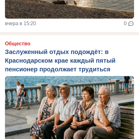
вчера в 15:20
0
Общество
Заслуженный отдых подождёт: в
Краснодарском крае каждый пятый
пенсионер продолжает трудиться