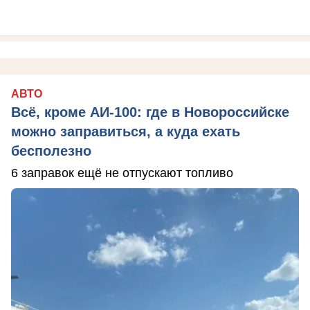
АВТО
Всё, кроме АИ-100: где в Новороссийске
можно заправиться, а куда ехать
бесполезно
6 заправок ещё не отпускают топливо