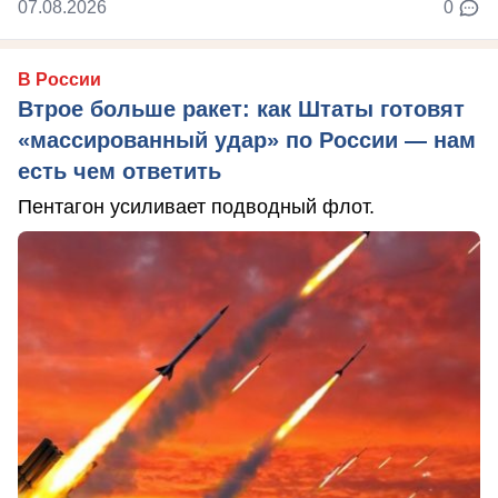
07.08.2026
0
В России
Втрое больше ракет: как Штаты готовят
«массированный удар» по России — нам
есть чем ответить
Пентагон усиливает подводный флот.