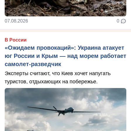
07.08.2026
0
В России
«Ожидаем провокаций»: Украина атакует
юг России и Крым — над морем работает
самолет-разведчик
Эксперты считают, что Киев хочет напугать
туристов, отдыхающих на побережье.