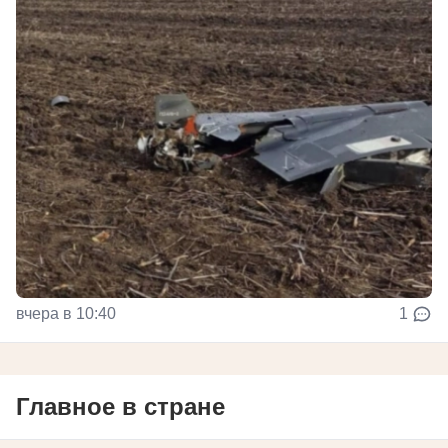
вчера в 10:40
1
Главное в стране