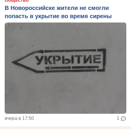
Общество
В Новороссийске жители не смогли
попасть в укрытие во время сирены
вчера в 17:50
1