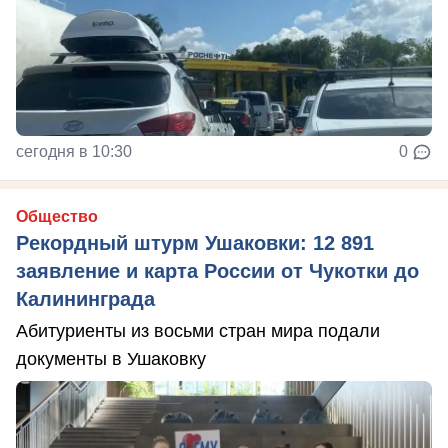
сегодня в 10:30
0
Общество
Рекордный штурм Ушаковки: 12 891
заявление и карта России от Чукотки до
Калининграда
Абитуриенты из восьми стран мира подали
документы в Ушаковку