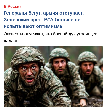
В России
Генералы бегут, армия отступает,
Зеленский врет: ВСУ больше не
испытывают оптимизма
Эксперты отмечают, что боевой дух украинцев
падает.