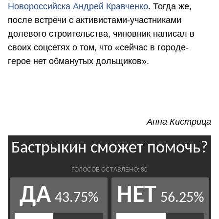
Новороссийска Андрей Кравченко
. Тогда же,
после встречи с активистами-участниками
долевого строительства, чиновник написал в
своих соцсетях о том, что «сейчас в городе-
герое нет обманутых дольщиков».
Анна Кистрица