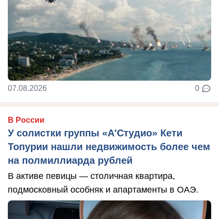
07.08.2026
0
В России
У солистки группы «А'Студио» Кети
Топурии нашли недвижимость более чем
на полмиллиарда рублей
В активе певицы — столичная квартира,
подмосковный особняк и апартаменты в ОАЭ.