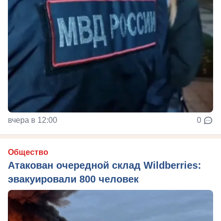
вчера в 12:00
0
Общество
Атакован очередной склад Wildberries:
эвакуировали 800 человек