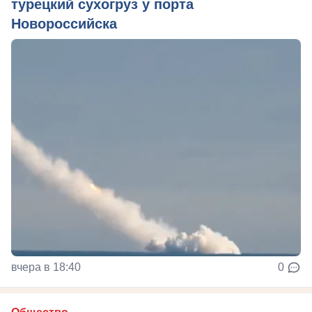
турецкий сухогруз у порта
Новороссийска
вчера в 18:40
0