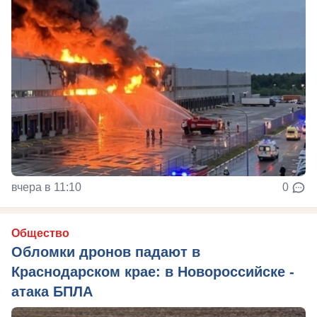
вчера в 11:10
0
Общество
Обломки дронов падают в
Краснодарском крае: в Новороссийске -
атака БПЛА