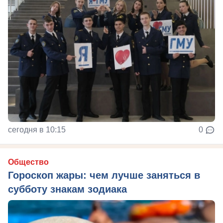
сегодня в 10:15
0
Общество
Гороскоп жары: чем лучше заняться в
субботу знакам зодиака