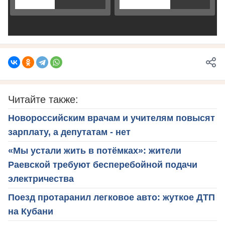
Читайте также:
Новороссийским врачам и учителям повысят
зарплату, а депутатам - нет
«Мы устали жить в потёмках»: жители
Раевской требуют бесперебойной подачи
электричества
Поезд протаранил легковое авто: жуткое ДТП
на Кубани