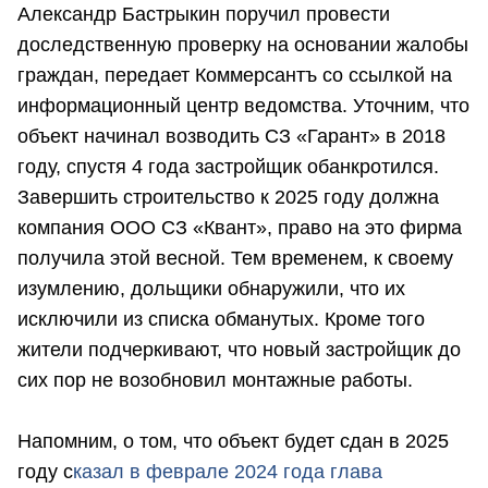
Александр Бастрыкин поручил провести
доследственную проверку на основании жалобы
граждан, передает Коммерсантъ со ссылкой на
информационный центр ведомства. Уточним, что
объект начинал возводить СЗ «Гарант» в 2018
году, спустя 4 года застройщик обанкротился.
Завершить строительство к 2025 году должна
компания ООО СЗ «Квант», право на это фирма
получила этой весной. Тем временем, к своему
изумлению, дольщики обнаружили, что их
исключили из списка обманутых. Кроме того
жители подчеркивают, что новый застройщик до
сих пор не возобновил монтажные работы.
Напомним, о том, что объект будет сдан в 2025
году с
казал в феврале 2024 года глава