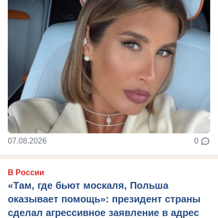
07.08.2026
0
В России
«Там, где бьют москаля, Польша
оказывает помощь»: президент страны
сделал агрессивное заявление в адрес