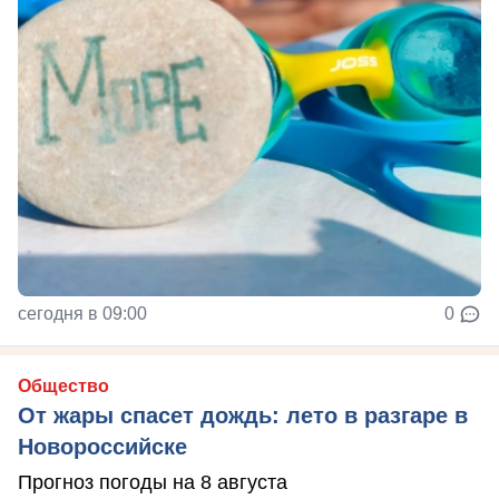
сегодня в 09:00
0
Общество
От жары спасет дождь: лето в разгаре в
Новороссийске
Прогноз погоды на 8 августа