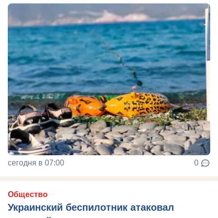
сегодня в 07:00
0
Общество
Украинский беспилотник атаковал