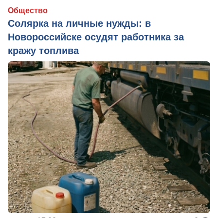
Общество
Солярка на личные нужды: в
Новороссийске осудят работника за
кражу топлива