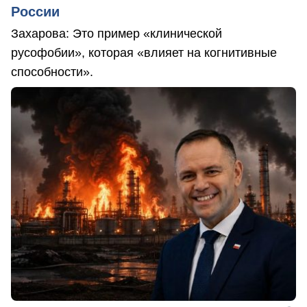
России
Захарова: Это пример «клинической
русофобии», которая «влияет на когнитивные
способности».