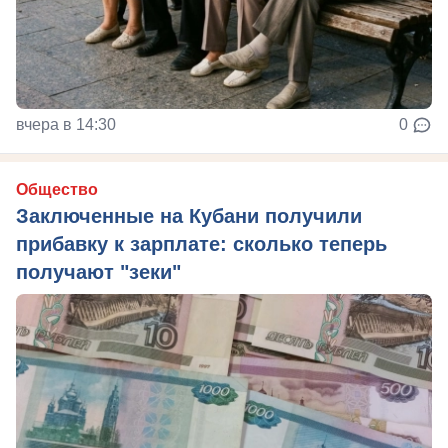
вчера в 14:30
0
Общество
Заключенные на Кубани получили
прибавку к зарплате: сколько теперь
получают "зеки"