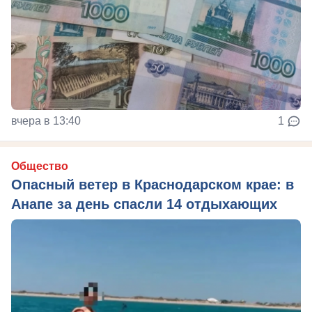
вчера в 13:40
1
Общество
Опасный ветер в Краснодарском крае: в
Анапе за день спасли 14 отдыхающих